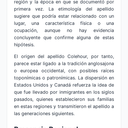
región y la época en que se documentó por
primera vez. La etimología del apellido
sugiere que podría estar relacionado con un
lugar, una característica física o una
ocupación, aunque no hay evidencia
concluyente que confirme alguna de estas
hipótesis.
El origen del apellido Colehour, por tanto,
parece estar ligado a la tradición anglosajona
o europea occidental, con posibles raíces
toponímicas o patronímicas. La dispersión en
Estados Unidos y Canadá refuerza la idea de
que fue llevado por inmigrantes en los siglos
pasados, quienes establecieron sus familias
en estas regiones y transmitieron el apellido a
las generaciones siguientes.