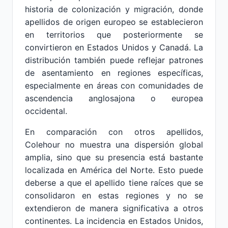
historia de colonización y migración, donde
apellidos de origen europeo se establecieron
en territorios que posteriormente se
convirtieron en Estados Unidos y Canadá. La
distribución también puede reflejar patrones
de asentamiento en regiones específicas,
especialmente en áreas con comunidades de
ascendencia anglosajona o europea
occidental.
En comparación con otros apellidos,
Colehour no muestra una dispersión global
amplia, sino que su presencia está bastante
localizada en América del Norte. Esto puede
deberse a que el apellido tiene raíces que se
consolidaron en estas regiones y no se
extendieron de manera significativa a otros
continentes. La incidencia en Estados Unidos,