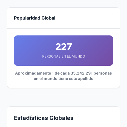
Popularidad Global
227
PERSONAS EN EL MUNDO
Aproximadamente 1 de cada 35,242,291 personas
en el mundo tiene este apellido
Estadísticas Globales