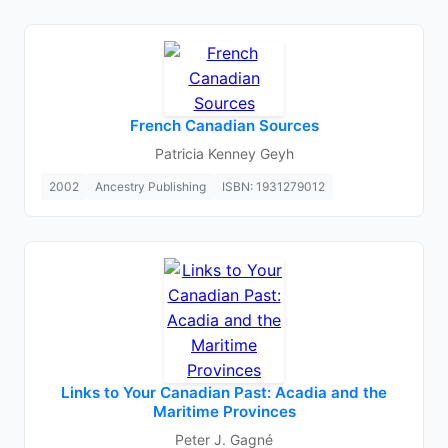
French Canadian Sources
Patricia Kenney Geyh
2002
Ancestry Publishing
ISBN: 1931279012
Links to Your Canadian Past: Acadia and the
Maritime Provinces
Peter J. Gagné