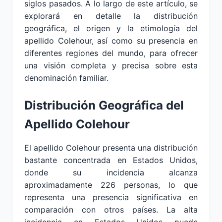
siglos pasados. A lo largo de este artículo, se
explorará en detalle la distribución
geográfica, el origen y la etimología del
apellido Colehour, así como su presencia en
diferentes regiones del mundo, para ofrecer
una visión completa y precisa sobre esta
denominación familiar.
Distribución Geográfica del
Apellido Colehour
El apellido Colehour presenta una distribución
bastante concentrada en Estados Unidos,
donde su incidencia alcanza
aproximadamente 226 personas, lo que
representa una presencia significativa en
comparación con otros países. La alta