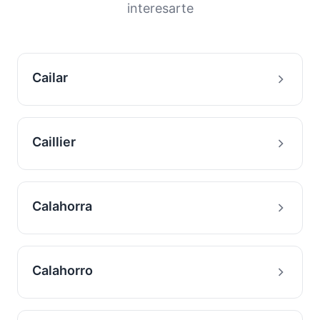
interesarte
Cailar
Caillier
Calahorra
Calahorro