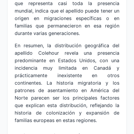
que representa casi toda la presencia
mundial, indica que el apellido puede tener un
origen en migraciones específicas o en
familias que permanecieron en esa región
durante varias generaciones.
En resumen, la distribución geográfica del
apellido Colehour revela una presencia
predominante en Estados Unidos, con una
incidencia muy limitada en Canadá y
prácticamente inexistente en otros
continentes. La historia migratoria y los
patrones de asentamiento en América del
Norte parecen ser los principales factores
que explican esta distribución, reflejando la
historia de colonización y expansión de
familias europeas en estas regiones.