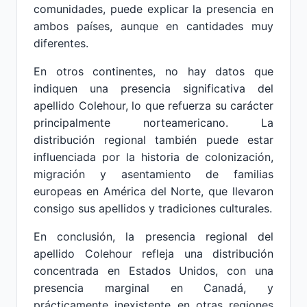
comunidades, puede explicar la presencia en
ambos países, aunque en cantidades muy
diferentes.
En otros continentes, no hay datos que
indiquen una presencia significativa del
apellido Colehour, lo que refuerza su carácter
principalmente norteamericano. La
distribución regional también puede estar
influenciada por la historia de colonización,
migración y asentamiento de familias
europeas en América del Norte, que llevaron
consigo sus apellidos y tradiciones culturales.
En conclusión, la presencia regional del
apellido Colehour refleja una distribución
concentrada en Estados Unidos, con una
presencia marginal en Canadá, y
prácticamente inexistente en otras regiones