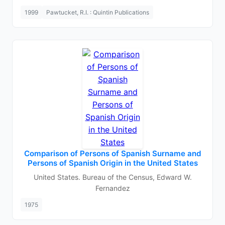
1999
Pawtucket, R.I. : Quintin Publications
Comparison of Persons of Spanish Surname and
Persons of Spanish Origin in the United States
United States. Bureau of the Census, Edward W.
Fernandez
1975