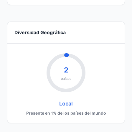
Diversidad Geográfica
2
países
Local
Presente en 1% de los países del mundo