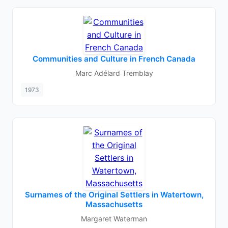
Communities and Culture in French Canada
Marc Adélard Tremblay
1973
Surnames of the Original Settlers in Watertown,
Massachusetts
Margaret Waterman