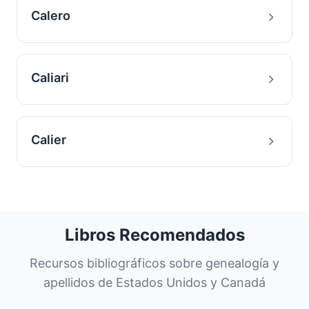
Calero
Caliari
Calier
Libros Recomendados
Recursos bibliográficos sobre genealogía y
apellidos de Estados Unidos y Canadá