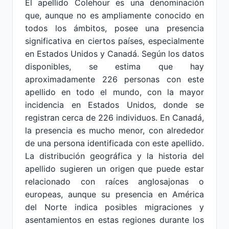
El apellido Colehour es una denominación
que, aunque no es ampliamente conocido en
todos los ámbitos, posee una presencia
significativa en ciertos países, especialmente
en Estados Unidos y Canadá. Según los datos
disponibles, se estima que hay
aproximadamente 226 personas con este
apellido en todo el mundo, con la mayor
incidencia en Estados Unidos, donde se
registran cerca de 226 individuos. En Canadá,
la presencia es mucho menor, con alrededor
de una persona identificada con este apellido.
La distribución geográfica y la historia del
apellido sugieren un origen que puede estar
relacionado con raíces anglosajonas o
europeas, aunque su presencia en América
del Norte indica posibles migraciones y
asentamientos en estas regiones durante los