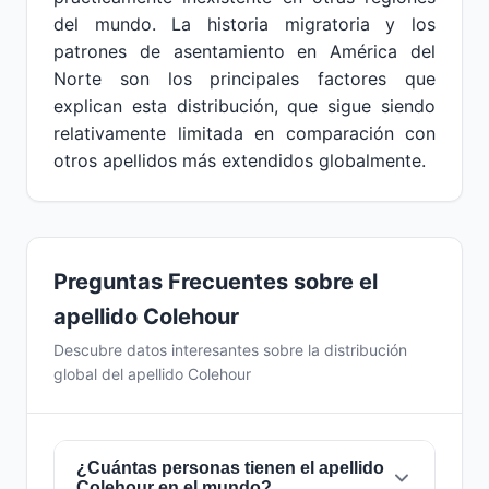
del mundo. La historia migratoria y los
patrones de asentamiento en América del
Norte son los principales factores que
explican esta distribución, que sigue siendo
relativamente limitada en comparación con
otros apellidos más extendidos globalmente.
Preguntas Frecuentes sobre el
apellido Colehour
Descubre datos interesantes sobre la distribución
global del apellido Colehour
¿Cuántas personas tienen el apellido
Colehour en el mundo?