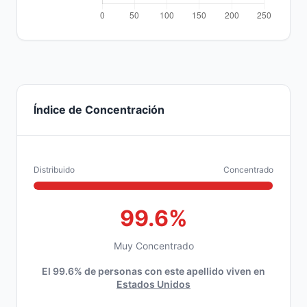
Índice de Concentración
Distribuido
Concentrado
99.6%
Muy Concentrado
El 99.6% de personas con este apellido viven en
Estados Unidos