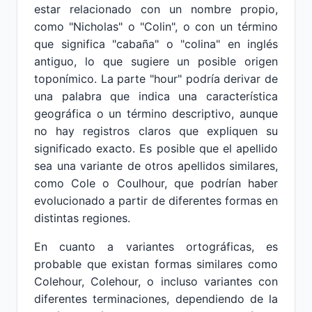
estar relacionado con un nombre propio,
como "Nicholas" o "Colin", o con un término
que significa "cabaña" o "colina" en inglés
antiguo, lo que sugiere un posible origen
toponímico. La parte "hour" podría derivar de
una palabra que indica una característica
geográfica o un término descriptivo, aunque
no hay registros claros que expliquen su
significado exacto. Es posible que el apellido
sea una variante de otros apellidos similares,
como Cole o Coulhour, que podrían haber
evolucionado a partir de diferentes formas en
distintas regiones.
En cuanto a variantes ortográficas, es
probable que existan formas similares como
Colehour, Colehour, o incluso variantes con
diferentes terminaciones, dependiendo de la