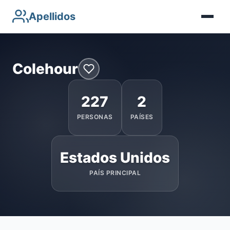
Apellidos
Colehour
227
2
PERSONAS
PAÍSES
Estados Unidos
PAÍS PRINCIPAL