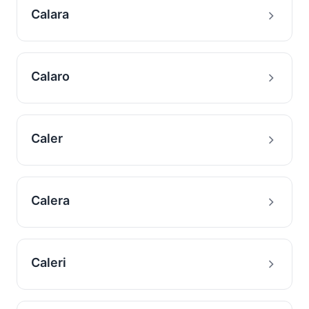
Calara
Calaro
Caler
Calera
Caleri