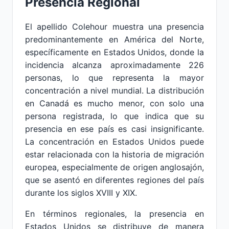
Presencia Regional
El apellido Colehour muestra una presencia
predominantemente en América del Norte,
específicamente en Estados Unidos, donde la
incidencia alcanza aproximadamente 226
personas, lo que representa la mayor
concentración a nivel mundial. La distribución
en Canadá es mucho menor, con solo una
persona registrada, lo que indica que su
presencia en ese país es casi insignificante.
La concentración en Estados Unidos puede
estar relacionada con la historia de migración
europea, especialmente de origen anglosajón,
que se asentó en diferentes regiones del país
durante los siglos XVIII y XIX.
En términos regionales, la presencia en
Estados Unidos se distribuye de manera