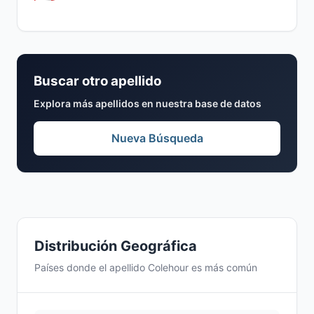
Buscar otro apellido
Explora más apellidos en nuestra base de datos
Nueva Búsqueda
Distribución Geográfica
Países donde el apellido Colehour es más común