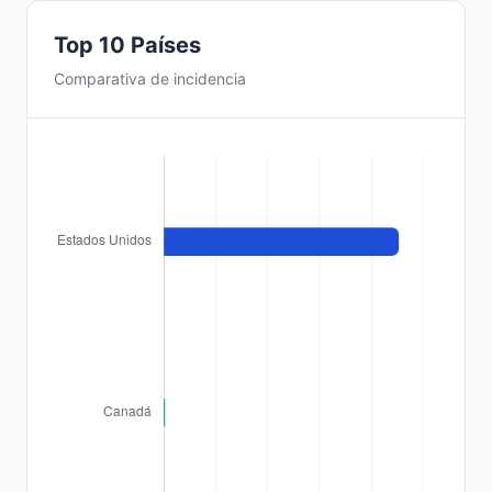
Top 10 Países
Comparativa de incidencia