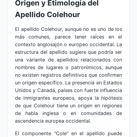
Origen y Etimología del
Apellido Colehour
El apellido Colehour, aunque no es uno de los
más comunes, parece tener raíces en el
contexto anglosajón o europeo occidental. La
estructura del apellido sugiere que podría ser
una variante de apellidos relacionados con
nombres de lugares o patronímicos, aunque
no existen registros definitivos que confirmen
un origen específico. La presencia en Estados
Unidos y Canadá, países con fuerte influencia
de inmigrantes europeos, apoya la hipótesis
de que Colehour tiene un origen en regiones
de habla inglesa o en comunidades de
ascendencia europea occidental.
El componente "Cole" en el apellido puede