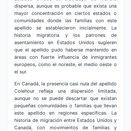
dispersa, aunque es probable que exista una
mayor concentración en ciertos estados o
comunidades donde las familias con este
apellido se establecieron inicialmente. La
historia migratoria y los patrones de
asentamiento en Estados Unidos sugieren
que el apellido pudo haberse mantenido en
áreas con fuerte influencia de inmigrantes
europeos, como el noreste, el medio oeste o
el sur.
En Canadá, la presencia casi nula del apellido
Colehour refleja una dispersión limitada,
aunque no se puede descartar que existan
pequeñas comunidades o familias que llevan
este apellido en regiones específicas. La
historia de migración entre Estados Unidos y
Canadá, con movimientos de familias y