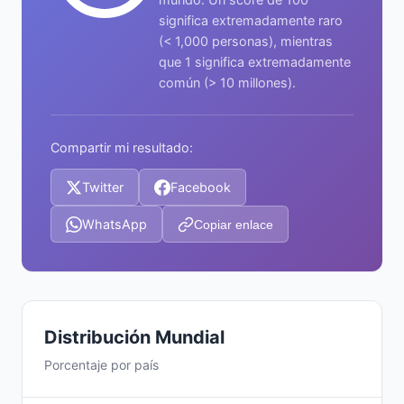
significa extremadamente raro
(< 1,000 personas), mientras
que 1 significa extremadamente
común (> 10 millones).
Compartir mi resultado:
Twitter
Facebook
WhatsApp
Copiar enlace
Distribución Mundial
Porcentaje por país