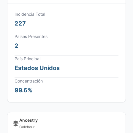
Incidencia Total
227
Países Presentes
2
País Principal
Estados Unidos
Concentración
99.6%
Ancestry
Colehour