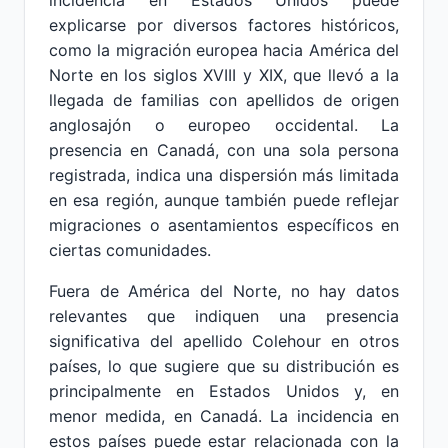
incidencia en Estados Unidos puede
explicarse por diversos factores históricos,
como la migración europea hacia América del
Norte en los siglos XVIII y XIX, que llevó a la
llegada de familias con apellidos de origen
anglosajón o europeo occidental. La
presencia en Canadá, con una sola persona
registrada, indica una dispersión más limitada
en esa región, aunque también puede reflejar
migraciones o asentamientos específicos en
ciertas comunidades.
Fuera de América del Norte, no hay datos
relevantes que indiquen una presencia
significativa del apellido Colehour en otros
países, lo que sugiere que su distribución es
principalmente en Estados Unidos y, en
menor medida, en Canadá. La incidencia en
estos países puede estar relacionada con la