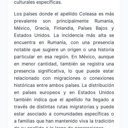
culturales específicas.
Los países donde el apellido Coleasa es más
prevalente son principalmente Rumania,
México, Grecia, Finlandia, Países Bajos y
Estados Unidos. La incidencia más alta se
encuentra en Rumania, con una presencia
notable que sugiere un origen o una historia
particular en esa región. En México, aunque
en menor cantidad, también se registra una
presencia significativa, lo que puede estar
relacionado con migraciones o conexiones
históricas entre ambos países. La distribución
en países europeos y en Estados Unidos
también indica que el apellido ha llegado a
través de distintas rutas migratorias y puede
estar asociado a comunidades específicas o
a familias que han mantenido viva la tradición