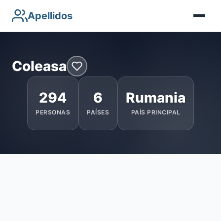
Apellidos
Coleasa
294
6
Rumania
PERSONAS
PAÍSES
PAÍS PRINCIPAL