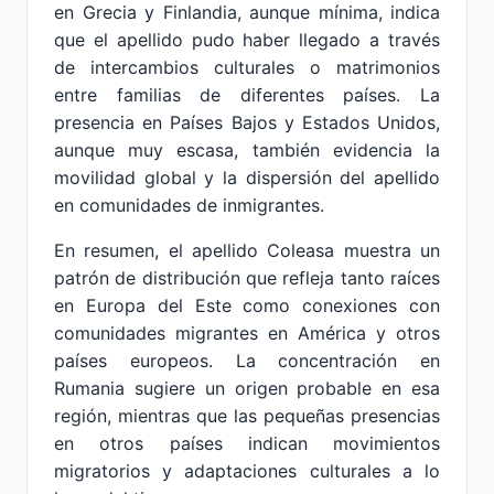
en Grecia y Finlandia, aunque mínima, indica
que el apellido pudo haber llegado a través
de intercambios culturales o matrimonios
entre familias de diferentes países. La
presencia en Países Bajos y Estados Unidos,
aunque muy escasa, también evidencia la
movilidad global y la dispersión del apellido
en comunidades de inmigrantes.
En resumen, el apellido Coleasa muestra un
patrón de distribución que refleja tanto raíces
en Europa del Este como conexiones con
comunidades migrantes en América y otros
países europeos. La concentración en
Rumania sugiere un origen probable en esa
región, mientras que las pequeñas presencias
en otros países indican movimientos
migratorios y adaptaciones culturales a lo