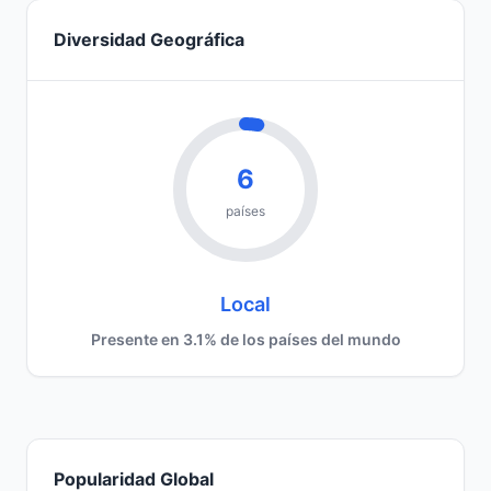
Diversidad Geográfica
6
países
Local
Presente en 3.1% de los países del mundo
Popularidad Global