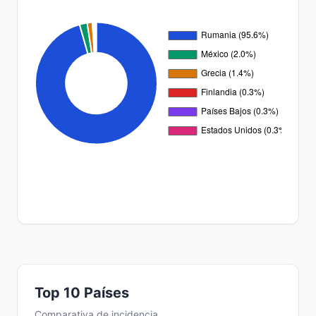
Top 10 Países
Comparativa de incidencia