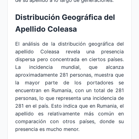
de su apellido a lo largo de generaciones.
Distribución Geográfica del
Apellido Coleasa
El análisis de la distribución geográfica del
apellido Coleasa revela una presencia
dispersa pero concentrada en ciertos países.
La incidencia mundial, que alcanza
aproximadamente 281 personas, muestra que
la mayor parte de los portadores se
encuentran en Rumania, con un total de 281
personas, lo que representa una incidencia de
281 en el país. Esto indica que en Rumania, el
apellido es relativamente más común en
comparación con otros países, donde su
presencia es mucho menor.