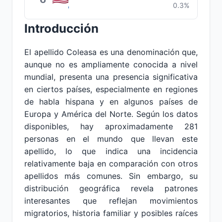
0.3%
Introducción
El apellido Coleasa es una denominación que,
aunque no es ampliamente conocida a nivel
mundial, presenta una presencia significativa
en ciertos países, especialmente en regiones
de habla hispana y en algunos países de
Europa y América del Norte. Según los datos
disponibles, hay aproximadamente 281
personas en el mundo que llevan este
apellido, lo que indica una incidencia
relativamente baja en comparación con otros
apellidos más comunes. Sin embargo, su
distribución geográfica revela patrones
interesantes que reflejan movimientos
migratorios, historia familiar y posibles raíces