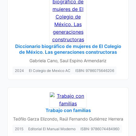
Diccionario biográfico de mujeres de El Colegio
de México. Las generaciones constructoras
Gabriela Cano, Saul Espino Armendariz
2024
El Colegio de Mexico AC
ISBN: 9786075646206
Trabajo con familias
Teófilo Garza Elizondo, Raúl Fernando Gutiérrez Herrera
2015
Editorial El Manual Moderno
ISBN: 9786074484960