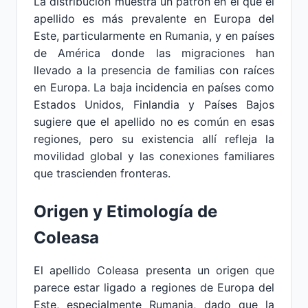
La distribución muestra un patrón en el que el
apellido es más prevalente en Europa del
Este, particularmente en Rumania, y en países
de América donde las migraciones han
llevado a la presencia de familias con raíces
en Europa. La baja incidencia en países como
Estados Unidos, Finlandia y Países Bajos
sugiere que el apellido no es común en esas
regiones, pero su existencia allí refleja la
movilidad global y las conexiones familiares
que trascienden fronteras.
Origen y Etimología de
Coleasa
El apellido Coleasa presenta un origen que
parece estar ligado a regiones de Europa del
Este, especialmente Rumania, dado que la