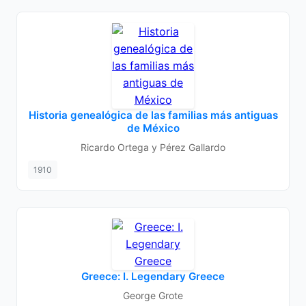
Historia genealógica de las familias más antiguas
de México
Ricardo Ortega y Pérez Gallardo
1910
Greece: I. Legendary Greece
George Grote