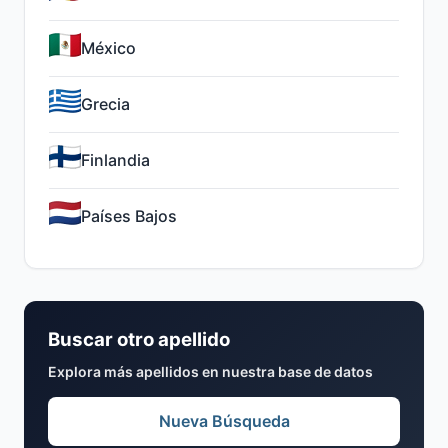
México
Grecia
Finlandia
Países Bajos
Buscar otro apellido
Explora más apellidos en nuestra base de datos
Nueva Búsqueda