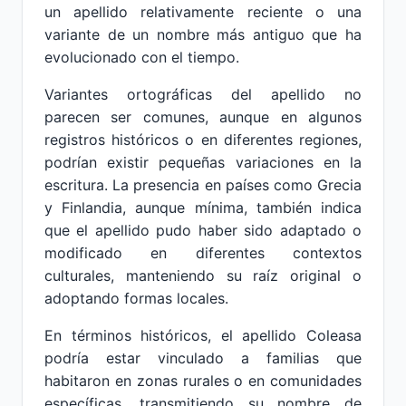
un apellido relativamente reciente o una
variante de un nombre más antiguo que ha
evolucionado con el tiempo.
Variantes ortográficas del apellido no
parecen ser comunes, aunque en algunos
registros históricos o en diferentes regiones,
podrían existir pequeñas variaciones en la
escritura. La presencia en países como Grecia
y Finlandia, aunque mínima, también indica
que el apellido pudo haber sido adaptado o
modificado en diferentes contextos
culturales, manteniendo su raíz original o
adoptando formas locales.
En términos históricos, el apellido Coleasa
podría estar vinculado a familias que
habitaron en zonas rurales o en comunidades
específicas, transmitiendo su nombre de