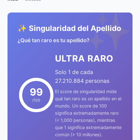
✨
✨ Singularidad del Apellido
¿Qué tan raro es tu apellido?
ULTRA RARO
Solo 1 de cada
27.210.884 personas
99
El score de singularidad mide
qué tan raro es un apellido en el
/100
mundo. Un score de 100
significa extremadamente raro
(< 1,000 personas), mientras
que 1 significa extremadamente
común (> 10 millones).