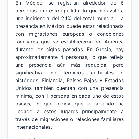
En México, se registran alrededor de 6
personas con este apellido, lo que equivale a
una incidencia del 2,1% del total mundial. La
presencia en México puede estar relacionada
con migraciones europeas o conexiones
familiares que se establecieron en América
durante los siglos pasados. En Grecia, hay
aproximadamente 4 personas, lo que refleja
una presencia aún más reducida, pero
significativa en términos culturales o
históricos. Finlandia, Países Bajos y Estados
Unidos también cuentan con una presencia
mínima, con 1 persona en cada uno de estos
países, lo que indica que el apellido ha
llegado a estos lugares principalmente a
través de migraciones o relaciones familiares
internacionales.