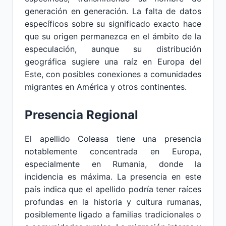
generación en generación. La falta de datos
específicos sobre su significado exacto hace
que su origen permanezca en el ámbito de la
especulación, aunque su distribución
geográfica sugiere una raíz en Europa del
Este, con posibles conexiones a comunidades
migrantes en América y otros continentes.
Presencia Regional
El apellido Coleasa tiene una presencia
notablemente concentrada en Europa,
especialmente en Rumania, donde la
incidencia es máxima. La presencia en este
país indica que el apellido podría tener raíces
profundas en la historia y cultura rumanas,
posiblemente ligado a familias tradicionales o