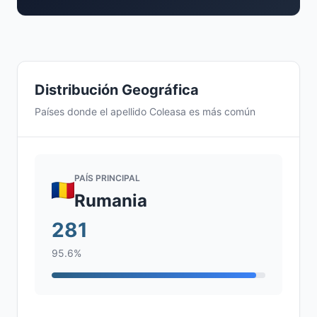
Distribución Geográfica
Países donde el apellido Coleasa es más común
PAÍS PRINCIPAL
Rumania
281
95.6%