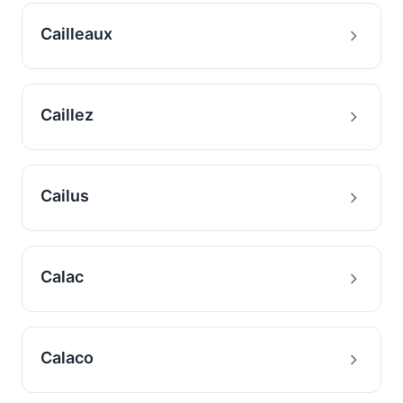
Cailleaux
Caillez
Cailus
Calac
Calaco