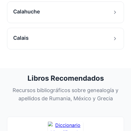
Calahuche
Calais
Libros Recomendados
Recursos bibliográficos sobre genealogía y
apellidos de Rumania, México y Grecia