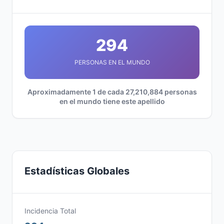
294
PERSONAS EN EL MUNDO
Aproximadamente 1 de cada 27,210,884 personas
en el mundo tiene este apellido
Estadísticas Globales
Incidencia Total