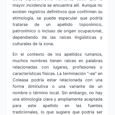
mayor incidencia se encuentra allí. Aunque no
existen registros definitivos que confirmen su
etimología, se puede especular que podría
tratarse de un apellido toponímico,
patronímico o incluso de origen ocupacional,
dependiendo de las raíces lingüísticas y
culturales de la zona.
En el contexto de los apellidos rumanos,
muchos nombres tienen raíces en palabras
relacionadas con lugares, profesiones o
características físicas. La terminación "-ea" en
Coleasa podría estar relacionada con una
forma diminutiva o una variante de un
nombre o término local. Sin embargo, no hay
una etimología clara y ampliamente aceptada
para este apellido en las fuentes
tradicionales, lo que sugiere que podría ser