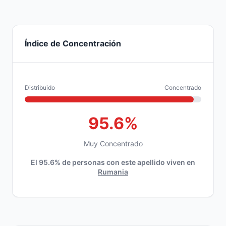
Índice de Concentración
Distribuido
Concentrado
95.6%
Muy Concentrado
El 95.6% de personas con este apellido viven en
Rumania