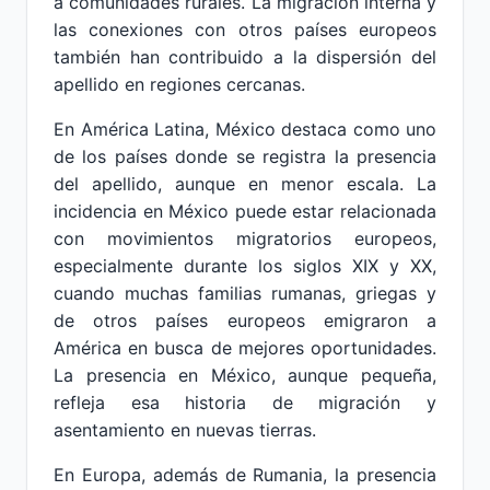
a comunidades rurales. La migración interna y
las conexiones con otros países europeos
también han contribuido a la dispersión del
apellido en regiones cercanas.
En América Latina, México destaca como uno
de los países donde se registra la presencia
del apellido, aunque en menor escala. La
incidencia en México puede estar relacionada
con movimientos migratorios europeos,
especialmente durante los siglos XIX y XX,
cuando muchas familias rumanas, griegas y
de otros países europeos emigraron a
América en busca de mejores oportunidades.
La presencia en México, aunque pequeña,
refleja esa historia de migración y
asentamiento en nuevas tierras.
En Europa, además de Rumania, la presencia