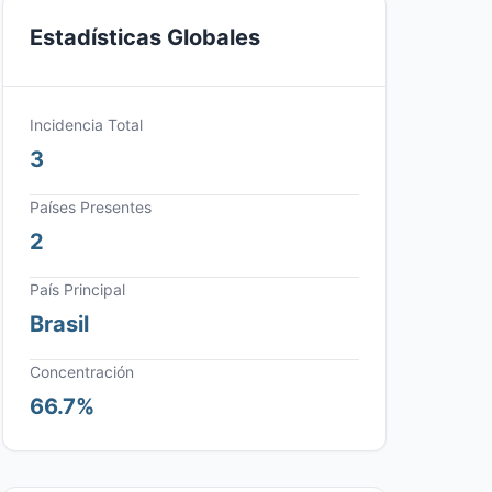
Estadísticas Globales
Incidencia Total
3
Países Presentes
2
País Principal
Brasil
Concentración
66.7%