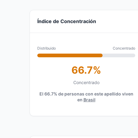
Índice de Concentración
Distribuido
Concentrado
66.7%
Concentrado
El 66.7% de personas con este apellido viven
en
Brasil