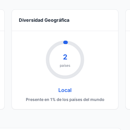
Diversidad Geográfica
2
países
Local
Presente en 1% de los países del mundo