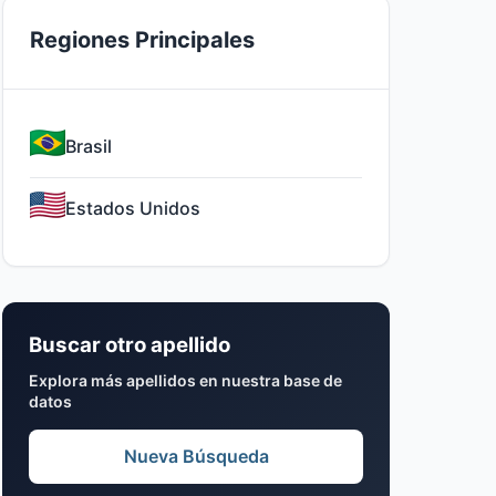
Regiones Principales
Brasil
Estados Unidos
Buscar otro apellido
Explora más apellidos en nuestra base de
datos
Nueva Búsqueda