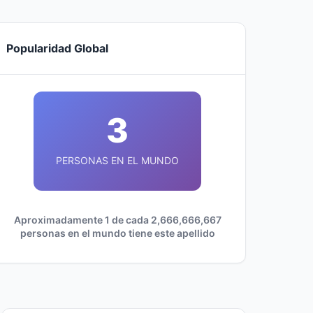
Popularidad Global
3
PERSONAS EN EL MUNDO
Aproximadamente 1 de cada 2,666,666,667
personas en el mundo tiene este apellido