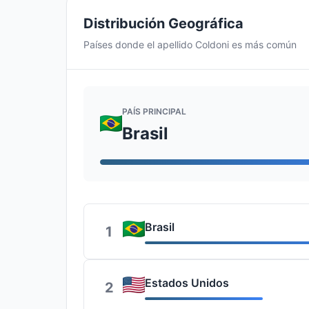
Distribución Geográfica
Países donde el apellido Coldoni es más común
PAÍS PRINCIPAL
Brasil
Brasil
1
Estados Unidos
2