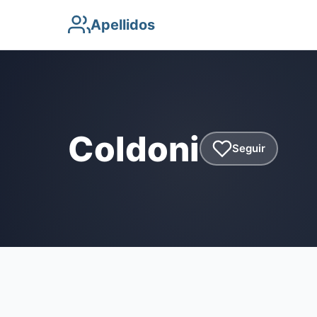
Apellidos
Coldoni
Seguir