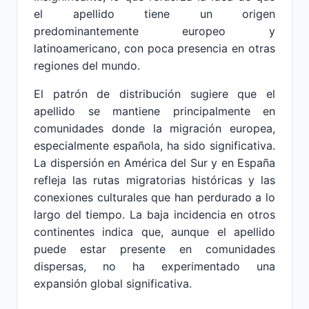
el apellido tiene un origen
predominantemente europeo y
latinoamericano, con poca presencia en otras
regiones del mundo.
El patrón de distribución sugiere que el
apellido se mantiene principalmente en
comunidades donde la migración europea,
especialmente española, ha sido significativa.
La dispersión en América del Sur y en España
refleja las rutas migratorias históricas y las
conexiones culturales que han perdurado a lo
largo del tiempo. La baja incidencia en otros
continentes indica que, aunque el apellido
puede estar presente en comunidades
dispersas, no ha experimentado una
expansión global significativa.