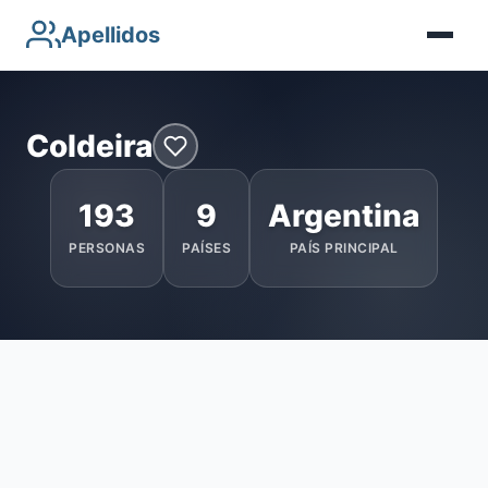
Apellidos
Coldeira
193
9
Argentina
PERSONAS
PAÍSES
PAÍS PRINCIPAL