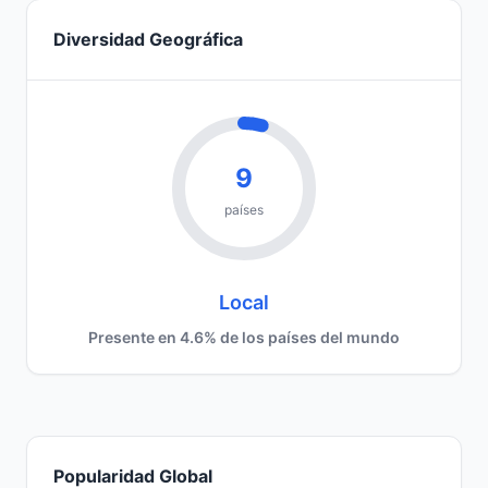
Diversidad Geográfica
9
países
Local
Presente en 4.6% de los países del mundo
Popularidad Global