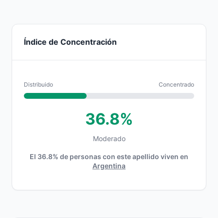
Índice de Concentración
Distribuido
Concentrado
36.8%
Moderado
El 36.8% de personas con este apellido viven en
Argentina