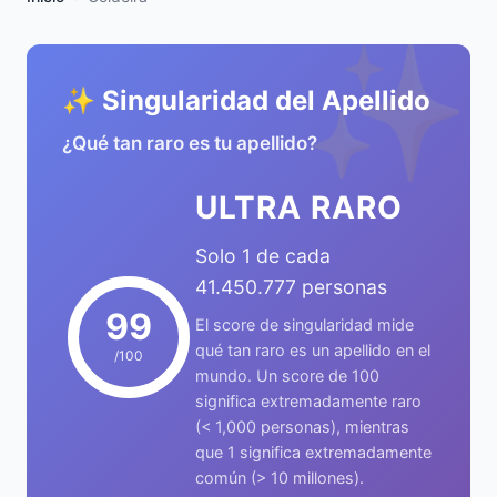
✨
✨ Singularidad del Apellido
¿Qué tan raro es tu apellido?
ULTRA RARO
Solo 1 de cada
41.450.777 personas
99
El score de singularidad mide
qué tan raro es un apellido en el
/100
mundo. Un score de 100
significa extremadamente raro
(< 1,000 personas), mientras
que 1 significa extremadamente
común (> 10 millones).