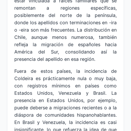
estar vinculada a raíces familiares que se
remontan a regiones específicas,
posiblemente del norte de la península,
donde los apellidos con terminaciones en -ira
o -eira son más frecuentes. La distribución en
Chile, aunque menos numerosa, también
refleja la migración de españoles hacia
América del Sur, consolidando así la
presencia del apellido en esa región.
Fuera de estos países, la incidencia de
Coldeira es prácticamente nula o muy baja,
con registros mínimos en países como
Estados Unidos, Venezuela y Brasil. La
presencia en Estados Unidos, por ejemplo,
puede deberse a migraciones recientes o a la
diáspora de comunidades hispanohablantes.
En Brasil y Venezuela, la incidencia es casi
insignificante, lo que refuerza la idea de que