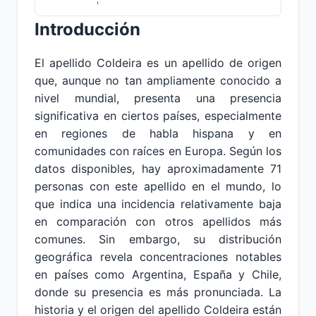
Introducción
El apellido Coldeira es un apellido de origen
que, aunque no tan ampliamente conocido a
nivel mundial, presenta una presencia
significativa en ciertos países, especialmente
en regiones de habla hispana y en
comunidades con raíces en Europa. Según los
datos disponibles, hay aproximadamente 71
personas con este apellido en el mundo, lo
que indica una incidencia relativamente baja
en comparación con otros apellidos más
comunes. Sin embargo, su distribución
geográfica revela concentraciones notables
en países como Argentina, España y Chile,
donde su presencia es más pronunciada. La
historia y el origen del apellido Coldeira están