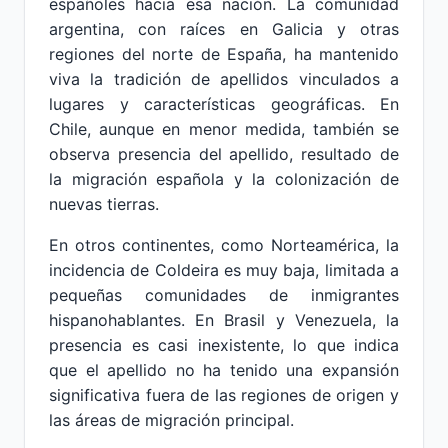
españoles hacia esa nación. La comunidad
argentina, con raíces en Galicia y otras
regiones del norte de España, ha mantenido
viva la tradición de apellidos vinculados a
lugares y características geográficas. En
Chile, aunque en menor medida, también se
observa presencia del apellido, resultado de
la migración española y la colonización de
nuevas tierras.
En otros continentes, como Norteamérica, la
incidencia de Coldeira es muy baja, limitada a
pequeñas comunidades de inmigrantes
hispanohablantes. En Brasil y Venezuela, la
presencia es casi inexistente, lo que indica
que el apellido no ha tenido una expansión
significativa fuera de las regiones de origen y
las áreas de migración principal.