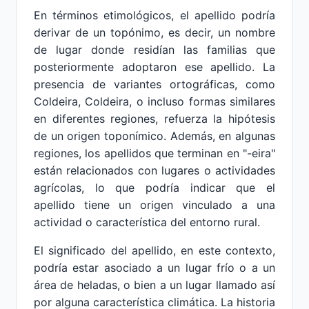
En términos etimológicos, el apellido podría
derivar de un topónimo, es decir, un nombre
de lugar donde residían las familias que
posteriormente adoptaron ese apellido. La
presencia de variantes ortográficas, como
Coldeira, Coldeira, o incluso formas similares
en diferentes regiones, refuerza la hipótesis
de un origen toponímico. Además, en algunas
regiones, los apellidos que terminan en "-eira"
están relacionados con lugares o actividades
agrícolas, lo que podría indicar que el
apellido tiene un origen vinculado a una
actividad o característica del entorno rural.
El significado del apellido, en este contexto,
podría estar asociado a un lugar frío o a un
área de heladas, o bien a un lugar llamado así
por alguna característica climática. La historia