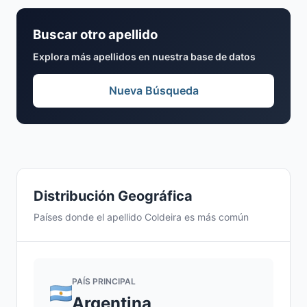
Buscar otro apellido
Explora más apellidos en nuestra base de datos
Nueva Búsqueda
Distribución Geográfica
Países donde el apellido Coldeira es más común
PAÍS PRINCIPAL
Argentina