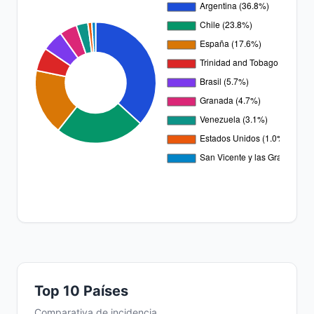
Top 10 Países
Comparativa de incidencia