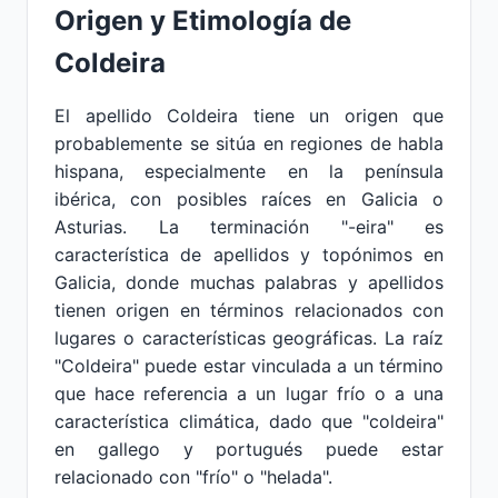
Origen y Etimología de
Coldeira
El apellido Coldeira tiene un origen que
probablemente se sitúa en regiones de habla
hispana, especialmente en la península
ibérica, con posibles raíces en Galicia o
Asturias. La terminación "-eira" es
característica de apellidos y topónimos en
Galicia, donde muchas palabras y apellidos
tienen origen en términos relacionados con
lugares o características geográficas. La raíz
"Coldeira" puede estar vinculada a un término
que hace referencia a un lugar frío o a una
característica climática, dado que "coldeira"
en gallego y portugués puede estar
relacionado con "frío" o "helada".