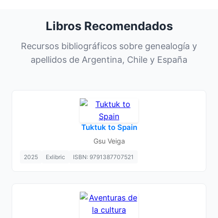
Libros Recomendados
Recursos bibliográficos sobre genealogía y
apellidos de Argentina, Chile y España
Tuktuk to Spain
Gsu Veiga
2025
Exlibric
ISBN: 9791387707521