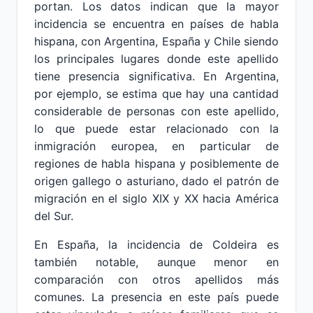
portan. Los datos indican que la mayor
incidencia se encuentra en países de habla
hispana, con Argentina, España y Chile siendo
los principales lugares donde este apellido
tiene presencia significativa. En Argentina,
por ejemplo, se estima que hay una cantidad
considerable de personas con este apellido,
lo que puede estar relacionado con la
inmigración europea, en particular de
regiones de habla hispana y posiblemente de
origen gallego o asturiano, dado el patrón de
migración en el siglo XIX y XX hacia América
del Sur.
En España, la incidencia de Coldeira es
también notable, aunque menor en
comparación con otros apellidos más
comunes. La presencia en este país puede