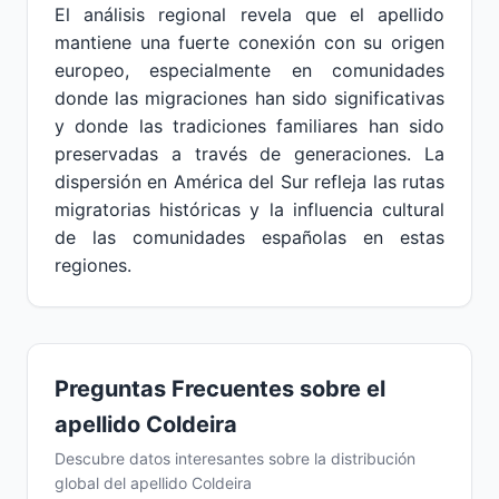
El análisis regional revela que el apellido
mantiene una fuerte conexión con su origen
europeo, especialmente en comunidades
donde las migraciones han sido significativas
y donde las tradiciones familiares han sido
preservadas a través de generaciones. La
dispersión en América del Sur refleja las rutas
migratorias históricas y la influencia cultural
de las comunidades españolas en estas
regiones.
Preguntas Frecuentes sobre el
apellido Coldeira
Descubre datos interesantes sobre la distribución
global del apellido Coldeira