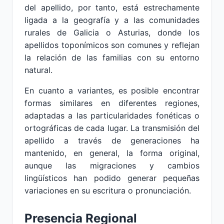
del apellido, por tanto, está estrechamente
ligada a la geografía y a las comunidades
rurales de Galicia o Asturias, donde los
apellidos toponímicos son comunes y reflejan
la relación de las familias con su entorno
natural.
En cuanto a variantes, es posible encontrar
formas similares en diferentes regiones,
adaptadas a las particularidades fonéticas o
ortográficas de cada lugar. La transmisión del
apellido a través de generaciones ha
mantenido, en general, la forma original,
aunque las migraciones y cambios
lingüísticos han podido generar pequeñas
variaciones en su escritura o pronunciación.
Presencia Regional