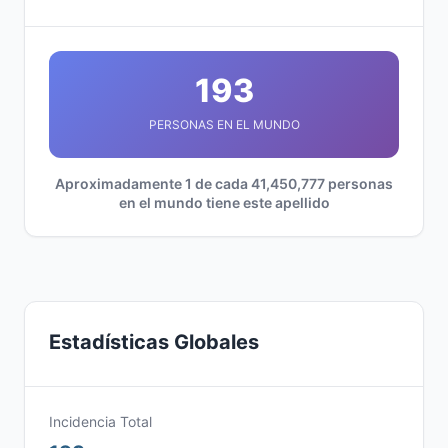
193
PERSONAS EN EL MUNDO
Aproximadamente 1 de cada 41,450,777 personas
en el mundo tiene este apellido
Estadísticas Globales
Incidencia Total