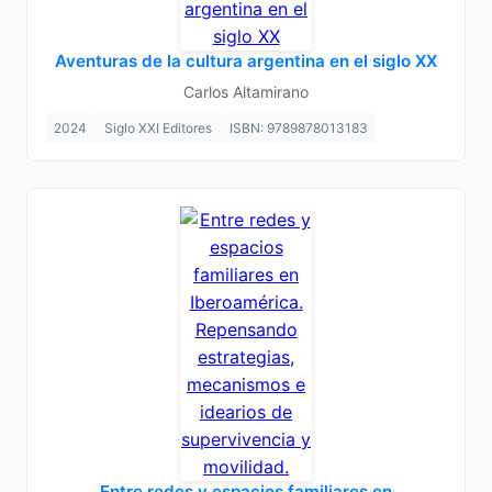
Aventuras de la cultura argentina en el siglo XX
Carlos Altamirano
2024
Siglo XXI Editores
ISBN: 9789878013183
Entre redes y espacios familiares en