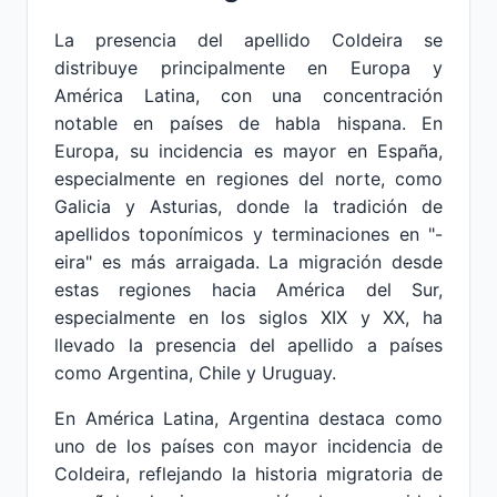
La presencia del apellido Coldeira se
distribuye principalmente en Europa y
América Latina, con una concentración
notable en países de habla hispana. En
Europa, su incidencia es mayor en España,
especialmente en regiones del norte, como
Galicia y Asturias, donde la tradición de
apellidos toponímicos y terminaciones en "-
eira" es más arraigada. La migración desde
estas regiones hacia América del Sur,
especialmente en los siglos XIX y XX, ha
llevado la presencia del apellido a países
como Argentina, Chile y Uruguay.
En América Latina, Argentina destaca como
uno de los países con mayor incidencia de
Coldeira, reflejando la historia migratoria de