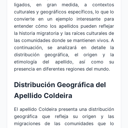
ligados, en gran medida, a contextos
culturales y geográficos específicos, lo que lo
convierte en un ejemplo interesante para
entender cómo los apellidos pueden reflejar
la historia migratoria y las raíces culturales de
las comunidades donde se mantienen vivos. A
continuación, se analizará en detalle la
distribución geográfica, el origen y la
etimología del apellido, así como su
presencia en diferentes regiones del mundo.
Distribución Geográfica del
Apellido Coldeira
El apellido Coldeira presenta una distribución
geográfica que refleja su origen y las
migraciones de las comunidades que lo