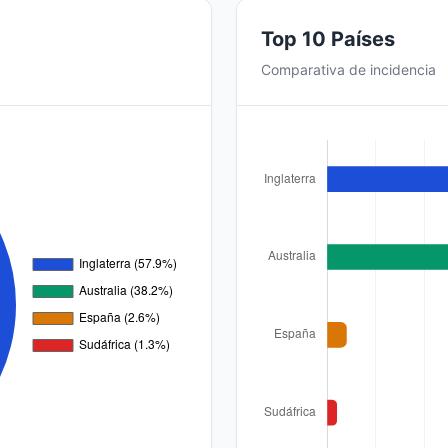
Top 10 Países
Comparativa de incidencia