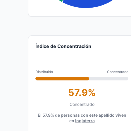
Índice de Concentración
Distribuido
Concentrado
57.9%
Concentrado
El 57.9% de personas con este apellido viven
en
Inglaterra