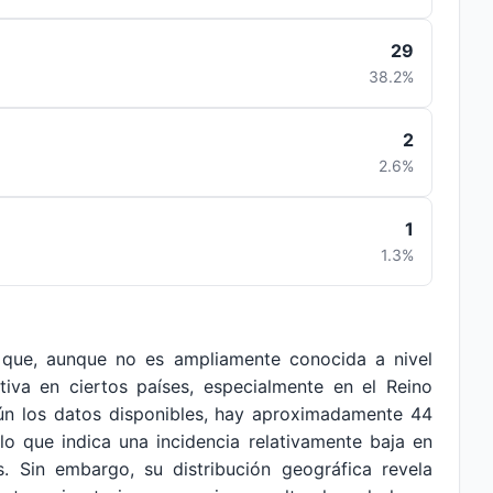
29
38.2%
2
2.6%
1
1.3%
 que, aunque no es ampliamente conocida a nivel
ativa en ciertos países, especialmente en el Reino
gún los datos disponibles, hay aproximadamente 44
lo que indica una incidencia relativamente baja en
 Sin embargo, su distribución geográfica revela