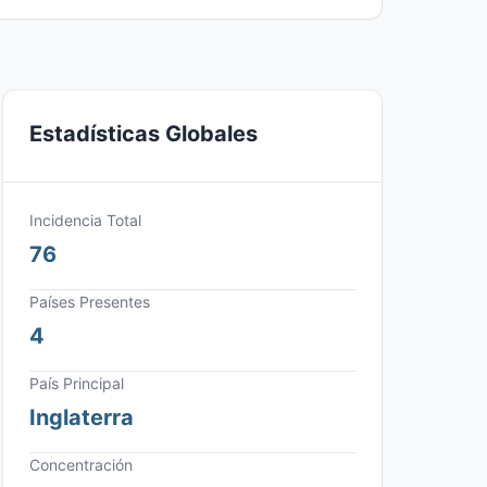
Estadísticas Globales
Incidencia Total
76
Países Presentes
4
País Principal
Inglaterra
Concentración