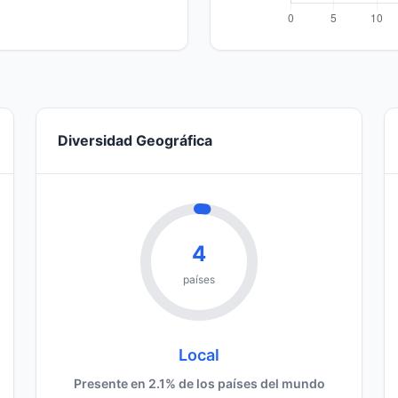
Diversidad Geográfica
4
países
Local
Presente en 2.1% de los países del mundo