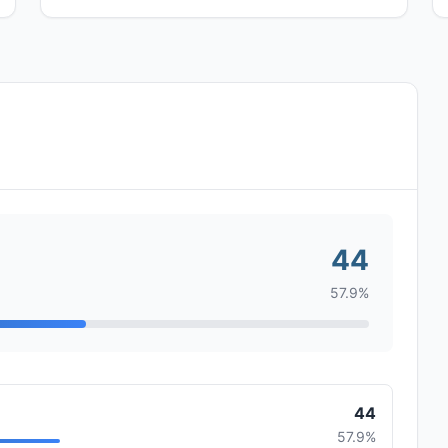
44
57.9%
44
57.9%