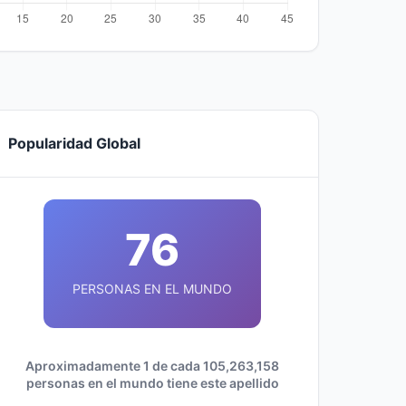
Popularidad Global
76
PERSONAS EN EL MUNDO
Aproximadamente 1 de cada 105,263,158
personas en el mundo tiene este apellido