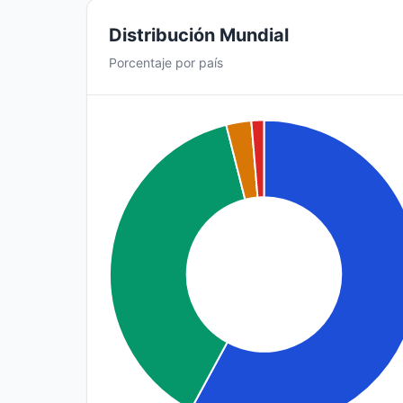
Distribución Mundial
Porcentaje por país