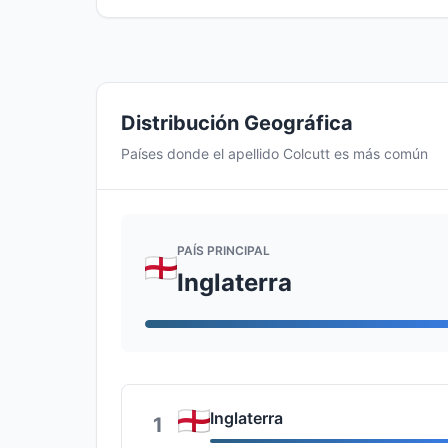
Distribución Geográfica
Países donde el apellido Colcutt es más común
PAÍS PRINCIPAL
Inglaterra
Inglaterra
1