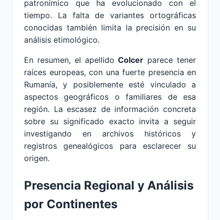
patronímico que ha evolucionado con el
tiempo. La falta de variantes ortográficas
conocidas también limita la precisión en su
análisis etimológico.
En resumen, el apellido
Colcer
parece tener
raíces europeas, con una fuerte presencia en
Rumanía, y posiblemente esté vinculado a
aspectos geográficos o familiares de esa
región. La escasez de información concreta
sobre su significado exacto invita a seguir
investigando en archivos históricos y
registros genealógicos para esclarecer su
origen.
Presencia Regional y Análisis
por Continentes