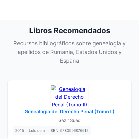
Libros Recomendados
Recursos bibliográficos sobre genealogía y
apellidos de Rumania, Estados Unidos y
España
Genealogia del Derecho Penal (Tomo II)
Gazir Sued
2015
Lulu.com
ISBN: 9780996876612