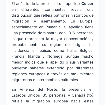
El análisis de la presencia del apellido
Colcer
en diferentes continentes revela una
distribución que refleja patrones históricos de
migración y asentamiento. En Europa,
especialmente en Rumanía, el apellido tiene
una presencia dominante, con 1016 personas,
lo que representa la mayor concentración y
probablemente su región de origen. La
incidencia en países como Italia, Bélgica,
Francia, Irlanda y Noruega, aunque mucho
menor, indica que el apellido o sus variantes
pudieron haberse extendido por diferentes
regiones europeas a través de movimientos
migratorios o intercambios culturales.
En América del Norte, la presencia en
Estados Unidos (35 personas) y Canadá (15)
refleja la migración europea hacia estas