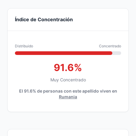
Índice de Concentración
Distribuido
Concentrado
91.6%
Muy Concentrado
El 91.6% de personas con este apellido viven en
Rumania