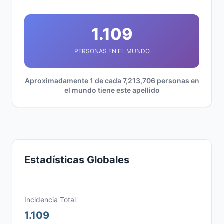
1.109
PERSONAS EN EL MUNDO
Aproximadamente 1 de cada 7,213,706 personas en
el mundo tiene este apellido
Estadísticas Globales
Incidencia Total
1.109