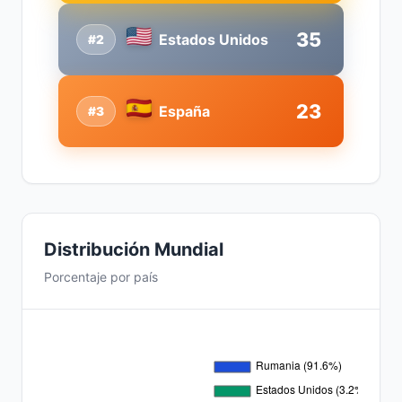
35
Estados Unidos
#2
23
España
#3
Distribución Mundial
Porcentaje por país