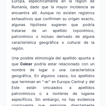
Europa, específicamente en la región de
Rumanía, dado que la mayor incidencia se
encuentra allí. Aunque no existen registros
exhaustivos que confirmen su origen exacto,
algunas hipótesis sugieren que podría
tratarse de un apellido toponímico,
patronímico o incluso derivado de alguna
característica geográfica o cultural de la
región.
Una posible etimología del apellido apunta a
que
Colcer
podría estar relacionado con un
nombre de lugar o una característica
geográfica. En algunos casos, los apellidos
que terminan en "-er" en Europa Central y del
Este están vinculados a apellidos
patronímicos o a nombres de lugares
específicos. Sin embargo, no hay evidencia
concluyente que relacione directamente