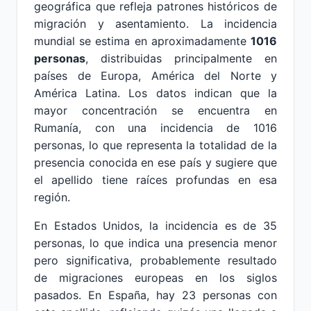
geográfica que refleja patrones históricos de
migración y asentamiento. La incidencia
mundial se estima en aproximadamente
1016
personas
, distribuidas principalmente en
países de Europa, América del Norte y
América Latina. Los datos indican que la
mayor concentración se encuentra en
Rumanía, con una incidencia de 1016
personas, lo que representa la totalidad de la
presencia conocida en ese país y sugiere que
el apellido tiene raíces profundas en esa
región.
En Estados Unidos, la incidencia es de 35
personas, lo que indica una presencia menor
pero significativa, probablemente resultado
de migraciones europeas en los siglos
pasados. En España, hay 23 personas con