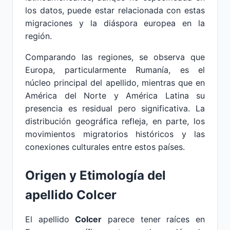
los datos, puede estar relacionada con estas
migraciones y la diáspora europea en la
región.
Comparando las regiones, se observa que
Europa, particularmente Rumanía, es el
núcleo principal del apellido, mientras que en
América del Norte y América Latina su
presencia es residual pero significativa. La
distribución geográfica refleja, en parte, los
movimientos migratorios históricos y las
conexiones culturales entre estos países.
Origen y Etimología del
apellido Colcer
El apellido
Colcer
parece tener raíces en