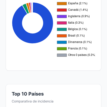
Top 10 Países
Comparativa de incidencia