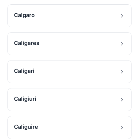
Calgaro
Caligares
Caligari
Caligiuri
Caliguire