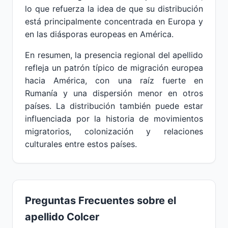
lo que refuerza la idea de que su distribución
está principalmente concentrada en Europa y
en las diásporas europeas en América.
En resumen, la presencia regional del apellido
refleja un patrón típico de migración europea
hacia América, con una raíz fuerte en
Rumanía y una dispersión menor en otros
países. La distribución también puede estar
influenciada por la historia de movimientos
migratorios, colonización y relaciones
culturales entre estos países.
Preguntas Frecuentes sobre el
apellido Colcer