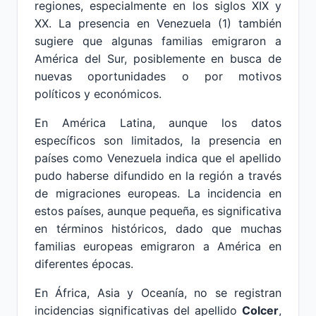
regiones, especialmente en los siglos XIX y
XX. La presencia en Venezuela (1) también
sugiere que algunas familias emigraron a
América del Sur, posiblemente en busca de
nuevas oportunidades o por motivos
políticos y económicos.
En América Latina, aunque los datos
específicos son limitados, la presencia en
países como Venezuela indica que el apellido
pudo haberse difundido en la región a través
de migraciones europeas. La incidencia en
estos países, aunque pequeña, es significativa
en términos históricos, dado que muchas
familias europeas emigraron a América en
diferentes épocas.
En África, Asia y Oceanía, no se registran
incidencias significativas del apellido
Colcer
,