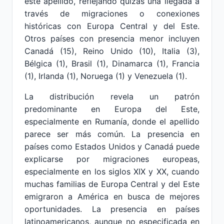
este apellido, reflejando quizás una llegada a
través de migraciones o conexiones
históricas con Europa Central y del Este.
Otros países con presencia menor incluyen
Canadá (15), Reino Unido (10), Italia (3),
Bélgica (1), Brasil (1), Dinamarca (1), Francia
(1), Irlanda (1), Noruega (1) y Venezuela (1).
La distribución revela un patrón
predominante en Europa del Este,
especialmente en Rumanía, donde el apellido
parece ser más común. La presencia en
países como Estados Unidos y Canadá puede
explicarse por migraciones europeas,
especialmente en los siglos XIX y XX, cuando
muchas familias de Europa Central y del Este
emigraron a América en busca de mejores
oportunidades. La presencia en países
latinoamericanos, aunque no especificada en