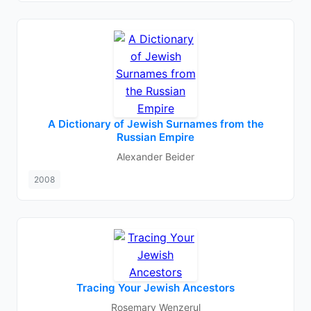
A Dictionary of Jewish Surnames from the
Russian Empire
Alexander Beider
2008
Tracing Your Jewish Ancestors
Rosemary Wenzerul