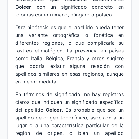
Colcer
con un significado concreto en
idiomas como rumano, húngaro o polaco.
Otra hipótesis es que el apellido pueda tener
una variante ortográfica o fonética en
diferentes regiones, lo que complicaría su
rastreo etimológico. La presencia en países
como Italia, Bélgica, Francia y otros sugiere
que podría existir alguna relación con
apellidos similares en esas regiones, aunque
en menor medida.
En términos de significado, no hay registros
claros que indiquen un significado específico
del apellido
Colcer
. Es probable que sea un
apellido de origen toponímico, asociado a un
lugar o a una característica particular de la
región de origen, o bien un apellido