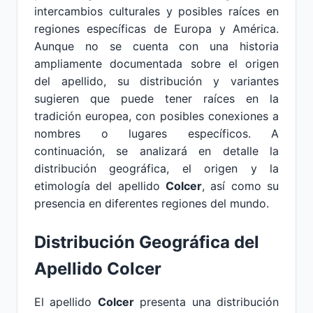
intercambios culturales y posibles raíces en
regiones específicas de Europa y América.
Aunque no se cuenta con una historia
ampliamente documentada sobre el origen
del apellido, su distribución y variantes
sugieren que puede tener raíces en la
tradición europea, con posibles conexiones a
nombres o lugares específicos. A
continuación, se analizará en detalle la
distribución geográfica, el origen y la
etimología del apellido
Colcer
, así como su
presencia en diferentes regiones del mundo.
Distribución Geográfica del
Apellido Colcer
El apellido
Colcer
presenta una distribución