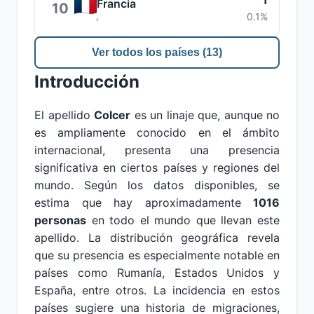
1
Francia
10
0.1%
Ver todos los países (13)
Introducción
El apellido
Colcer
es un linaje que, aunque no
es ampliamente conocido en el ámbito
internacional, presenta una presencia
significativa en ciertos países y regiones del
mundo. Según los datos disponibles, se
estima que hay aproximadamente
1016
personas
en todo el mundo que llevan este
apellido. La distribución geográfica revela
que su presencia es especialmente notable en
países como Rumanía, Estados Unidos y
España, entre otros. La incidencia en estos
países sugiere una historia de migraciones,