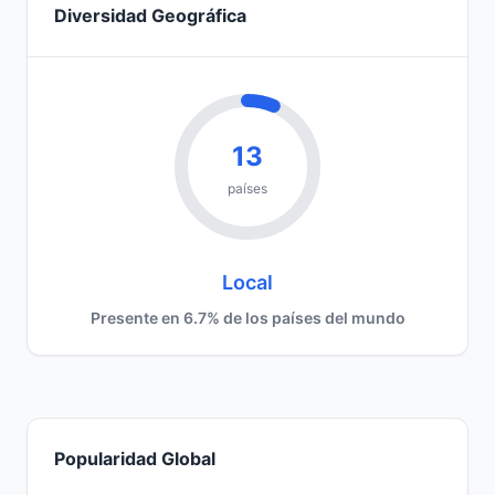
Diversidad Geográfica
13
países
Local
Presente en 6.7% de los países del mundo
Popularidad Global