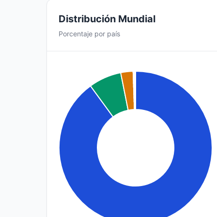
Distribución Mundial
Porcentaje por país