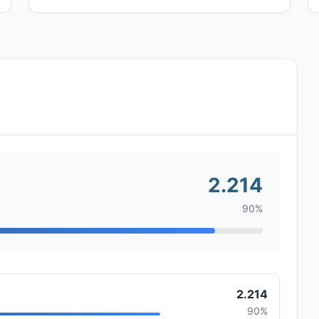
2.214
90%
2.214
90%