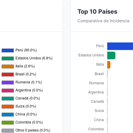
Top 10 Países
Comparativa de incidencia