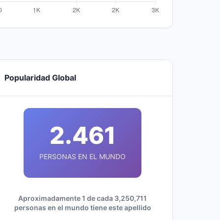
Popularidad Global
2.461
PERSONAS EN EL MUNDO
Aproximadamente 1 de cada 3,250,711
personas en el mundo tiene este apellido