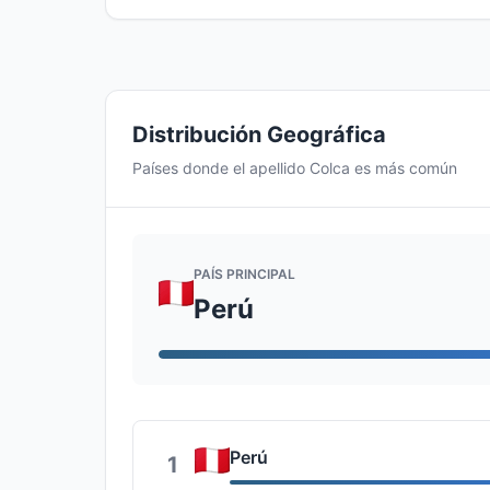
Distribución Geográfica
Países donde el apellido Colca es más común
PAÍS PRINCIPAL
Perú
Perú
1