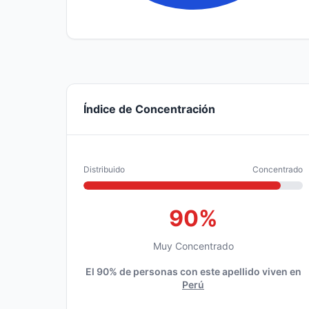
Índice de Concentración
Distribuido
Concentrado
90%
Muy Concentrado
El 90% de personas con este apellido viven en
Perú