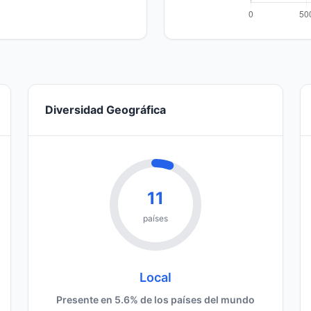
Diversidad Geográfica
11
países
Local
Presente en 5.6% de los países del mundo