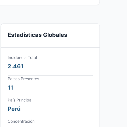
Estadísticas Globales
Incidencia Total
2.461
Países Presentes
11
País Principal
Perú
Concentración