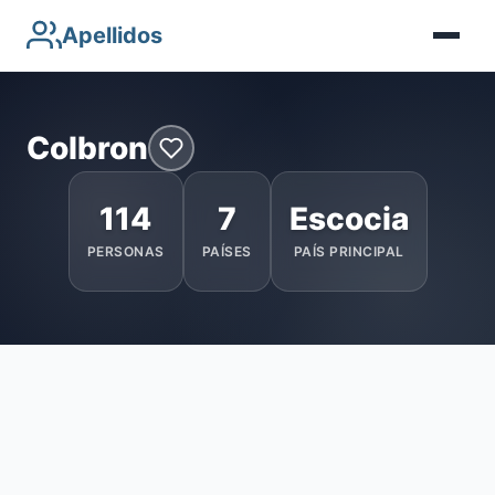
Apellidos
Colbron
114
7
Escocia
PERSONAS
PAÍSES
PAÍS PRINCIPAL