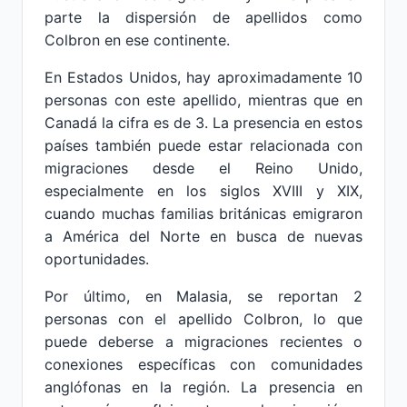
parte la dispersión de apellidos como
Colbron en ese continente.
En Estados Unidos, hay aproximadamente 10
personas con este apellido, mientras que en
Canadá la cifra es de 3. La presencia en estos
países también puede estar relacionada con
migraciones desde el Reino Unido,
especialmente en los siglos XVIII y XIX,
cuando muchas familias británicas emigraron
a América del Norte en busca de nuevas
oportunidades.
Por último, en Malasia, se reportan 2
personas con el apellido Colbron, lo que
puede deberse a migraciones recientes o
conexiones específicas con comunidades
anglófonas en la región. La presencia en