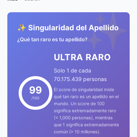
✨
✨ Singularidad del Apellido
¿Qué tan raro es tu apellido?
ULTRA RARO
Solo 1 de cada
70.175.439 personas
99
El score de singularidad mide
qué tan raro es un apellido en el
/100
mundo. Un score de 100
significa extremadamente raro
(< 1,000 personas), mientras
que 1 significa extremadamente
común (> 10 millones).