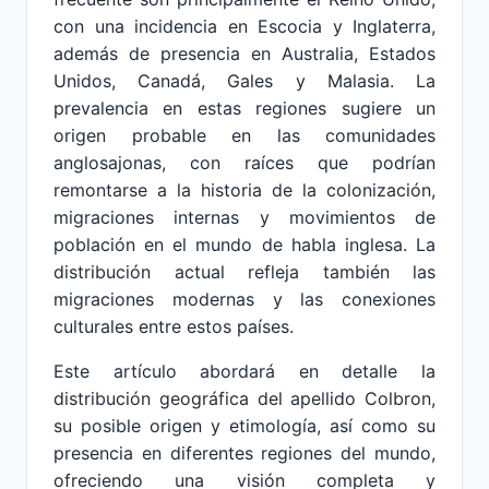
con una incidencia en Escocia y Inglaterra,
además de presencia en Australia, Estados
Unidos, Canadá, Gales y Malasia. La
prevalencia en estas regiones sugiere un
origen probable en las comunidades
anglosajonas, con raíces que podrían
remontarse a la historia de la colonización,
migraciones internas y movimientos de
población en el mundo de habla inglesa. La
distribución actual refleja también las
migraciones modernas y las conexiones
culturales entre estos países.
Este artículo abordará en detalle la
distribución geográfica del apellido Colbron,
su posible origen y etimología, así como su
presencia en diferentes regiones del mundo,
ofreciendo una visión completa y