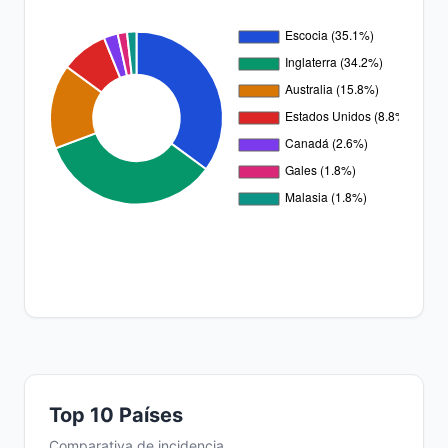
Top 10 Países
Comparativa de incidencia