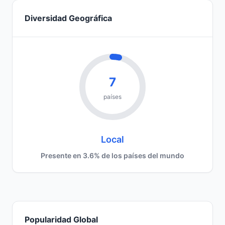
Diversidad Geográfica
7
países
Local
Presente en 3.6% de los países del mundo
Popularidad Global