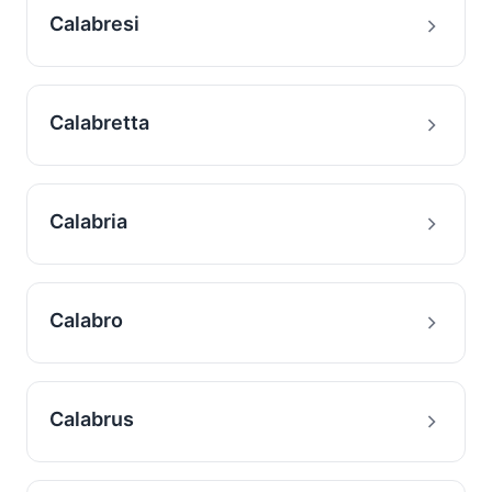
Calabresi
Calabretta
Calabria
Calabro
Calabrus