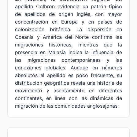
apellido Colbron evidencia un patrón típico
de apellidos de origen inglés, con mayor
concentración en Europa y en países de
colonización británica. La dispersión en
Oceanía y América del Norte confirma las
migraciones históricas, mientras que la
presencia en Malasia indica la influencia de
las migraciones contemporáneas y las
conexiones globales. Aunque en números
absolutos el apellido es poco frecuente, su
distribución geográfica revela una historia de
movimiento y asentamiento en diferentes
continentes, en línea con las dinámicas de
migración de las comunidades anglosajonas.