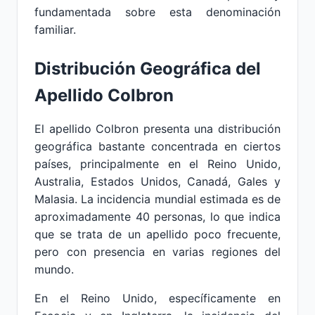
fundamentada sobre esta denominación
familiar.
Distribución Geográfica del
Apellido Colbron
El apellido Colbron presenta una distribución
geográfica bastante concentrada en ciertos
países, principalmente en el Reino Unido,
Australia, Estados Unidos, Canadá, Gales y
Malasia. La incidencia mundial estimada es de
aproximadamente 40 personas, lo que indica
que se trata de un apellido poco frecuente,
pero con presencia en varias regiones del
mundo.
En el Reino Unido, específicamente en