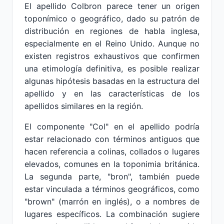
El apellido Colbron parece tener un origen
toponímico o geográfico, dado su patrón de
distribución en regiones de habla inglesa,
especialmente en el Reino Unido. Aunque no
existen registros exhaustivos que confirmen
una etimología definitiva, es posible realizar
algunas hipótesis basadas en la estructura del
apellido y en las características de los
apellidos similares en la región.
El componente "Col" en el apellido podría
estar relacionado con términos antiguos que
hacen referencia a colinas, collados o lugares
elevados, comunes en la toponimia británica.
La segunda parte, "bron", también puede
estar vinculada a términos geográficos, como
"brown" (marrón en inglés), o a nombres de
lugares específicos. La combinación sugiere