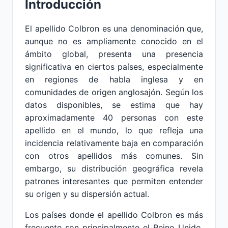
Introducción
El apellido Colbron es una denominación que,
aunque no es ampliamente conocido en el
ámbito global, presenta una presencia
significativa en ciertos países, especialmente
en regiones de habla inglesa y en
comunidades de origen anglosajón. Según los
datos disponibles, se estima que hay
aproximadamente 40 personas con este
apellido en el mundo, lo que refleja una
incidencia relativamente baja en comparación
con otros apellidos más comunes. Sin
embargo, su distribución geográfica revela
patrones interesantes que permiten entender
su origen y su dispersión actual.
Los países donde el apellido Colbron es más
frecuente son principalmente el Reino Unido,