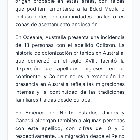
origen probable en estas áreas, con raíces
que podrían remontarse a la Edad Media o
incluso antes, en comunidades rurales o en
zonas de asentamiento anglosajón.
En Oceanía, Australia presenta una incidencia
de 18 personas con el apellido Colbron. La
historia de colonización británica en Australia,
que comenzó en el siglo XVIII, facilitó la
dispersión de apellidos ingleses en el
continente, y Colbron no es la excepción. La
presencia en Australia refleja las migraciones
internas y la continuidad de las tradiciones
familiares traídas desde Europa.
En América del Norte, Estados Unidos y
Canadá albergan también a algunas personas
con este apellido, con cifras de 10 y 3
respectivamente. La migración desde el Reino