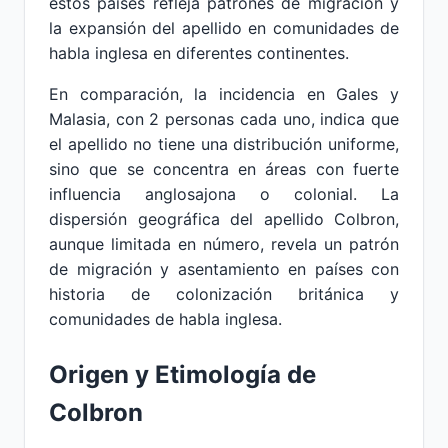
estos países refleja patrones de migración y
la expansión del apellido en comunidades de
habla inglesa en diferentes continentes.
En comparación, la incidencia en Gales y
Malasia, con 2 personas cada uno, indica que
el apellido no tiene una distribución uniforme,
sino que se concentra en áreas con fuerte
influencia anglosajona o colonial. La
dispersión geográfica del apellido Colbron,
aunque limitada en número, revela un patrón
de migración y asentamiento en países con
historia de colonización británica y
comunidades de habla inglesa.
Origen y Etimología de
Colbron