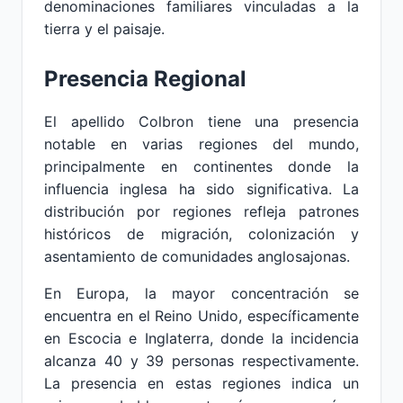
denominaciones familiares vinculadas a la
tierra y el paisaje.
Presencia Regional
El apellido Colbron tiene una presencia
notable en varias regiones del mundo,
principalmente en continentes donde la
influencia inglesa ha sido significativa. La
distribución por regiones refleja patrones
históricos de migración, colonización y
asentamiento de comunidades anglosajonas.
En Europa, la mayor concentración se
encuentra en el Reino Unido, específicamente
en Escocia e Inglaterra, donde la incidencia
alcanza 40 y 39 personas respectivamente.
La presencia en estas regiones indica un