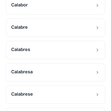
Calabor
Calabre
Calabres
Calabresa
Calabrese