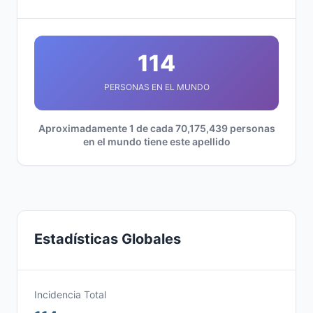
114
PERSONAS EN EL MUNDO
Aproximadamente 1 de cada 70,175,439 personas
en el mundo tiene este apellido
Estadísticas Globales
Incidencia Total