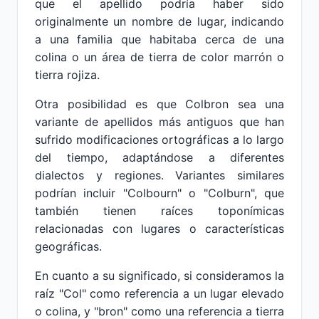
que el apellido podría haber sido
originalmente un nombre de lugar, indicando
a una familia que habitaba cerca de una
colina o un área de tierra de color marrón o
tierra rojiza.
Otra posibilidad es que Colbron sea una
variante de apellidos más antiguos que han
sufrido modificaciones ortográficas a lo largo
del tiempo, adaptándose a diferentes
dialectos y regiones. Variantes similares
podrían incluir "Colbourn" o "Colburn", que
también tienen raíces toponímicas
relacionadas con lugares o características
geográficas.
En cuanto a su significado, si consideramos la
raíz "Col" como referencia a un lugar elevado
o colina, y "bron" como una referencia a tierra