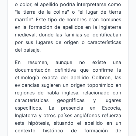
o color, el apellido podría interpretarse como
"la tierra de la colina" o "el lugar de tierra
marrón". Este tipo de nombres eran comunes
en la formación de apellidos en la Inglaterra
medieval, donde las familias se identificaban
por sus lugares de origen o características
del paisaje.
En resumen, aunque no existe una
documentación definitiva que confirme la
etimología exacta del apellido Colbron, las
evidencias sugieren un origen toponímico en
regiones de habla inglesa, relacionado con
características geográficas y lugares
específicos. La presencia en Escocia,
Inglaterra y otros países anglófonos refuerza
esta hipótesis, situando el apellido en un
contexto histórico de formación de