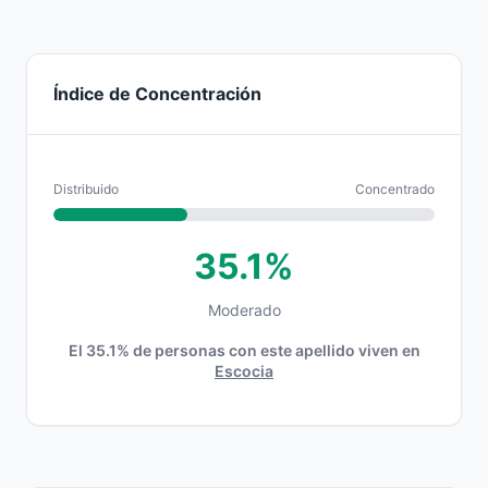
Índice de Concentración
Distribuido
Concentrado
35.1%
Moderado
El 35.1% de personas con este apellido viven en
Escocia