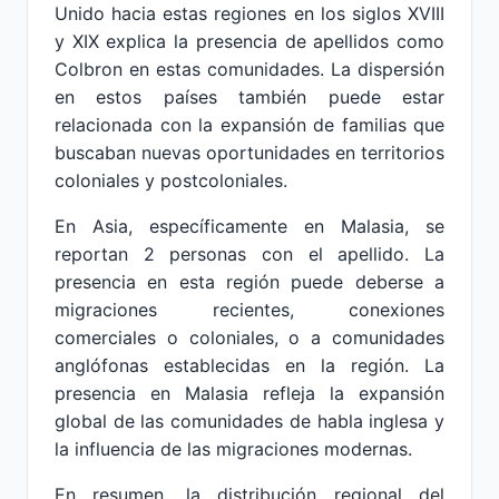
Unido hacia estas regiones en los siglos XVIII
y XIX explica la presencia de apellidos como
Colbron en estas comunidades. La dispersión
en estos países también puede estar
relacionada con la expansión de familias que
buscaban nuevas oportunidades en territorios
coloniales y postcoloniales.
En Asia, específicamente en Malasia, se
reportan 2 personas con el apellido. La
presencia en esta región puede deberse a
migraciones recientes, conexiones
comerciales o coloniales, o a comunidades
anglófonas establecidas en la región. La
presencia en Malasia refleja la expansión
global de las comunidades de habla inglesa y
la influencia de las migraciones modernas.
En resumen, la distribución regional del