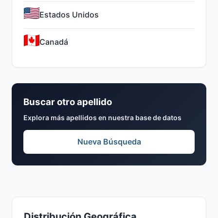
Estados Unidos
Canadá
Buscar otro apellido
Explora más apellidos en nuestra base de datos
Nueva Búsqueda
Distribución Geográfica