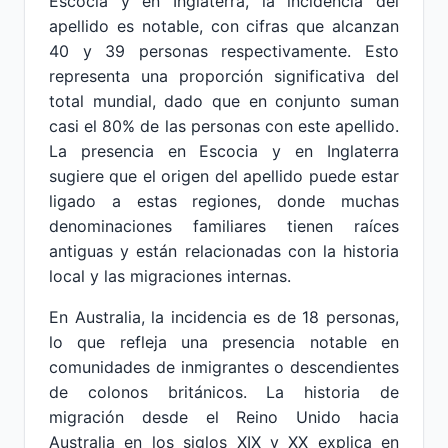
Escocia y en Inglaterra, la incidencia del
apellido es notable, con cifras que alcanzan
40 y 39 personas respectivamente. Esto
representa una proporción significativa del
total mundial, dado que en conjunto suman
casi el 80% de las personas con este apellido.
La presencia en Escocia y en Inglaterra
sugiere que el origen del apellido puede estar
ligado a estas regiones, donde muchas
denominaciones familiares tienen raíces
antiguas y están relacionadas con la historia
local y las migraciones internas.
En Australia, la incidencia es de 18 personas,
lo que refleja una presencia notable en
comunidades de inmigrantes o descendientes
de colonos británicos. La historia de
migración desde el Reino Unido hacia
Australia en los siglos XIX y XX explica en