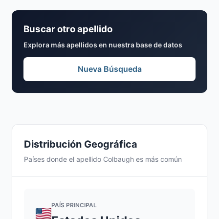
Buscar otro apellido
Explora más apellidos en nuestra base de datos
Nueva Búsqueda
Distribución Geográfica
Países donde el apellido Colbaugh es más común
PAÍS PRINCIPAL