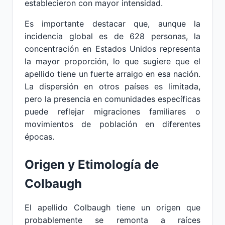
establecieron con mayor intensidad.
Es importante destacar que, aunque la
incidencia global es de 628 personas, la
concentración en Estados Unidos representa
la mayor proporción, lo que sugiere que el
apellido tiene un fuerte arraigo en esa nación.
La dispersión en otros países es limitada,
pero la presencia en comunidades específicas
puede reflejar migraciones familiares o
movimientos de población en diferentes
épocas.
Origen y Etimología de
Colbaugh
El apellido Colbaugh tiene un origen que
probablemente se remonta a raíces