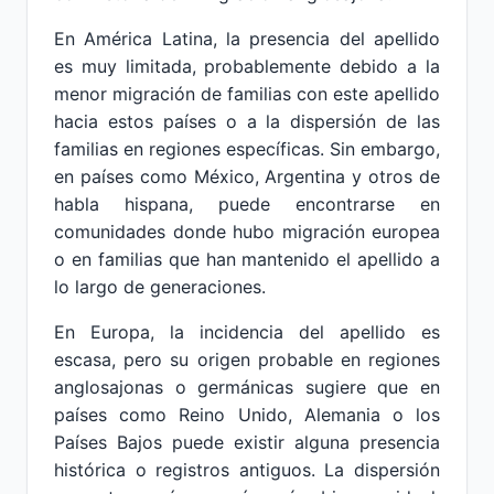
En América Latina, la presencia del apellido
es muy limitada, probablemente debido a la
menor migración de familias con este apellido
hacia estos países o a la dispersión de las
familias en regiones específicas. Sin embargo,
en países como México, Argentina y otros de
habla hispana, puede encontrarse en
comunidades donde hubo migración europea
o en familias que han mantenido el apellido a
lo largo de generaciones.
En Europa, la incidencia del apellido es
escasa, pero su origen probable en regiones
anglosajonas o germánicas sugiere que en
países como Reino Unido, Alemania o los
Países Bajos puede existir alguna presencia
histórica o registros antiguos. La dispersión