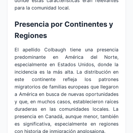
donde estas características eran relevantes
para la comunidad local.
Presencia por Continentes y
Regiones
El apellido Colbaugh tiene una presencia
predominante en América del Norte,
especialmente en Estados Unidos, donde la
incidencia es la más alta. La distribución en
este continente refleja los patrones
migratorios de familias europeas que llegaron
a América en busca de nuevas oportunidades
y que, en muchos casos, establecieron raíces
duraderas en las comunidades locales. La
presencia en Canadá, aunque menor, también
es significativa, especialmente en regiones
con historia de inmigración anglosajona.