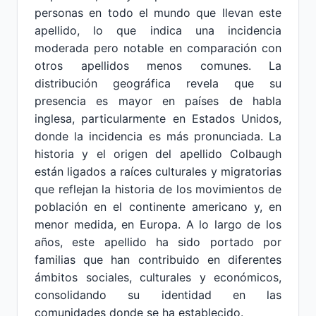
personas en todo el mundo que llevan este
apellido, lo que indica una incidencia
moderada pero notable en comparación con
otros apellidos menos comunes. La
distribución geográfica revela que su
presencia es mayor en países de habla
inglesa, particularmente en Estados Unidos,
donde la incidencia es más pronunciada. La
historia y el origen del apellido Colbaugh
están ligados a raíces culturales y migratorias
que reflejan la historia de los movimientos de
población en el continente americano y, en
menor medida, en Europa. A lo largo de los
años, este apellido ha sido portado por
familias que han contribuido en diferentes
ámbitos sociales, culturales y económicos,
consolidando su identidad en las
comunidades donde se ha establecido.