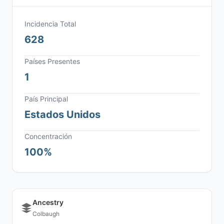
Incidencia Total
628
Países Presentes
1
País Principal
Estados Unidos
Concentración
100%
Ancestry
Colbaugh