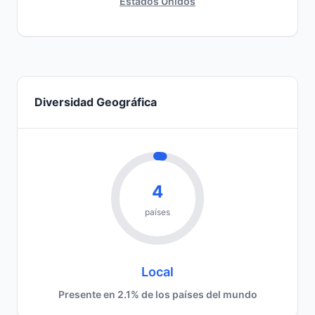
Estados Unidos
Diversidad Geográfica
4
países
Local
Presente en 2.1% de los países del mundo