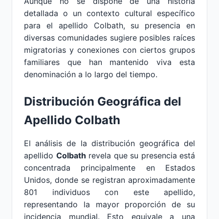
Aunque no se dispone de una historia
detallada o un contexto cultural específico
para el apellido Colbath, su presencia en
diversas comunidades sugiere posibles raíces
migratorias y conexiones con ciertos grupos
familiares que han mantenido viva esta
denominación a lo largo del tiempo.
Distribución Geográfica del
Apellido Colbath
El análisis de la distribución geográfica del
apellido
Colbath
revela que su presencia está
concentrada principalmente en Estados
Unidos, donde se registran aproximadamente
801 individuos con este apellido,
representando la mayor proporción de su
incidencia mundial. Esto equivale a una