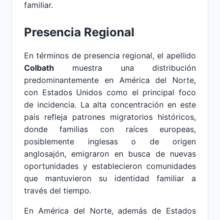
familiar.
Presencia Regional
En términos de presencia regional, el apellido
Colbath
muestra una distribución
predominantemente en América del Norte,
con Estados Unidos como el principal foco
de incidencia. La alta concentración en este
país refleja patrones migratorios históricos,
donde familias con raíces europeas,
posiblemente inglesas o de origen
anglosajón, emigraron en busca de nuevas
oportunidades y establecieron comunidades
que mantuvieron su identidad familiar a
través del tiempo.
En América del Norte, además de Estados