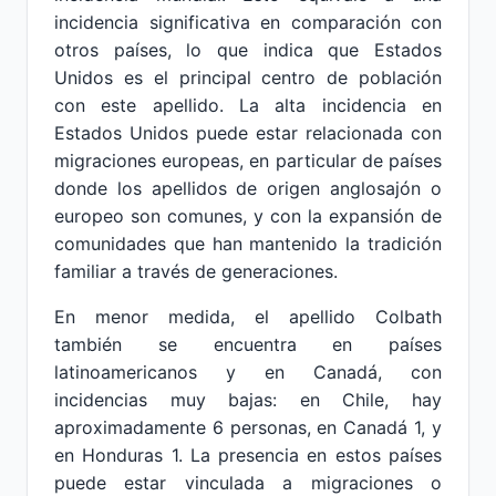
incidencia significativa en comparación con
otros países, lo que indica que Estados
Unidos es el principal centro de población
con este apellido. La alta incidencia en
Estados Unidos puede estar relacionada con
migraciones europeas, en particular de países
donde los apellidos de origen anglosajón o
europeo son comunes, y con la expansión de
comunidades que han mantenido la tradición
familiar a través de generaciones.
En menor medida, el apellido Colbath
también se encuentra en países
latinoamericanos y en Canadá, con
incidencias muy bajas: en Chile, hay
aproximadamente 6 personas, en Canadá 1, y
en Honduras 1. La presencia en estos países
puede estar vinculada a migraciones o