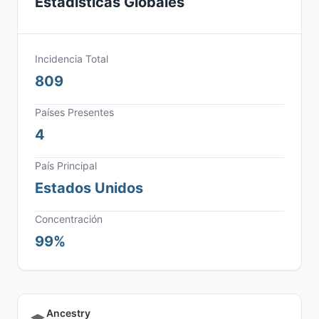
Estadísticas Globales
Incidencia Total
809
Países Presentes
4
País Principal
Estados Unidos
Concentración
99%
Ancestry