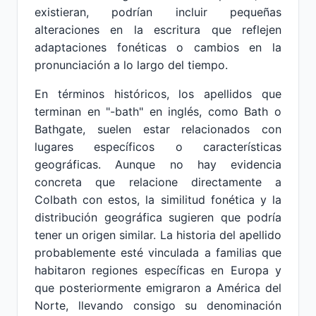
existieran, podrían incluir pequeñas
alteraciones en la escritura que reflejen
adaptaciones fonéticas o cambios en la
pronunciación a lo largo del tiempo.
En términos históricos, los apellidos que
terminan en "-bath" en inglés, como Bath o
Bathgate, suelen estar relacionados con
lugares específicos o características
geográficas. Aunque no hay evidencia
concreta que relacione directamente a
Colbath con estos, la similitud fonética y la
distribución geográfica sugieren que podría
tener un origen similar. La historia del apellido
probablemente esté vinculada a familias que
habitaron regiones específicas en Europa y
que posteriormente emigraron a América del
Norte, llevando consigo su denominación