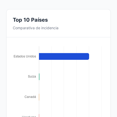
Top 10 Países
Comparativa de incidencia