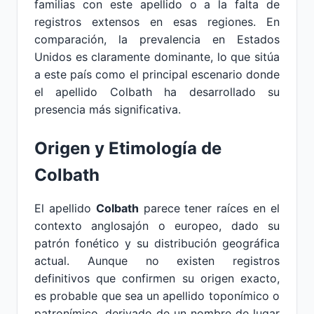
familias con este apellido o a la falta de
registros extensos en esas regiones. En
comparación, la prevalencia en Estados
Unidos es claramente dominante, lo que sitúa
a este país como el principal escenario donde
el apellido Colbath ha desarrollado su
presencia más significativa.
Origen y Etimología de
Colbath
El apellido
Colbath
parece tener raíces en el
contexto anglosajón o europeo, dado su
patrón fonético y su distribución geográfica
actual. Aunque no existen registros
definitivos que confirmen su origen exacto,
es probable que sea un apellido toponímico o
patronímico, derivado de un nombre de lugar