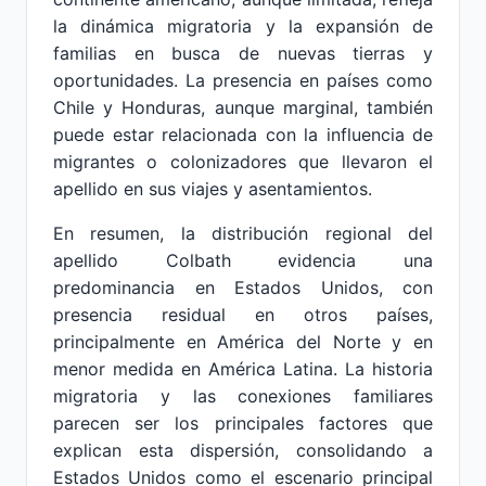
la dinámica migratoria y la expansión de
familias en busca de nuevas tierras y
oportunidades. La presencia en países como
Chile y Honduras, aunque marginal, también
puede estar relacionada con la influencia de
migrantes o colonizadores que llevaron el
apellido en sus viajes y asentamientos.
En resumen, la distribución regional del
apellido Colbath evidencia una
predominancia en Estados Unidos, con
presencia residual en otros países,
principalmente en América del Norte y en
menor medida en América Latina. La historia
migratoria y las conexiones familiares
parecen ser los principales factores que
explican esta dispersión, consolidando a
Estados Unidos como el escenario principal