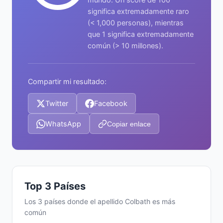
significa extremadamente raro
(< 1,000 personas), mientras
que 1 significa extremadamente
común (> 10 millones).
Compartir mi resultado:
Twitter
Facebook
WhatsApp
Copiar enlace
Top 3 Países
Los 3 países donde el apellido Colbath es más
común