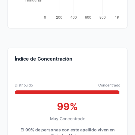
Índice de Concentración
Distribuido
Concentrado
99%
Muy Concentrado
El 99% de personas con este apellido viven en