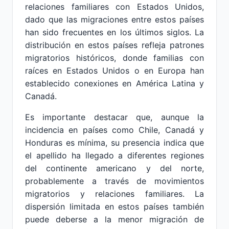
relaciones familiares con Estados Unidos,
dado que las migraciones entre estos países
han sido frecuentes en los últimos siglos. La
distribución en estos países refleja patrones
migratorios históricos, donde familias con
raíces en Estados Unidos o en Europa han
establecido conexiones en América Latina y
Canadá.
Es importante destacar que, aunque la
incidencia en países como Chile, Canadá y
Honduras es mínima, su presencia indica que
el apellido ha llegado a diferentes regiones
del continente americano y del norte,
probablemente a través de movimientos
migratorios y relaciones familiares. La
dispersión limitada en estos países también
puede deberse a la menor migración de