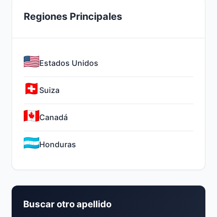
Regiones Principales
Estados Unidos
Suiza
Canadá
Honduras
Buscar otro apellido