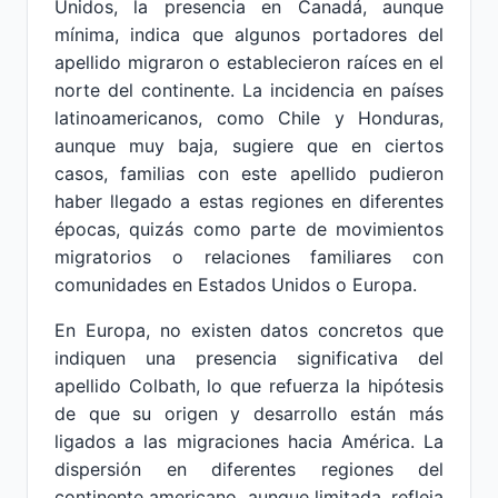
Unidos, la presencia en Canadá, aunque
mínima, indica que algunos portadores del
apellido migraron o establecieron raíces en el
norte del continente. La incidencia en países
latinoamericanos, como Chile y Honduras,
aunque muy baja, sugiere que en ciertos
casos, familias con este apellido pudieron
haber llegado a estas regiones en diferentes
épocas, quizás como parte de movimientos
migratorios o relaciones familiares con
comunidades en Estados Unidos o Europa.
En Europa, no existen datos concretos que
indiquen una presencia significativa del
apellido Colbath, lo que refuerza la hipótesis
de que su origen y desarrollo están más
ligados a las migraciones hacia América. La
dispersión en diferentes regiones del
continente americano, aunque limitada, refleja