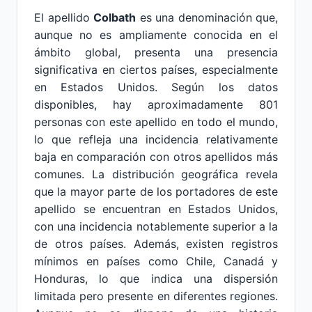
El apellido
Colbath
es una denominación que,
aunque no es ampliamente conocida en el
ámbito global, presenta una presencia
significativa en ciertos países, especialmente
en Estados Unidos. Según los datos
disponibles, hay aproximadamente 801
personas con este apellido en todo el mundo,
lo que refleja una incidencia relativamente
baja en comparación con otros apellidos más
comunes. La distribución geográfica revela
que la mayor parte de los portadores de este
apellido se encuentran en Estados Unidos,
con una incidencia notablemente superior a la
de otros países. Además, existen registros
mínimos en países como Chile, Canadá y
Honduras, lo que indica una dispersión
limitada pero presente en diferentes regiones.