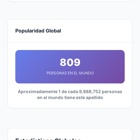
Popularidad Global
809
PERSONAS EN EL MUNDO
Aproximadamente 1 de cada 9,888,752 personas
en el mundo tiene este apellido