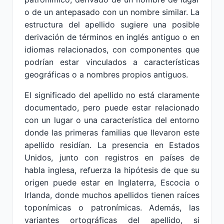
o de un antepasado con un nombre similar. La
estructura del apellido sugiere una posible
derivación de términos en inglés antiguo o en
idiomas relacionados, con componentes que
podrían estar vinculados a características
geográficas o a nombres propios antiguos.
El significado del apellido no está claramente
documentado, pero puede estar relacionado
con un lugar o una característica del entorno
donde las primeras familias que llevaron este
apellido residían. La presencia en Estados
Unidos, junto con registros en países de
habla inglesa, refuerza la hipótesis de que su
origen puede estar en Inglaterra, Escocia o
Irlanda, donde muchos apellidos tienen raíces
toponímicas o patronímicas. Además, las
variantes ortográficas del apellido, si