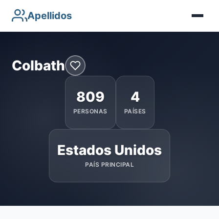
Apellidos
Colbath
809
4
PERSONAS
PAÍSES
Estados Unidos
PAÍS PRINCIPAL