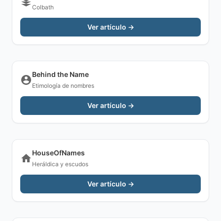
Colbath
Ver artículo →
Behind the Name
Etimología de nombres
Ver artículo →
HouseOfNames
Heráldica y escudos
Ver artículo →