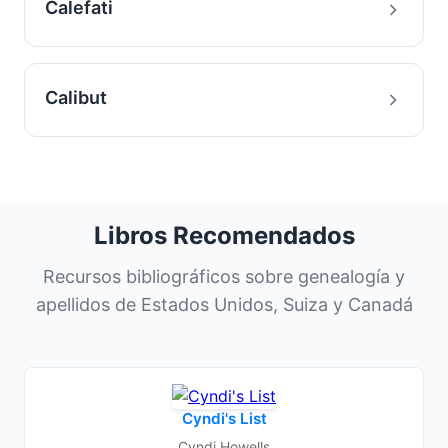
Calefati
Calibut
Libros Recomendados
Recursos bibliográficos sobre genealogía y
apellidos de Estados Unidos, Suiza y Canadá
Cyndi's List
Cyndi Howells