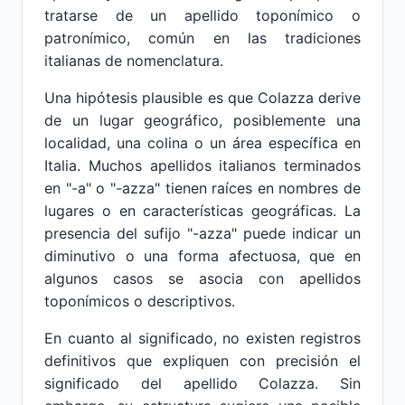
tratarse de un apellido toponímico o
patronímico, común en las tradiciones
italianas de nomenclatura.
Una hipótesis plausible es que Colazza derive
de un lugar geográfico, posiblemente una
localidad, una colina o un área específica en
Italia. Muchos apellidos italianos terminados
en "-a" o "-azza" tienen raíces en nombres de
lugares o en características geográficas. La
presencia del sufijo "-azza" puede indicar un
diminutivo o una forma afectuosa, que en
algunos casos se asocia con apellidos
toponímicos o descriptivos.
En cuanto al significado, no existen registros
definitivos que expliquen con precisión el
significado del apellido Colazza. Sin