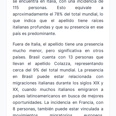
se encuentra en Italia, con una incidencia de
115 personas. Esto equivale a
aproximadamente el 78% del total mundial, lo
que indica que el apellido tiene raíces
italianas profundas y que su presencia en ese
país es predominante.
Fuera de Italia, el apellido tiene una presencia
mucho menor, pero significativa en otros
países. Brasil cuenta con 13 personas que
llevan el apellido Colazza, representando
cerca del 9% del total mundial. La presencia
en Brasil puede estar relacionada con
migraciones italianas durante los siglos XIX y
XX, cuando muchos italianos emigraron a
países latinoamericanos en busca de mejores
oportunidades. La incidencia en Francia, con
8 personas, también puede estar vinculada a
movimientos migratorios europeos,