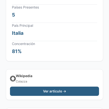
Países Presentes
5
País Principal
Italia
Concentración
81%
Wikipedia
Colazza
Ver artículo →