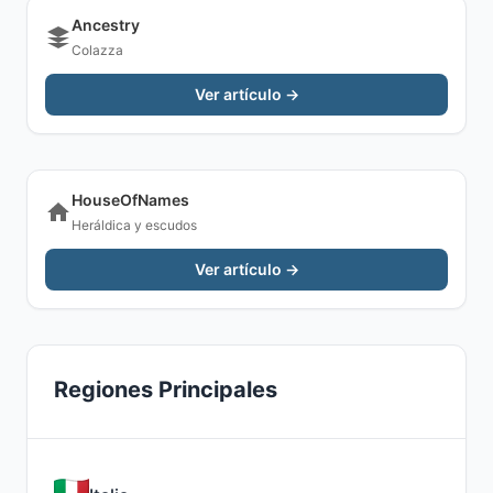
Ancestry
Colazza
Ver artículo →
HouseOfNames
Heráldica y escudos
Ver artículo →
Regiones Principales