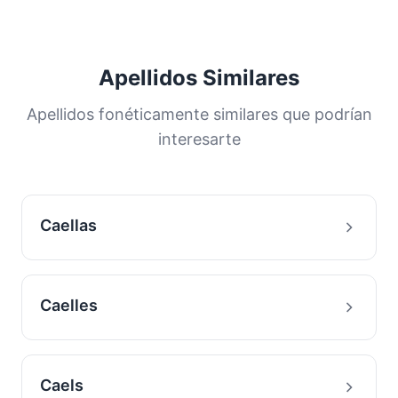
Apellidos Similares
Apellidos fonéticamente similares que podrían
interesarte
Caellas
Caelles
Caels