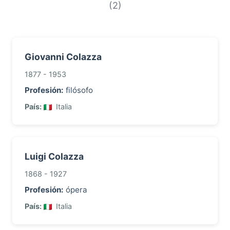
(2)
Giovanni Colazza
1877 - 1953
Profesión:
filósofo
País:
Italia
Luigi Colazza
1868 - 1927
Profesión:
ópera
País:
Italia