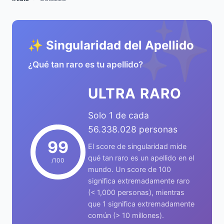
✨
✨ Singularidad del Apellido
¿Qué tan raro es tu apellido?
ULTRA RARO
Solo 1 de cada
56.338.028 personas
99
El score de singularidad mide
qué tan raro es un apellido en el
/100
mundo. Un score de 100
significa extremadamente raro
(< 1,000 personas), mientras
que 1 significa extremadamente
común (> 10 millones).