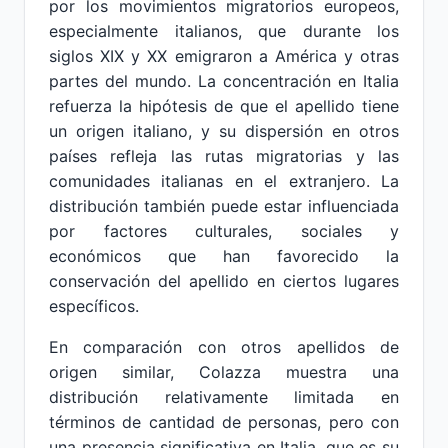
por los movimientos migratorios europeos,
especialmente italianos, que durante los
siglos XIX y XX emigraron a América y otras
partes del mundo. La concentración en Italia
refuerza la hipótesis de que el apellido tiene
un origen italiano, y su dispersión en otros
países refleja las rutas migratorias y las
comunidades italianas en el extranjero. La
distribución también puede estar influenciada
por factores culturales, sociales y
económicos que han favorecido la
conservación del apellido en ciertos lugares
específicos.
En comparación con otros apellidos de
origen similar, Colazza muestra una
distribución relativamente limitada en
términos de cantidad de personas, pero con
una presencia significativa en Italia, que es su