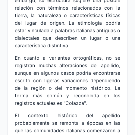
embargo, su estructura sugiere una posible
relación con términos relacionados con la
tierra, la naturaleza o características físicas
del lugar de origen. La etimología podría
estar vinculada a palabras italianas antiguas o
dialectales que describen un lugar o una
característica distintiva.
En cuanto a variantes ortográficas, no se
registran muchas alteraciones del apellido,
aunque en algunos casos podría encontrarse
escrito con ligeras variaciones dependiendo
de la región o del momento histórico. La
forma más común y reconocida en los
registros actuales es "Colazza".
El contexto histórico del apellido
probablemente se remonta a épocas en las
que las comunidades italianas comenzaron a