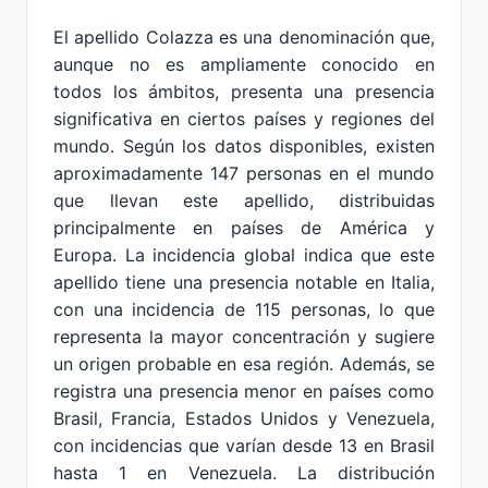
El apellido Colazza es una denominación que,
aunque no es ampliamente conocido en
todos los ámbitos, presenta una presencia
significativa en ciertos países y regiones del
mundo. Según los datos disponibles, existen
aproximadamente 147 personas en el mundo
que llevan este apellido, distribuidas
principalmente en países de América y
Europa. La incidencia global indica que este
apellido tiene una presencia notable en Italia,
con una incidencia de 115 personas, lo que
representa la mayor concentración y sugiere
un origen probable en esa región. Además, se
registra una presencia menor en países como
Brasil, Francia, Estados Unidos y Venezuela,
con incidencias que varían desde 13 en Brasil
hasta 1 en Venezuela. La distribución