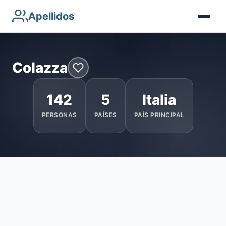
Apellidos
Colazza
142
5
Italia
PERSONAS
PAÍSES
PAÍS PRINCIPAL