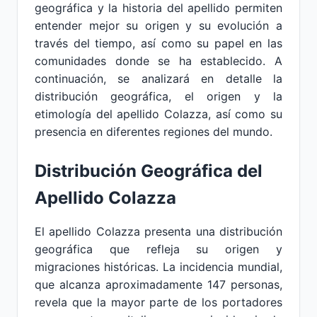
geográfica y la historia del apellido permiten
entender mejor su origen y su evolución a
través del tiempo, así como su papel en las
comunidades donde se ha establecido. A
continuación, se analizará en detalle la
distribución geográfica, el origen y la
etimología del apellido Colazza, así como su
presencia en diferentes regiones del mundo.
Distribución Geográfica del
Apellido Colazza
El apellido Colazza presenta una distribución
geográfica que refleja su origen y
migraciones históricas. La incidencia mundial,
que alcanza aproximadamente 147 personas,
revela que la mayor parte de los portadores