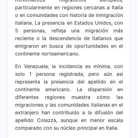
particularmente en regiones cercanas a Italia
o en comunidades con historia de inmigración
italiana. La presencia en Estados Unidos, con
5 personas, refleja una migración más
reciente o la descendencia de italianos que
emigraron en busca de oportunidades en el
continente norteamericano.
En Venezuela, la incidencia es mínima, con
solo 1 persona registrada, pero aún así
representa la presencia del apellido en el
continente americano. La dispersión en
diferentes regiones muestra cómo las
migraciones y las comunidades italianas en el
extranjero han contribuido a la difusión del
apellido Colazza, aunque en menor escala
comparado con su núcleo principal en Italia.