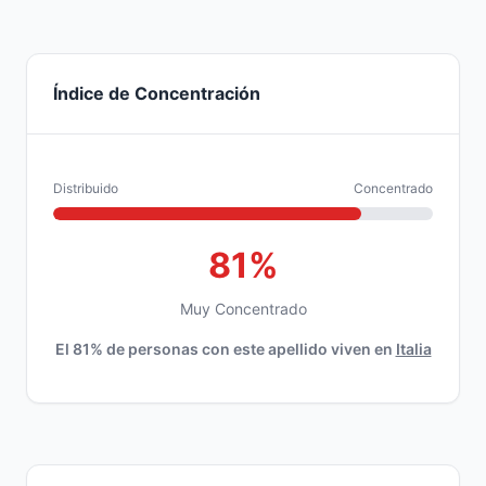
Índice de Concentración
Distribuido
Concentrado
81%
Muy Concentrado
El 81% de personas con este apellido viven en
Italia