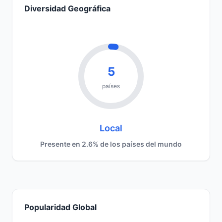
Diversidad Geográfica
5
países
Local
Presente en 2.6% de los países del mundo
Popularidad Global