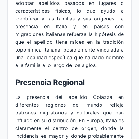
adoptar apellidos basados en lugares o
características físicas, lo que ayudó a
identificar a las familias y sus orígenes. La
presencia en Italia y en países con
migraciones italianas refuerza la hipótesis de
que el apellido tiene raíces en la tradición
toponímica italiana, posiblemente vinculada a
una localidad específica que ha dado nombre
a la familia a lo largo de los siglos.
Presencia Regional
La presencia del apellido Colazza en
diferentes regiones del mundo refleja
patrones migratorios y culturales que han
influido en su distribución. En Europa, Italia es
claramente el centro de origen, donde la
incidencia es mayor y donde probablemente