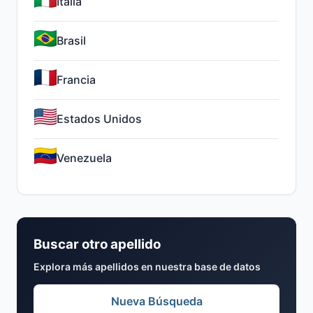
Italia
Brasil
Francia
Estados Unidos
Venezuela
Buscar otro apellido
Explora más apellidos en nuestra base de datos
Nueva Búsqueda