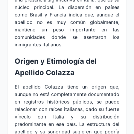
núcleo principal. La dispersión en países
como Brasil y Francia indica que, aunque el
apellido no es muy común globalmente,
mantiene un peso importante en las
comunidades donde se asentaron los
inmigrantes italianos.
Origen y Etimología del
Apellido Colazza
El apellido Colazza tiene un origen que,
aunque no está completamente documentado
en registros históricos públicos, se puede
relacionar con raíces italianas, dado su fuerte
vínculo con Italia y su distribución
predominante en ese país. La estructura del
apellido y su sonoridad sugieren que podría