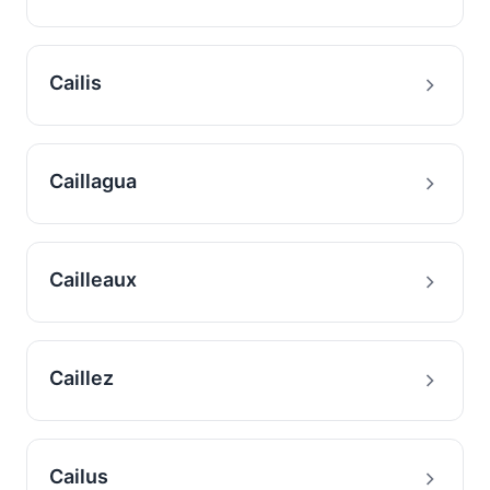
Cailis
Caillagua
Cailleaux
Caillez
Cailus