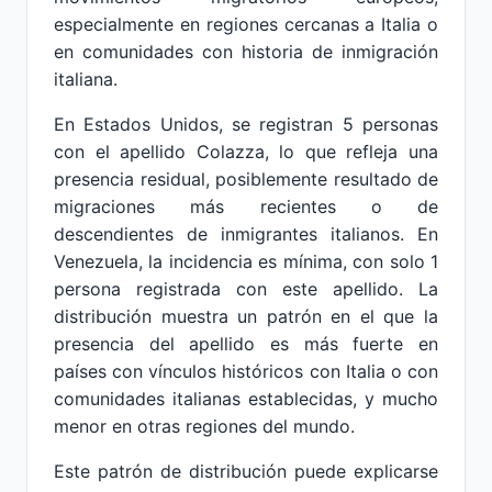
especialmente en regiones cercanas a Italia o
en comunidades con historia de inmigración
italiana.
En Estados Unidos, se registran 5 personas
con el apellido Colazza, lo que refleja una
presencia residual, posiblemente resultado de
migraciones más recientes o de
descendientes de inmigrantes italianos. En
Venezuela, la incidencia es mínima, con solo 1
persona registrada con este apellido. La
distribución muestra un patrón en el que la
presencia del apellido es más fuerte en
países con vínculos históricos con Italia o con
comunidades italianas establecidas, y mucho
menor en otras regiones del mundo.
Este patrón de distribución puede explicarse