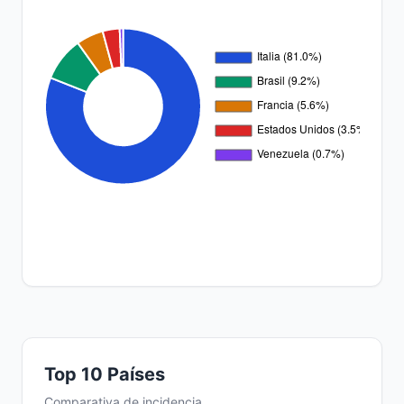
Top 10 Países
Comparativa de incidencia