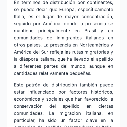
En términos de distribución por continentes,
se puede decir que Europa, específicamente
Italia, es el lugar de mayor concentración,
seguido por América, donde la presencia se
mantiene principalmente en Brasil y en
comunidades de inmigrantes italianos en
otros países. La presencia en Norteamérica y
América del Sur refleja las rutas migratorias y
la diáspora italiana, que ha llevado el apellido
a diferentes partes del mundo, aunque en
cantidades relativamente pequeñas.
Este patrón de distribución también puede
estar influenciado por factores históricos,
económicos y sociales que han favorecido la
conservación del apellido en ciertas
comunidades. La migración italiana, en
particular, ha sido un factor clave en la