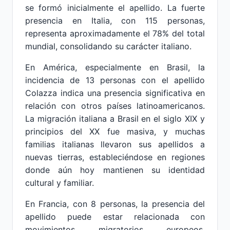
se formó inicialmente el apellido. La fuerte
presencia en Italia, con 115 personas,
representa aproximadamente el 78% del total
mundial, consolidando su carácter italiano.
En América, especialmente en Brasil, la
incidencia de 13 personas con el apellido
Colazza indica una presencia significativa en
relación con otros países latinoamericanos.
La migración italiana a Brasil en el siglo XIX y
principios del XX fue masiva, y muchas
familias italianas llevaron sus apellidos a
nuevas tierras, estableciéndose en regiones
donde aún hoy mantienen su identidad
cultural y familiar.
En Francia, con 8 personas, la presencia del
apellido puede estar relacionada con
movimientos migratorios europeos,