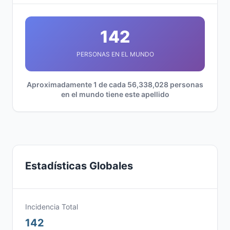
142
PERSONAS EN EL MUNDO
Aproximadamente 1 de cada 56,338,028 personas
en el mundo tiene este apellido
Estadísticas Globales
Incidencia Total
142