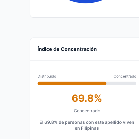
Índice de Concentración
Distribuido
Concentrado
69.8%
Concentrado
El 69.8% de personas con este apellido viven
en
Filipinas