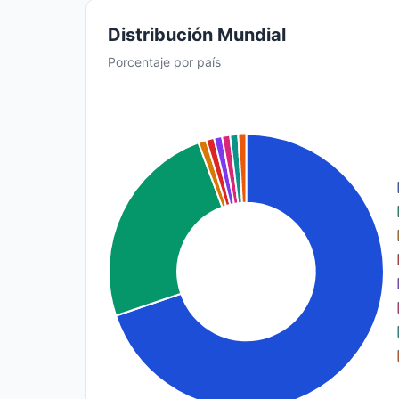
Distribución Mundial
Porcentaje por país