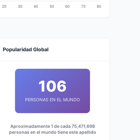
Popularidad Global
106
PERSONAS EN EL MUNDO
Aproximadamente 1 de cada 75,471,698
personas en el mundo tiene este apellido