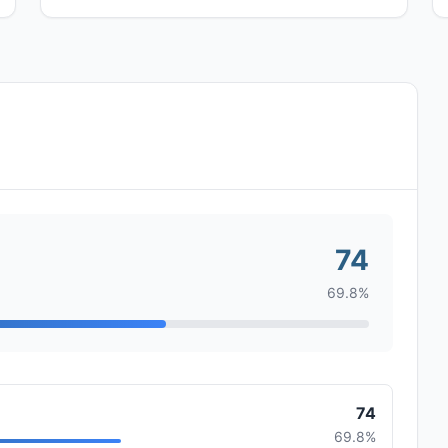
74
69.8%
74
69.8%