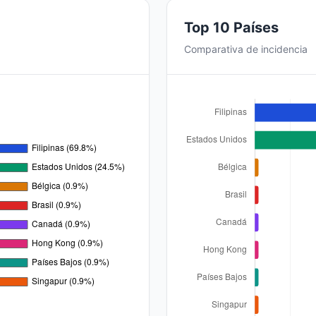
Top 10 Países
Comparativa de incidencia