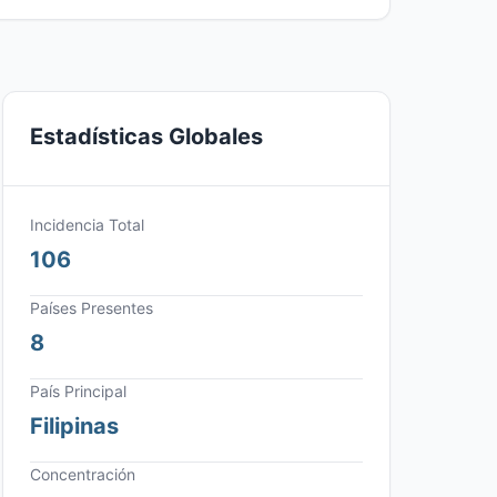
Estadísticas Globales
Incidencia Total
106
Países Presentes
8
País Principal
Filipinas
Concentración