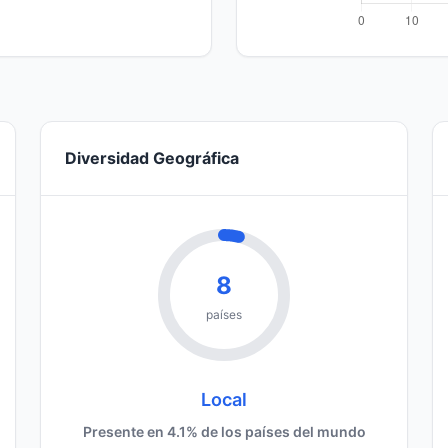
Diversidad Geográfica
8
países
Local
Presente en 4.1% de los países del mundo