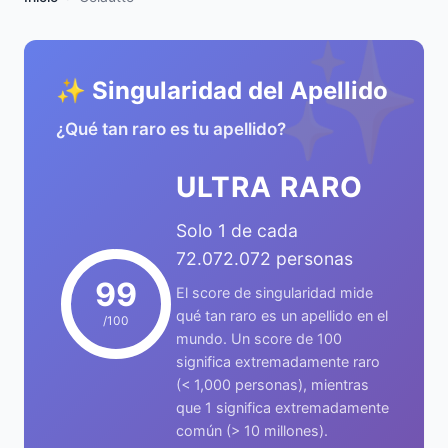
✨
✨ Singularidad del Apellido
¿Qué tan raro es tu apellido?
ULTRA RARO
Solo 1 de cada
72.072.072 personas
99
El score de singularidad mide
qué tan raro es un apellido en el
/100
mundo. Un score de 100
significa extremadamente raro
(< 1,000 personas), mientras
que 1 significa extremadamente
común (> 10 millones).