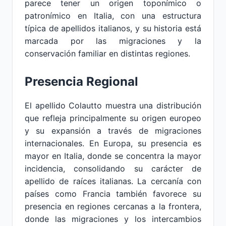
parece tener un origen toponímico o
patronímico en Italia, con una estructura
típica de apellidos italianos, y su historia está
marcada por las migraciones y la
conservación familiar en distintas regiones.
Presencia Regional
El apellido Colautto muestra una distribución
que refleja principalmente su origen europeo
y su expansión a través de migraciones
internacionales. En Europa, su presencia es
mayor en Italia, donde se concentra la mayor
incidencia, consolidando su carácter de
apellido de raíces italianas. La cercanía con
países como Francia también favorece su
presencia en regiones cercanas a la frontera,
donde las migraciones y los intercambios