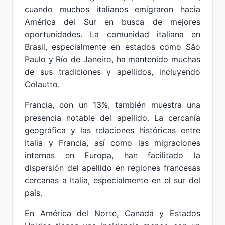
cuando muchos italianos emigraron hacia
América del Sur en busca de mejores
oportunidades. La comunidad italiana en
Brasil, especialmente en estados como São
Paulo y Río de Janeiro, ha mantenido muchas
de sus tradiciones y apellidos, incluyendo
Colautto.
Francia, con un 13%, también muestra una
presencia notable del apellido. La cercanía
geográfica y las relaciones históricas entre
Italia y Francia, así como las migraciones
internas en Europa, han facilitado la
dispersión del apellido en regiones francesas
cercanas a Italia, especialmente en el sur del
país.
En América del Norte, Canadá y Estados