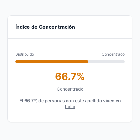
Índice de Concentración
Distribuido
Concentrado
66.7%
Concentrado
El 66.7% de personas con este apellido viven en
Italia