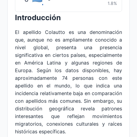
1.8%
Introducción
El apellido Colautto es una denominación
que, aunque no es ampliamente conocido a
nivel global, presenta una presencia
significativa en ciertos países, especialmente
en América Latina y algunas regiones de
Europa. Según los datos disponibles, hay
aproximadamente 74 personas con este
apellido en el mundo, lo que indica una
incidencia relativamente baja en comparación
con apellidos más comunes. Sin embargo, su
distribución geográfica revela patrones
interesantes que reflejan movimientos
migratorios, conexiones culturales y raíces
históricas específicas.