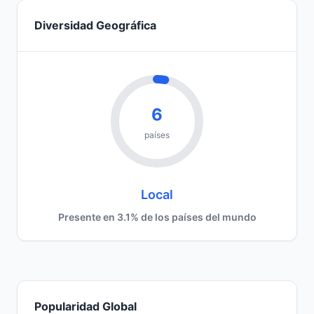
Diversidad Geográfica
6
países
Local
Presente en 3.1% de los países del mundo
Popularidad Global