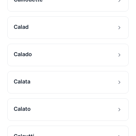
Calad
Calado
Calata
Calato