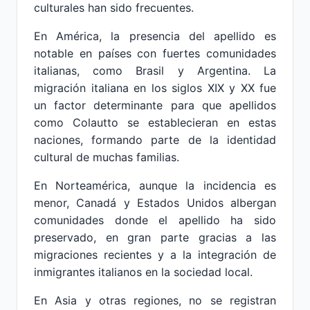
culturales han sido frecuentes.
En América, la presencia del apellido es
notable en países con fuertes comunidades
italianas, como Brasil y Argentina. La
migración italiana en los siglos XIX y XX fue
un factor determinante para que apellidos
como Colautto se establecieran en estas
naciones, formando parte de la identidad
cultural de muchas familias.
En Norteamérica, aunque la incidencia es
menor, Canadá y Estados Unidos albergan
comunidades donde el apellido ha sido
preservado, en gran parte gracias a las
migraciones recientes y a la integración de
inmigrantes italianos en la sociedad local.
En Asia y otras regiones, no se registran