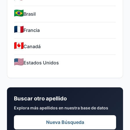
Brasil
Francia
Canadá
Estados Unidos
Buscar otro apellido
Explora más apellidos en nuestra base de datos
Nueva Búsqueda