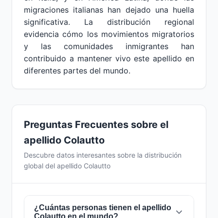
migraciones italianas han dejado una huella
significativa. La distribución regional
evidencia cómo los movimientos migratorios
y las comunidades inmigrantes han
contribuido a mantener vivo este apellido en
diferentes partes del mundo.
Preguntas Frecuentes sobre el
apellido Colautto
Descubre datos interesantes sobre la distribución
global del apellido Colautto
¿Cuántas personas tienen el apellido
Colautto en el mundo?