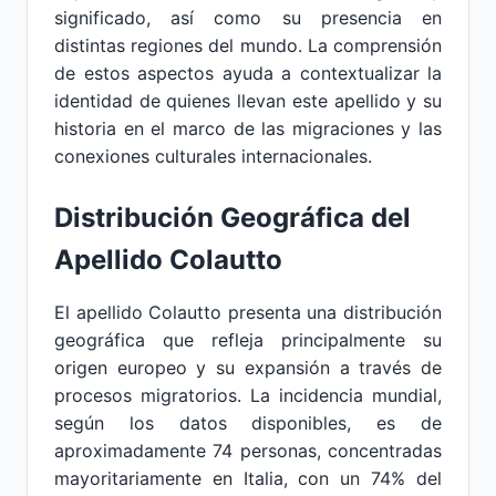
significado, así como su presencia en
distintas regiones del mundo. La comprensión
de estos aspectos ayuda a contextualizar la
identidad de quienes llevan este apellido y su
historia en el marco de las migraciones y las
conexiones culturales internacionales.
Distribución Geográfica del
Apellido Colautto
El apellido Colautto presenta una distribución
geográfica que refleja principalmente su
origen europeo y su expansión a través de
procesos migratorios. La incidencia mundial,
según los datos disponibles, es de
aproximadamente 74 personas, concentradas
mayoritariamente en Italia, con un 74% del