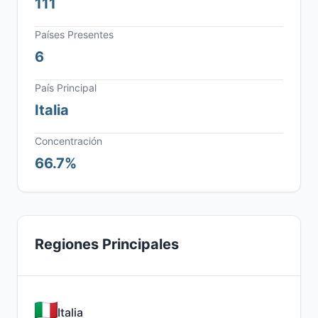
111
Países Presentes
6
País Principal
Italia
Concentración
66.7%
Regiones Principales
Italia