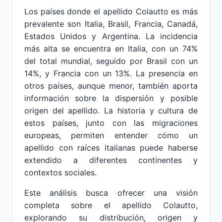
Los países donde el apellido Colautto es más
prevalente son Italia, Brasil, Francia, Canadá,
Estados Unidos y Argentina. La incidencia
más alta se encuentra en Italia, con un 74%
del total mundial, seguido por Brasil con un
14%, y Francia con un 13%. La presencia en
otros países, aunque menor, también aporta
información sobre la dispersión y posible
origen del apellido. La historia y cultura de
estos países, junto con las migraciones
europeas, permiten entender cómo un
apellido con raíces italianas puede haberse
extendido a diferentes continentes y
contextos sociales.
Este análisis busca ofrecer una visión
completa sobre el apellido Colautto,
explorando su distribución, origen y