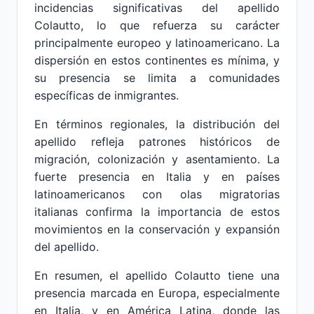
incidencias significativas del apellido
Colautto, lo que refuerza su carácter
principalmente europeo y latinoamericano. La
dispersión en estos continentes es mínima, y
su presencia se limita a comunidades
específicas de inmigrantes.
En términos regionales, la distribución del
apellido refleja patrones históricos de
migración, colonización y asentamiento. La
fuerte presencia en Italia y en países
latinoamericanos con olas migratorias
italianas confirma la importancia de estos
movimientos en la conservación y expansión
del apellido.
En resumen, el apellido Colautto tiene una
presencia marcada en Europa, especialmente
en Italia, y en América Latina, donde las