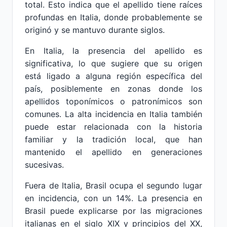
total. Esto indica que el apellido tiene raíces
profundas en Italia, donde probablemente se
originó y se mantuvo durante siglos.
En Italia, la presencia del apellido es
significativa, lo que sugiere que su origen
está ligado a alguna región específica del
país, posiblemente en zonas donde los
apellidos toponímicos o patronímicos son
comunes. La alta incidencia en Italia también
puede estar relacionada con la historia
familiar y la tradición local, que han
mantenido el apellido en generaciones
sucesivas.
Fuera de Italia, Brasil ocupa el segundo lugar
en incidencia, con un 14%. La presencia en
Brasil puede explicarse por las migraciones
italianas en el siglo XIX y principios del XX,