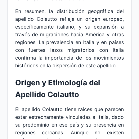
En resumen, la distribución geográfica del
apellido Colautto refleja un origen europeo,
específicamente italiano, y su expansión a
través de migraciones hacia América y otras
regiones. La prevalencia en Italia y en países
con fuertes lazos migratorios con Italia
confirma la importancia de los movimientos
históricos en la dispersión de este apellido.
Origen y Etimología del
Apellido Colautto
El apellido Colautto tiene raíces que parecen
estar estrechamente vinculadas a Italia, dado
su predominio en ese país y su presencia en
regiones cercanas. Aunque no existen