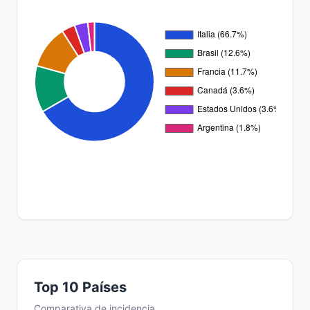
Top 10 Países
Comparativa de incidencia