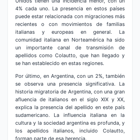
Unidos tienen una incidencia menor, con un
4% cada uno. La presencia en estos países
puede estar relacionada con migraciones más
recientes o con movimientos de familias
italianas y europeas en general. La
comunidad italiana en Norteamérica ha sido
un importante canal de transmisión de
apellidos como Colautto, que han llegado y
se han establecido en estas regiones.
Por último, en Argentina, con un 2%, también
se observa una presencia significativa. La
historia migratoria de Argentina, con una gran
afluencia de italianos en el siglo XIX y XX,
explica la presencia del apellido en este país
sudamericano. La influencia italiana en la
cultura y la sociedad argentina es profunda, y
los apellidos italianos, incluido Colautto,
forman parte de esa herencia.