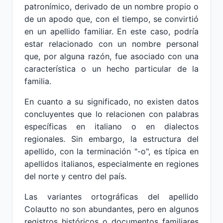
patronímico, derivado de un nombre propio o
de un apodo que, con el tiempo, se convirtió
en un apellido familiar. En este caso, podría
estar relacionado con un nombre personal
que, por alguna razón, fue asociado con una
característica o un hecho particular de la
familia.
En cuanto a su significado, no existen datos
concluyentes que lo relacionen con palabras
específicas en italiano o en dialectos
regionales. Sin embargo, la estructura del
apellido, con la terminación "-o", es típica en
apellidos italianos, especialmente en regiones
del norte y centro del país.
Las variantes ortográficas del apellido
Colautto no son abundantes, pero en algunos
registros históricos o documentos familiares