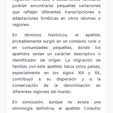
podrían encontrarse pequeñas variaciones
que reflejen diferentes transcripciones o
adaptaciones fonéticas en otros idiomas o
regiones.
En términos históricos, el apellido
probablemente surgió en un contexto rural o
en comunidades pequeñas, donde los
apellidos tenían un carácter descriptivo o
identificador de origen. La migración de
familias con este apellido hacia otros países,
especialmente en los siglos XIX y XX,
contribuyó a su dispersión y a la
conservación de la denominación en
diferentes regiones del mundo.
En conclusión, aunque no existe una
etimología definitiva, el apellido Colautto