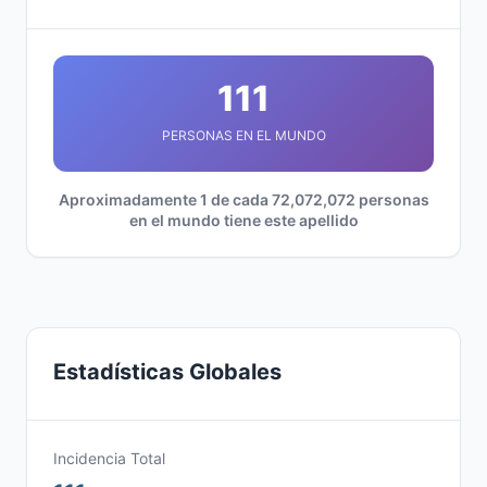
111
PERSONAS EN EL MUNDO
Aproximadamente 1 de cada 72,072,072 personas
en el mundo tiene este apellido
Estadísticas Globales
Incidencia Total