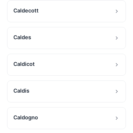
Caldecott
Caldes
Caldicot
Caldis
Caldogno