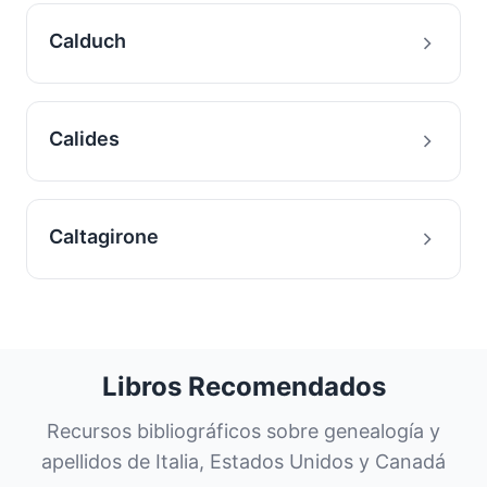
Calduch
Calides
Caltagirone
Libros Recomendados
Recursos bibliográficos sobre genealogía y
apellidos de Italia, Estados Unidos y Canadá