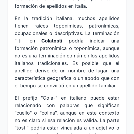
formación de apellidos en Italia.
En la tradición italiana, muchos apellidos
tienen raíces toponímicas, patronímicas,
ocupacionales o descriptivas. La terminación
"-ti" en
Colatosti
podría indicar una
formación patronímica o toponímica, aunque
no es una terminación común en los apellidos
italianos tradicionales. Es posible que el
apellido derive de un nombre de lugar, una
característica geográfica o un apodo que con
el tiempo se convirtió en un apellido familiar.
El prefijo "Cola-" en italiano puede estar
relacionado con palabras que significan
"cuello" o "colina", aunque en este contexto
no es claro si esa relación es válida. La parte
"tosti" podría estar vinculada a un adjetivo o