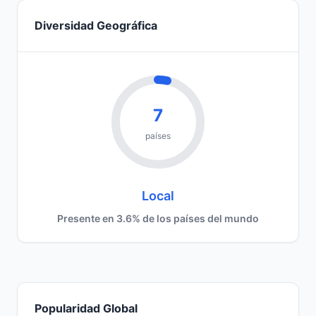
Diversidad Geográfica
7
países
Local
Presente en 3.6% de los países del mundo
Popularidad Global