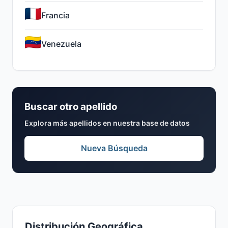
Francia
Venezuela
Buscar otro apellido
Explora más apellidos en nuestra base de datos
Nueva Búsqueda
Distribución Geográfica