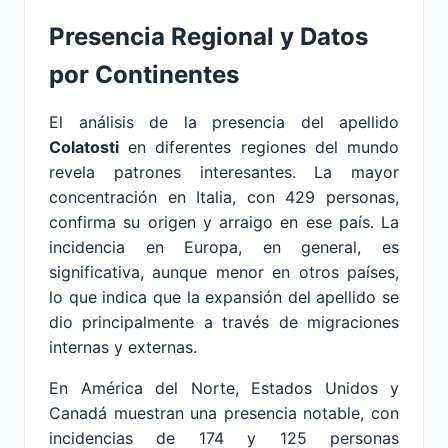
Presencia Regional y Datos
por Continentes
El análisis de la presencia del apellido
Colatosti
en diferentes regiones del mundo
revela patrones interesantes. La mayor
concentración en Italia, con 429 personas,
confirma su origen y arraigo en ese país. La
incidencia en Europa, en general, es
significativa, aunque menor en otros países,
lo que indica que la expansión del apellido se
dio principalmente a través de migraciones
internas y externas.
En América del Norte, Estados Unidos y
Canadá muestran una presencia notable, con
incidencias de 174 y 125 personas