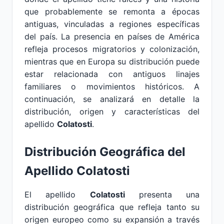
que probablemente se remonta a épocas
antiguas, vinculadas a regiones específicas
del país. La presencia en países de América
refleja procesos migratorios y colonización,
mientras que en Europa su distribución puede
estar relacionada con antiguos linajes
familiares o movimientos históricos. A
continuación, se analizará en detalle la
distribución, origen y características del
apellido
Colatosti
.
Distribución Geográfica del
Apellido Colatosti
El apellido
Colatosti
presenta una
distribución geográfica que refleja tanto su
origen europeo como su expansión a través