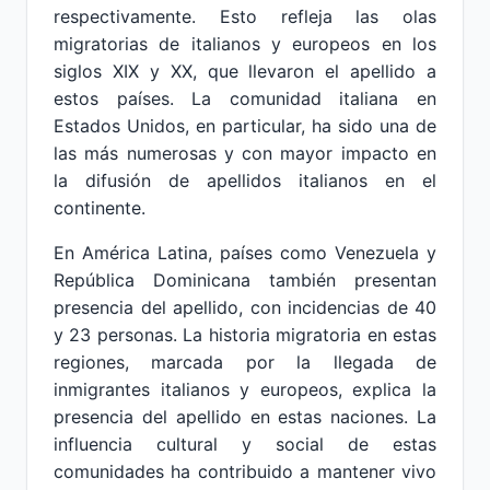
respectivamente. Esto refleja las olas
migratorias de italianos y europeos en los
siglos XIX y XX, que llevaron el apellido a
estos países. La comunidad italiana en
Estados Unidos, en particular, ha sido una de
las más numerosas y con mayor impacto en
la difusión de apellidos italianos en el
continente.
En América Latina, países como Venezuela y
República Dominicana también presentan
presencia del apellido, con incidencias de 40
y 23 personas. La historia migratoria en estas
regiones, marcada por la llegada de
inmigrantes italianos y europeos, explica la
presencia del apellido en estas naciones. La
influencia cultural y social de estas
comunidades ha contribuido a mantener vivo