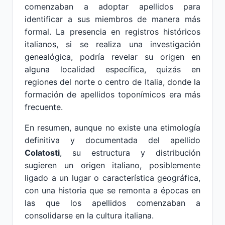
comenzaban a adoptar apellidos para
identificar a sus miembros de manera más
formal. La presencia en registros históricos
italianos, si se realiza una investigación
genealógica, podría revelar su origen en
alguna localidad específica, quizás en
regiones del norte o centro de Italia, donde la
formación de apellidos toponímicos era más
frecuente.
En resumen, aunque no existe una etimología
definitiva y documentada del apellido
Colatosti
, su estructura y distribución
sugieren un origen italiano, posiblemente
ligado a un lugar o característica geográfica,
con una historia que se remonta a épocas en
las que los apellidos comenzaban a
consolidarse en la cultura italiana.