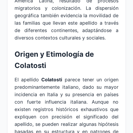
América Latina, resultado de procesos
migratorios y colonización. La dispersión
geográfica también evidencia la movilidad de
las familias que llevan este apellido a través
de diferentes continentes, adaptándose a
diversos contextos culturales y sociales.
Origen y Etimología de
Colatosti
El apellido
Colatosti
parece tener un origen
predominantemente italiano, dado su mayor
incidencia en Italia y su presencia en países
con fuerte influencia italiana. Aunque no
existen registros históricos exhaustivos que
expliquen con precisión el significado del
apellido, se pueden realizar algunas hipótesis
basadas en su estructura y en patrones de