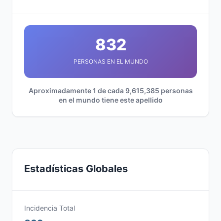
832
PERSONAS EN EL MUNDO
Aproximadamente 1 de cada 9,615,385 personas
en el mundo tiene este apellido
Estadísticas Globales
Incidencia Total