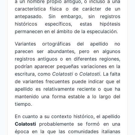
a un nombre propio antiguo, o incluso a una
característica física o de carácter de un
antepasado. Sin embargo, sin registros
históricos específicos, estas hipótesis
permanecen en el ámbito de la especulación.
Variantes ortográficas del apellido no
parecen ser abundantes, pero en algunos
registros antiguos o en diferentes regiones,
podrían aparecer pequeñas variaciones en la
escritura, como
Colatosti
o
Colatosti
. La falta
de variantes frecuentes puede indicar que el
apellido es relativamente reciente o que ha
mantenido una forma estable a lo largo del
tiempo.
En cuanto a su contexto histórico, el apellido
Colatosti
probablemente se formó en una
época en la que las comunidades italianas