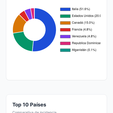
Top 10 Países
Comparativa de incidencia