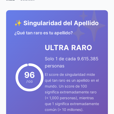
✨
✨ Singularidad del Apellido
¿Qué tan raro es tu apellido?
ULTRA RARO
Solo 1 de cada 9.615.385
personas
96
El score de singularidad mide
qué tan raro es un apellido en el
/100
mundo. Un score de 100
significa extremadamente raro
(< 1,000 personas), mientras
que 1 significa extremadamente
común (> 10 millones).