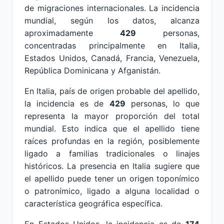
de migraciones internacionales. La incidencia
mundial, según los datos, alcanza
aproximadamente
429
personas,
concentradas principalmente en Italia,
Estados Unidos, Canadá, Francia, Venezuela,
República Dominicana y Afganistán.
En Italia, país de origen probable del apellido,
la incidencia es de
429
personas, lo que
representa la mayor proporción del total
mundial. Esto indica que el apellido tiene
raíces profundas en la región, posiblemente
ligado a familias tradicionales o linajes
históricos. La presencia en Italia sugiere que
el apellido puede tener un origen toponímico
o patronímico, ligado a alguna localidad o
característica geográfica específica.