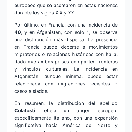
europeos que se asentaron en estas naciones
durante los siglos XIX y XX.
Por último, en Francia, con una incidencia de
40
, y en Afganistán, con solo
1
, se observa
una distribución más dispersa. La presencia
en Francia puede deberse a movimientos
migratorios o relaciones históricas con Italia,
dado que ambos países comparten fronteras
y vínculos culturales. La incidencia en
Afganistán, aunque mínima, puede estar
relacionada con migraciones recientes o
casos aislados.
En resumen, la distribución del apellido
Colatosti
refleja un origen europeo,
específicamente italiano, con una expansión
significativa hacia América del Norte y