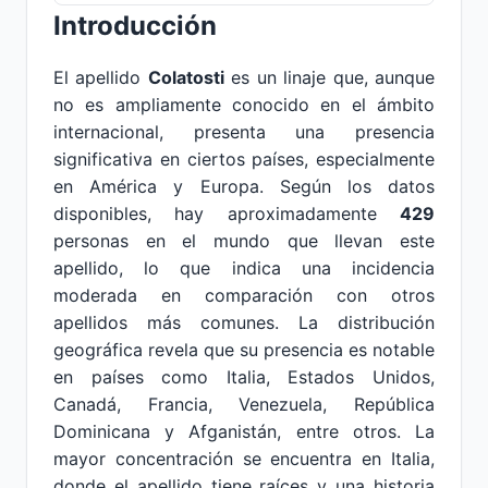
Introducción
El apellido
Colatosti
es un linaje que, aunque
no es ampliamente conocido en el ámbito
internacional, presenta una presencia
significativa en ciertos países, especialmente
en América y Europa. Según los datos
disponibles, hay aproximadamente
429
personas en el mundo que llevan este
apellido, lo que indica una incidencia
moderada en comparación con otros
apellidos más comunes. La distribución
geográfica revela que su presencia es notable
en países como Italia, Estados Unidos,
Canadá, Francia, Venezuela, República
Dominicana y Afganistán, entre otros. La
mayor concentración se encuentra en Italia,
donde el apellido tiene raíces y una historia