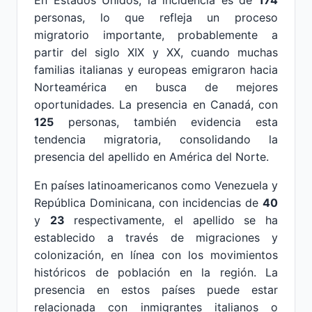
En Estados Unidos, la incidencia es de
174
personas, lo que refleja un proceso
migratorio importante, probablemente a
partir del siglo XIX y XX, cuando muchas
familias italianas y europeas emigraron hacia
Norteamérica en busca de mejores
oportunidades. La presencia en Canadá, con
125
personas, también evidencia esta
tendencia migratoria, consolidando la
presencia del apellido en América del Norte.
En países latinoamericanos como Venezuela y
República Dominicana, con incidencias de
40
y
23
respectivamente, el apellido se ha
establecido a través de migraciones y
colonización, en línea con los movimientos
históricos de población en la región. La
presencia en estos países puede estar
relacionada con inmigrantes italianos o