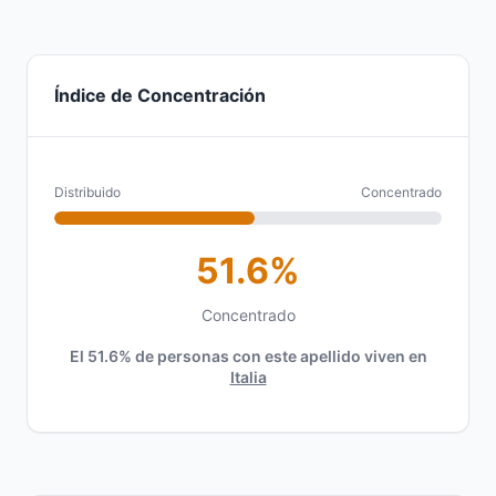
Índice de Concentración
Distribuido
Concentrado
51.6%
Concentrado
El 51.6% de personas con este apellido viven en
Italia