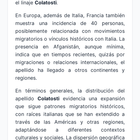
el linaje
Colatosti
.
En Europa, además de Italia, Francia también
muestra una incidencia de 40 personas,
posiblemente relacionada con movimientos
migratorios o vínculos históricos con Italia. La
presencia en Afganistán, aunque mínima,
indica que en tiempos recientes, quizás por
migraciones o relaciones internacionales, el
apellido ha llegado a otros continentes y
regiones.
En términos generales, la distribución del
apellido
Colatosti
evidencia una expansión
que sigue patrones migratorios históricos,
con raíces italianas que se han extendido a
través de las Américas y otras regiones,
adaptándose a diferentes contextos
culturales y sociales. La dispersión geográfica