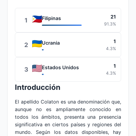
21
Filipinas
1
91.3%
1
Ucrania
2
4.3%
1
Estados Unidos
3
4.3%
Introducción
El apellido Colaton es una denominación que,
aunque no es ampliamente conocido en
todos los ámbitos, presenta una presencia
significativa en ciertos países y regiones del
mundo. Según los datos disponibles, hay