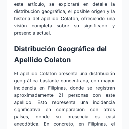
este artículo, se explorará en detalle la
distribución geográfica, el posible origen y la
historia del apellido Colaton, ofreciendo una
visión completa sobre su significado y
presencia actual.
Distribución Geográfica del
Apellido Colaton
El apellido Colaton presenta una distribución
geográfica bastante concentrada, con mayor
incidencia en Filipinas, donde se registran
aproximadamente 21 personas con este
apellido. Esto representa una incidencia
significativa en comparación con otros
países, donde su presencia es casi
anecdótica. En concreto, en Filipinas, el