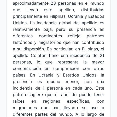
aproximadamente 23 personas en el mundo
que llevan este apellido, distribuidas
principalmente en Filipinas, Ucrania y Estados
Unidos. La incidencia global del apellido es
relativamente baja, pero su presencia en
diferentes continentes refleja patrones
históricos y migratorios que han contribuido
a su dispersión. En particular, en Filipinas, el
apellido Colaton tiene una incidencia de 21
personas, lo que representa la mayor
concentración en comparación con otros
países. En Ucrania y Estados Unidos, la
presencia es mucho menor, con una
incidencia de 1 persona en cada uno. Este
patrón sugiere que el apellido puede tener
raíces en regiones específicas, con
migraciones que han llevado su uso a
diferentes partes del mundo. A lo largo de