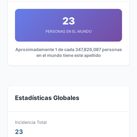
23
PERSONAS EN EL MUNDO
Aproximadamente 1 de cada 347,826,087 personas
en el mundo tiene este apellido
Estadísticas Globales
Incidencia Total
23