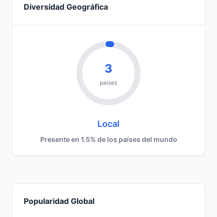
Diversidad Geográfica
3
países
Local
Presente en 1.5% de los países del mundo
Popularidad Global