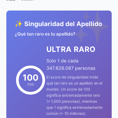
✨
✨ Singularidad del Apellido
¿Qué tan raro es tu apellido?
ULTRA RARO
Solo 1 de cada
347.826.087 personas
100
El score de singularidad mide
qué tan raro es un apellido en el
/100
mundo. Un score de 100
significa extremadamente raro
(< 1,000 personas), mientras
que 1 significa extremadamente
común (> 10 millones).