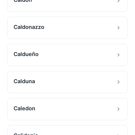
Caldonazzo
Caldueño
Calduna
Caledon