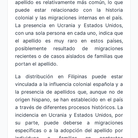
apellido es relativamente más común, lo que
puede estar relacionado con la historia
colonial y las migraciones internas en el país.
La presencia en Ucrania y Estados Unidos,
con una sola persona en cada uno, indica que
el apellido es muy raro en estos países,
posiblemente resultado de migraciones
recientes o de casos aislados de familias que
portan el apellido.
La distribución en Filipinas puede estar
vinculada a la influencia colonial española y a
la presencia de apellidos que, aunque no de
origen hispano, se han establecido en el país
a través de diferentes procesos históricos. La
incidencia en Ucrania y Estados Unidos, por
su parte, puede deberse a migraciones
específicas o a la adopción del apellido por