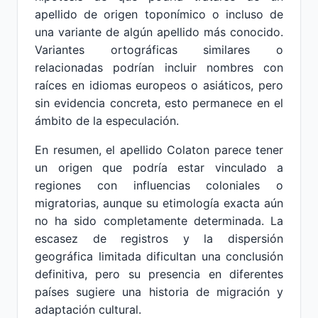
apellido de origen toponímico o incluso de
una variante de algún apellido más conocido.
Variantes ortográficas similares o
relacionadas podrían incluir nombres con
raíces en idiomas europeos o asiáticos, pero
sin evidencia concreta, esto permanece en el
ámbito de la especulación.
En resumen, el apellido Colaton parece tener
un origen que podría estar vinculado a
regiones con influencias coloniales o
migratorias, aunque su etimología exacta aún
no ha sido completamente determinada. La
escasez de registros y la dispersión
geográfica limitada dificultan una conclusión
definitiva, pero su presencia en diferentes
países sugiere una historia de migración y
adaptación cultural.