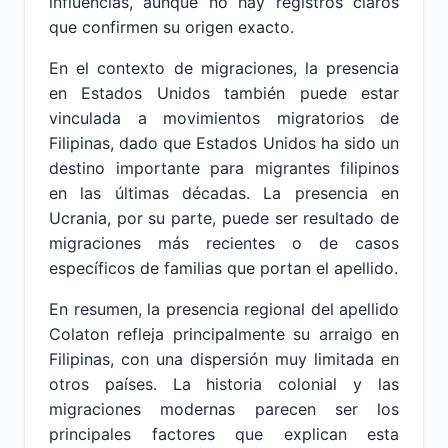
influencias, aunque no hay registros claros
que confirmen su origen exacto.
En el contexto de migraciones, la presencia
en Estados Unidos también puede estar
vinculada a movimientos migratorios de
Filipinas, dado que Estados Unidos ha sido un
destino importante para migrantes filipinos
en las últimas décadas. La presencia en
Ucrania, por su parte, puede ser resultado de
migraciones más recientes o de casos
específicos de familias que portan el apellido.
En resumen, la presencia regional del apellido
Colaton refleja principalmente su arraigo en
Filipinas, con una dispersión muy limitada en
otros países. La historia colonial y las
migraciones modernas parecen ser los
principales factores que explican esta