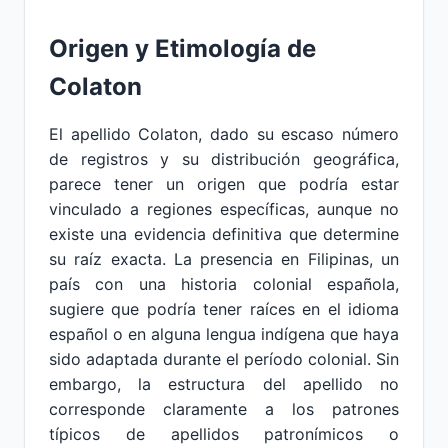
Origen y Etimología de
Colaton
El apellido Colaton, dado su escaso número
de registros y su distribución geográfica,
parece tener un origen que podría estar
vinculado a regiones específicas, aunque no
existe una evidencia definitiva que determine
su raíz exacta. La presencia en Filipinas, un
país con una historia colonial española,
sugiere que podría tener raíces en el idioma
español o en alguna lengua indígena que haya
sido adaptada durante el período colonial. Sin
embargo, la estructura del apellido no
corresponde claramente a los patrones
típicos de apellidos patronímicos o