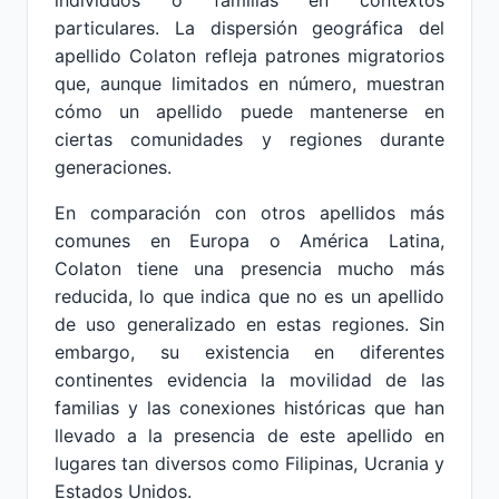
individuos o familias en contextos
particulares. La dispersión geográfica del
apellido Colaton refleja patrones migratorios
que, aunque limitados en número, muestran
cómo un apellido puede mantenerse en
ciertas comunidades y regiones durante
generaciones.
En comparación con otros apellidos más
comunes en Europa o América Latina,
Colaton tiene una presencia mucho más
reducida, lo que indica que no es un apellido
de uso generalizado en estas regiones. Sin
embargo, su existencia en diferentes
continentes evidencia la movilidad de las
familias y las conexiones históricas que han
llevado a la presencia de este apellido en
lugares tan diversos como Filipinas, Ucrania y
Estados Unidos.