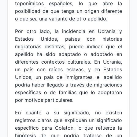
toponímicos españoles, lo que abre la
posibilidad de que tenga un origen diferente
o que sea una variante de otro apellido.
Por otro lado, la incidencia en Ucrania y
Estados Unidos, países con historias
migratorias distintas, puede indicar que el
apellido ha sido adaptado o adoptado en
diferentes contextos culturales. En Ucrania,
un país con raíces eslavas, y en Estados
Unidos, un país de inmigrantes, el apellido
podría haber llegado a través de migraciones
específicas o de familias que lo adoptaron
por motivos particulares.
En cuanto a su significado, no existen
registros claros que expliquen un significado
específico para Colaton, lo que refuerza la
hipótesis de que podría tratarse de un