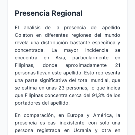
Presencia Regional
El análisis de la presencia del apellido
Colaton en diferentes regiones del mundo
revela una distribución bastante específica y
concentrada. La mayor incidencia se
encuentra en Asia, particularmente en
Filipinas, donde aproximadamente 21
personas llevan este apellido. Esto representa
una parte significativa del total mundial, que
se estima en unas 23 personas, lo que indica
que Filipinas concentra cerca del 91,3% de los
portadores del apellido.
En comparación, en Europa y América, la
presencia es casi inexistente, con solo una
persona registrada en Ucrania y otra en