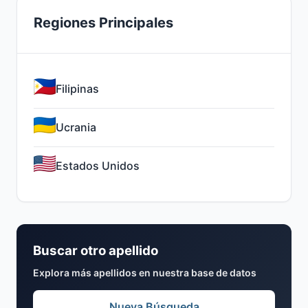
Regiones Principales
Filipinas
Ucrania
Estados Unidos
Buscar otro apellido
Explora más apellidos en nuestra base de datos
Nueva Búsqueda