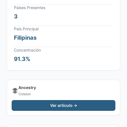
Países Presentes
3
País Principal
Filipinas
Concentración
91.3%
Ancestry
Colaton
Ver artículo →