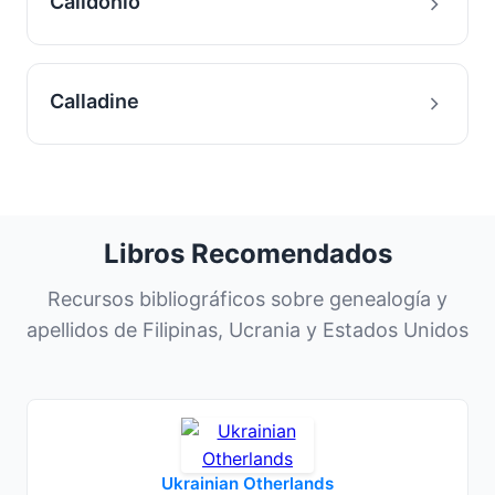
Calidonio
Calladine
Libros Recomendados
Recursos bibliográficos sobre genealogía y
apellidos de Filipinas, Ucrania y Estados Unidos
Ukrainian Otherlands