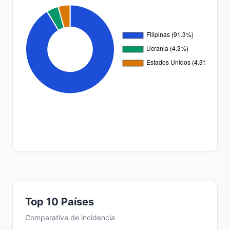
Top 10 Países
Comparativa de incidencia