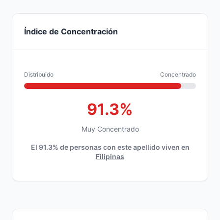
Índice de Concentración
Distribuido
Concentrado
91.3%
Muy Concentrado
El 91.3% de personas con este apellido viven en
Filipinas