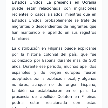
Estados Unidos. La presencia en Ucrania
puede estar relacionada con migraciones
recientes o casos aislados, mientras que en
Estados Unidos, probablemente se trate de
migrantes o descendientes de migrantes que
han mantenido el apellido en sus registros
familiares.
La distribución en Filipinas puede explicarse
por la historia colonial del país, que fue
colonizado por España durante más de 300
años. Durante ese período, muchos apellidos
españoles y de origen europeo fueron
adoptados por la población local, y algunos
nombres, aunque no de origen hispano,
también se establecieron en el país. La
presencia del apellido Colaton en Filipinas
podría estar relacionada con estas