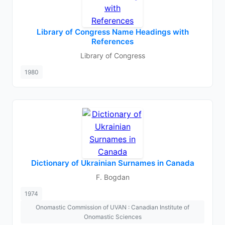
Library of Congress Name Headings with
References
Library of Congress
1980
Dictionary of Ukrainian Surnames in Canada
F. Bogdan
1974
Onomastic Commission of UVAN : Canadian Institute of
Onomastic Sciences