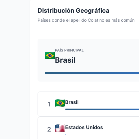
Distribución Geográfica
Países donde el apellido Colatino es más común
PAÍS PRINCIPAL
Brasil
Brasil
1
Estados Unidos
2