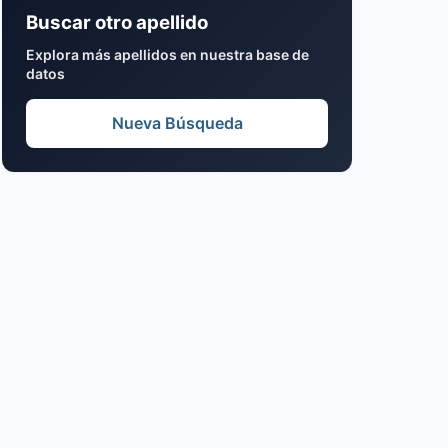
Buscar otro apellido
Explora más apellidos en nuestra base de
datos
Nueva Búsqueda