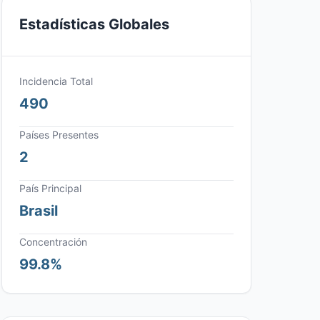
Estadísticas Globales
Incidencia Total
490
Países Presentes
2
País Principal
Brasil
Concentración
99.8%