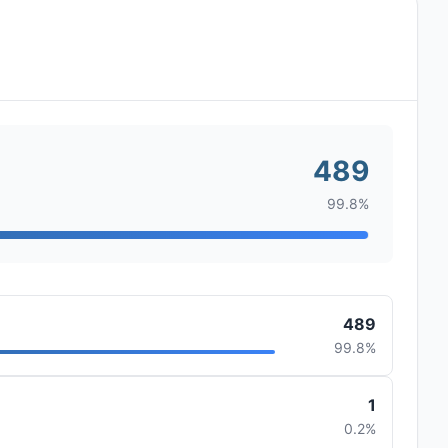
489
99.8%
489
99.8%
1
0.2%