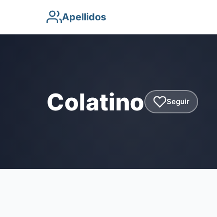
Apellidos
Colatino
Seguir