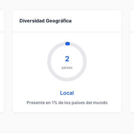
Diversidad Geográfica
2
países
Local
Presente en 1% de los países del mundo