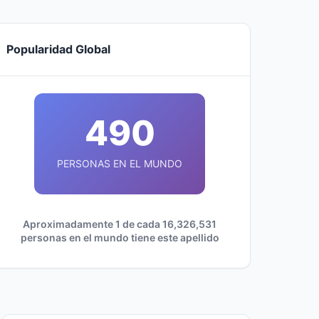
Popularidad Global
490
PERSONAS EN EL MUNDO
Aproximadamente 1 de cada 16,326,531
personas en el mundo tiene este apellido