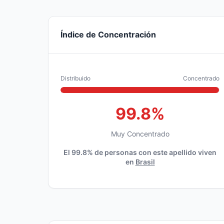
Índice de Concentración
Distribuido
Concentrado
99.8%
Muy Concentrado
El 99.8% de personas con este apellido viven
en
Brasil