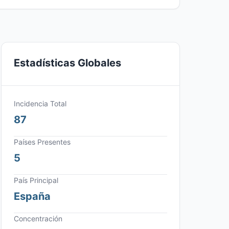
Estadísticas Globales
Incidencia Total
87
Países Presentes
5
País Principal
España
Concentración