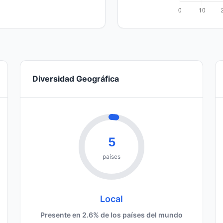
Diversidad Geográfica
5
países
Local
Presente en 2.6% de los países del mundo