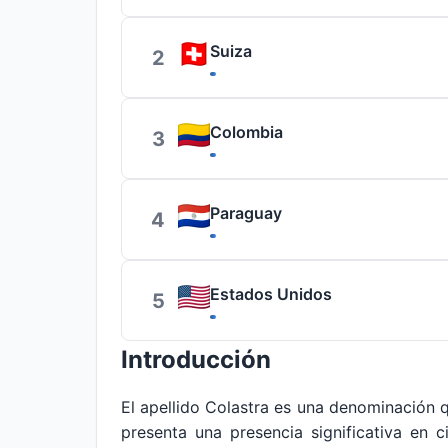
Suiza
2
Colombia
3
Paraguay
4
Estados Unidos
5
Introducción
El apellido Colastra es una denominación
presenta una presencia significativa en 