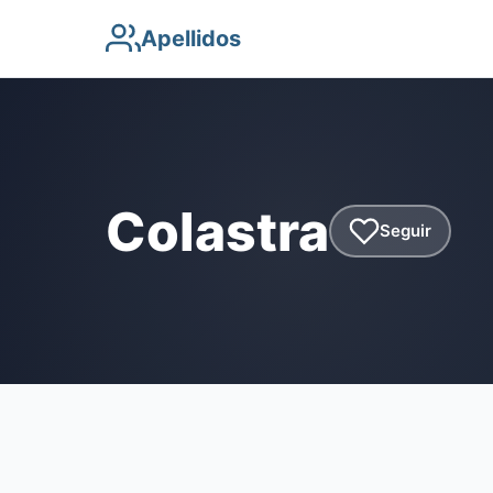
Apellidos
Colastra
Seguir