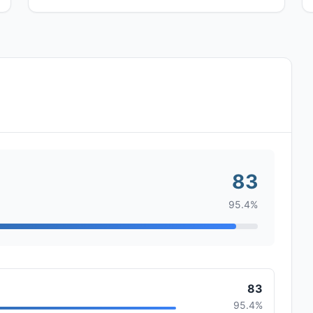
83
95.4%
83
95.4%