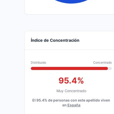
Índice de Concentración
Distribuido
Concentrado
95.4%
Muy Concentrado
El 95.4% de personas con este apellido viven
en
España