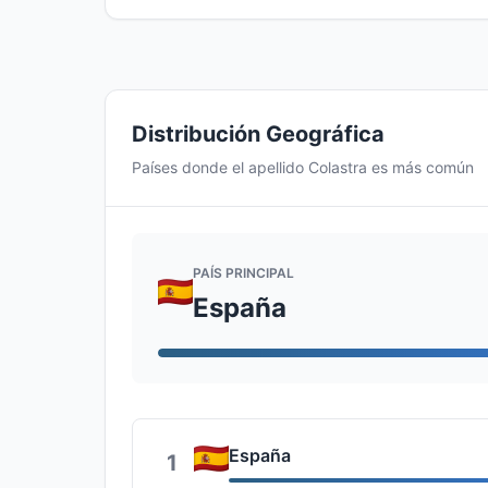
Distribución Geográfica
Países donde el apellido Colastra es más común
PAÍS PRINCIPAL
España
España
1