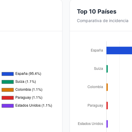
Top 10 Países
Comparativa de incidencia