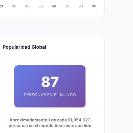
Popularidad Global
87
PERSONAS EN EL MUNDO
Aproximadamente 1 de cada 91,954,023
personas en el mundo tiene este apellido