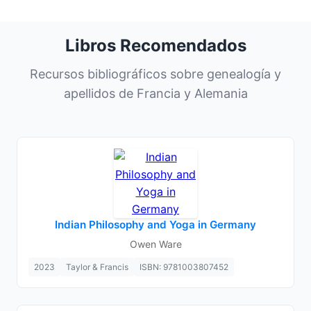
Libros Recomendados
Recursos bibliográficos sobre genealogía y
apellidos de Francia y Alemania
Indian Philosophy and Yoga in Germany
Owen Ware
2023
Taylor & Francis
ISBN: 9781003807452