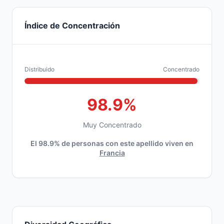
Índice de Concentración
Distribuido
Concentrado
98.9%
Muy Concentrado
El 98.9% de personas con este apellido viven en
Francia