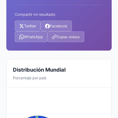
Compartir mi resultado:
Twitter
Facebook
WhatsApp
Copiar enlace
Distribución Mundial
Porcentaje por país