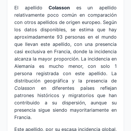
El apellido
Colasson
es un apellido
relativamente poco común en comparación
con otros apellidos de origen europeo. Según
los datos disponibles, se estima que hay
aproximadamente 93 personas en el mundo
que llevan este apellido, con una presencia
casi exclusiva en Francia, donde la incidencia
alcanza la mayor proporción. La incidencia en
Alemania es mucho menor, con solo 1
persona registrada con este apellido. La
distribución geográfica y la presencia de
Colasson
en diferentes países reflejan
patrones históricos y migratorios que han
contribuido a su dispersión, aunque su
presencia sigue siendo mayoritariamente en
Francia.
Este apellido, por su escasa incidencia global,