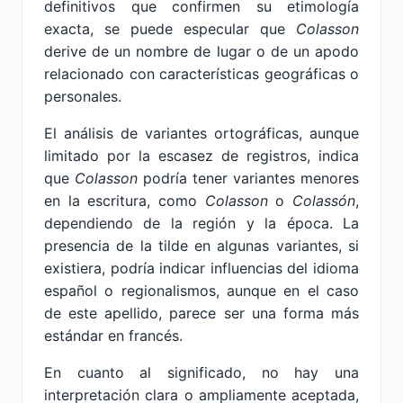
definitivos que confirmen su etimología
exacta, se puede especular que
Colasson
derive de un nombre de lugar o de un apodo
relacionado con características geográficas o
personales.
El análisis de variantes ortográficas, aunque
limitado por la escasez de registros, indica
que
Colasson
podría tener variantes menores
en la escritura, como
Colasson
o
Colassón
,
dependiendo de la región y la época. La
presencia de la tilde en algunas variantes, si
existiera, podría indicar influencias del idioma
español o regionalismos, aunque en el caso
de este apellido, parece ser una forma más
estándar en francés.
En cuanto al significado, no hay una
interpretación clara o ampliamente aceptada,