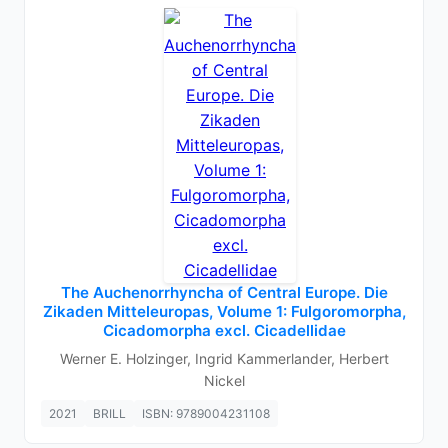
The Auchenorrhyncha of Central Europe. Die
Zikaden Mitteleuropas, Volume 1: Fulgoromorpha,
Cicadomorpha excl. Cicadellidae
Werner E. Holzinger, Ingrid Kammerlander, Herbert
Nickel
2021
BRILL
ISBN: 9789004231108