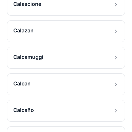
Calascione
Calazan
Calcamuggi
Calcan
Calcaño