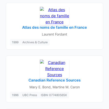
Atlas des noms de famille en France
Laurent Fordant
1999
Archives & Culture
Canadian Reference Sources
Mary E. Bond, Martine M. Caron
1996
UBC Press
ISBN: 077480565X