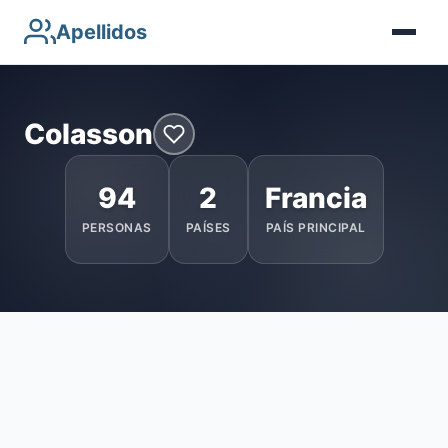
Apellidos
Colasson
94
2
Francia
PERSONAS
PAÍSES
PAÍS PRINCIPAL