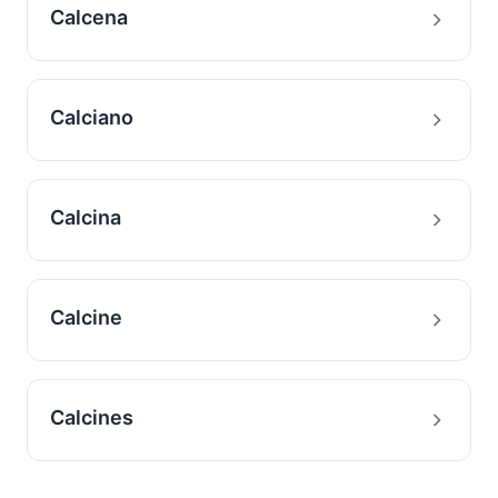
Calcena
Calciano
Calcina
Calcine
Calcines