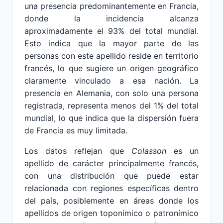
una presencia predominantemente en Francia,
donde la incidencia alcanza
aproximadamente el 93% del total mundial.
Esto indica que la mayor parte de las
personas con este apellido reside en territorio
francés, lo que sugiere un origen geográfico
claramente vinculado a esa nación. La
presencia en Alemania, con solo una persona
registrada, representa menos del 1% del total
mundial, lo que indica que la dispersión fuera
de Francia es muy limitada.
Los datos reflejan que
Colasson
es un
apellido de carácter principalmente francés,
con una distribución que puede estar
relacionada con regiones específicas dentro
del país, posiblemente en áreas donde los
apellidos de origen toponímico o patronímico