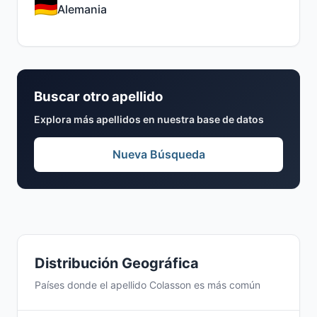
Alemania
Buscar otro apellido
Explora más apellidos en nuestra base de datos
Nueva Búsqueda
Distribución Geográfica
Países donde el apellido Colasson es más común