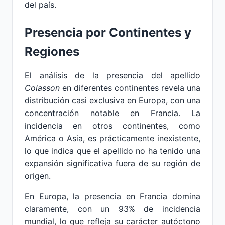
del país.
Presencia por Continentes y
Regiones
El análisis de la presencia del apellido
Colasson
en diferentes continentes revela una
distribución casi exclusiva en Europa, con una
concentración notable en Francia. La
incidencia en otros continentes, como
América o Asia, es prácticamente inexistente,
lo que indica que el apellido no ha tenido una
expansión significativa fuera de su región de
origen.
En Europa, la presencia en Francia domina
claramente, con un 93% de incidencia
mundial, lo que refleja su carácter autóctono