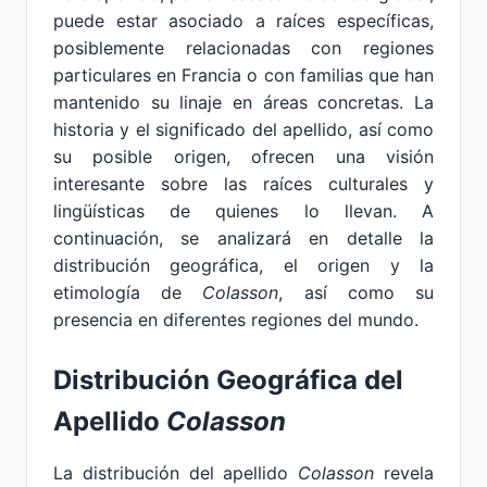
puede estar asociado a raíces específicas,
posiblemente relacionadas con regiones
particulares en Francia o con familias que han
mantenido su linaje en áreas concretas. La
historia y el significado del apellido, así como
su posible origen, ofrecen una visión
interesante sobre las raíces culturales y
lingüísticas de quienes lo llevan. A
continuación, se analizará en detalle la
distribución geográfica, el origen y la
etimología de
Colasson
, así como su
presencia en diferentes regiones del mundo.
Distribución Geográfica del
Apellido
Colasson
La distribución del apellido
Colasson
revela