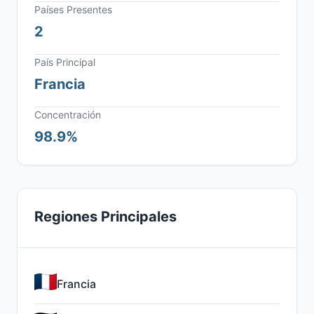
Países Presentes
2
País Principal
Francia
Concentración
98.9%
Regiones Principales
Francia