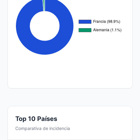
Top 10 Países
Comparativa de incidencia