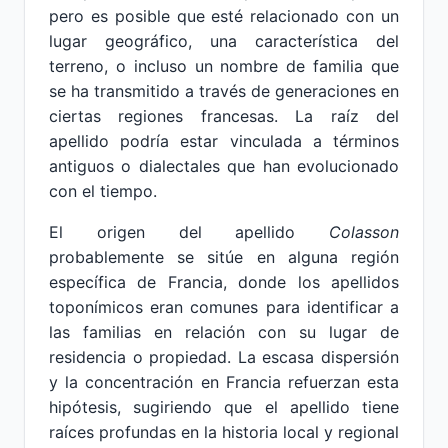
pero es posible que esté relacionado con un
lugar geográfico, una característica del
terreno, o incluso un nombre de familia que
se ha transmitido a través de generaciones en
ciertas regiones francesas. La raíz del
apellido podría estar vinculada a términos
antiguos o dialectales que han evolucionado
con el tiempo.
El origen del apellido
Colasson
probablemente se sitúe en alguna región
específica de Francia, donde los apellidos
toponímicos eran comunes para identificar a
las familias en relación con su lugar de
residencia o propiedad. La escasa dispersión
y la concentración en Francia refuerzan esta
hipótesis, sugiriendo que el apellido tiene
raíces profundas en la historia local y regional