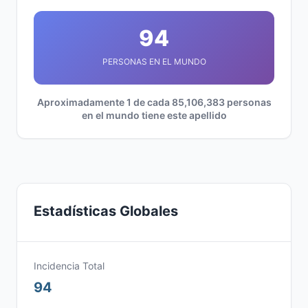
94
PERSONAS EN EL MUNDO
Aproximadamente 1 de cada 85,106,383 personas
en el mundo tiene este apellido
Estadísticas Globales
Incidencia Total
94