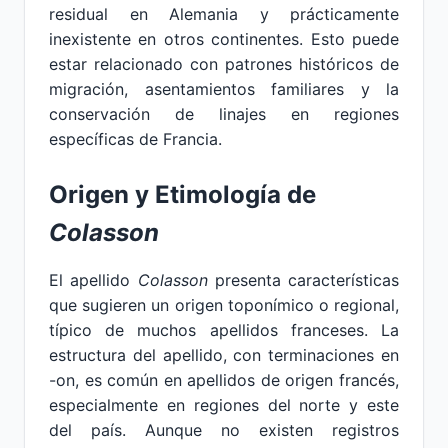
residual en Alemania y prácticamente
inexistente en otros continentes. Esto puede
estar relacionado con patrones históricos de
migración, asentamientos familiares y la
conservación de linajes en regiones
específicas de Francia.
Origen y Etimología de
Colasson
El apellido
Colasson
presenta características
que sugieren un origen toponímico o regional,
típico de muchos apellidos franceses. La
estructura del apellido, con terminaciones en
-on, es común en apellidos de origen francés,
especialmente en regiones del norte y este
del país. Aunque no existen registros