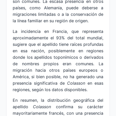
son comunes. La escasa presencia en otros
países, como Alemania, puede deberse a
migraciones limitadas o a la conservación de
la línea familiar en su región de origen.
La incidencia en Francia, que representa
aproximadamente el 93% del total mundial,
sugiere que el apellido tiene raíces profundas
en esa nación, posiblemente en regiones
donde los apellidos toponímicos o derivados
de nombres propios eran comunes. La
migración hacia otros países europeos o
América, si bien posible, no ha generado una
presencia significativa de
Colasson
en esas
regiones, según los datos disponibles.
En resumen, la distribución geográfica del
apellido
Colasson
confirma su carácter
mayoritariamente francés, con una presencia