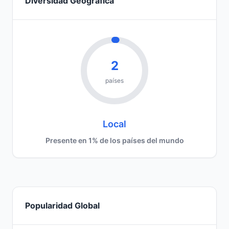
Diversidad Geográfica
2
países
Local
Presente en 1% de los países del mundo
Popularidad Global