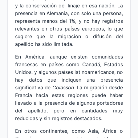
y la conservación del linaje en esa nación. La
presencia en Alemania, con solo una persona,
representa menos del 1%, y no hay registros
relevantes en otros países europeos, lo que
sugiere que la migración o difusión del
apellido ha sido limitada.
En América, aunque existen comunidades
francesas en países como Canadá, Estados
Unidos, y algunos países latinoamericanos, no
hay datos que indiquen una presencia
significativa de
Colasson
. La migración desde
Francia hacia estas regiones puede haber
llevado a la presencia de algunos portadores
del apellido, pero en cantidades muy
reducidas y sin registros destacados.
En otros continentes, como Asia, África o