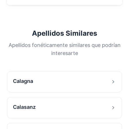
Apellidos Similares
Apellidos fonéticamente similares que podrían
interesarte
Calagna
Calasanz