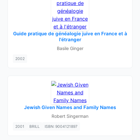
Guide pratique de généalogie juive en France et à
l'étranger
Basile Ginger
2002
Jewish Given Names and Family Names
Robert Singerman
2001
BRILL
ISBN: 9004121897