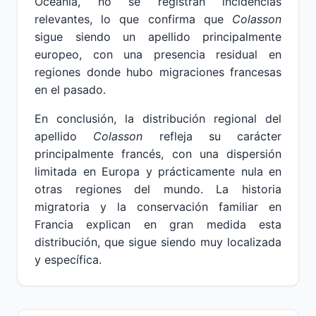
Oceanía, no se registran incidencias
relevantes, lo que confirma que
Colasson
sigue siendo un apellido principalmente
europeo, con una presencia residual en
regiones donde hubo migraciones francesas
en el pasado.
En conclusión, la distribución regional del
apellido
Colasson
refleja su carácter
principalmente francés, con una dispersión
limitada en Europa y prácticamente nula en
otras regiones del mundo. La historia
migratoria y la conservación familiar en
Francia explican en gran medida esta
distribución, que sigue siendo muy localizada
y específica.