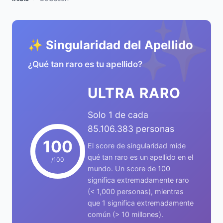
✨
✨ Singularidad del Apellido
¿Qué tan raro es tu apellido?
ULTRA RARO
Solo 1 de cada
85.106.383 personas
100
El score de singularidad mide
qué tan raro es un apellido en el
/100
mundo. Un score de 100
significa extremadamente raro
(< 1,000 personas), mientras
que 1 significa extremadamente
común (> 10 millones).