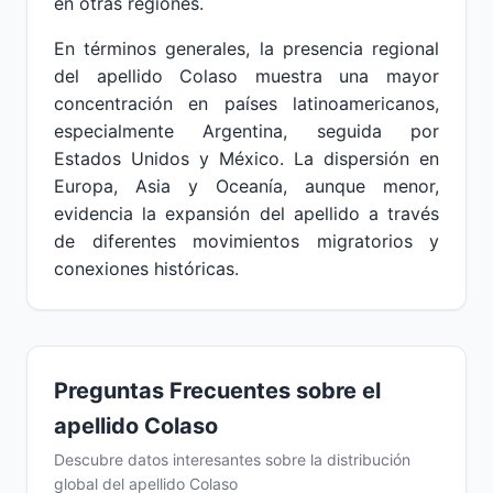
en otras regiones.
En términos generales, la presencia regional
del apellido Colaso muestra una mayor
concentración en países latinoamericanos,
especialmente Argentina, seguida por
Estados Unidos y México. La dispersión en
Europa, Asia y Oceanía, aunque menor,
evidencia la expansión del apellido a través
de diferentes movimientos migratorios y
conexiones históricas.
Preguntas Frecuentes sobre el
apellido Colaso
Descubre datos interesantes sobre la distribución
global del apellido Colaso