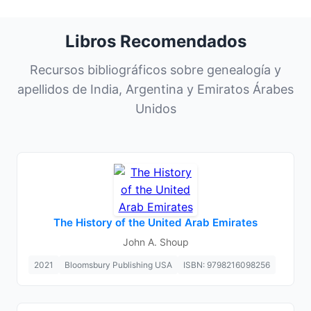
Libros Recomendados
Recursos bibliográficos sobre genealogía y
apellidos de India, Argentina y Emiratos Árabes
Unidos
The History of the United Arab Emirates
John A. Shoup
2021
Bloomsbury Publishing USA
ISBN: 9798216098256