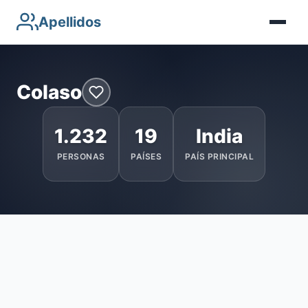
Apellidos
Colaso
1.232
19
India
PERSONAS
PAÍSES
PAÍS PRINCIPAL