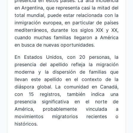
presencia en estos países. La alta incidencia
en Argentina, que representa casi la mitad del
total mundial, puede estar relacionada con la
inmigración europea, en particular de países
mediterráneos, durante los siglos XIX y XX,
cuando muchas familias llegaron a América
en busca de nuevas oportunidades.
En Estados Unidos, con 20 personas, la
presencia del apellido refleja la migración
moderna y la dispersión de familias que
llevan este apellido en el contexto de la
diáspora global. La comunidad en Canadá,
con 15 registros, también indica una
presencia significativa en el norte de
América, probablemente vinculada a
movimientos migratorios recientes o
históricos.