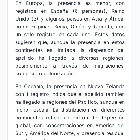
En Europa, la presencia es menor, con
registros en España (6 personas), Reino
Unido (3) y algunos países en Asia y África,
como Filipinas, Kenia, Omán, y Uganda, con
un solo registro en cada uno. Estos datos
sugieren que, aunque la presencia en estos
continentes es limitada, la dispersión del
apellido ha llegado a diversas regiones,
posiblemente a través de migraciones,
comercio o colonización.
En Oceanía, la presencia en Nueva Zelanda
con 1 registro indica que el apellido también
ha llegado a regiones del Pacífico, aunque en
menor escala. La distribución en diferentes
continentes refleja un patrón de dispersión
global, con concentraciones en América del
Sur y América del Norte, y presencia residual