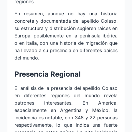
regiones.
En resumen, aunque no hay una historia
concreta y documentada del apellido Colaso,
su estructura y distribución sugieren raíces en
Europa, posiblemente en la península ibérica
o en Italia, con una historia de migración que
ha llevado a su presencia en diferentes países
del mundo.
Presencia Regional
El análisis de la presencia del apellido Colaso
en diferentes regiones del mundo revela
patrones interesantes. En América,
especialmente en Argentina y México, la
incidencia es notable, con 348 y 22 personas
respectivamente, lo que indica una fuerte