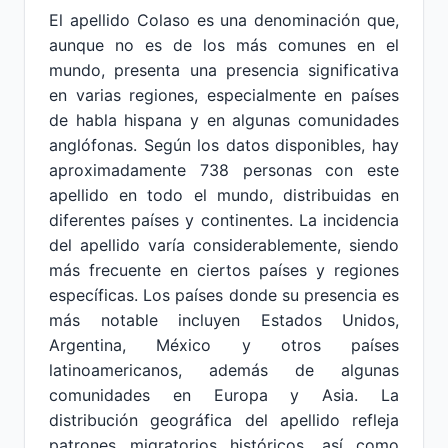
El apellido Colaso es una denominación que,
aunque no es de los más comunes en el
mundo, presenta una presencia significativa
en varias regiones, especialmente en países
de habla hispana y en algunas comunidades
anglófonas. Según los datos disponibles, hay
aproximadamente 738 personas con este
apellido en todo el mundo, distribuidas en
diferentes países y continentes. La incidencia
del apellido varía considerablemente, siendo
más frecuente en ciertos países y regiones
específicas. Los países donde su presencia es
más notable incluyen Estados Unidos,
Argentina, México y otros países
latinoamericanos, además de algunas
comunidades en Europa y Asia. La
distribución geográfica del apellido refleja
patrones migratorios históricos, así como