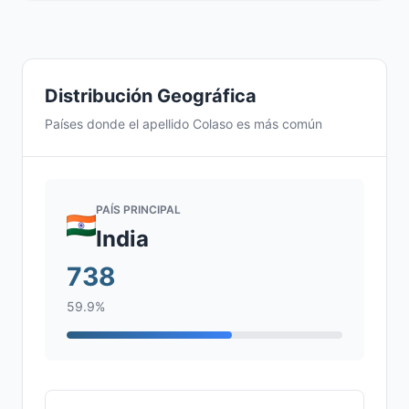
Distribución Geográfica
Países donde el apellido Colaso es más común
PAÍS PRINCIPAL
India
738
59.9%