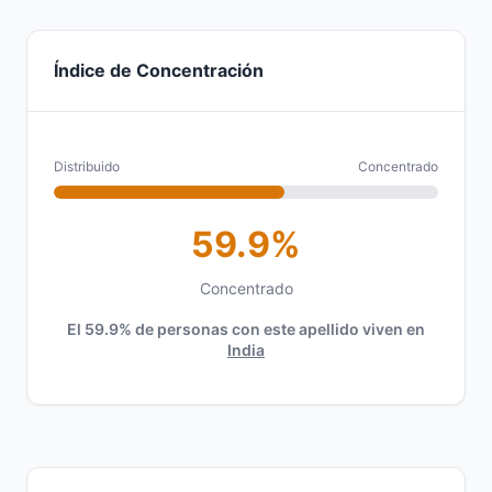
Índice de Concentración
Distribuido
Concentrado
59.9%
Concentrado
El 59.9% de personas con este apellido viven en
India