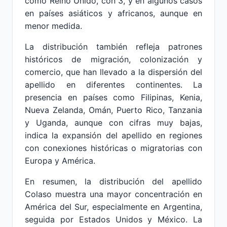
como Reino Unido, con 3, y en algunos casos
en países asiáticos y africanos, aunque en
menor medida.
La distribución también refleja patrones
históricos de migración, colonización y
comercio, que han llevado a la dispersión del
apellido en diferentes continentes. La
presencia en países como Filipinas, Kenia,
Nueva Zelanda, Omán, Puerto Rico, Tanzania
y Uganda, aunque con cifras muy bajas,
indica la expansión del apellido en regiones
con conexiones históricas o migratorias con
Europa y América.
En resumen, la distribución del apellido
Colaso muestra una mayor concentración en
América del Sur, especialmente en Argentina,
seguida por Estados Unidos y México. La