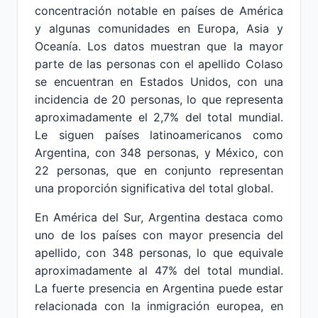
concentración notable en países de América
y algunas comunidades en Europa, Asia y
Oceanía. Los datos muestran que la mayor
parte de las personas con el apellido Colaso
se encuentran en Estados Unidos, con una
incidencia de 20 personas, lo que representa
aproximadamente el 2,7% del total mundial.
Le siguen países latinoamericanos como
Argentina, con 348 personas, y México, con
22 personas, que en conjunto representan
una proporción significativa del total global.
En América del Sur, Argentina destaca como
uno de los países con mayor presencia del
apellido, con 348 personas, lo que equivale
aproximadamente al 47% del total mundial.
La fuerte presencia en Argentina puede estar
relacionada con la inmigración europea, en