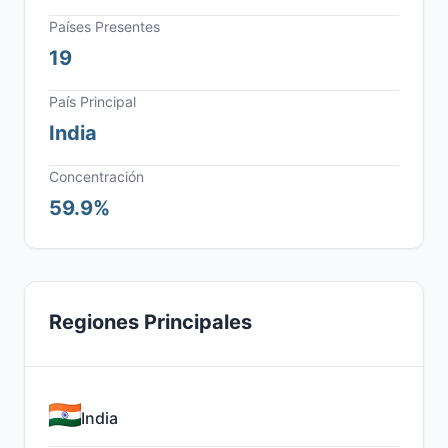
Países Presentes
19
País Principal
India
Concentración
59.9%
Regiones Principales
India