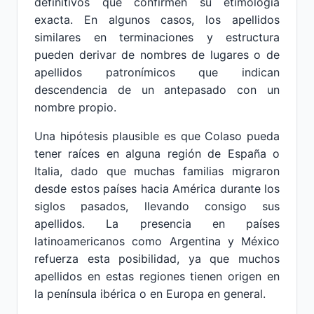
definitivos que confirmen su etimología
exacta. En algunos casos, los apellidos
similares en terminaciones y estructura
pueden derivar de nombres de lugares o de
apellidos patronímicos que indican
descendencia de un antepasado con un
nombre propio.
Una hipótesis plausible es que Colaso pueda
tener raíces en alguna región de España o
Italia, dado que muchas familias migraron
desde estos países hacia América durante los
siglos pasados, llevando consigo sus
apellidos. La presencia en países
latinoamericanos como Argentina y México
refuerza esta posibilidad, ya que muchos
apellidos en estas regiones tienen origen en
la península ibérica o en Europa en general.