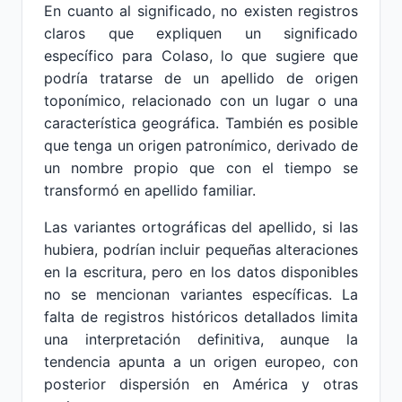
En cuanto al significado, no existen registros
claros que expliquen un significado
específico para Colaso, lo que sugiere que
podría tratarse de un apellido de origen
toponímico, relacionado con un lugar o una
característica geográfica. También es posible
que tenga un origen patronímico, derivado de
un nombre propio que con el tiempo se
transformó en apellido familiar.
Las variantes ortográficas del apellido, si las
hubiera, podrían incluir pequeñas alteraciones
en la escritura, pero en los datos disponibles
no se mencionan variantes específicas. La
falta de registros históricos detallados limita
una interpretación definitiva, aunque la
tendencia apunta a un origen europeo, con
posterior dispersión en América y otras