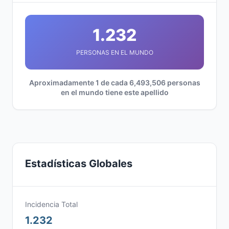
1.232
PERSONAS EN EL MUNDO
Aproximadamente 1 de cada 6,493,506 personas
en el mundo tiene este apellido
Estadísticas Globales
Incidencia Total
1.232