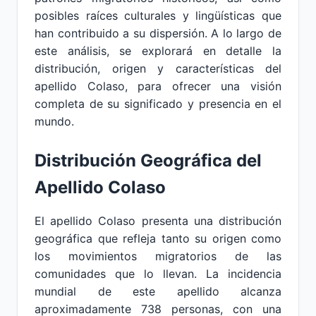
posibles raíces culturales y lingüísticas que
han contribuido a su dispersión. A lo largo de
este análisis, se explorará en detalle la
distribución, origen y características del
apellido Colaso, para ofrecer una visión
completa de su significado y presencia en el
mundo.
Distribución Geográfica del
Apellido Colaso
El apellido Colaso presenta una distribución
geográfica que refleja tanto su origen como
los movimientos migratorios de las
comunidades que lo llevan. La incidencia
mundial de este apellido alcanza
aproximadamente 738 personas, con una