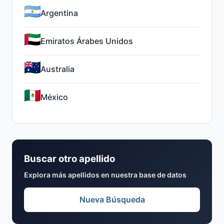
Argentina
Emiratos Árabes Unidos
Australia
México
Buscar otro apellido
Explora más apellidos en nuestra base de datos
Nueva Búsqueda