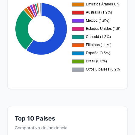
Top 10 Países
Comparativa de incidencia