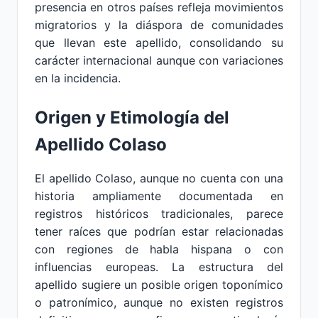
presencia en otros países refleja movimientos
migratorios y la diáspora de comunidades
que llevan este apellido, consolidando su
carácter internacional aunque con variaciones
en la incidencia.
Origen y Etimología del
Apellido Colaso
El apellido Colaso, aunque no cuenta con una
historia ampliamente documentada en
registros históricos tradicionales, parece
tener raíces que podrían estar relacionadas
con regiones de habla hispana o con
influencias europeas. La estructura del
apellido sugiere un posible origen toponímico
o patronímico, aunque no existen registros