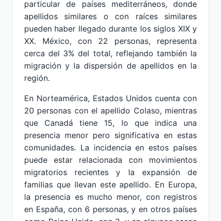
particular de países mediterráneos, donde
apellidos similares o con raíces similares
pueden haber llegado durante los siglos XIX y
XX. México, con 22 personas, representa
cerca del 3% del total, reflejando también la
migración y la dispersión de apellidos en la
región.
En Norteamérica, Estados Unidos cuenta con
20 personas con el apellido Colaso, mientras
que Canadá tiene 15, lo que indica una
presencia menor pero significativa en estas
comunidades. La incidencia en estos países
puede estar relacionada con movimientos
migratorios recientes y la expansión de
familias que llevan este apellido. En Europa,
la presencia es mucho menor, con registros
en España, con 6 personas, y en otros países