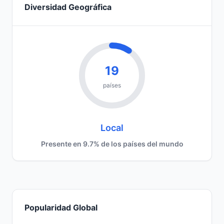
Diversidad Geográfica
19
países
Local
Presente en 9.7% de los países del mundo
Popularidad Global