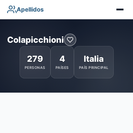
Apellidos
Colapicchioni
279
4
Italia
PERSONAS
PAÍSES
PAÍS PRINCIPAL