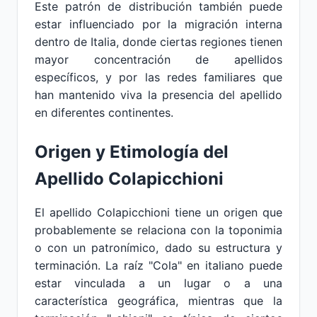
Este patrón de distribución también puede
estar influenciado por la migración interna
dentro de Italia, donde ciertas regiones tienen
mayor concentración de apellidos
específicos, y por las redes familiares que
han mantenido viva la presencia del apellido
en diferentes continentes.
Origen y Etimología del
Apellido Colapicchioni
El apellido Colapicchioni tiene un origen que
probablemente se relaciona con la toponimia
o con un patronímico, dado su estructura y
terminación. La raíz "Cola" en italiano puede
estar vinculada a un lugar o a una
característica geográfica, mientras que la