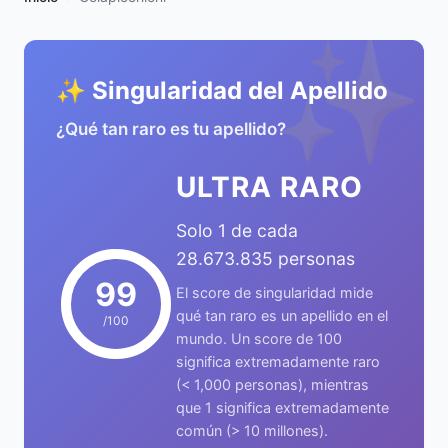
✨
✨ Singularidad del Apellido
¿Qué tan raro es tu apellido?
ULTRA RARO
Solo 1 de cada
28.673.835 personas
99
El score de singularidad mide
qué tan raro es un apellido en el
/100
mundo. Un score de 100
significa extremadamente raro
(< 1,000 personas), mientras
que 1 significa extremadamente
común (> 10 millones).