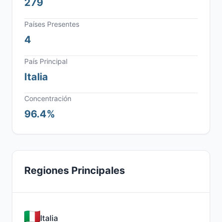
279
Países Presentes
4
País Principal
Italia
Concentración
96.4%
Regiones Principales
Italia