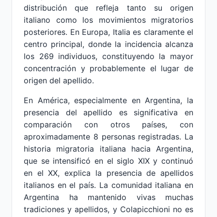
distribución que refleja tanto su origen
italiano como los movimientos migratorios
posteriores. En Europa, Italia es claramente el
centro principal, donde la incidencia alcanza
los 269 individuos, constituyendo la mayor
concentración y probablemente el lugar de
origen del apellido.
En América, especialmente en Argentina, la
presencia del apellido es significativa en
comparación con otros países, con
aproximadamente 8 personas registradas. La
historia migratoria italiana hacia Argentina,
que se intensificó en el siglo XIX y continuó
en el XX, explica la presencia de apellidos
italianos en el país. La comunidad italiana en
Argentina ha mantenido vivas muchas
tradiciones y apellidos, y Colapicchioni no es