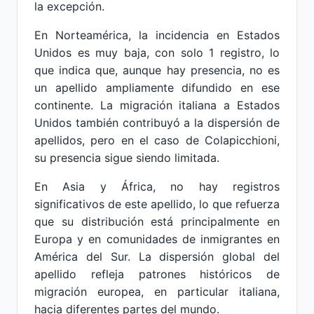
la excepción.
En Norteamérica, la incidencia en Estados
Unidos es muy baja, con solo 1 registro, lo
que indica que, aunque hay presencia, no es
un apellido ampliamente difundido en ese
continente. La migración italiana a Estados
Unidos también contribuyó a la dispersión de
apellidos, pero en el caso de Colapicchioni,
su presencia sigue siendo limitada.
En Asia y África, no hay registros
significativos de este apellido, lo que refuerza
que su distribución está principalmente en
Europa y en comunidades de inmigrantes en
América del Sur. La dispersión global del
apellido refleja patrones históricos de
migración europea, en particular italiana,
hacia diferentes partes del mundo.