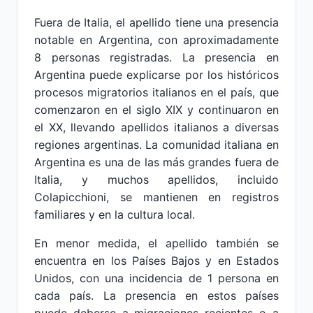
Fuera de Italia, el apellido tiene una presencia
notable en Argentina, con aproximadamente
8 personas registradas. La presencia en
Argentina puede explicarse por los históricos
procesos migratorios italianos en el país, que
comenzaron en el siglo XIX y continuaron en
el XX, llevando apellidos italianos a diversas
regiones argentinas. La comunidad italiana en
Argentina es una de las más grandes fuera de
Italia, y muchos apellidos, incluido
Colapicchioni, se mantienen en registros
familiares y en la cultura local.
En menor medida, el apellido también se
encuentra en los Países Bajos y en Estados
Unidos, con una incidencia de 1 persona en
cada país. La presencia en estos países