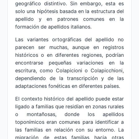
geográfico distintivo. Sin embargo, esta es
solo una hipótesis basada en la estructura del
apellido y en patrones comunes en la
formación de apellidos italianos.
Las variantes ortográficas del apellido no
parecen ser muchas, aunque en registros
históricos o en diferentes regiones, podrían
encontrarse pequeñas variaciones en la
escritura, como Colapicioni o Colapicchioni,
dependiendo de la transcripción y de las
adaptaciones fonéticas en diferentes países.
El contexto histórico del apellido puede estar
ligado a familias que residían en zonas rurales
o montañosas, donde los apellidos
toponímicos eran comunes para identificar a
las familias en relación con su entorno. La
migración de estas familias hacia otras