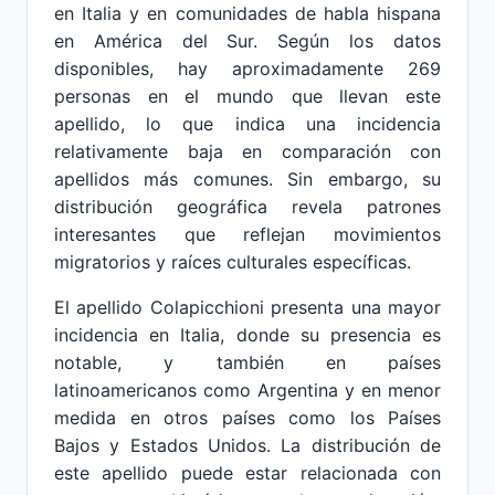
en Italia y en comunidades de habla hispana
en América del Sur. Según los datos
disponibles, hay aproximadamente 269
personas en el mundo que llevan este
apellido, lo que indica una incidencia
relativamente baja en comparación con
apellidos más comunes. Sin embargo, su
distribución geográfica revela patrones
interesantes que reflejan movimientos
migratorios y raíces culturales específicas.
El apellido Colapicchioni presenta una mayor
incidencia en Italia, donde su presencia es
notable, y también en países
latinoamericanos como Argentina y en menor
medida en otros países como los Países
Bajos y Estados Unidos. La distribución de
este apellido puede estar relacionada con