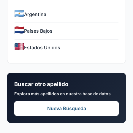
Argentina
Países Bajos
Estados Unidos
Buscar otro apellido
Explora más apellidos en nuestra base de datos
Nueva Búsqueda