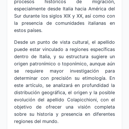
procesos históricos de migración,
especialmente desde Italia hacia América del
Sur durante los siglos XIX y XX, así como con
la presencia de comunidades italianas en
estos países.
Desde un punto de vista cultural, el apellido
puede estar vinculado a regiones específicas
dentro de Italia, y su estructura sugiere un
origen patronímico o toponímico, aunque aún
se requiere mayor investigación para
determinar con precisión su etimología. En
este artículo, se analizará en profundidad la
distribución geográfica, el origen y la posible
evolución del apellido Colapicchioni, con el
objetivo de ofrecer una visión completa
sobre su historia y presencia en diferentes
regiones del mundo.