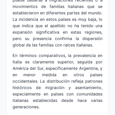
puede deberse a migraciones recientes o a
movimientos de familias italianas que se
establecieron en diferentes partes del mundo.
La incidencia en estos países es muy baja, lo
que indica que el apellido no ha tenido una
expansión significativa en estas regiones,
pero su presencia confirma la dispersión
global de las familias con raíces italianas.
En términos comparativos, la prevalencia en
Italia es claramente superior, seguida por
América del Sur, específicamente Argentina, y
en menor medida en otros países
occidentales. La distribución refleja patrones
históricos de migración y asentamiento,
especialmente en países con comunidades
italianas establecidas desde hace varias
generaciones.