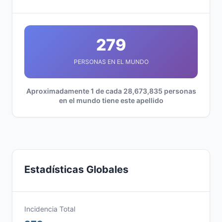
279
PERSONAS EN EL MUNDO
Aproximadamente 1 de cada 28,673,835 personas
en el mundo tiene este apellido
Estadísticas Globales
Incidencia Total