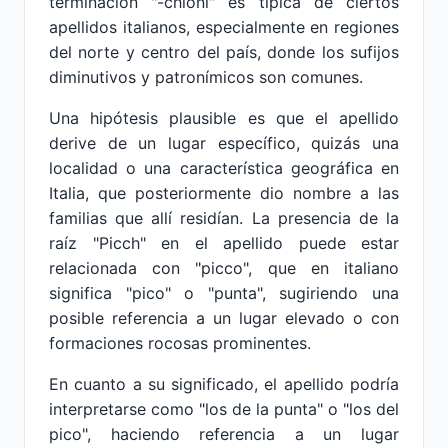
terminación "-chioni" es típica de ciertos
apellidos italianos, especialmente en regiones
del norte y centro del país, donde los sufijos
diminutivos y patronímicos son comunes.
Una hipótesis plausible es que el apellido
derive de un lugar específico, quizás una
localidad o una característica geográfica en
Italia, que posteriormente dio nombre a las
familias que allí residían. La presencia de la
raíz "Picch" en el apellido puede estar
relacionada con "picco", que en italiano
significa "pico" o "punta", sugiriendo una
posible referencia a un lugar elevado o con
formaciones rocosas prominentes.
En cuanto a su significado, el apellido podría
interpretarse como "los de la punta" o "los del
pico", haciendo referencia a un lugar