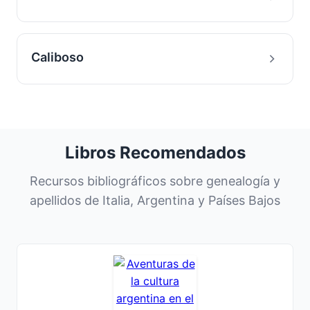
Caliboso
Libros Recomendados
Recursos bibliográficos sobre genealogía y
apellidos de Italia, Argentina y Países Bajos