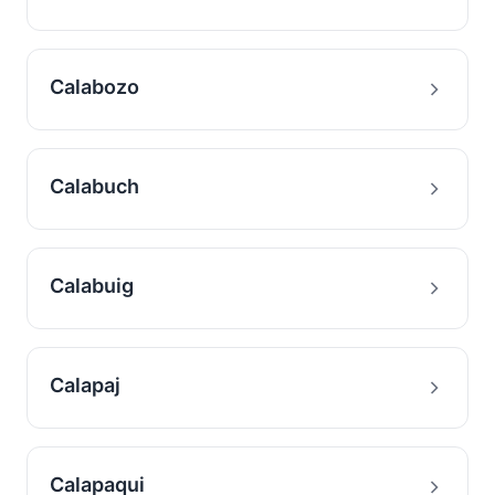
Calabozo
Calabuch
Calabuig
Calapaj
Calapaqui