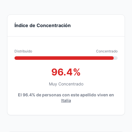
Índice de Concentración
Distribuido
Concentrado
96.4%
Muy Concentrado
El 96.4% de personas con este apellido viven en
Italia