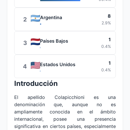
8
Argentina
2
2.9%
1
Países Bajos
3
0.4%
1
Estados Unidos
4
0.4%
Introducción
El apellido Colapicchioni es una
denominación que, aunque no es
ampliamente conocida en el ámbito
internacional, posee una presencia
significativa en ciertos países, especialmente