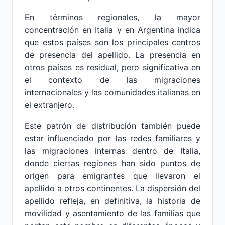
En términos regionales, la mayor
concentración en Italia y en Argentina indica
que estos países son los principales centros
de presencia del apellido. La presencia en
otros países es residual, pero significativa en
el contexto de las migraciones
internacionales y las comunidades italianas en
el extranjero.
Este patrón de distribución también puede
estar influenciado por las redes familiares y
las migraciones internas dentro de Italia,
donde ciertas regiones han sido puntos de
origen para emigrantes que llevaron el
apellido a otros continentes. La dispersión del
apellido refleja, en definitiva, la historia de
movilidad y asentamiento de las familias que