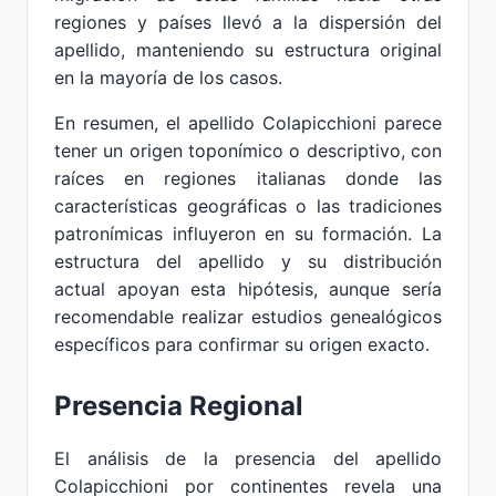
regiones y países llevó a la dispersión del
apellido, manteniendo su estructura original
en la mayoría de los casos.
En resumen, el apellido Colapicchioni parece
tener un origen toponímico o descriptivo, con
raíces en regiones italianas donde las
características geográficas o las tradiciones
patronímicas influyeron en su formación. La
estructura del apellido y su distribución
actual apoyan esta hipótesis, aunque sería
recomendable realizar estudios genealógicos
específicos para confirmar su origen exacto.
Presencia Regional
El análisis de la presencia del apellido
Colapicchioni por continentes revela una