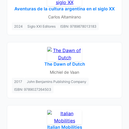
Aventuras de la cultura argentina en el siglo XX
Carlos Altamirano
2024
Siglo XXI Editores
ISBN: 9789878013183
The Dawn of Dutch
Michiel de Vaan
2017
John Benjamins Publishing Company
ISBN: 9789027264503
Italian Mobilities