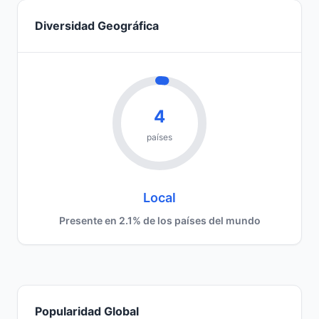
Diversidad Geográfica
4
países
Local
Presente en 2.1% de los países del mundo
Popularidad Global