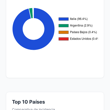
Top 10 Países
Comparativa de incidencia