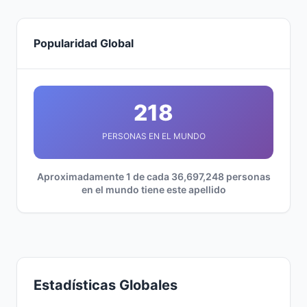
Popularidad Global
218
PERSONAS EN EL MUNDO
Aproximadamente 1 de cada 36,697,248 personas
en el mundo tiene este apellido
Estadísticas Globales