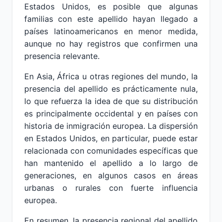
Estados Unidos, es posible que algunas
familias con este apellido hayan llegado a
países latinoamericanos en menor medida,
aunque no hay registros que confirmen una
presencia relevante.
En Asia, África u otras regiones del mundo, la
presencia del apellido es prácticamente nula,
lo que refuerza la idea de que su distribución
es principalmente occidental y en países con
historia de inmigración europea. La dispersión
en Estados Unidos, en particular, puede estar
relacionada con comunidades específicas que
han mantenido el apellido a lo largo de
generaciones, en algunos casos en áreas
urbanas o rurales con fuerte influencia
europea.
En resumen, la presencia regional del apellido