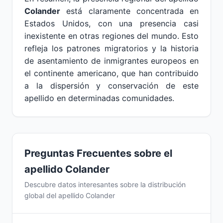
Colander
está claramente concentrada en
Estados Unidos, con una presencia casi
inexistente en otras regiones del mundo. Esto
refleja los patrones migratorios y la historia
de asentamiento de inmigrantes europeos en
el continente americano, que han contribuido
a la dispersión y conservación de este
apellido en determinadas comunidades.
Preguntas Frecuentes sobre el
apellido Colander
Descubre datos interesantes sobre la distribución
global del apellido Colander