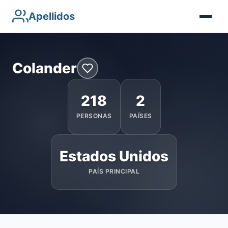
Apellidos
Colander
218
2
PERSONAS
PAÍSES
Estados Unidos
PAÍS PRINCIPAL