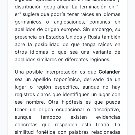
distribución geográfica. La terminación en "-
er" sugiere que podría tener raíces en idiomas
germánicos o anglosajones, comunes en
apellidos de origen europeo. Sin embargo, su
presencia en Estados Unidos y Rusia también
abre la posibilidad de que tenga raíces en
otros idiomas o que sea una variante de
apellidos similares en diferentes regiones.
Una posible interpretación es que
Colander
sea un apellido toponímico, derivado de un
lugar o región específica, aunque no hay
registros claros que identifiquen un lugar con
ese nombre. Otra hipótesis es que pueda
tener un origen ocupacional o descriptivo,
aunque tampoco existen evidencias
concretas que respalden esta teoría. La
similitud fonética con palabras relacionadas