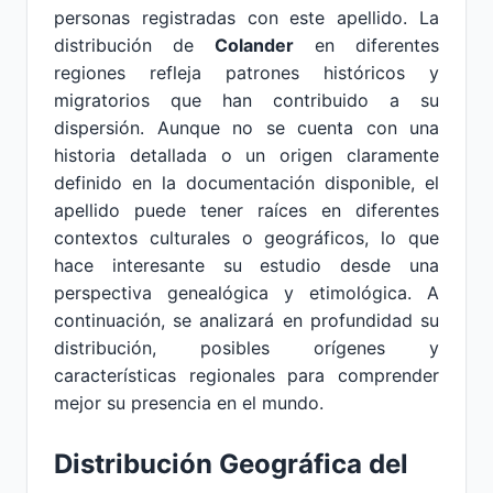
personas registradas con este apellido. La
distribución de
Colander
en diferentes
regiones refleja patrones históricos y
migratorios que han contribuido a su
dispersión. Aunque no se cuenta con una
historia detallada o un origen claramente
definido en la documentación disponible, el
apellido puede tener raíces en diferentes
contextos culturales o geográficos, lo que
hace interesante su estudio desde una
perspectiva genealógica y etimológica. A
continuación, se analizará en profundidad su
distribución, posibles orígenes y
características regionales para comprender
mejor su presencia en el mundo.
Distribución Geográfica del