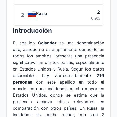
2
Rusia
2
0.9%
Introducción
El apellido
Colander
es una denominación
que, aunque no es ampliamente conocido en
todos los ámbitos, presenta una presencia
significativa en ciertos países, especialmente
en Estados Unidos y Rusia. Según los datos
disponibles, hay aproximadamente
216
personas
con este apellido en todo el
mundo, con una incidencia mucho mayor en
Estados Unidos, donde se estima que la
presencia alcanza cifras relevantes en
comparación con otros países. En Rusia, la
incidencia es mucho menor, con solo 2