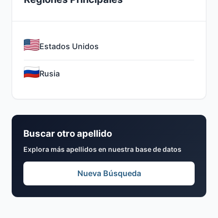
Estados Unidos
Rusia
Buscar otro apellido
Explora más apellidos en nuestra base de datos
Nueva Búsqueda