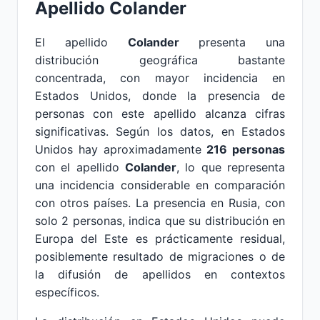
Apellido
Colander
El apellido
Colander
presenta una
distribución geográfica bastante
concentrada, con mayor incidencia en
Estados Unidos, donde la presencia de
personas con este apellido alcanza cifras
significativas. Según los datos, en Estados
Unidos hay aproximadamente
216 personas
con el apellido
Colander
, lo que representa
una incidencia considerable en comparación
con otros países. La presencia en Rusia, con
solo 2 personas, indica que su distribución en
Europa del Este es prácticamente residual,
posiblemente resultado de migraciones o de
la difusión de apellidos en contextos
específicos.