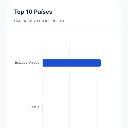
Top 10 Países
Comparativa de incidencia