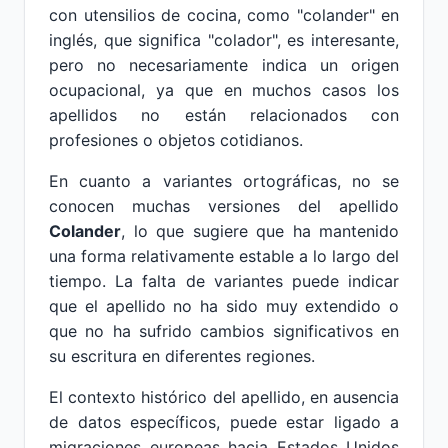
con utensilios de cocina, como "colander" en
inglés, que significa "colador", es interesante,
pero no necesariamente indica un origen
ocupacional, ya que en muchos casos los
apellidos no están relacionados con
profesiones o objetos cotidianos.
En cuanto a variantes ortográficas, no se
conocen muchas versiones del apellido
Colander
, lo que sugiere que ha mantenido
una forma relativamente estable a lo largo del
tiempo. La falta de variantes puede indicar
que el apellido no ha sido muy extendido o
que no ha sufrido cambios significativos en
su escritura en diferentes regiones.
El contexto histórico del apellido, en ausencia
de datos específicos, puede estar ligado a
migraciones europeas hacia Estados Unidos