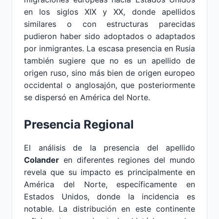
en los siglos XIX y XX, donde apellidos
similares o con estructuras parecidas
pudieron haber sido adoptados o adaptados
por inmigrantes. La escasa presencia en Rusia
también sugiere que no es un apellido de
origen ruso, sino más bien de origen europeo
occidental o anglosajón, que posteriormente
se dispersó en América del Norte.
Presencia Regional
El análisis de la presencia del apellido
Colander
en diferentes regiones del mundo
revela que su impacto es principalmente en
América del Norte, específicamente en
Estados Unidos, donde la incidencia es
notable. La distribución en este continente