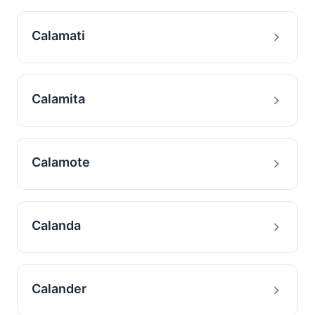
Calamati
Calamita
Calamote
Calanda
Calander