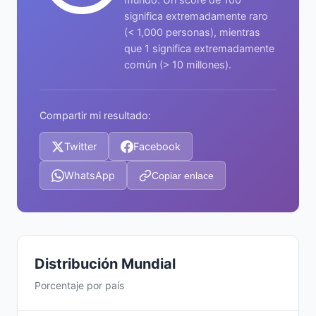
significa extremadamente raro
(< 1,000 personas), mientras
que 1 significa extremadamente
común (> 10 millones).
Compartir mi resultado:
Twitter
Facebook
WhatsApp
Copiar enlace
Distribución Mundial
Porcentaje por país