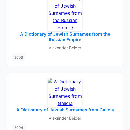
A Dictionary of Jewish Surnames from the
Russian Empire
Alexander Beider
2008
A Dictionary of Jewish Surnames from Galicia
Alexander Beider
2004