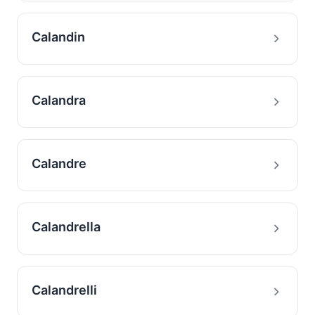
Calandin
Calandra
Calandre
Calandrella
Calandrelli