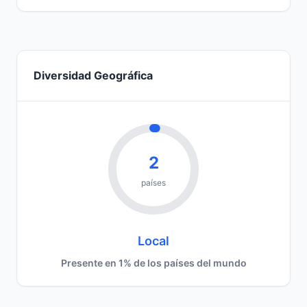
Diversidad Geográfica
2
países
Local
Presente en 1% de los países del mundo