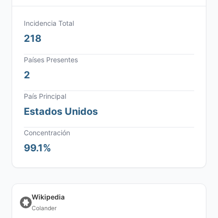
Incidencia Total
218
Países Presentes
2
País Principal
Estados Unidos
Concentración
99.1%
Wikipedia
Colander