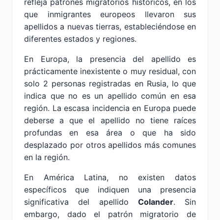
refleja patrones migratorios históricos, en los
que inmigrantes europeos llevaron sus
apellidos a nuevas tierras, estableciéndose en
diferentes estados y regiones.
En Europa, la presencia del apellido es
prácticamente inexistente o muy residual, con
solo 2 personas registradas en Rusia, lo que
indica que no es un apellido común en esa
región. La escasa incidencia en Europa puede
deberse a que el apellido no tiene raíces
profundas en esa área o que ha sido
desplazado por otros apellidos más comunes
en la región.
En América Latina, no existen datos
específicos que indiquen una presencia
significativa del apellido
Colander
. Sin
embargo, dado el patrón migratorio de