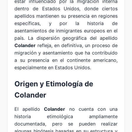
estar influenciado por la migración interna
dentro de Estados Unidos, donde ciertos
apellidos mantienen su presencia en regiones
específicas, y por la historia de
asentamientos de inmigrantes europeos en el
país. La dispersión geográfica del apellido
Colander
refleja, en definitiva, un proceso de
migración y asentamiento que ha contribuido
a su presencia en el continente americano,
especialmente en Estados Unidos.
Origen y Etimología de
Colander
El apellido
Colander
no cuenta con una
historia etimológica ampliamente
documentada, pero se pueden realizar
algunas hipótesis basadas en su estructura y