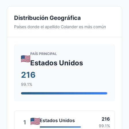
Distribución Geográfica
Países donde el apellido Colander es más común
PAÍS PRINCIPAL
Estados Unidos
216
99.1%
216
Estados Unidos
1
99.1%