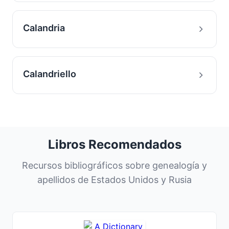
Calandria
Calandriello
Libros Recomendados
Recursos bibliográficos sobre genealogía y
apellidos de Estados Unidos y Rusia