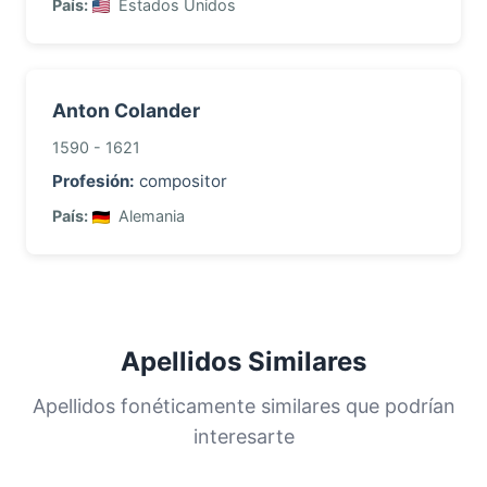
País:
Estados Unidos
Anton Colander
1590 - 1621
Profesión:
compositor
País:
Alemania
Apellidos Similares
Apellidos fonéticamente similares que podrían
interesarte