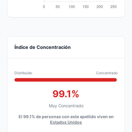
Índice de Concentración
Distribuido
Concentrado
99.1%
Muy Concentrado
El 99.1% de personas con este apellido viven en
Estados Unidos