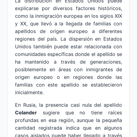
La distribución en Estados Unidos puede
explicarse por diversos factores históricos,
como la inmigración europea en los siglos XIX
y XX, que llevó a la llegada de familias con
apellidos de origen europeo a diferentes
regiones del país. La dispersión en Estados
Unidos también puede estar relacionada con
comunidades específicas donde el apellido se
ha mantenido a través de generaciones,
posiblemente en áreas con inmigrantes de
origen europeo o en regiones donde las
familias con este apellido se establecieron
inicialmente.
En Rusia, la presencia casi nula del apellido
Colander
sugiere que no tiene raíces
profundas en esa región, aunque la pequeña
cantidad registrada indica que en algunos
casos aislados puede haber llegado a través