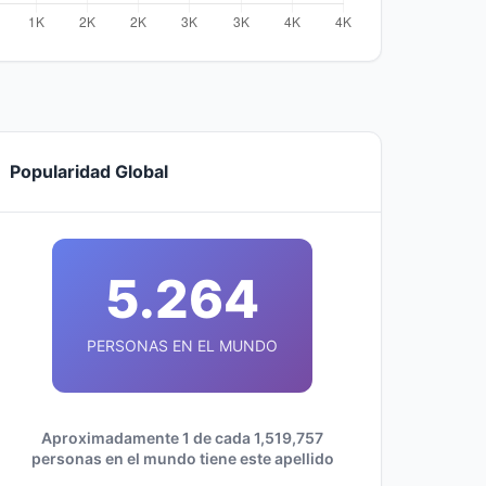
Popularidad Global
5.264
PERSONAS EN EL MUNDO
Aproximadamente 1 de cada 1,519,757
personas en el mundo tiene este apellido