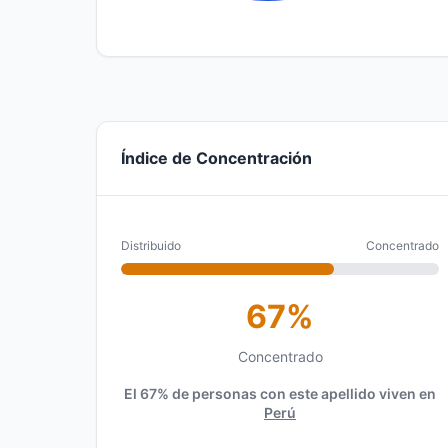
Índice de Concentración
Distribuido
Concentrado
67%
Concentrado
El 67% de personas con este apellido viven en
Perú