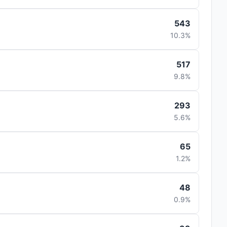
543
10.3%
517
9.8%
293
5.6%
65
1.2%
48
0.9%