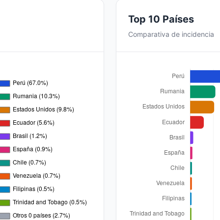
Top 10 Países
Comparativa de incidencia