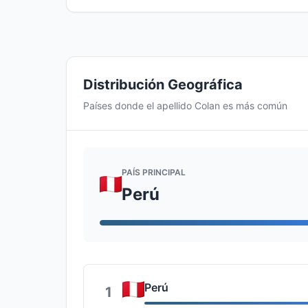
Distribución Geográfica
Países donde el apellido Colan es más común
PAÍS PRINCIPAL
Perú
Perú
1