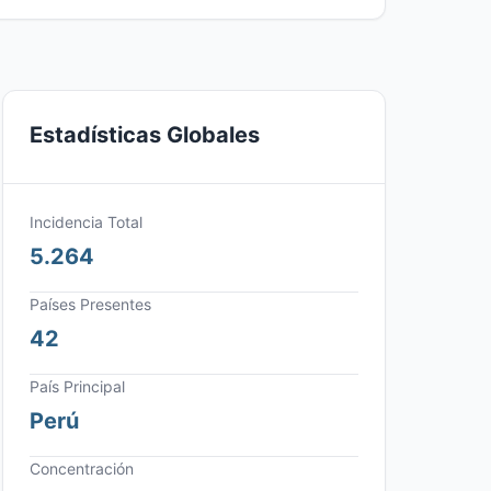
Estadísticas Globales
Incidencia Total
5.264
Países Presentes
42
País Principal
Perú
Concentración