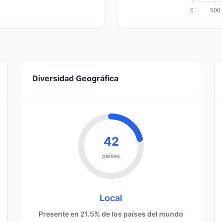
Diversidad Geográfica
42
países
Local
Presente en 21.5% de los países del mundo