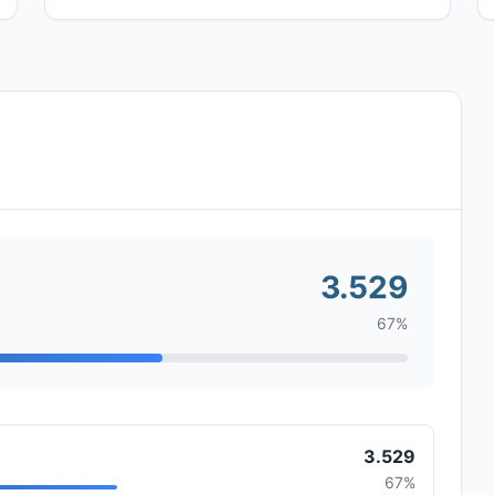
3.529
67%
3.529
67%