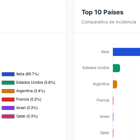
Top 10 Países
Comparativa de incidencia