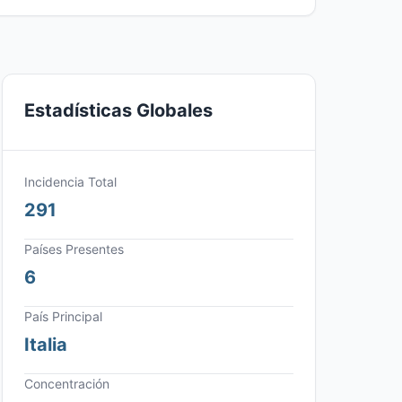
Estadísticas Globales
Incidencia Total
291
Países Presentes
6
País Principal
Italia
Concentración