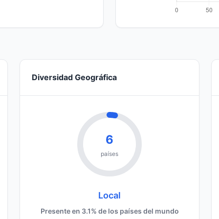
Diversidad Geográfica
6
países
Local
Presente en 3.1% de los países del mundo