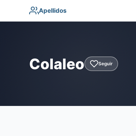
Apellidos
Colaleo
Seguir