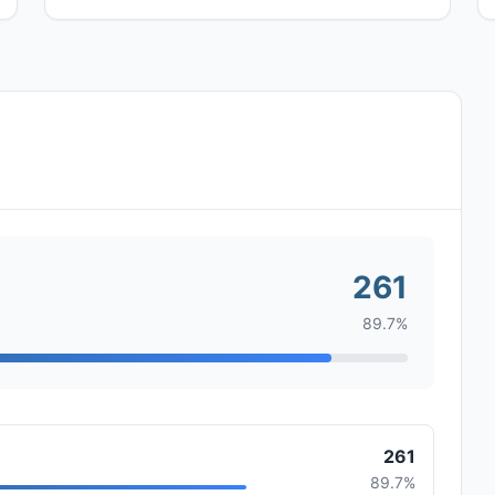
261
89.7%
261
89.7%