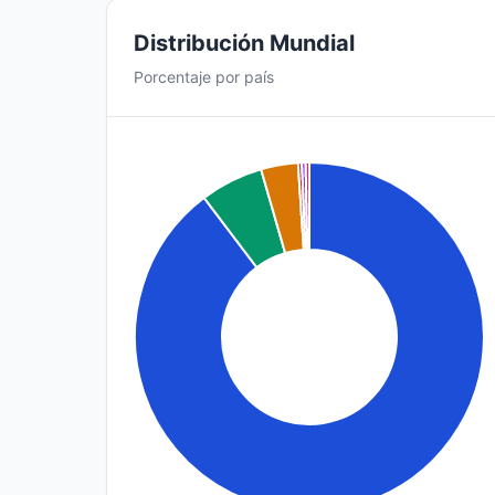
Distribución Mundial
Porcentaje por país