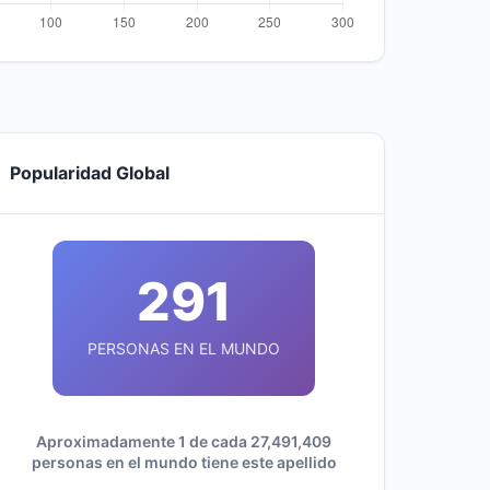
Popularidad Global
291
PERSONAS EN EL MUNDO
Aproximadamente 1 de cada 27,491,409
personas en el mundo tiene este apellido