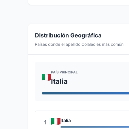
Distribución Geográfica
Países donde el apellido Colaleo es más común
PAÍS PRINCIPAL
Italia
Italia
1