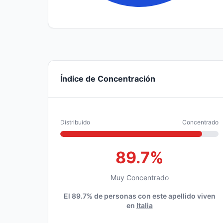
Índice de Concentración
Distribuido
Concentrado
89.7%
Muy Concentrado
El 89.7% de personas con este apellido viven
en
Italia