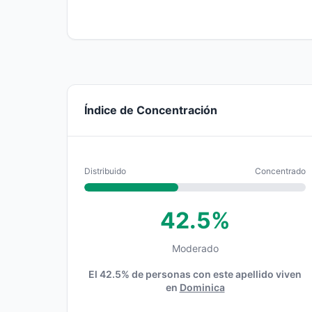
Índice de Concentración
Distribuido
Concentrado
42.5%
Moderado
El 42.5% de personas con este apellido viven
en
Dominica