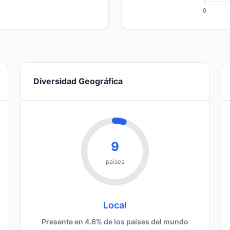
Diversidad Geográfica
9
países
Local
Presente en 4.6% de los países del mundo