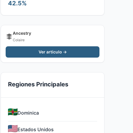
42.5%
Ancestry
Colaire
Ver artículo →
Regiones Principales
Dominica
Estados Unidos