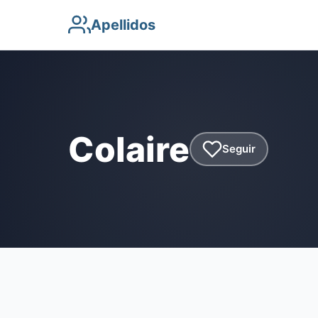
Apellidos
Colaire
Seguir