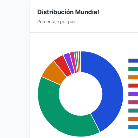
Distribución Mundial
Porcentaje por país