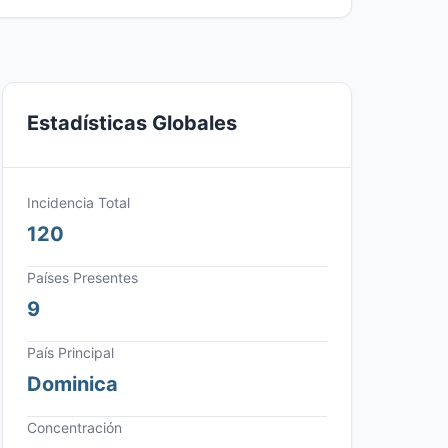
Estadísticas Globales
Incidencia Total
120
Países Presentes
9
País Principal
Dominica
Concentración