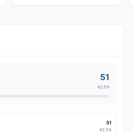
51
42.5%
51
42.5%