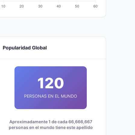
Popularidad Global
120
PERSONAS EN EL MUNDO
Aproximadamente 1 de cada 66,666,667
personas en el mundo tiene este apellido