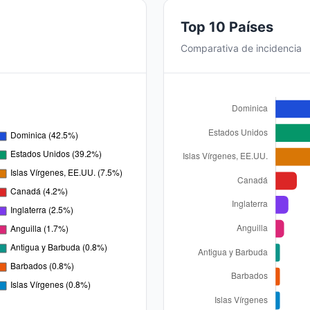
Top 10 Países
Comparativa de incidencia