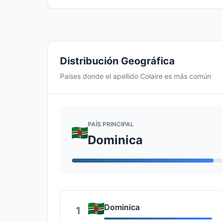
Distribución Geográfica
Países donde el apellido Colaire es más común
PAÍS PRINCIPAL
Dominica
Dominica
1