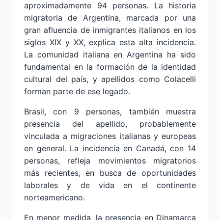
aproximadamente 94 personas. La historia
migratoria de Argentina, marcada por una
gran afluencia de inmigrantes italianos en los
siglos XIX y XX, explica esta alta incidencia.
La comunidad italiana en Argentina ha sido
fundamental en la formación de la identidad
cultural del país, y apellidos como Colacelli
forman parte de ese legado.
Brasil, con 9 personas, también muestra
presencia del apellido, probablemente
vinculada a migraciones italianas y europeas
en general. La incidencia en Canadá, con 14
personas, refleja movimientos migratorios
más recientes, en busca de oportunidades
laborales y de vida en el continente
norteamericano.
En menor medida, la presencia en Dinamarca