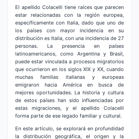
El apellido Colacelli tiene raíces que parecen
estar relacionadas con la región europea,
específicamente con Italia, dado que uno de
los países con mayor incidencia en su
distribución es Italia, con una incidencia de 27
personas. La presencia en países
latinoamericanos, como Argentina y Brasil,
puede estar vinculada a procesos migratorios
que ocurrieron en los siglos XIX y XX, cuando
muchas familias italianas y europeas
emigraron hacia América en busca de
mejores oportunidades. La historia y cultura
de estos países han sido influenciadas por
estas migraciones, y el apellido Colacelli
forma parte de ese legado familiar y cultural.
En este artículo, se explorará en profundidad
la distribución geográfica, el origen y la