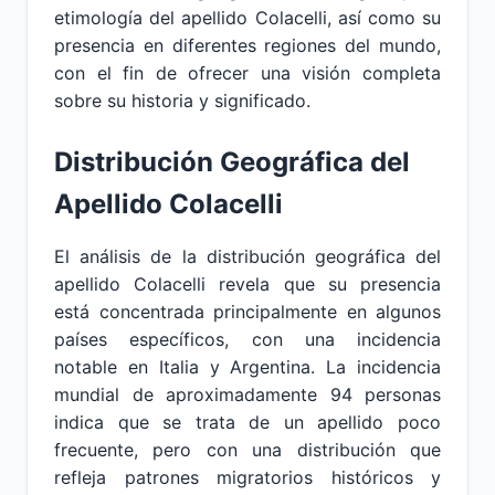
etimología del apellido Colacelli, así como su
presencia en diferentes regiones del mundo,
con el fin de ofrecer una visión completa
sobre su historia y significado.
Distribución Geográfica del
Apellido Colacelli
El análisis de la distribución geográfica del
apellido Colacelli revela que su presencia
está concentrada principalmente en algunos
países específicos, con una incidencia
notable en Italia y Argentina. La incidencia
mundial de aproximadamente 94 personas
indica que se trata de un apellido poco
frecuente, pero con una distribución que
refleja patrones migratorios históricos y