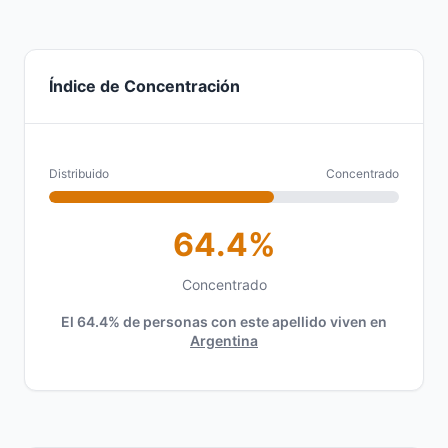
Índice de Concentración
Distribuido
Concentrado
64.4%
Concentrado
El 64.4% de personas con este apellido viven en
Argentina