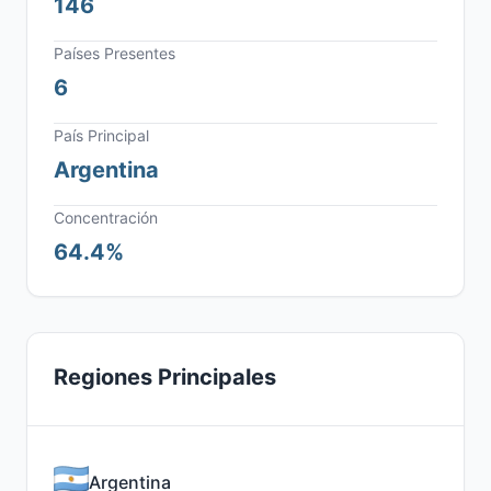
146
Países Presentes
6
País Principal
Argentina
Concentración
64.4%
Regiones Principales
Argentina