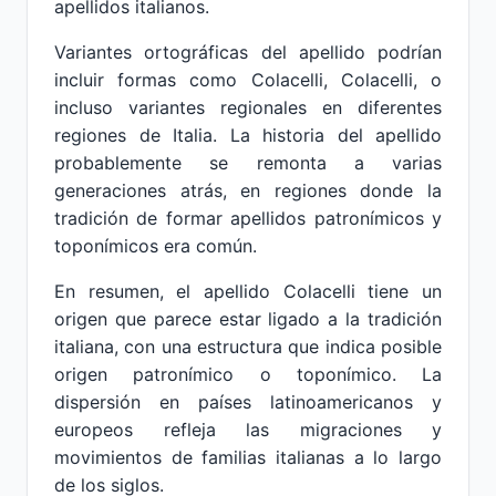
apellidos italianos.
Variantes ortográficas del apellido podrían
incluir formas como Colacelli, Colacelli, o
incluso variantes regionales en diferentes
regiones de Italia. La historia del apellido
probablemente se remonta a varias
generaciones atrás, en regiones donde la
tradición de formar apellidos patronímicos y
toponímicos era común.
En resumen, el apellido Colacelli tiene un
origen que parece estar ligado a la tradición
italiana, con una estructura que indica posible
origen patronímico o toponímico. La
dispersión en países latinoamericanos y
europeos refleja las migraciones y
movimientos de familias italianas a lo largo
de los siglos.