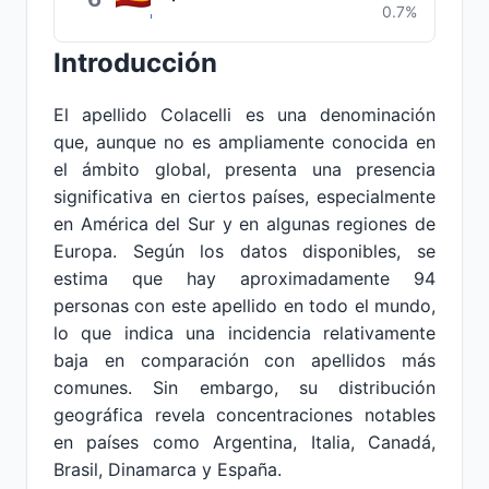
0.7%
Introducción
El apellido Colacelli es una denominación
que, aunque no es ampliamente conocida en
el ámbito global, presenta una presencia
significativa en ciertos países, especialmente
en América del Sur y en algunas regiones de
Europa. Según los datos disponibles, se
estima que hay aproximadamente 94
personas con este apellido en todo el mundo,
lo que indica una incidencia relativamente
baja en comparación con apellidos más
comunes. Sin embargo, su distribución
geográfica revela concentraciones notables
en países como Argentina, Italia, Canadá,
Brasil, Dinamarca y España.