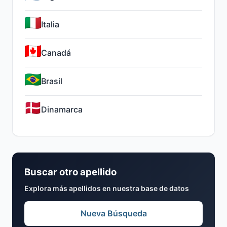
Italia
Canadá
Brasil
Dinamarca
Buscar otro apellido
Explora más apellidos en nuestra base de datos
Nueva Búsqueda