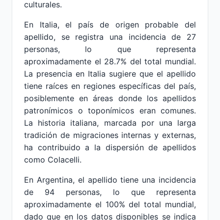
culturales.
En Italia, el país de origen probable del
apellido, se registra una incidencia de 27
personas, lo que representa
aproximadamente el 28.7% del total mundial.
La presencia en Italia sugiere que el apellido
tiene raíces en regiones específicas del país,
posiblemente en áreas donde los apellidos
patronímicos o toponímicos eran comunes.
La historia italiana, marcada por una larga
tradición de migraciones internas y externas,
ha contribuido a la dispersión de apellidos
como Colacelli.
En Argentina, el apellido tiene una incidencia
de 94 personas, lo que representa
aproximadamente el 100% del total mundial,
dado que en los datos disponibles se indica