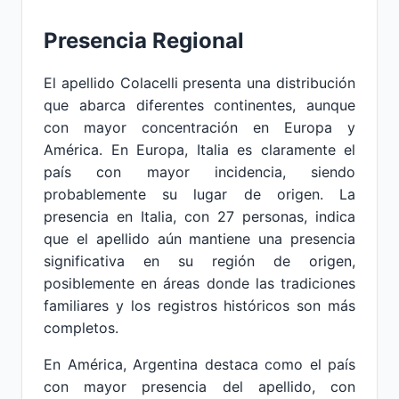
Presencia Regional
El apellido Colacelli presenta una distribución
que abarca diferentes continentes, aunque
con mayor concentración en Europa y
América. En Europa, Italia es claramente el
país con mayor incidencia, siendo
probablemente su lugar de origen. La
presencia en Italia, con 27 personas, indica
que el apellido aún mantiene una presencia
significativa en su región de origen,
posiblemente en áreas donde las tradiciones
familiares y los registros históricos son más
completos.
En América, Argentina destaca como el país
con mayor presencia del apellido, con