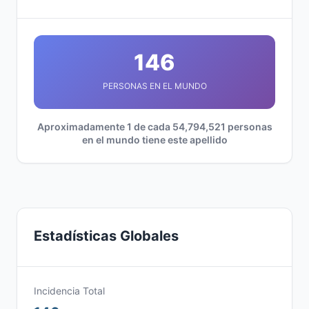
146
PERSONAS EN EL MUNDO
Aproximadamente 1 de cada 54,794,521 personas
en el mundo tiene este apellido
Estadísticas Globales
Incidencia Total