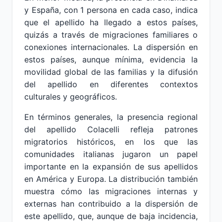
y España, con 1 persona en cada caso, indica
que el apellido ha llegado a estos países,
quizás a través de migraciones familiares o
conexiones internacionales. La dispersión en
estos países, aunque mínima, evidencia la
movilidad global de las familias y la difusión
del apellido en diferentes contextos
culturales y geográficos.
En términos generales, la presencia regional
del apellido Colacelli refleja patrones
migratorios históricos, en los que las
comunidades italianas jugaron un papel
importante en la expansión de sus apellidos
en América y Europa. La distribución también
muestra cómo las migraciones internas y
externas han contribuido a la dispersión de
este apellido, que, aunque de baja incidencia,