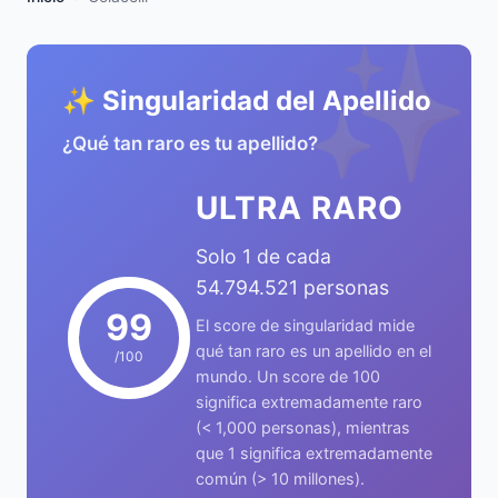
✨
✨ Singularidad del Apellido
¿Qué tan raro es tu apellido?
ULTRA RARO
Solo 1 de cada
54.794.521 personas
99
El score de singularidad mide
qué tan raro es un apellido en el
/100
mundo. Un score de 100
significa extremadamente raro
(< 1,000 personas), mientras
que 1 significa extremadamente
común (> 10 millones).