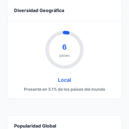
Diversidad Geográfica
6
países
Local
Presente en 3.1% de los países del mundo
Popularidad Global