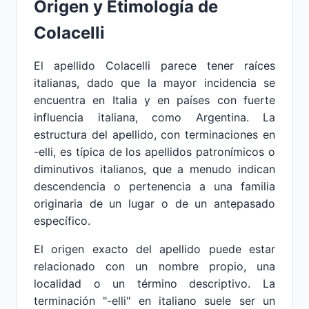
Origen y Etimología de
Colacelli
El apellido Colacelli parece tener raíces
italianas, dado que la mayor incidencia se
encuentra en Italia y en países con fuerte
influencia italiana, como Argentina. La
estructura del apellido, con terminaciones en
-elli, es típica de los apellidos patronímicos o
diminutivos italianos, que a menudo indican
descendencia o pertenencia a una familia
originaria de un lugar o de un antepasado
específico.
El origen exacto del apellido puede estar
relacionado con un nombre propio, una
localidad o un término descriptivo. La
terminación "-elli" en italiano suele ser un