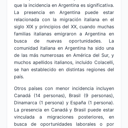
que la incidencia en Argentina es significativa.
La presencia en Argentina puede estar
relacionada con la migración italiana en el
siglo XIX y principios del XX, cuando muchas
familias italianas emigraron a Argentina en
busca de nuevas oportunidades. La
comunidad italiana en Argentina ha sido una
de las más numerosas en América del Sur, y
muchos apellidos italianos, incluido Colacelli,
se han establecido en distintas regiones del
país.
Otros países con menor incidencia incluyen
Canadá (14 personas), Brasil (9 personas),
Dinamarca (1 persona) y España (1 persona).
La presencia en Canadá y Brasil puede estar
vinculada a migraciones posteriores, en
busca de oportunidades laborales o por