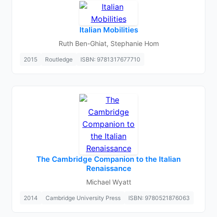
Italian Mobilities
Ruth Ben-Ghiat, Stephanie Hom
2015
Routledge
ISBN: 9781317677710
The Cambridge Companion to the Italian
Renaissance
Michael Wyatt
2014
Cambridge University Press
ISBN: 9780521876063