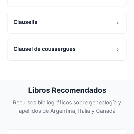
Clausells
Clausel de coussergues
Libros Recomendados
Recursos bibliográficos sobre genealogía y
apellidos de Argentina, Italia y Canadá