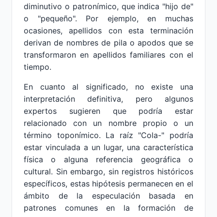
diminutivo o patronímico, que indica "hijo de"
o "pequeño". Por ejemplo, en muchas
ocasiones, apellidos con esta terminación
derivan de nombres de pila o apodos que se
transformaron en apellidos familiares con el
tiempo.
En cuanto al significado, no existe una
interpretación definitiva, pero algunos
expertos sugieren que podría estar
relacionado con un nombre propio o un
término toponímico. La raíz "Cola-" podría
estar vinculada a un lugar, una característica
física o alguna referencia geográfica o
cultural. Sin embargo, sin registros históricos
específicos, estas hipótesis permanecen en el
ámbito de la especulación basada en
patrones comunes en la formación de