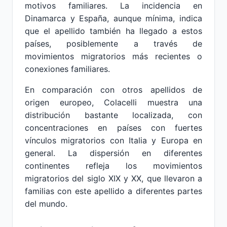
motivos familiares. La incidencia en
Dinamarca y España, aunque mínima, indica
que el apellido también ha llegado a estos
países, posiblemente a través de
movimientos migratorios más recientes o
conexiones familiares.
En comparación con otros apellidos de
origen europeo, Colacelli muestra una
distribución bastante localizada, con
concentraciones en países con fuertes
vínculos migratorios con Italia y Europa en
general. La dispersión en diferentes
continentes refleja los movimientos
migratorios del siglo XIX y XX, que llevaron a
familias con este apellido a diferentes partes
del mundo.