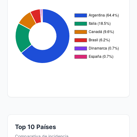
Top 10 Países
Comparativa de incidencia