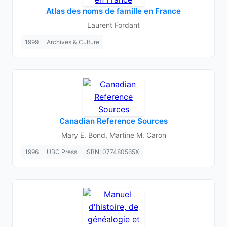
Atlas des noms de famille en France
Laurent Fordant
1999
Archives & Culture
Canadian Reference Sources
Mary E. Bond, Martine M. Caron
1996
UBC Press
ISBN: 077480565X