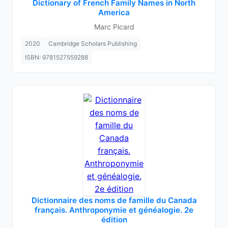
Dictionary of French Family Names in North
America
Marc Picard
2020
Cambridge Scholars Publishing
ISBN: 9781527559288
Dictionnaire des noms de famille du Canada
français. Anthroponymie et généalogie. 2e
édition