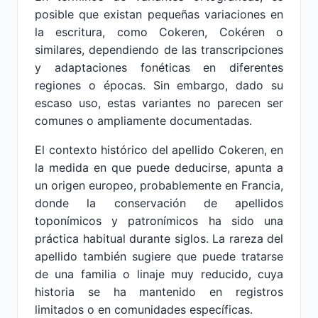
posible que existan pequeñas variaciones en
la escritura, como Cokeren, Cokéren o
similares, dependiendo de las transcripciones
y adaptaciones fonéticas en diferentes
regiones o épocas. Sin embargo, dado su
escaso uso, estas variantes no parecen ser
comunes o ampliamente documentadas.
El contexto histórico del apellido Cokeren, en
la medida en que puede deducirse, apunta a
un origen europeo, probablemente en Francia,
donde la conservación de apellidos
toponímicos y patronímicos ha sido una
práctica habitual durante siglos. La rareza del
apellido también sugiere que puede tratarse
de una familia o linaje muy reducido, cuya
historia se ha mantenido en registros
limitados o en comunidades específicas.