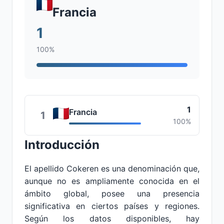
Francia
1
100%
1
Francia
1
100%
Introducción
El apellido Cokeren es una denominación que,
aunque no es ampliamente conocida en el
ámbito global, posee una presencia
significativa en ciertos países y regiones.
Según los datos disponibles, hay