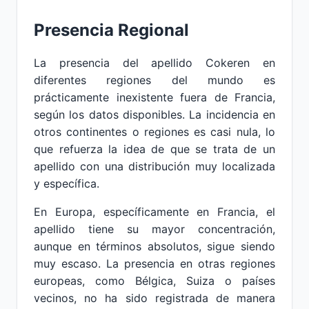
Presencia Regional
La presencia del apellido Cokeren en
diferentes regiones del mundo es
prácticamente inexistente fuera de Francia,
según los datos disponibles. La incidencia en
otros continentes o regiones es casi nula, lo
que refuerza la idea de que se trata de un
apellido con una distribución muy localizada
y específica.
En Europa, específicamente en Francia, el
apellido tiene su mayor concentración,
aunque en términos absolutos, sigue siendo
muy escaso. La presencia en otras regiones
europeas, como Bélgica, Suiza o países
vecinos, no ha sido registrada de manera