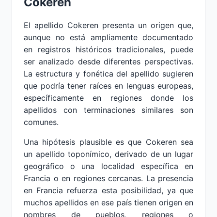
Cokeren
El apellido Cokeren presenta un origen que,
aunque no está ampliamente documentado
en registros históricos tradicionales, puede
ser analizado desde diferentes perspectivas.
La estructura y fonética del apellido sugieren
que podría tener raíces en lenguas europeas,
específicamente en regiones donde los
apellidos con terminaciones similares son
comunes.
Una hipótesis plausible es que Cokeren sea
un apellido toponímico, derivado de un lugar
geográfico o una localidad específica en
Francia o en regiones cercanas. La presencia
en Francia refuerza esta posibilidad, ya que
muchos apellidos en ese país tienen origen en
nombres de pueblos, regiones o