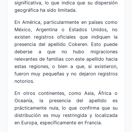
significativa, lo que indica que su dispersión
geográfica ha sido limitada.
En América, particularmente en países como
México, Argentina o Estados Unidos, no
existen registros oficiales que indiquen la
presencia del apellido Cokeren. Esto puede
deberse a que no hubo migraciones
relevantes de familias con este apellido hacia
estas regiones, o bien a que, si existieron,
fueron muy pequeñas y no dejaron registros
notorios.
En otros continentes, como Asia, África o
Oceanía, la presencia del apellido es
prácticamente nula, lo que confirma que su
distribución es muy restringida y localizada
en Europa, específicamente en Francia.