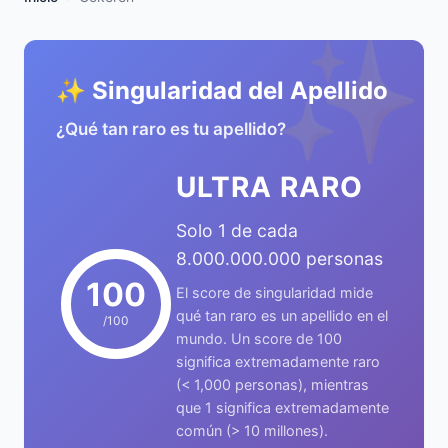
✨
✨ Singularidad del Apellido
¿Qué tan raro es tu apellido?
ULTRA RARO
Solo 1 de cada
8.000.000.000 personas
100
El score de singularidad mide
qué tan raro es un apellido en el
/100
mundo. Un score de 100
significa extremadamente raro
(< 1,000 personas), mientras
que 1 significa extremadamente
común (> 10 millones).