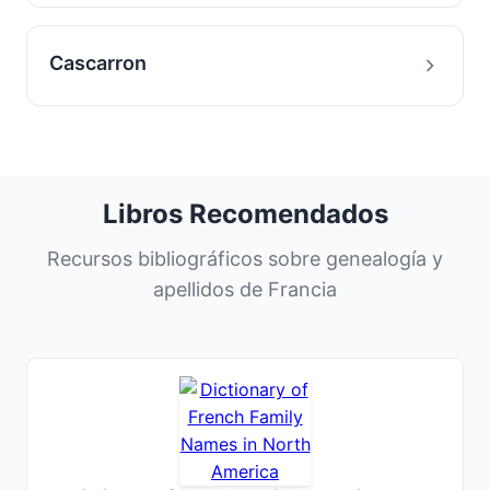
Cascarron
Libros Recomendados
Recursos bibliográficos sobre genealogía y
apellidos de Francia