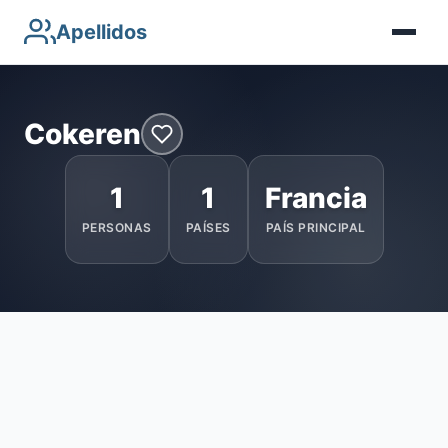
Apellidos
Cokeren
1
1
Francia
PERSONAS
PAÍSES
PAÍS PRINCIPAL