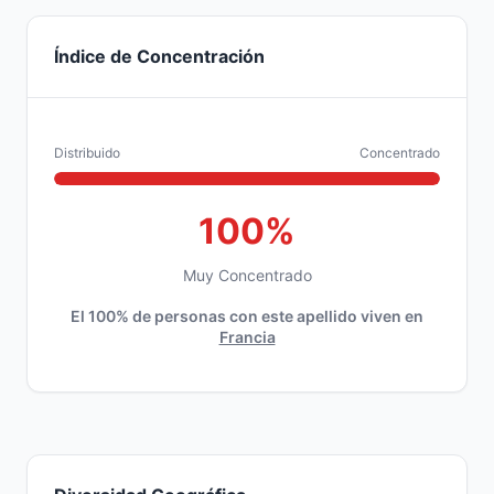
Índice de Concentración
Distribuido
Concentrado
100%
Muy Concentrado
El 100% de personas con este apellido viven en
Francia