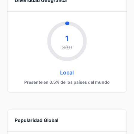
Diversidad Geográfica
1
países
Local
Presente en 0.5% de los países del mundo
Popularidad Global