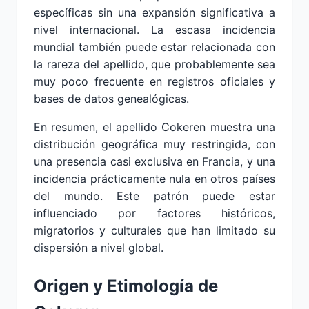
específicas sin una expansión significativa a
nivel internacional. La escasa incidencia
mundial también puede estar relacionada con
la rareza del apellido, que probablemente sea
muy poco frecuente en registros oficiales y
bases de datos genealógicas.
En resumen, el apellido Cokeren muestra una
distribución geográfica muy restringida, con
una presencia casi exclusiva en Francia, y una
incidencia prácticamente nula en otros países
del mundo. Este patrón puede estar
influenciado por factores históricos,
migratorios y culturales que han limitado su
dispersión a nivel global.
Origen y Etimología de