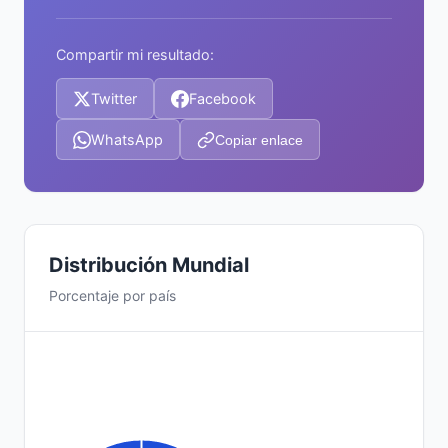
Compartir mi resultado:
Twitter
Facebook
WhatsApp
Copiar enlace
Distribución Mundial
Porcentaje por país