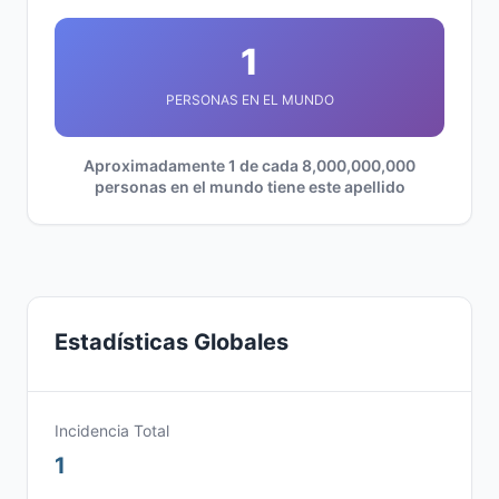
1
PERSONAS EN EL MUNDO
Aproximadamente 1 de cada 8,000,000,000
personas en el mundo tiene este apellido
Estadísticas Globales
Incidencia Total
1