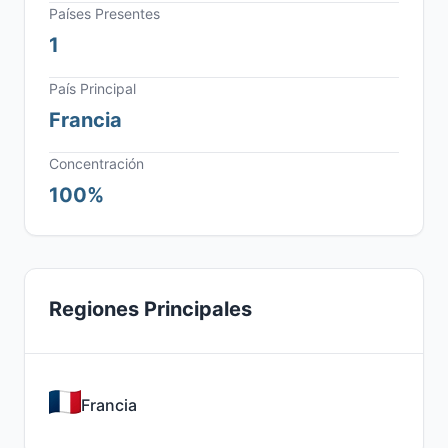
Países Presentes
1
País Principal
Francia
Concentración
100%
Regiones Principales
Francia