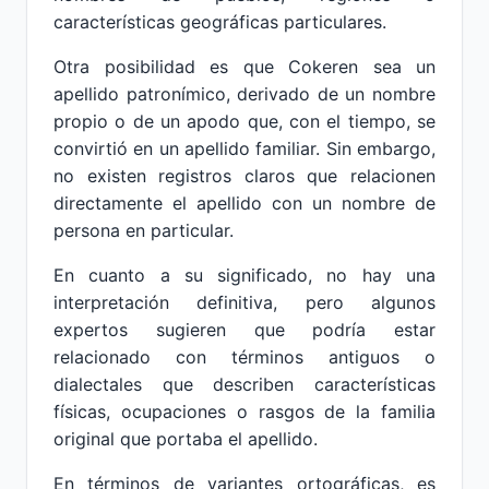
características geográficas particulares.
Otra posibilidad es que Cokeren sea un
apellido patronímico, derivado de un nombre
propio o de un apodo que, con el tiempo, se
convirtió en un apellido familiar. Sin embargo,
no existen registros claros que relacionen
directamente el apellido con un nombre de
persona en particular.
En cuanto a su significado, no hay una
interpretación definitiva, pero algunos
expertos sugieren que podría estar
relacionado con términos antiguos o
dialectales que describen características
físicas, ocupaciones o rasgos de la familia
original que portaba el apellido.
En términos de variantes ortográficas, es