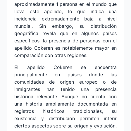
aproximadamente 1 persona en el mundo que
lleva este apellido, lo que indica una
incidencia extremadamente baja a nivel
mundial. Sin embargo, su distribución
geográfica revela que en algunos países
específicos, la presencia de personas con el
apellido Cokeren es notablemente mayor en
comparación con otras regiones.
El apellido Cokeren se encuentra
principalmente en países donde las
comunidades de origen europeo o de
inmigrantes han tenido una presencia
histórica relevante. Aunque no cuenta con
una historia ampliamente documentada en
registros históricos tradicionales, su
existencia y distribución permiten inferir
ciertos aspectos sobre su origen y evolución.