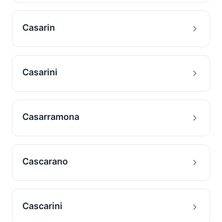
Casarin
Casarini
Casarramona
Cascarano
Cascarini