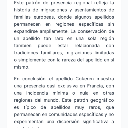
Este patrón de presencia regional refleja la
historia de migraciones y asentamientos de
familias europeas, donde algunos apellidos
permanecen en regiones específicas sin
expandirse ampliamente. La conservación de
un apellido tan raro en una sola región
también puede estar relacionada con
tradiciones familiares, migraciones limitadas
o simplemente con la rareza del apellido en sí
mismo.
En conclusión, el apellido Cokeren muestra
una presencia casi exclusiva en Francia, con
una incidencia mínima o nula en otras
regiones del mundo. Este patrón geográfico
es típico de apellidos muy raros, que
permanecen en comunidades específicas y no
experimentan una dispersión significativa a