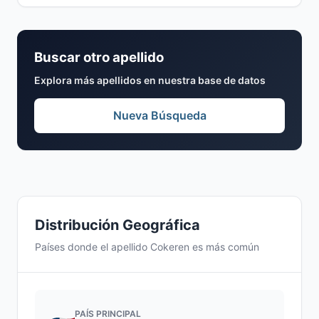
Buscar otro apellido
Explora más apellidos en nuestra base de datos
Nueva Búsqueda
Distribución Geográfica
Países donde el apellido Cokeren es más común
PAÍS PRINCIPAL