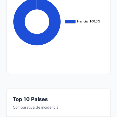
Top 10 Países
Comparativa de incidencia