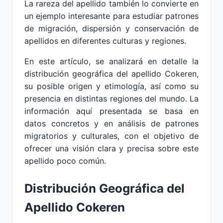
La rareza del apellido también lo convierte en
un ejemplo interesante para estudiar patrones
de migración, dispersión y conservación de
apellidos en diferentes culturas y regiones.
En este artículo, se analizará en detalle la
distribución geográfica del apellido Cokeren,
su posible origen y etimología, así como su
presencia en distintas regiones del mundo. La
información aquí presentada se basa en
datos concretos y en análisis de patrones
migratorios y culturales, con el objetivo de
ofrecer una visión clara y precisa sobre este
apellido poco común.
Distribución Geográfica del
Apellido Cokeren