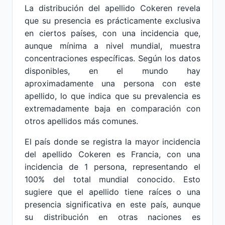
La distribución del apellido Cokeren revela
que su presencia es prácticamente exclusiva
en ciertos países, con una incidencia que,
aunque mínima a nivel mundial, muestra
concentraciones específicas. Según los datos
disponibles, en el mundo hay
aproximadamente una persona con este
apellido, lo que indica que su prevalencia es
extremadamente baja en comparación con
otros apellidos más comunes.
El país donde se registra la mayor incidencia
del apellido Cokeren es Francia, con una
incidencia de 1 persona, representando el
100% del total mundial conocido. Esto
sugiere que el apellido tiene raíces o una
presencia significativa en este país, aunque
su distribución en otras naciones es