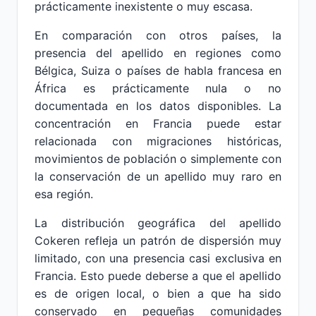
prácticamente inexistente o muy escasa.
En comparación con otros países, la
presencia del apellido en regiones como
Bélgica, Suiza o países de habla francesa en
África es prácticamente nula o no
documentada en los datos disponibles. La
concentración en Francia puede estar
relacionada con migraciones históricas,
movimientos de población o simplemente con
la conservación de un apellido muy raro en
esa región.
La distribución geográfica del apellido
Cokeren refleja un patrón de dispersión muy
limitado, con una presencia casi exclusiva en
Francia. Esto puede deberse a que el apellido
es de origen local, o bien a que ha sido
conservado en pequeñas comunidades