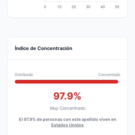
Índice de Concentración
Distribuido
Concentrado
97.9%
Muy Concentrado
El 97.9% de personas con este apellido viven en
Estados Unidos