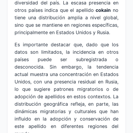
diversidad del país. La escasa presencia en
otros países indica que el apellido
cokain
no
tiene una distribución amplia a nivel global,
sino que se mantiene en regiones específicas,
principalmente en Estados Unidos y Rusia.
Es importante destacar que, dado que los
datos son limitados, la incidencia en otros
países puede ser subregistrada o
desconocida. Sin embargo, la tendencia
actual muestra una concentración en Estados
Unidos, con una presencia residual en Rusia,
lo que sugiere patrones migratorios o de
adopción de apellidos en estos contextos. La
distribución geográfica refleja, en parte, las
dinámicas migratorias y culturales que han
influido en la adopción y conservación de
este apellido en diferentes regiones del