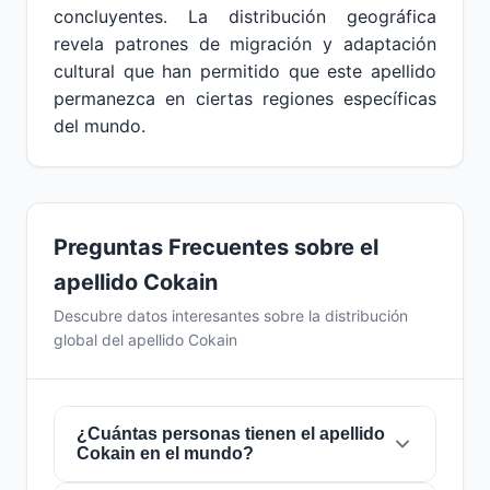
concluyentes. La distribución geográfica
revela patrones de migración y adaptación
cultural que han permitido que este apellido
permanezca en ciertas regiones específicas
del mundo.
Preguntas Frecuentes sobre el
apellido Cokain
Descubre datos interesantes sobre la distribución
global del apellido Cokain
¿Cuántas personas tienen el apellido
Cokain en el mundo?