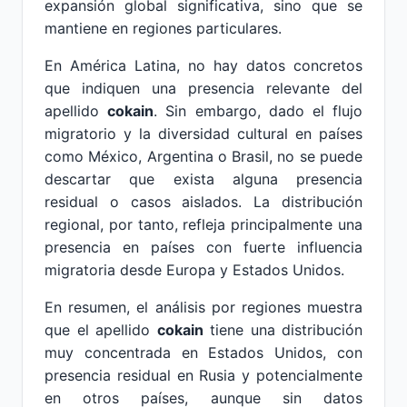
expansión global significativa, sino que se
mantiene en regiones particulares.
En América Latina, no hay datos concretos
que indiquen una presencia relevante del
apellido
cokain
. Sin embargo, dado el flujo
migratorio y la diversidad cultural en países
como México, Argentina o Brasil, no se puede
descartar que exista alguna presencia
residual o casos aislados. La distribución
regional, por tanto, refleja principalmente una
presencia en países con fuerte influencia
migratoria desde Europa y Estados Unidos.
En resumen, el análisis por regiones muestra
que el apellido
cokain
tiene una distribución
muy concentrada en Estados Unidos, con
presencia residual en Rusia y potencialmente
en otros países, aunque sin datos