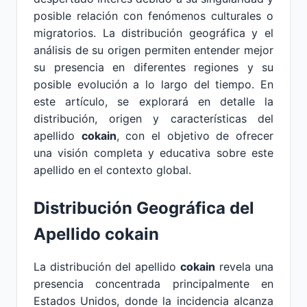
posible relación con fenómenos culturales o
migratorios. La distribución geográfica y el
análisis de su origen permiten entender mejor
su presencia en diferentes regiones y su
posible evolución a lo largo del tiempo. En
este artículo, se explorará en detalle la
distribución, origen y características del
apellido
cokain
, con el objetivo de ofrecer
una visión completa y educativa sobre este
apellido en el contexto global.
Distribución Geográfica del
Apellido cokain
La distribución del apellido
cokain
revela una
presencia concentrada principalmente en
Estados Unidos, donde la incidencia alcanza