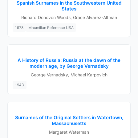
Spanish Surnames in the Southwestern United
States
Richard Donovon Woods, Grace Alvarez-Altman
1978
Macmillan Reference USA
A History of Russia: Russia at the dawn of the
modern age, by George Vernadsky
George Vernadsky, Michael Karpovich
1943
Surnames of the Original Settlers in Watertown,
Massachusetts
Margaret Waterman