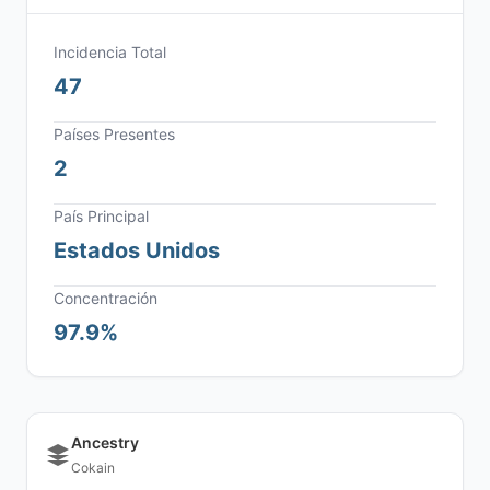
Incidencia Total
47
Países Presentes
2
País Principal
Estados Unidos
Concentración
97.9%
Ancestry
Cokain