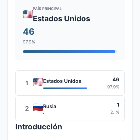
PAÍS PRINCIPAL
Estados Unidos
46
97.9%
46
Estados Unidos
1
97.9%
1
Rusia
2
2.1%
Introducción