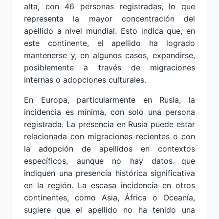
alta, con 46 personas registradas, lo que
representa la mayor concentración del
apellido a nivel mundial. Esto indica que, en
este continente, el apellido ha logrado
mantenerse y, en algunos casos, expandirse,
posiblemente a través de migraciones
internas o adopciones culturales.
En Europa, particularmente en Rusia, la
incidencia es mínima, con solo una persona
registrada. La presencia en Rusia puede estar
relacionada con migraciones recientes o con
la adopción de apellidos en contextos
específicos, aunque no hay datos que
indiquen una presencia histórica significativa
en la región. La escasa incidencia en otros
continentes, como Asia, África o Oceanía,
sugiere que el apellido no ha tenido una