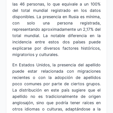
las 46 personas, lo que equivale a un 100%
del total mundial registrado en los datos
disponibles. La presencia en Rusia es mínima,
con solo una persona registrada,
representando aproximadamente un 2,17% del
total mundial. La notable diferencia en la
incidencia entre estos dos países puede
explicarse por diversos factores históricos,
migratorios y culturales.
En Estados Unidos, la presencia del apellido
puede estar relacionada con migraciones
recientes o con la adopción de apellidos
poco comunes por parte de ciertos grupos.
La distribución en este país sugiere que el
apellido no es tradicionalmente de origen
anglosajón, sino que podría tener raíces en
otros idiomas o culturas, adaptándose a la