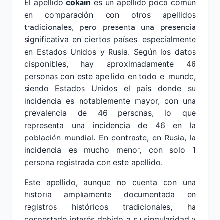
El apellido
cokain
es un apellido poco común
en comparación con otros apellidos
tradicionales, pero presenta una presencia
significativa en ciertos países, especialmente
en Estados Unidos y Rusia. Según los datos
disponibles, hay aproximadamente 46
personas con este apellido en todo el mundo,
siendo Estados Unidos el país donde su
incidencia es notablemente mayor, con una
prevalencia de 46 personas, lo que
representa una incidencia de 46 en la
población mundial. En contraste, en Rusia, la
incidencia es mucho menor, con solo 1
persona registrada con este apellido.
Este apellido, aunque no cuenta con una
historia ampliamente documentada en
registros históricos tradicionales, ha
despertado interés debido a su singularidad y