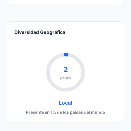
Diversidad Geográfica
2
países
Local
Presente en 1% de los países del mundo