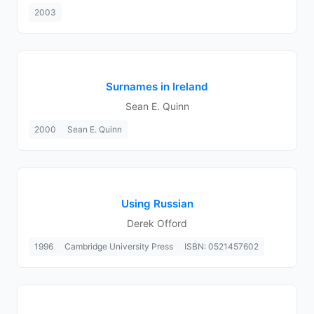
2003
Surnames in Ireland
Sean E. Quinn
2000
Sean E. Quinn
Using Russian
Derek Offord
1996
Cambridge University Press
ISBN: 0521457602