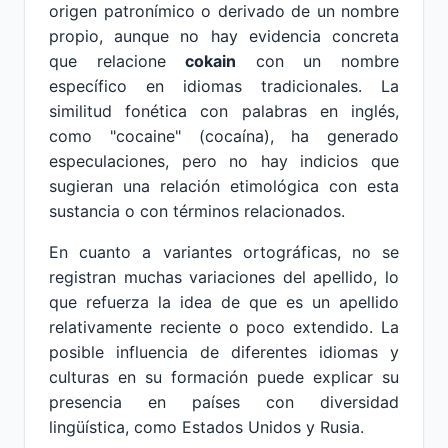
origen patronímico o derivado de un nombre
propio, aunque no hay evidencia concreta
que relacione
cokain
con un nombre
específico en idiomas tradicionales. La
similitud fonética con palabras en inglés,
como "cocaine" (cocaína), ha generado
especulaciones, pero no hay indicios que
sugieran una relación etimológica con esta
sustancia o con términos relacionados.
En cuanto a variantes ortográficas, no se
registran muchas variaciones del apellido, lo
que refuerza la idea de que es un apellido
relativamente reciente o poco extendido. La
posible influencia de diferentes idiomas y
culturas en su formación puede explicar su
presencia en países con diversidad
lingüística, como Estados Unidos y Rusia.