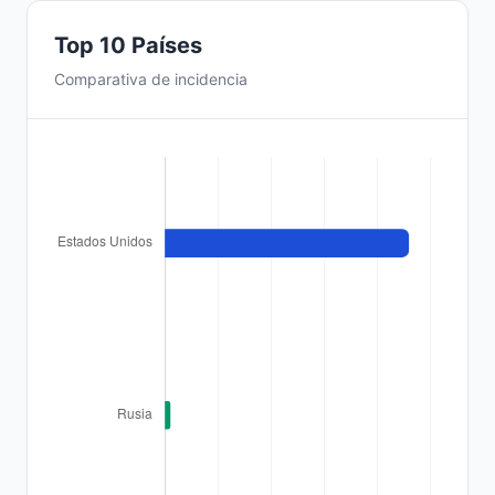
Top 10 Países
Comparativa de incidencia