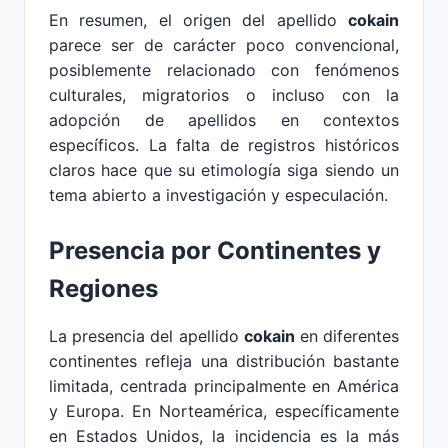
En resumen, el origen del apellido
cokain
parece ser de carácter poco convencional,
posiblemente relacionado con fenómenos
culturales, migratorios o incluso con la
adopción de apellidos en contextos
específicos. La falta de registros históricos
claros hace que su etimología siga siendo un
tema abierto a investigación y especulación.
Presencia por Continentes y
Regiones
La presencia del apellido
cokain
en diferentes
continentes refleja una distribución bastante
limitada, centrada principalmente en América
y Europa. En Norteamérica, específicamente
en Estados Unidos, la incidencia es la más