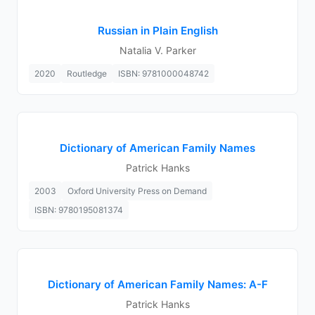
Russian in Plain English
Natalia V. Parker
2020
Routledge
ISBN: 9781000048742
Dictionary of American Family Names
Patrick Hanks
2003
Oxford University Press on Demand
ISBN: 9780195081374
Dictionary of American Family Names: A-F
Patrick Hanks