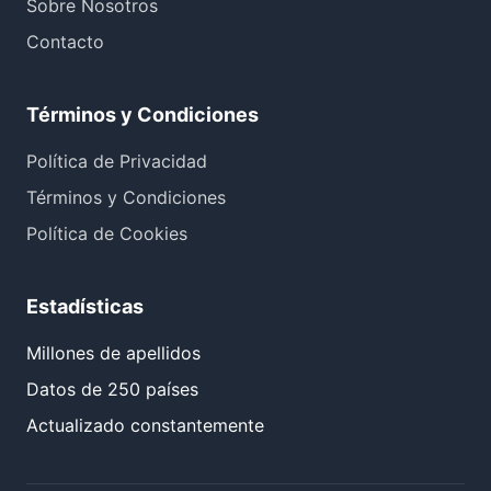
Sobre Nosotros
Contacto
Términos y Condiciones
Política de Privacidad
Términos y Condiciones
Política de Cookies
Estadísticas
Millones de apellidos
Datos de 250 países
Actualizado constantemente