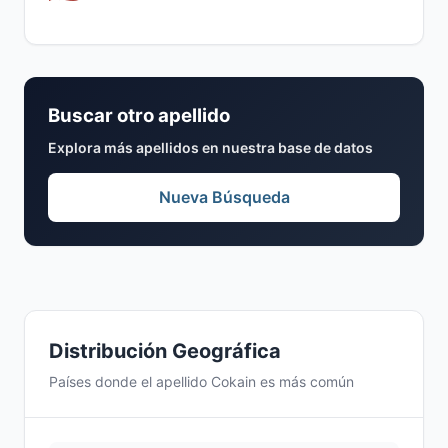
Buscar otro apellido
Explora más apellidos en nuestra base de datos
Nueva Búsqueda
Distribución Geográfica
Países donde el apellido Cokain es más común