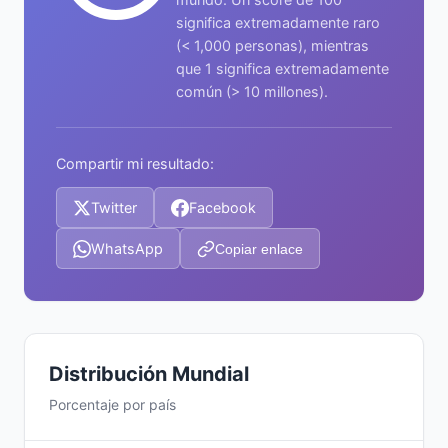
significa extremadamente raro
(< 1,000 personas), mientras
que 1 significa extremadamente
común (> 10 millones).
Compartir mi resultado:
Twitter
Facebook
WhatsApp
Copiar enlace
Distribución Mundial
Porcentaje por país