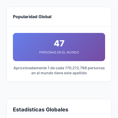
Popularidad Global
47
PERSONAS EN EL MUNDO
Aproximadamente 1 de cada 170,212,766 personas
en el mundo tiene este apellido
Estadísticas Globales