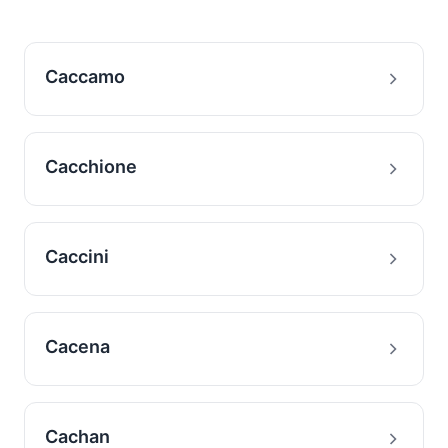
Caccamo
Cacchione
Caccini
Cacena
Cachan