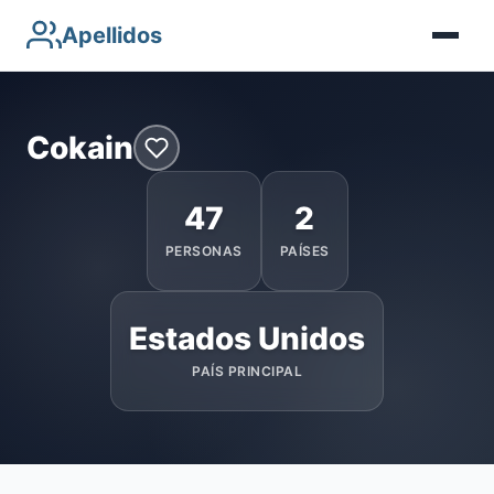
Apellidos
Cokain
47
2
PERSONAS
PAÍSES
Estados Unidos
PAÍS PRINCIPAL