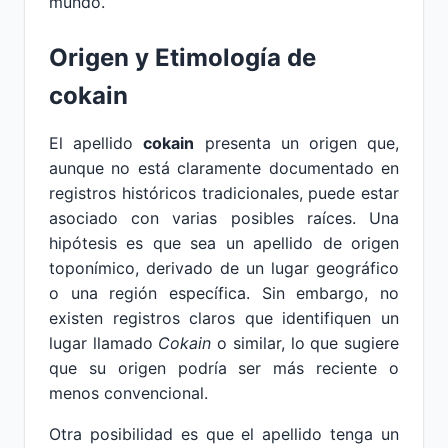
mundo.
Origen y Etimología de
cokain
El apellido
cokain
presenta un origen que,
aunque no está claramente documentado en
registros históricos tradicionales, puede estar
asociado con varias posibles raíces. Una
hipótesis es que sea un apellido de origen
toponímico, derivado de un lugar geográfico
o una región específica. Sin embargo, no
existen registros claros que identifiquen un
lugar llamado
Cokain
o similar, lo que sugiere
que su origen podría ser más reciente o
menos convencional.
Otra posibilidad es que el apellido tenga un