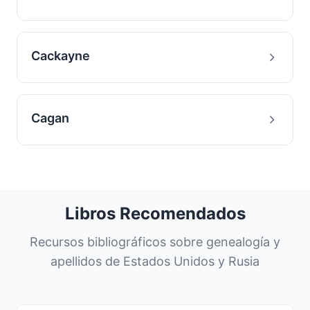
Cackayne
Cagan
Libros Recomendados
Recursos bibliográficos sobre genealogía y
apellidos de Estados Unidos y Rusia