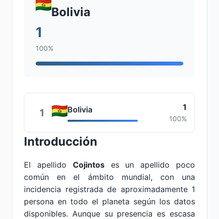
Bolivia
1
100%
1
Bolivia
1
100%
Introducción
El apellido
Cojintos
es un apellido poco
común en el ámbito mundial, con una
incidencia registrada de aproximadamente 1
persona en todo el planeta según los datos
disponibles. Aunque su presencia es escasa