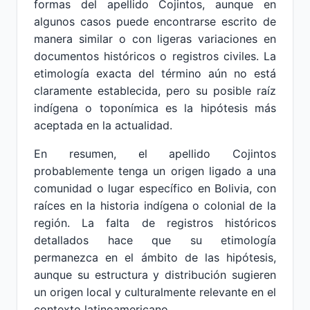
formas del apellido Cojintos, aunque en
algunos casos puede encontrarse escrito de
manera similar o con ligeras variaciones en
documentos históricos o registros civiles. La
etimología exacta del término aún no está
claramente establecida, pero su posible raíz
indígena o toponímica es la hipótesis más
aceptada en la actualidad.
En resumen, el apellido Cojintos
probablemente tenga un origen ligado a una
comunidad o lugar específico en Bolivia, con
raíces en la historia indígena o colonial de la
región. La falta de registros históricos
detallados hace que su etimología
permanezca en el ámbito de las hipótesis,
aunque su estructura y distribución sugieren
un origen local y culturalmente relevante en el
contexto latinoamericano.