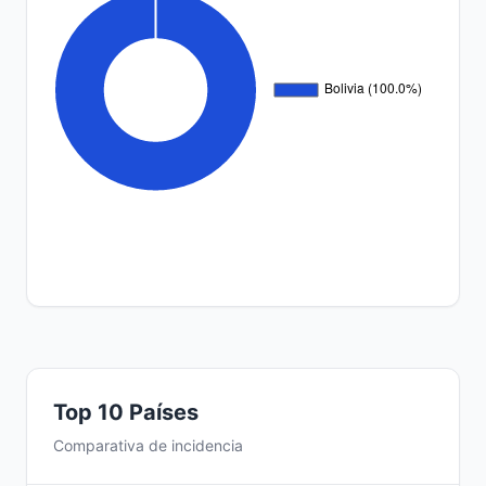
Top 10 Países
Comparativa de incidencia