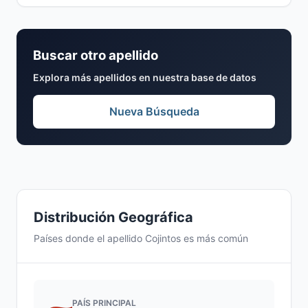
Buscar otro apellido
Explora más apellidos en nuestra base de datos
Nueva Búsqueda
Distribución Geográfica
Países donde el apellido Cojintos es más común
PAÍS PRINCIPAL