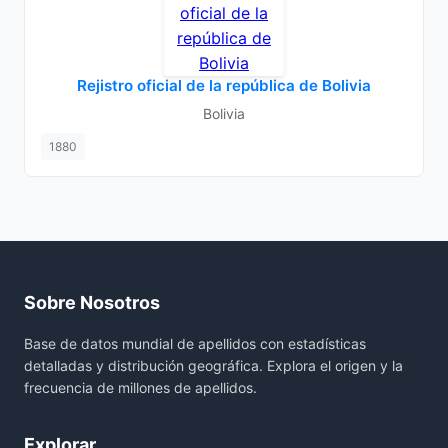
Rejistro oficial de la república de Bolivia
Bolivia
1880
Sobre Nosotros
Base de datos mundial de apellidos con estadísticas
detalladas y distribución geográfica. Explora el origen y la
frecuencia de millones de apellidos.
Explorar