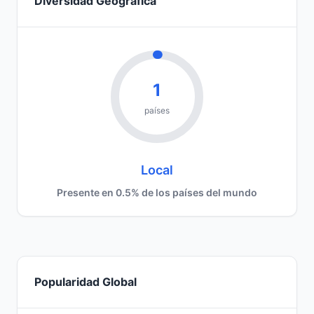
Diversidad Geográfica
1
países
Local
Presente en 0.5% de los países del mundo
Popularidad Global