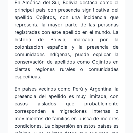
En América del Sur, Bolivia destaca como el
principal país con presencia significativa del
apellido Cojintos, con una incidencia que
representa la mayor parte de las personas
registradas con este apellido en el mundo. La
historia de Bolivia, marcada por la
colonización española y la presencia de
comunidades indígenas, puede explicar la
conservación de apellidos como Cojintos en
ciertas regiones rurales o comunidades
específicas.
En países vecinos como Perú y Argentina, la
presencia del apellido es muy limitada, con
casos aislados que probablemente
corresponden a migraciones internas o
movimientos de familias en busca de mejores
condiciones. La dispersión en estos países es