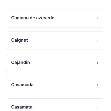
Cagiano de azevedo
Caignet
Cajandin
Casamada
Casamata