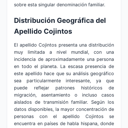
sobre esta singular denominación familiar.
Distribución Geográfica del
Apellido Cojintos
El apellido Cojintos presenta una distribución
muy limitada a nivel mundial, con una
incidencia de aproximadamente una persona
en todo el planeta. La escasa presencia de
este apellido hace que su análisis geográfico
sea particularmente interesante, ya que
puede reflejar patrones históricos de
migración, asentamiento o incluso casos
aislados de transmisión familiar. Según los
datos disponibles, la mayor concentración de
personas con el apellido Cojintos se
encuentra en países de habla hispana, donde