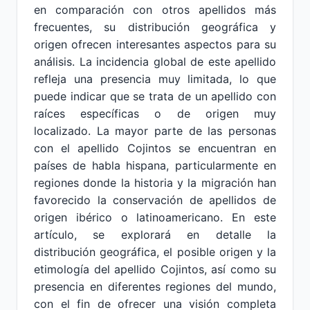
en comparación con otros apellidos más
frecuentes, su distribución geográfica y
origen ofrecen interesantes aspectos para su
análisis. La incidencia global de este apellido
refleja una presencia muy limitada, lo que
puede indicar que se trata de un apellido con
raíces específicas o de origen muy
localizado. La mayor parte de las personas
con el apellido Cojintos se encuentran en
países de habla hispana, particularmente en
regiones donde la historia y la migración han
favorecido la conservación de apellidos de
origen ibérico o latinoamericano. En este
artículo, se explorará en detalle la
distribución geográfica, el posible origen y la
etimología del apellido Cojintos, así como su
presencia en diferentes regiones del mundo,
con el fin de ofrecer una visión completa