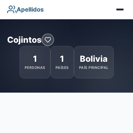
Apellidos
Cojintos
1
1
Bolivia
PERSONAS
PAÍSES
PAÍS PRINCIPAL