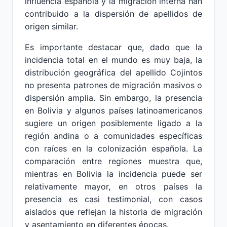
influencia española y la migración interna han
contribuido a la dispersión de apellidos de
origen similar.
Es importante destacar que, dado que la
incidencia total en el mundo es muy baja, la
distribución geográfica del apellido Cojintos
no presenta patrones de migración masivos o
dispersión amplia. Sin embargo, la presencia
en Bolivia y algunos países latinoamericanos
sugiere un origen posiblemente ligado a la
región andina o a comunidades específicas
con raíces en la colonización española. La
comparación entre regiones muestra que,
mientras en Bolivia la incidencia puede ser
relativamente mayor, en otros países la
presencia es casi testimonial, con casos
aislados que reflejan la historia de migración
y asentamiento en diferentes épocas.