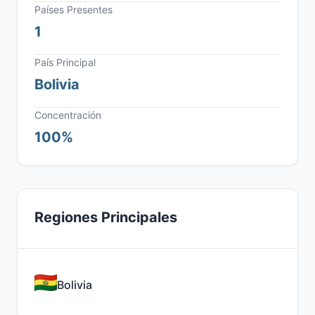
Países Presentes
1
País Principal
Bolivia
Concentración
100%
Regiones Principales
Bolivia