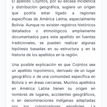
El apellido Cojintos, por su escasa incidencia
y distribución geográfica, sugiere un origen
que podría estar ligado a regiones
específicas de América Latina, especialmente
Bolivia. Aunque no existen registros históricos
detallados o etimológicos ampliamente
documentados para este apellido en fuentes
tradicionales, se pueden realizar algunas
hipótesis basadas en su estructura y en la
historia de los apellidos en la región.
Una posible explicación es que Cojintos sea
un apellido toponímico, derivado de un lugar
geográfico o de una comunidad específica en
Bolivia o en áreas cercanas. Muchos apellidos
en América Latina tienen su origen en
nombres de lugares, accidentes geográficos,
o en denominaciones indígenas adaptadas
por los colonizadores españoles. La