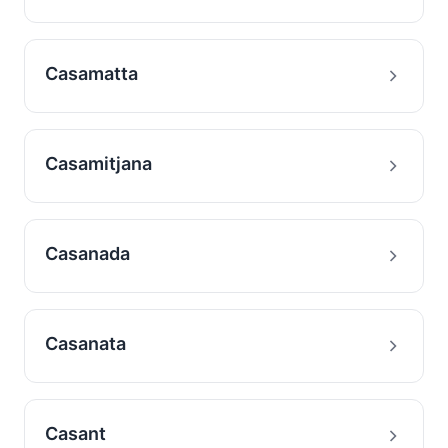
Casamatta
Casamitjana
Casanada
Casanata
Casant