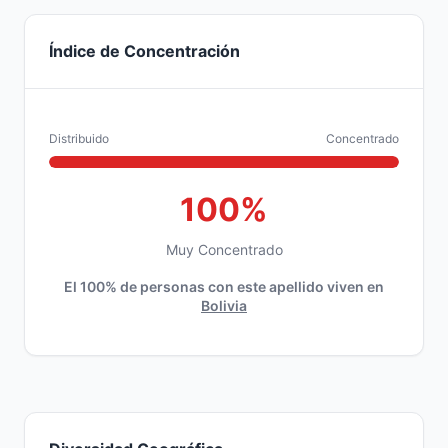
Índice de Concentración
Distribuido
Concentrado
100%
Muy Concentrado
El 100% de personas con este apellido viven en
Bolivia