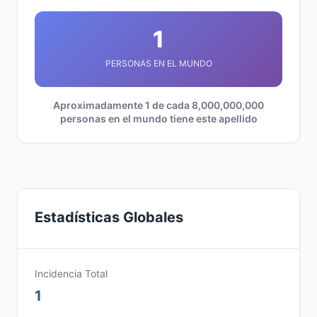
1
PERSONAS EN EL MUNDO
Aproximadamente 1 de cada 8,000,000,000
personas en el mundo tiene este apellido
Estadísticas Globales
Incidencia Total
1