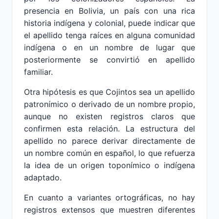
presencia en Bolivia, un país con una rica
historia indígena y colonial, puede indicar que
el apellido tenga raíces en alguna comunidad
indígena o en un nombre de lugar que
posteriormente se convirtió en apellido
familiar.
Otra hipótesis es que Cojintos sea un apellido
patronímico o derivado de un nombre propio,
aunque no existen registros claros que
confirmen esta relación. La estructura del
apellido no parece derivar directamente de
un nombre común en español, lo que refuerza
la idea de un origen toponímico o indígena
adaptado.
En cuanto a variantes ortográficas, no hay
registros extensos que muestren diferentes