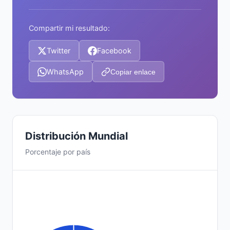
Compartir mi resultado:
Twitter
Facebook
WhatsApp
Copiar enlace
Distribución Mundial
Porcentaje por país