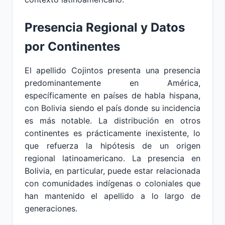
Presencia Regional y Datos
por Continentes
El apellido Cojintos presenta una presencia
predominantemente en América,
específicamente en países de habla hispana,
con Bolivia siendo el país donde su incidencia
es más notable. La distribución en otros
continentes es prácticamente inexistente, lo
que refuerza la hipótesis de un origen
regional latinoamericano. La presencia en
Bolivia, en particular, puede estar relacionada
con comunidades indígenas o coloniales que
han mantenido el apellido a lo largo de
generaciones.