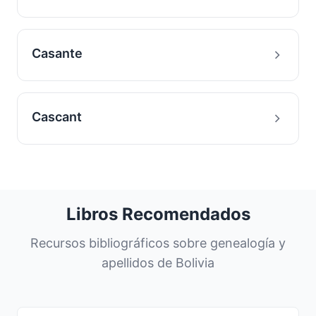
Casante
Cascant
Libros Recomendados
Recursos bibliográficos sobre genealogía y
apellidos de Bolivia