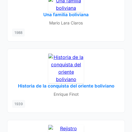
Una familia boliviana
Mario Lara Claros
1988
Historia de la conquista del oriente boliviano
Enrique Finot
1939