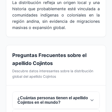
La distribución refleja un origen local y una
historia que probablemente esté vinculada a
comunidades indígenas o coloniales en la
región andina, sin evidencia de migraciones
masivas o expansión global.
Preguntas Frecuentes sobre el
apellido Cojintos
Descubre datos interesantes sobre la distribución
global del apellido Cojintos
¿Cuántas personas tienen el apellido
Cojintos en el mundo?