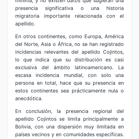
mínima, y no existen datos que sugieran una
presencia significativa o una historia
migratoria importante relacionada con el
apellido.
En otros continentes, como Europa, América
del Norte, Asia o África, no se han registrado
incidencias relevantes del apellido Cojintos,
lo que indica que su distribución es casi
exclusiva del ámbito latinoamericano. La
escasa incidencia mundial, con solo una
persona en total, hace que su presencia en
estos continentes sea prácticamente nula o
anecdótica.
En conclusión, la presencia regional del
apellido Cojintos se limita principalmente a
Bolivia, con una dispersión muy limitada en
países vecinos y en comunidades específicas.