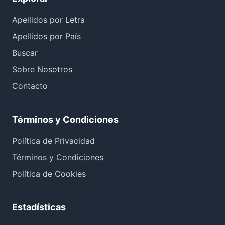
Apellidos por Letra
Apellidos por País
Buscar
Sobre Nosotros
Contacto
Términos y Condiciones
Política de Privacidad
Términos y Condiciones
Política de Cookies
Estadísticas