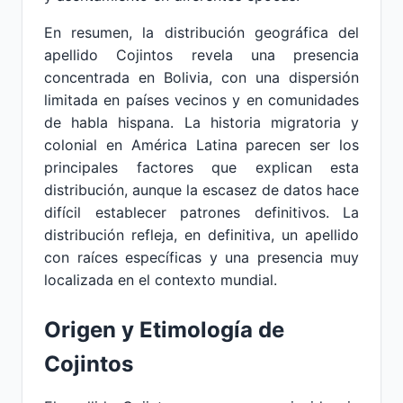
En resumen, la distribución geográfica del
apellido Cojintos revela una presencia
concentrada en Bolivia, con una dispersión
limitada en países vecinos y en comunidades
de habla hispana. La historia migratoria y
colonial en América Latina parecen ser los
principales factores que explican esta
distribución, aunque la escasez de datos hace
difícil establecer patrones definitivos. La
distribución refleja, en definitiva, un apellido
con raíces específicas y una presencia muy
localizada en el contexto mundial.
Origen y Etimología de
Cojintos