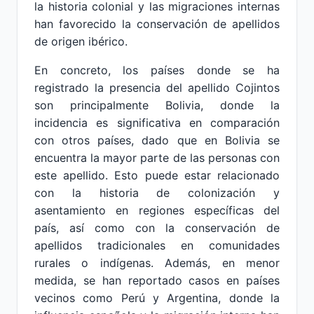
la historia colonial y las migraciones internas
han favorecido la conservación de apellidos
de origen ibérico.
En concreto, los países donde se ha
registrado la presencia del apellido Cojintos
son principalmente Bolivia, donde la
incidencia es significativa en comparación
con otros países, dado que en Bolivia se
encuentra la mayor parte de las personas con
este apellido. Esto puede estar relacionado
con la historia de colonización y
asentamiento en regiones específicas del
país, así como con la conservación de
apellidos tradicionales en comunidades
rurales o indígenas. Además, en menor
medida, se han reportado casos en países
vecinos como Perú y Argentina, donde la