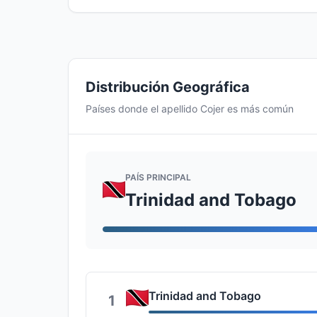
Distribución Geográfica
Países donde el apellido Cojer es más común
PAÍS PRINCIPAL
Trinidad and Tobago
Trinidad and Tobago
1