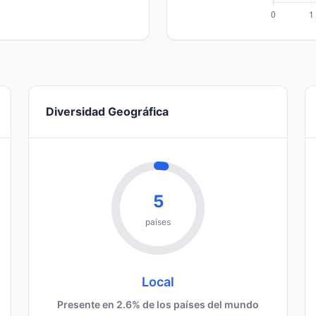
Diversidad Geográfica
5
países
Local
Presente en 2.6% de los países del mundo