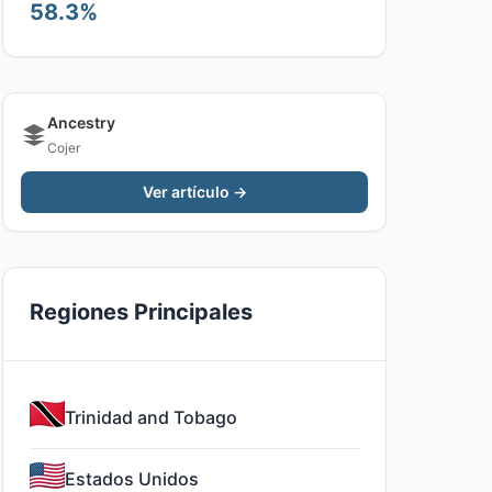
58.3%
Ancestry
Cojer
Ver artículo →
Regiones Principales
Trinidad and Tobago
Estados Unidos