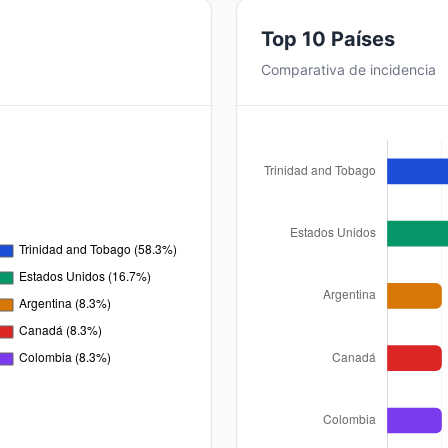
Top 10 Países
Comparativa de incidencia