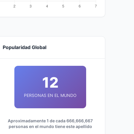
Popularidad Global
12
PERSONAS EN EL MUNDO
Aproximadamente 1 de cada 666,666,667
personas en el mundo tiene este apellido