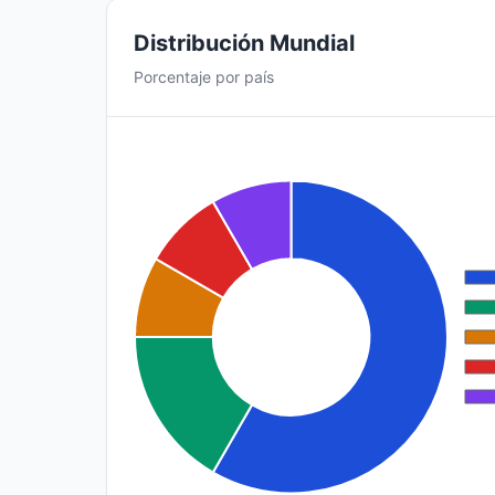
Distribución Mundial
Porcentaje por país