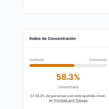
Índice de Concentración
Distribuido
Concentrado
58.3%
Concentrado
El 58.3% de personas con este apellido viven
en
Trinidad and Tobago