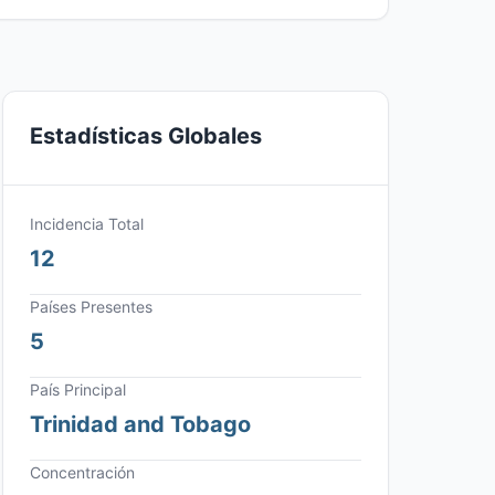
Estadísticas Globales
Incidencia Total
12
Países Presentes
5
País Principal
Trinidad and Tobago
Concentración