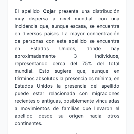
El apellido
Cojar
presenta una distribución
muy dispersa a nivel mundial, con una
incidencia que, aunque escasa, se encuentra
en diversos países. La mayor concentración
de personas con este apellido se encuentra
en Estados Unidos, donde hay
aproximadamente 3 individuos,
representando cerca del 75% del total
mundial. Esto sugiere que, aunque en
términos absolutos la presencia es mínima, en
Estados Unidos la presencia del apellido
puede estar relacionada con migraciones
recientes o antiguas, posiblemente vinculadas
a movimientos de familias que llevaron el
apellido desde su origen hacia otros
continentes.