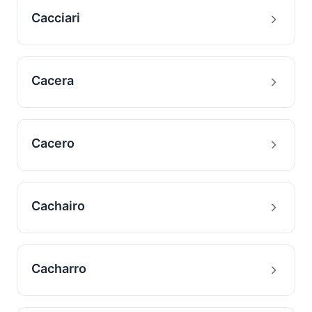
Cacciari
Cacera
Cacero
Cachairo
Cacharro