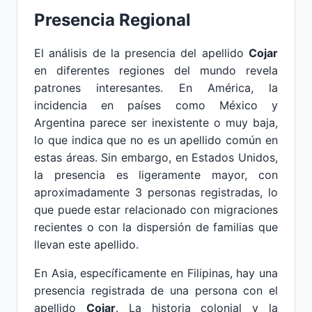
Presencia Regional
El análisis de la presencia del apellido
Cojar
en diferentes regiones del mundo revela
patrones interesantes. En América, la
incidencia en países como México y
Argentina parece ser inexistente o muy baja,
lo que indica que no es un apellido común en
estas áreas. Sin embargo, en Estados Unidos,
la presencia es ligeramente mayor, con
aproximadamente 3 personas registradas, lo
que puede estar relacionado con migraciones
recientes o con la dispersión de familias que
llevan este apellido.
En Asia, específicamente en Filipinas, hay una
presencia registrada de una persona con el
apellido
Cojar
. La historia colonial y la