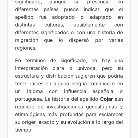
significado, aunque su presencia en
diferentes países puede indicar que el
apellido fue adoptado o adaptado en
distintas culturas, posiblemente con
diferentes significados o con una historia de
migración que lo dispersó por varias
regiones.
En términos de significado, no hay una
interpretación clara o unívoca, pero su
estructura y distribución sugieren que podría
tener raíces en alguna lengua romance o en
un idioma con influencia española o
portuguesa. La historia del apellido
Cojar
aún
requiere de investigaciones genealógicas y
etimológicas más profundas para esclarecer
su origen exacto y su evolución a lo largo del
tiempo.