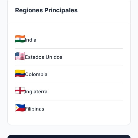
Regiones Principales
India
Estados Unidos
Colombia
Inglaterra
Filipinas