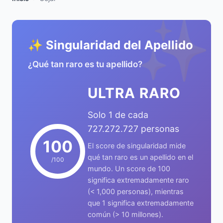
✨
✨ Singularidad del Apellido
¿Qué tan raro es tu apellido?
ULTRA RARO
Solo 1 de cada
727.272.727 personas
100
El score de singularidad mide
qué tan raro es un apellido en el
/100
mundo. Un score de 100
significa extremadamente raro
(< 1,000 personas), mientras
que 1 significa extremadamente
común (> 10 millones).