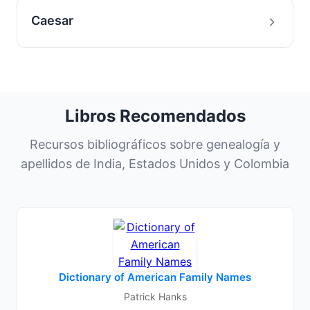
Caesar
Libros Recomendados
Recursos bibliográficos sobre genealogía y
apellidos de India, Estados Unidos y Colombia
Dictionary of American Family Names
Patrick Hanks