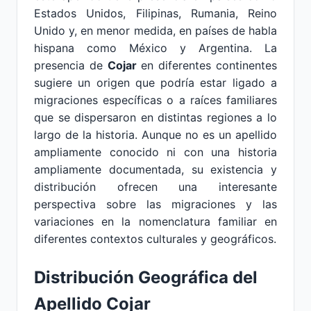
Estados Unidos, Filipinas, Rumania, Reino
Unido y, en menor medida, en países de habla
hispana como México y Argentina. La
presencia de
Cojar
en diferentes continentes
sugiere un origen que podría estar ligado a
migraciones específicas o a raíces familiares
que se dispersaron en distintas regiones a lo
largo de la historia. Aunque no es un apellido
ampliamente conocido ni con una historia
ampliamente documentada, su existencia y
distribución ofrecen una interesante
perspectiva sobre las migraciones y las
variaciones en la nomenclatura familiar en
diferentes contextos culturales y geográficos.
Distribución Geográfica del
Apellido Cojar