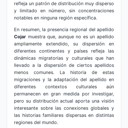
refleja un patrón de distribución muy disperso
y limitado en número, sin concentraciones
notables en ninguna región específica.
En resumen, la presencia regional del apellido
Cojar
muestra que, aunque no es un apellido
ampliamente extendido, su dispersión en
diferentes continentes y países refleja las
dinámicas migratorias y culturales que han
llevado a la dispersión de ciertos apellidos
menos comunes. La historia de estas
migraciones y la adaptación del apellido en
diferentes contextos culturales aún
permanecen en gran medida por investigar,
pero su distribución actual aporta una visión
interesante sobre las conexiones globales y
las historias familiares dispersas en distintas
regiones del mundo.