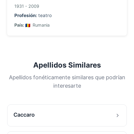
1931 - 2009
Profesión:
teatro
País:
Rumania
Apellidos Similares
Apellidos fonéticamente similares que podrían
interesarte
Caccaro