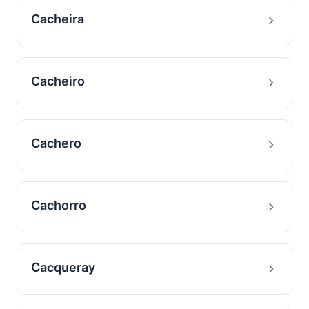
Cacheira
Cacheiro
Cachero
Cachorro
Cacqueray