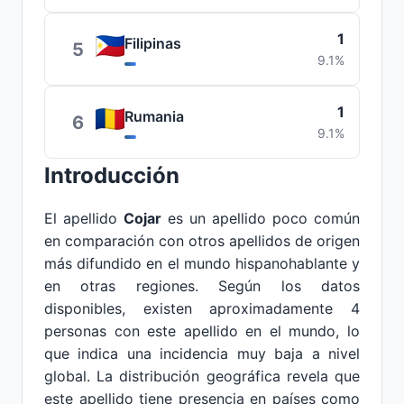
1
Filipinas
5
9.1%
1
Rumania
6
9.1%
Introducción
El apellido
Cojar
es un apellido poco común
en comparación con otros apellidos de origen
más difundido en el mundo hispanohablante y
en otras regiones. Según los datos
disponibles, existen aproximadamente 4
personas con este apellido en el mundo, lo
que indica una incidencia muy baja a nivel
global. La distribución geográfica revela que
este apellido tiene presencia en países como