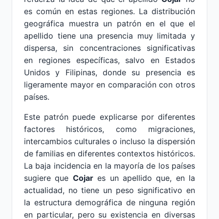
es común en estas regiones. La distribución
geográfica muestra un patrón en el que el
apellido tiene una presencia muy limitada y
dispersa, sin concentraciones significativas
en regiones específicas, salvo en Estados
Unidos y Filipinas, donde su presencia es
ligeramente mayor en comparación con otros
países.
Este patrón puede explicarse por diferentes
factores históricos, como migraciones,
intercambios culturales o incluso la dispersión
de familias en diferentes contextos históricos.
La baja incidencia en la mayoría de los países
sugiere que
Cojar
es un apellido que, en la
actualidad, no tiene un peso significativo en
la estructura demográfica de ninguna región
en particular, pero su existencia en diversas