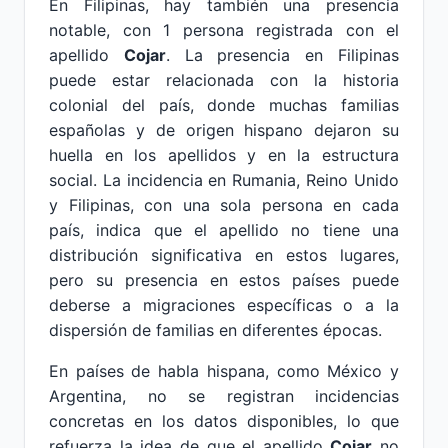
En Filipinas, hay también una presencia
notable, con 1 persona registrada con el
apellido
Cojar
. La presencia en Filipinas
puede estar relacionada con la historia
colonial del país, donde muchas familias
españolas y de origen hispano dejaron su
huella en los apellidos y en la estructura
social. La incidencia en Rumania, Reino Unido
y Filipinas, con una sola persona en cada
país, indica que el apellido no tiene una
distribución significativa en estos lugares,
pero su presencia en estos países puede
deberse a migraciones específicas o a la
dispersión de familias en diferentes épocas.
En países de habla hispana, como México y
Argentina, no se registran incidencias
concretas en los datos disponibles, lo que
refuerza la idea de que el apellido
Cojar
no