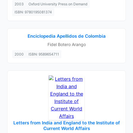
2003
Oxford University Press on Demand
ISBN: 9780195081374
Enciclopedia Apellidos de Colombia
Fidel Botero Arango
2000
ISBN: 9589654711
Letters from India and England to the Institute of
Current World Affairs