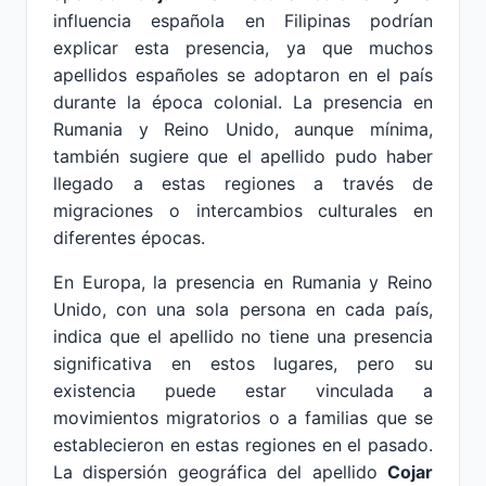
influencia española en Filipinas podrían
explicar esta presencia, ya que muchos
apellidos españoles se adoptaron en el país
durante la época colonial. La presencia en
Rumania y Reino Unido, aunque mínima,
también sugiere que el apellido pudo haber
llegado a estas regiones a través de
migraciones o intercambios culturales en
diferentes épocas.
En Europa, la presencia en Rumania y Reino
Unido, con una sola persona en cada país,
indica que el apellido no tiene una presencia
significativa en estos lugares, pero su
existencia puede estar vinculada a
movimientos migratorios o a familias que se
establecieron en estas regiones en el pasado.
La dispersión geográfica del apellido
Cojar