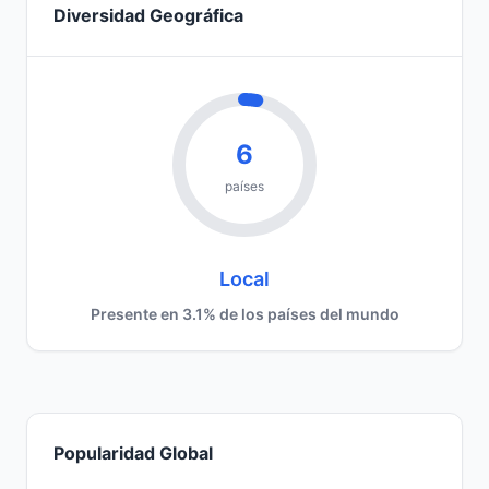
Diversidad Geográfica
6
países
Local
Presente en 3.1% de los países del mundo
Popularidad Global