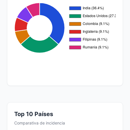
Top 10 Países
Comparativa de incidencia