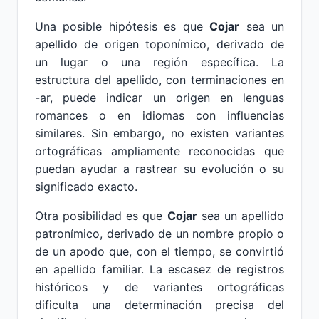
Una posible hipótesis es que
Cojar
sea un
apellido de origen toponímico, derivado de
un lugar o una región específica. La
estructura del apellido, con terminaciones en
-ar, puede indicar un origen en lenguas
romances o en idiomas con influencias
similares. Sin embargo, no existen variantes
ortográficas ampliamente reconocidas que
puedan ayudar a rastrear su evolución o su
significado exacto.
Otra posibilidad es que
Cojar
sea un apellido
patronímico, derivado de un nombre propio o
de un apodo que, con el tiempo, se convirtió
en apellido familiar. La escasez de registros
históricos y de variantes ortográficas
dificulta una determinación precisa del