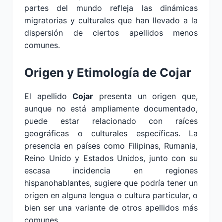
partes del mundo refleja las dinámicas
migratorias y culturales que han llevado a la
dispersión de ciertos apellidos menos
comunes.
Origen y Etimología de Cojar
El apellido
Cojar
presenta un origen que,
aunque no está ampliamente documentado,
puede estar relacionado con raíces
geográficas o culturales específicas. La
presencia en países como Filipinas, Rumania,
Reino Unido y Estados Unidos, junto con su
escasa incidencia en regiones
hispanohablantes, sugiere que podría tener un
origen en alguna lengua o cultura particular, o
bien ser una variante de otros apellidos más
comunes.