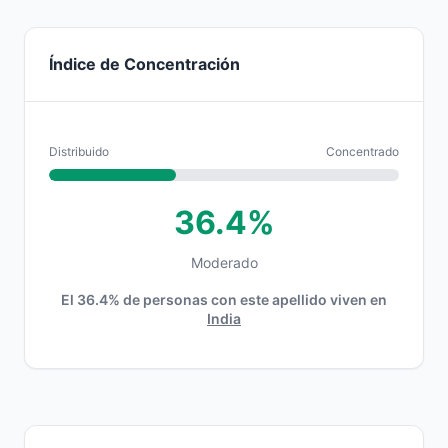
Índice de Concentración
Distribuido
Concentrado
36.4%
Moderado
El 36.4% de personas con este apellido viven en
India