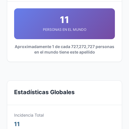
11
PERSONAS EN EL MUNDO
Aproximadamente 1 de cada 727,272,727 personas
en el mundo tiene este apellido
Estadísticas Globales
Incidencia Total
11