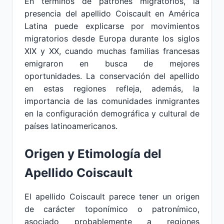
En términos de patrones migratorios, la
presencia del apellido Coiscault en América
Latina puede explicarse por movimientos
migratorios desde Europa durante los siglos
XIX y XX, cuando muchas familias francesas
emigraron en busca de mejores
oportunidades. La conservación del apellido
en estas regiones refleja, además, la
importancia de las comunidades inmigrantes
en la configuración demográfica y cultural de
países latinoamericanos.
Origen y Etimología del
Apellido Coiscault
El apellido Coiscault parece tener un origen
de carácter toponímico o patronímico,
asociado probablemente a regiones