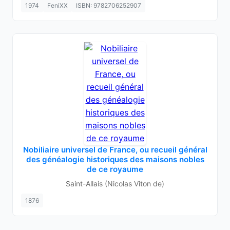
1974
FeniXX
ISBN: 9782706252907
Nobiliaire universel de France, ou recueil général
des généalogie historiques des maisons nobles
de ce royaume
Saint-Allais (Nicolas Viton de)
1876