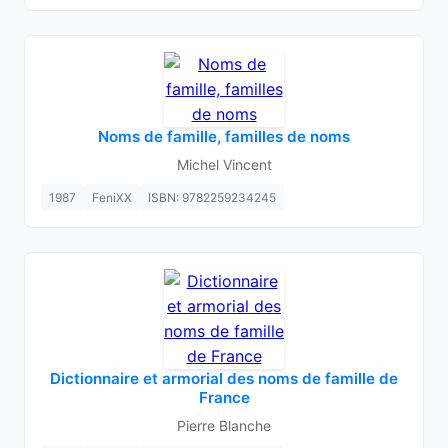
Noms de famille, familles de noms
Michel Vincent
1987
FeniXX
ISBN: 9782259234245
Dictionnaire et armorial des noms de famille de
France
Pierre Blanche