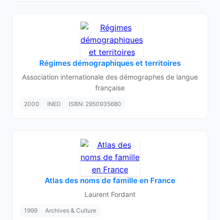
Régimes démographiques et territoires
Association internationale des démographes de langue
française
2000
INED
ISBN: 2950935680
Atlas des noms de famille en France
Laurent Fordant
1999
Archives & Culture