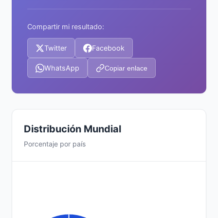
Compartir mi resultado:
Twitter
Facebook
WhatsApp
Copiar enlace
Distribución Mundial
Porcentaje por país