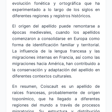
evolución fonética y ortográfica que ha
experimentado a lo largo de los siglos en
diferentes regiones y registros históricos.
El origen del apellido puede remontarse a
épocas medievales, cuando los apellidos
comenzaron a consolidarse en Europa como
forma de identificación familiar y territorial.
La influencia de la lengua francesa y las
migraciones internas en Francia, así como las
migraciones hacia América, han contribuido a
la conservación y adaptación del apellido en
diferentes contextos culturales.
En resumen, Coiscault es un apellido de
raíces francesas, probablemente de origen
toponímico, que ha llegado a diferentes
regiones del mundo a través de procesos
migratorios. Su estructura y distribución