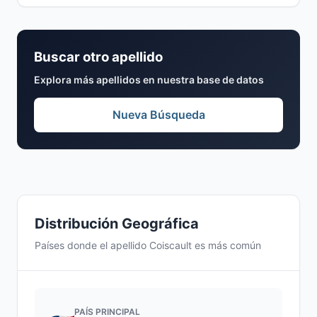
Buscar otro apellido
Explora más apellidos en nuestra base de datos
Nueva Búsqueda
Distribución Geográfica
Países donde el apellido Coiscault es más común
PAÍS PRINCIPAL