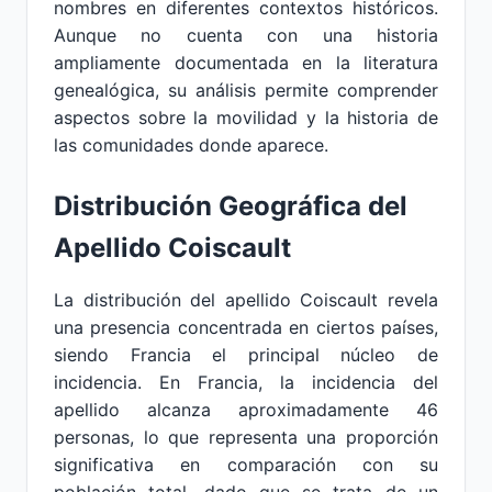
nombres en diferentes contextos históricos.
Aunque no cuenta con una historia
ampliamente documentada en la literatura
genealógica, su análisis permite comprender
aspectos sobre la movilidad y la historia de
las comunidades donde aparece.
Distribución Geográfica del
Apellido Coiscault
La distribución del apellido Coiscault revela
una presencia concentrada en ciertos países,
siendo Francia el principal núcleo de
incidencia. En Francia, la incidencia del
apellido alcanza aproximadamente 46
personas, lo que representa una proporción
significativa en comparación con su