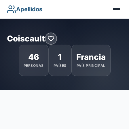
Apellidos
Coiscault
46
1
Francia
PERSONAS
PAÍSES
PAÍS PRINCIPAL