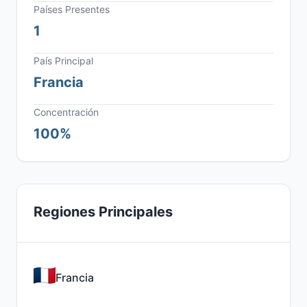
Países Presentes
1
País Principal
Francia
Concentración
100%
Regiones Principales
Francia