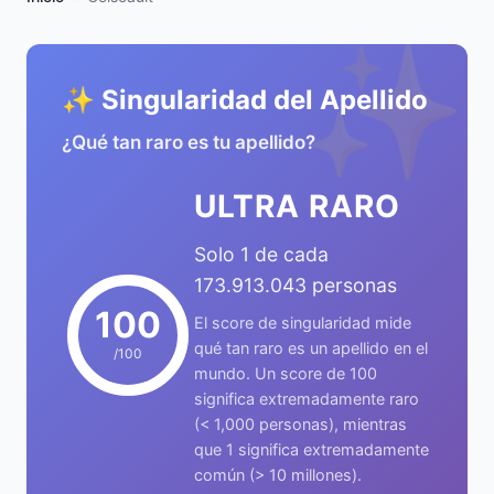
✨
✨ Singularidad del Apellido
¿Qué tan raro es tu apellido?
ULTRA RARO
Solo 1 de cada
173.913.043 personas
100
El score de singularidad mide
qué tan raro es un apellido en el
/100
mundo. Un score de 100
significa extremadamente raro
(< 1,000 personas), mientras
que 1 significa extremadamente
común (> 10 millones).