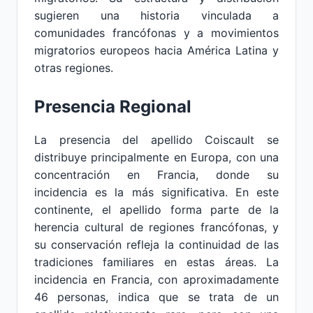
sugieren una historia vinculada a
comunidades francófonas y a movimientos
migratorios europeos hacia América Latina y
otras regiones.
Presencia Regional
La presencia del apellido Coiscault se
distribuye principalmente en Europa, con una
concentración en Francia, donde su
incidencia es la más significativa. En este
continente, el apellido forma parte de la
herencia cultural de regiones francófonas, y
su conservación refleja la continuidad de las
tradiciones familiares en estas áreas. La
incidencia en Francia, con aproximadamente
46 personas, indica que se trata de un