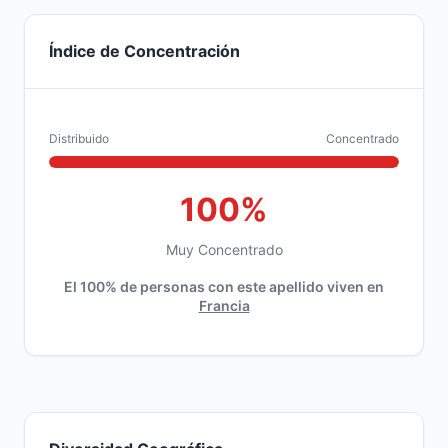
Índice de Concentración
Distribuido
Concentrado
100%
Muy Concentrado
El 100% de personas con este apellido viven en
Francia