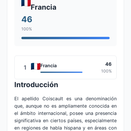
Francia
46
100%
46
Francia
1
100%
Introducción
El apellido Coiscault es una denominación
que, aunque no es ampliamente conocida en
el ámbito internacional, posee una presencia
significativa en ciertos países, especialmente
en regiones de habla hispana y en áreas con