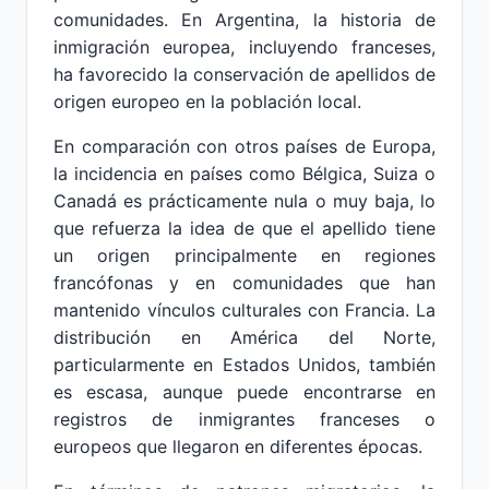
comunidades. En Argentina, la historia de
inmigración europea, incluyendo franceses,
ha favorecido la conservación de apellidos de
origen europeo en la población local.
En comparación con otros países de Europa,
la incidencia en países como Bélgica, Suiza o
Canadá es prácticamente nula o muy baja, lo
que refuerza la idea de que el apellido tiene
un origen principalmente en regiones
francófonas y en comunidades que han
mantenido vínculos culturales con Francia. La
distribución en América del Norte,
particularmente en Estados Unidos, también
es escasa, aunque puede encontrarse en
registros de inmigrantes franceses o
europeos que llegaron en diferentes épocas.