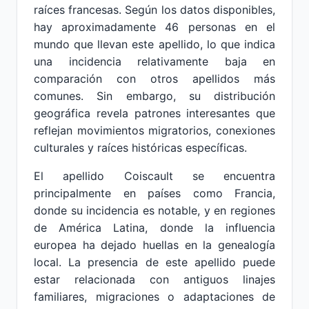
raíces francesas. Según los datos disponibles,
hay aproximadamente 46 personas en el
mundo que llevan este apellido, lo que indica
una incidencia relativamente baja en
comparación con otros apellidos más
comunes. Sin embargo, su distribución
geográfica revela patrones interesantes que
reflejan movimientos migratorios, conexiones
culturales y raíces históricas específicas.
El apellido Coiscault se encuentra
principalmente en países como Francia,
donde su incidencia es notable, y en regiones
de América Latina, donde la influencia
europea ha dejado huellas en la genealogía
local. La presencia de este apellido puede
estar relacionada con antiguos linajes
familiares, migraciones o adaptaciones de