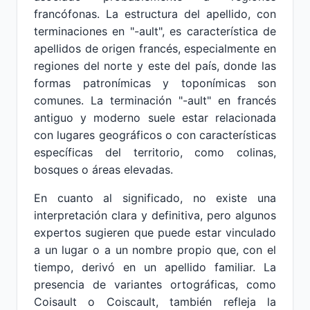
francófonas. La estructura del apellido, con
terminaciones en "-ault", es característica de
apellidos de origen francés, especialmente en
regiones del norte y este del país, donde las
formas patronímicas y toponímicas son
comunes. La terminación "-ault" en francés
antiguo y moderno suele estar relacionada
con lugares geográficos o con características
específicas del territorio, como colinas,
bosques o áreas elevadas.
En cuanto al significado, no existe una
interpretación clara y definitiva, pero algunos
expertos sugieren que puede estar vinculado
a un lugar o a un nombre propio que, con el
tiempo, derivó en un apellido familiar. La
presencia de variantes ortográficas, como
Coisault o Coiscault, también refleja la