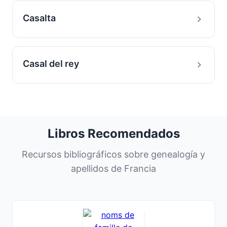
Casalta
Casal del rey
Libros Recomendados
Recursos bibliográficos sobre genealogía y
apellidos de Francia