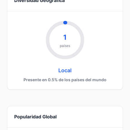
Diversidad Geográfica
1
países
Local
Presente en 0.5% de los países del mundo
Popularidad Global