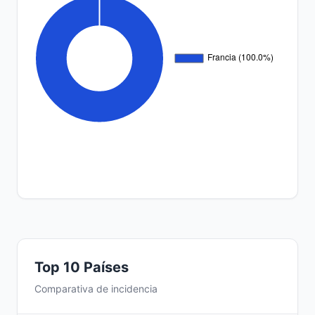
Top 10 Países
Comparativa de incidencia