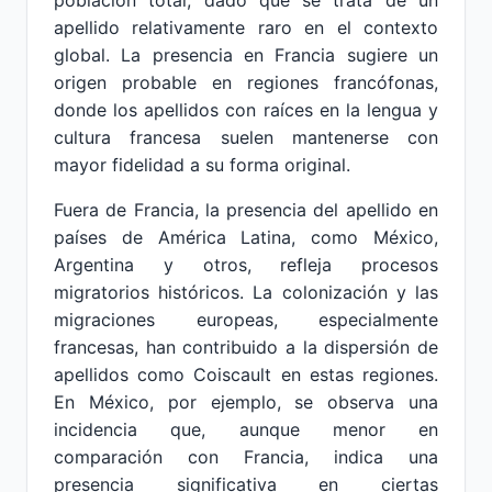
población total, dado que se trata de un
apellido relativamente raro en el contexto
global. La presencia en Francia sugiere un
origen probable en regiones francófonas,
donde los apellidos con raíces en la lengua y
cultura francesa suelen mantenerse con
mayor fidelidad a su forma original.
Fuera de Francia, la presencia del apellido en
países de América Latina, como México,
Argentina y otros, refleja procesos
migratorios históricos. La colonización y las
migraciones europeas, especialmente
francesas, han contribuido a la dispersión de
apellidos como Coiscault en estas regiones.
En México, por ejemplo, se observa una
incidencia que, aunque menor en
comparación con Francia, indica una
presencia significativa en ciertas