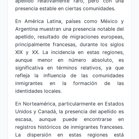
apellido relativamente raro, pero con una
presencia estable en ciertas comunidades.
En América Latina, países como México y
Argentina muestran una presencia notable del
apellido, resultado de migraciones europeas,
principalmente francesas, durante los siglos
XIX y XX. La incidencia en estas regiones,
aunque menor en número absoluto, es
significativa en términos relativos, ya que
refleja la influencia de las comunidades
inmigrantes en la formación de las
identidades locales.
En Norteamérica, particularmente en Estados
Unidos y Canadá, la presencia del apellido es
escasa, aunque puede encontrarse en
registros históricos de inmigrantes franceses.
La dispersión en estas regiones está