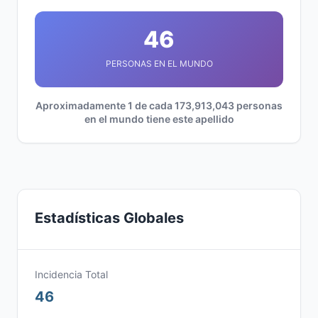
46
PERSONAS EN EL MUNDO
Aproximadamente 1 de cada 173,913,043 personas
en el mundo tiene este apellido
Estadísticas Globales
Incidencia Total
46