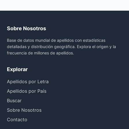
Sobre Nosotros
Base de datos mundial de apellidos con estadísticas
detalladas y distribución geográfica. Explora el origen y la
frecuencia de millones de apellidos.
Explorar
Apellidos por Letra
Apellidos por País
Buscar
Sobre Nosotros
Contacto