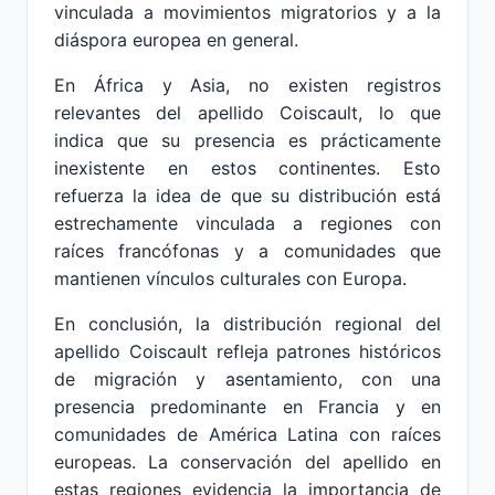
vinculada a movimientos migratorios y a la
diáspora europea en general.
En África y Asia, no existen registros
relevantes del apellido Coiscault, lo que
indica que su presencia es prácticamente
inexistente en estos continentes. Esto
refuerza la idea de que su distribución está
estrechamente vinculada a regiones con
raíces francófonas y a comunidades que
mantienen vínculos culturales con Europa.
En conclusión, la distribución regional del
apellido Coiscault refleja patrones históricos
de migración y asentamiento, con una
presencia predominante en Francia y en
comunidades de América Latina con raíces
europeas. La conservación del apellido en
estas regiones evidencia la importancia de