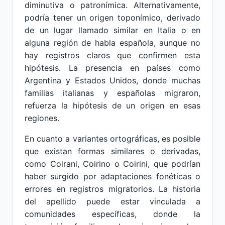
diminutiva o patronímica. Alternativamente,
podría tener un origen toponímico, derivado
de un lugar llamado similar en Italia o en
alguna región de habla española, aunque no
hay registros claros que confirmen esta
hipótesis. La presencia en países como
Argentina y Estados Unidos, donde muchas
familias italianas y españolas migraron,
refuerza la hipótesis de un origen en esas
regiones.
En cuanto a variantes ortográficas, es posible
que existan formas similares o derivadas,
como Coirani, Coirino o Coirini, que podrían
haber surgido por adaptaciones fonéticas o
errores en registros migratorios. La historia
del apellido puede estar vinculada a
comunidades específicas, donde la