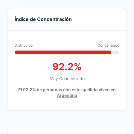
Índice de Concentración
Distribuido
Concentrado
92.2%
Muy Concentrado
El 92.2% de personas con este apellido viven en
Argentina