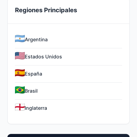
Regiones Principales
Argentina
Estados Unidos
España
Brasil
Inglaterra