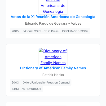
Actas de la XI Reunión Americana de Genealogía
Eduardo Pardo de Guevara y Váldes
2005
Editorial CSIC - CSIC Press
ISBN: 8400083369
Dictionary of American Family Names
Patrick Hanks
2003
Oxford University Press on Demand
ISBN: 9780195081374