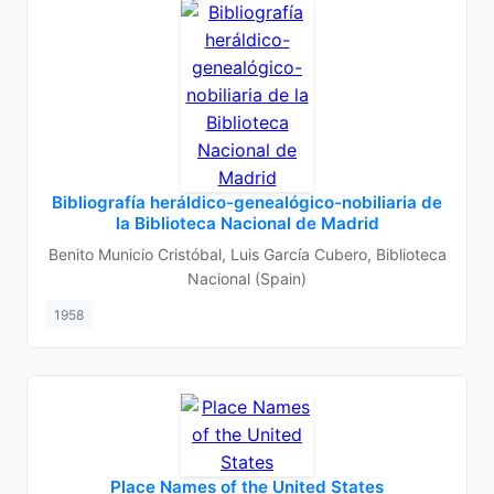
Bibliografía heráldico-genealógico-nobiliaria de
la Biblioteca Nacional de Madrid
Benito Municio Cristóbal, Luis García Cubero, Biblioteca
Nacional (Spain)
1958
Place Names of the United States