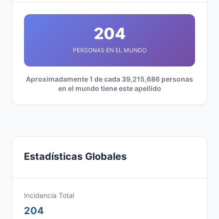
204
PERSONAS EN EL MUNDO
Aproximadamente 1 de cada 39,215,686 personas
en el mundo tiene este apellido
Estadísticas Globales
Incidencia Total
204