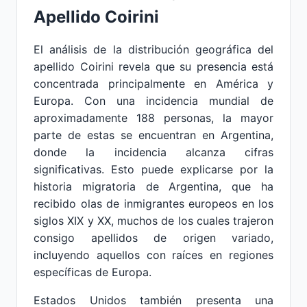
Apellido Coirini
El análisis de la distribución geográfica del
apellido Coirini revela que su presencia está
concentrada principalmente en América y
Europa. Con una incidencia mundial de
aproximadamente 188 personas, la mayor
parte de estas se encuentran en Argentina,
donde la incidencia alcanza cifras
significativas. Esto puede explicarse por la
historia migratoria de Argentina, que ha
recibido olas de inmigrantes europeos en los
siglos XIX y XX, muchos de los cuales trajeron
consigo apellidos de origen variado,
incluyendo aquellos con raíces en regiones
específicas de Europa.
Estados Unidos también presenta una