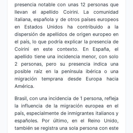
presencia notable con unas 12 personas que
llevan el apellido Coirini. La comunidad
italiana, española y de otros países europeos
en Estados Unidos ha contribuido a la
dispersión de apellidos de origen europeo en
el país, lo que podría explicar la presencia de
Coirini en este contexto. En España, el
apellido tiene una incidencia menor, con solo
2 personas, pero su presencia indica una
posible raíz en la península ibérica o una
migración temprana desde Europa hacia
América.
Brasil, con una incidencia de 1 persona, refleja
la influencia de la migración europea en el
país, especialmente de inmigrantes italianos y
españoles. Por último, en el Reino Unido,
también se registra una sola persona con este