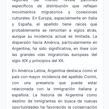
específicos de distribución que reflejan
movimientos migratorios y conexiones
culturales. En Europa, especialmente en Italia
y España, el apellido tiene raíces que
probablemente se remontan a siglos atrás,
aunque su incidencia actual es limitada. La
dispersión hacia América, particularmente en
Argentina, ha sido significativa, en línea con
las grandes olas migratorias europeas del
siglo XIX y principios del XX.
En América Latina, Argentina destaca como el
país con mayor incidencia del apellido Coirini,
con una presencia que puede estar
relacionada con la inmigración italiana y
española. La historia de Argentina como
destino de inmigrantes en busca de nuevas
oportunidades ha favorecido la conservación