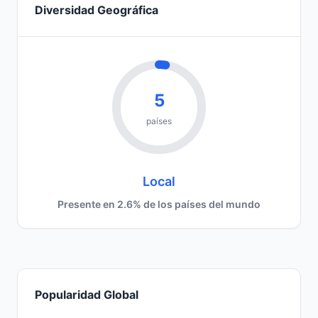
Diversidad Geográfica
5
países
Local
Presente en 2.6% de los países del mundo
Popularidad Global