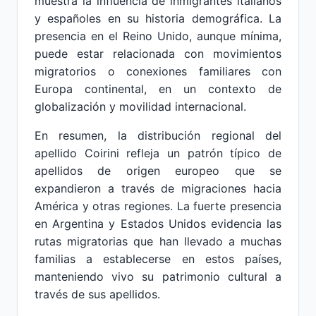
muestra la influencia de inmigrantes italianos
y españoles en su historia demográfica. La
presencia en el Reino Unido, aunque mínima,
puede estar relacionada con movimientos
migratorios o conexiones familiares con
Europa continental, en un contexto de
globalización y movilidad internacional.
En resumen, la distribución regional del
apellido Coirini refleja un patrón típico de
apellidos de origen europeo que se
expandieron a través de migraciones hacia
América y otras regiones. La fuerte presencia
en Argentina y Estados Unidos evidencia las
rutas migratorias que han llevado a muchas
familias a establecerse en estos países,
manteniendo vivo su patrimonio cultural a
través de sus apellidos.