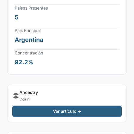
Países Presentes
5
País Principal
Argentina
Concentración
92.2%
Ancestry
Coirini
Ver artículo →