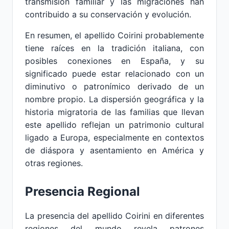
transmisión familiar y las migraciones han
contribuido a su conservación y evolución.
En resumen, el apellido Coirini probablemente
tiene raíces en la tradición italiana, con
posibles conexiones en España, y su
significado puede estar relacionado con un
diminutivo o patronímico derivado de un
nombre propio. La dispersión geográfica y la
historia migratoria de las familias que llevan
este apellido reflejan un patrimonio cultural
ligado a Europa, especialmente en contextos
de diáspora y asentamiento en América y
otras regiones.
Presencia Regional
La presencia del apellido Coirini en diferentes
regiones del mundo revela patrones