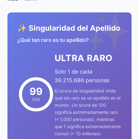
✨
✨ Singularidad del Apellido
¿Qué tan raro es tu apellido?
ULTRA RARO
Solo 1 de cada
39.215.686 personas
99
El score de singularidad mide
qué tan raro es un apellido en el
/100
mundo. Un score de 100
significa extremadamente raro
(< 1,000 personas), mientras
que 1 significa extremadamente
común (> 10 millones).