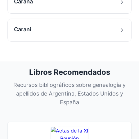
Carana
Carani
Libros Recomendados
Recursos bibliográficos sobre genealogía y
apellidos de Argentina, Estados Unidos y
España