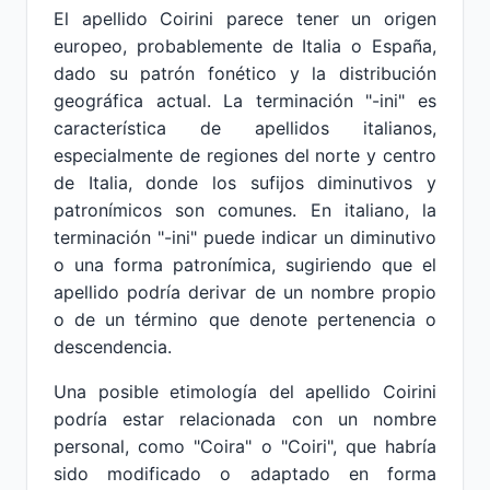
El apellido Coirini parece tener un origen
europeo, probablemente de Italia o España,
dado su patrón fonético y la distribución
geográfica actual. La terminación "-ini" es
característica de apellidos italianos,
especialmente de regiones del norte y centro
de Italia, donde los sufijos diminutivos y
patronímicos son comunes. En italiano, la
terminación "-ini" puede indicar un diminutivo
o una forma patronímica, sugiriendo que el
apellido podría derivar de un nombre propio
o de un término que denote pertenencia o
descendencia.
Una posible etimología del apellido Coirini
podría estar relacionada con un nombre
personal, como "Coira" o "Coiri", que habría
sido modificado o adaptado en forma