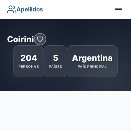
Apellidos
Coirini
204
5
Argentina
PERSONAS
PAÍSES
PAÍS PRINCIPAL