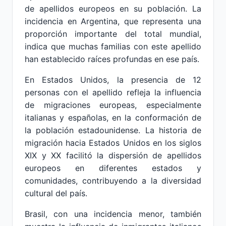
de apellidos europeos en su población. La
incidencia en Argentina, que representa una
proporción importante del total mundial,
indica que muchas familias con este apellido
han establecido raíces profundas en ese país.
En Estados Unidos, la presencia de 12
personas con el apellido refleja la influencia
de migraciones europeas, especialmente
italianas y españolas, en la conformación de
la población estadounidense. La historia de
migración hacia Estados Unidos en los siglos
XIX y XX facilitó la dispersión de apellidos
europeos en diferentes estados y
comunidades, contribuyendo a la diversidad
cultural del país.
Brasil, con una incidencia menor, también