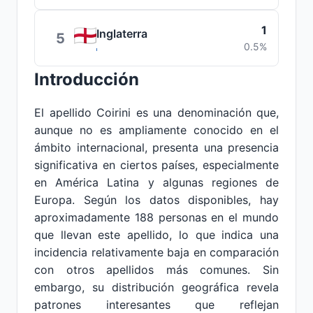
1
Inglaterra
5
0.5%
Introducción
El apellido Coirini es una denominación que,
aunque no es ampliamente conocido en el
ámbito internacional, presenta una presencia
significativa en ciertos países, especialmente
en América Latina y algunas regiones de
Europa. Según los datos disponibles, hay
aproximadamente 188 personas en el mundo
que llevan este apellido, lo que indica una
incidencia relativamente baja en comparación
con otros apellidos más comunes. Sin
embargo, su distribución geográfica revela
patrones interesantes que reflejan