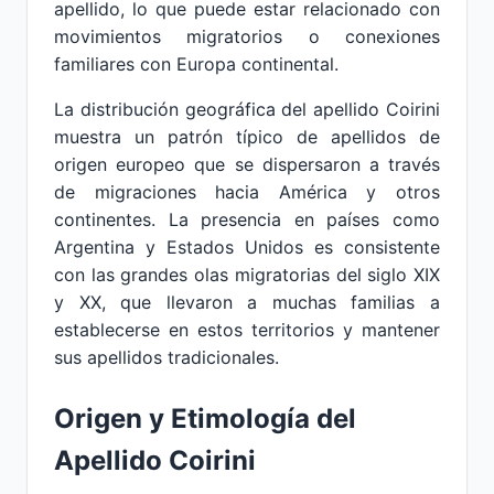
apellido, lo que puede estar relacionado con
movimientos migratorios o conexiones
familiares con Europa continental.
La distribución geográfica del apellido Coirini
muestra un patrón típico de apellidos de
origen europeo que se dispersaron a través
de migraciones hacia América y otros
continentes. La presencia en países como
Argentina y Estados Unidos es consistente
con las grandes olas migratorias del siglo XIX
y XX, que llevaron a muchas familias a
establecerse en estos territorios y mantener
sus apellidos tradicionales.
Origen y Etimología del
Apellido Coirini