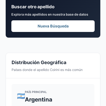
Buscar otro apellido
Explora más apellidos en nuestra base de datos
Nueva Búsqueda
Distribución Geográfica
Países donde el apellido Coirini es más común
PAÍS PRINCIPAL
Argentina