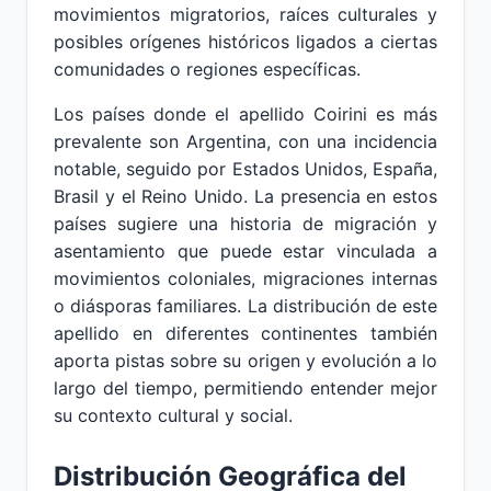
movimientos migratorios, raíces culturales y
posibles orígenes históricos ligados a ciertas
comunidades o regiones específicas.
Los países donde el apellido Coirini es más
prevalente son Argentina, con una incidencia
notable, seguido por Estados Unidos, España,
Brasil y el Reino Unido. La presencia en estos
países sugiere una historia de migración y
asentamiento que puede estar vinculada a
movimientos coloniales, migraciones internas
o diásporas familiares. La distribución de este
apellido en diferentes continentes también
aporta pistas sobre su origen y evolución a lo
largo del tiempo, permitiendo entender mejor
su contexto cultural y social.
Distribución Geográfica del