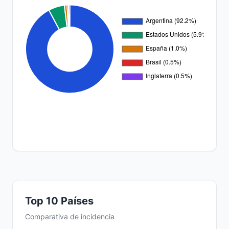
Top 10 Países
Comparativa de incidencia