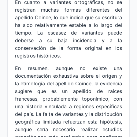
En cuanto a variantes ortográficas, no se
registran muchas formas diferentes del
apellido Coince, lo que indica que su escritura
ha sido relativamente estable a lo largo del
tiempo. La escasez de variantes puede
deberse a su baja incidencia y a la
conservación de la forma original en los
registros históricos.
En resumen, aunque no existe una
documentación exhaustiva sobre el origen y
la etimología del apellido Coince, la evidencia
sugiere que es un apellido de raíces
francesas, probablemente toponímico, con
una historia vinculada a regiones específicas
del país. La falta de variantes y la distribución
geográfica limitada refuerzan esta hipótesis,
aunque sería necesario realizar estudios