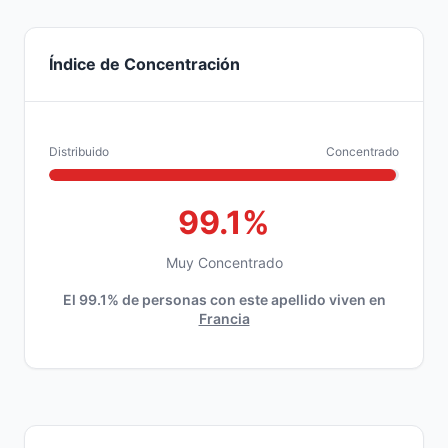
Índice de Concentración
Distribuido
Concentrado
99.1%
Muy Concentrado
El 99.1% de personas con este apellido viven en
Francia