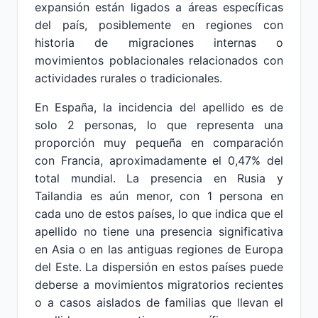
expansión están ligados a áreas específicas
del país, posiblemente en regiones con
historia de migraciones internas o
movimientos poblacionales relacionados con
actividades rurales o tradicionales.
En España, la incidencia del apellido es de
solo 2 personas, lo que representa una
proporción muy pequeña en comparación
con Francia, aproximadamente el 0,47% del
total mundial. La presencia en Rusia y
Tailandia es aún menor, con 1 persona en
cada uno de estos países, lo que indica que el
apellido no tiene una presencia significativa
en Asia o en las antiguas regiones de Europa
del Este. La dispersión en estos países puede
deberse a movimientos migratorios recientes
o a casos aislados de familias que llevan el