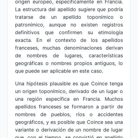
origen europeo, específicamente en Francia.
La estructura del apellido sugiere que podría
tratarse de un apellido toponímico o
patronímico, aunque no existen registros
definitivos que confirmen su etimología
exacta. En el contexto de los apellidos
franceses, muchas denominaciones derivan
de nombres de lugares, características
geográficas o nombres propios antiguos, lo
que puede ser aplicable en este caso.
Una hipótesis plausible es que Coince tenga
un origen toponímico, derivado de un lugar o
una región específica en Francia. Muchos
apellidos franceses se formaron a partir de
nombres de pueblos, ríos o accidentes
geográficos, y es posible que Coince sea una
variante o derivación de un nombre de lugar
que, con el tiempo, se convirtió en apellido