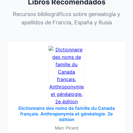
Libros Recomendados
Recursos bibliográficos sobre genealogía y
apellidos de Francia, España y Rusia
Dictionnaire des noms de famille du Canada
français. Anthroponymie et généalogie. 2e
édition
Marc Picard