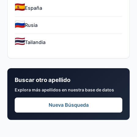
España
Rusia
Tailandia
Buscar otro apellido
Explora más apellidos en nuestra base de datos
Nueva Búsqueda