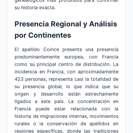
genealógicos más profundos para confirmar
su historia exacta.
Presencia Regional y Análisis
por Continentes
El apellido Coince presenta una presencia
predominantemente europea, con Francia
como su principal centro de distribución. La
incidencia en Francia, con aproximadamente
423 personas, representa casi la totalidad de
su presencia global, lo que indica que su
origen y desarrollo están estrechamente
ligados a este país. La concentración en
Francia puede estar relacionada con la
historia de migraciones internas, movimientos
rurales o la conservación de apellidos en
regiones específicas, donde las tradiciones