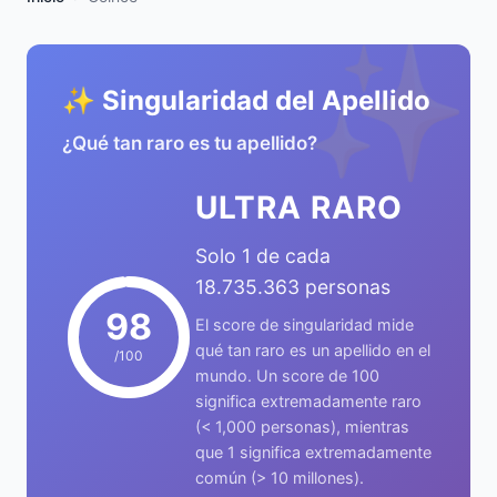
✨
✨ Singularidad del Apellido
¿Qué tan raro es tu apellido?
ULTRA RARO
Solo 1 de cada
18.735.363 personas
98
El score de singularidad mide
qué tan raro es un apellido en el
/100
mundo. Un score de 100
significa extremadamente raro
(< 1,000 personas), mientras
que 1 significa extremadamente
común (> 10 millones).