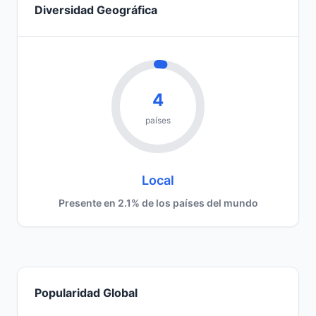
Diversidad Geográfica
4
países
Local
Presente en 2.1% de los países del mundo
Popularidad Global