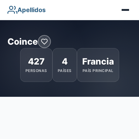
Apellidos
Coince
427
4
Francia
PERSONAS
PAÍSES
PAÍS PRINCIPAL