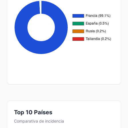
Top 10 Países
Comparativa de incidencia