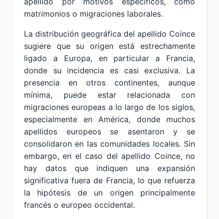
apellido por motivos específicos, como
matrimonios o migraciones laborales.
La distribución geográfica del apellido Coince
sugiere que su origen está estrechamente
ligado a Europa, en particular a Francia,
donde su incidencia es casi exclusiva. La
presencia en otros continentes, aunque
mínima, puede estar relacionada con
migraciones europeas a lo largo de los siglos,
especialmente en América, donde muchos
apellidos europeos se asentaron y se
consolidaron en las comunidades locales. Sin
embargo, en el caso del apellido Coince, no
hay datos que indiquen una expansión
significativa fuera de Francia, lo que refuerza
la hipótesis de un origen principalmente
francés o europeo occidental.