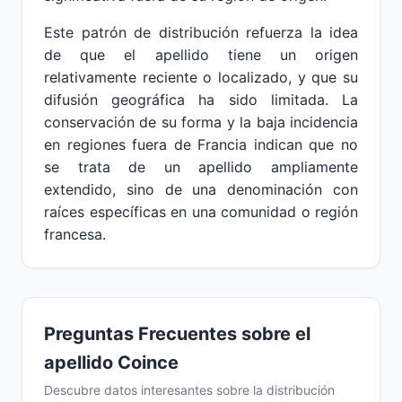
Este patrón de distribución refuerza la idea
de que el apellido tiene un origen
relativamente reciente o localizado, y que su
difusión geográfica ha sido limitada. La
conservación de su forma y la baja incidencia
en regiones fuera de Francia indican que no
se trata de un apellido ampliamente
extendido, sino de una denominación con
raíces específicas en una comunidad o región
francesa.
Preguntas Frecuentes sobre el
apellido Coince
Descubre datos interesantes sobre la distribución