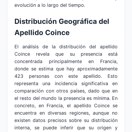
evolución a lo largo del tiempo.
Distribución Geográfica del
Apellido Coince
El análisis de la distribución del apellido
Coince revela que su presencia está
concentrada principalmente en Francia,
donde se estima que hay aproximadamente
423 personas con este apellido. Esto
representa una incidencia significativa en
comparación con otros países, dado que en
el resto del mundo la presencia es mínima. En
concreto, en Francia, el apellido Coince se
encuentra en diversas regiones, aunque no
existen datos precisos sobre su distribución
interna, se puede inferir que su origen y