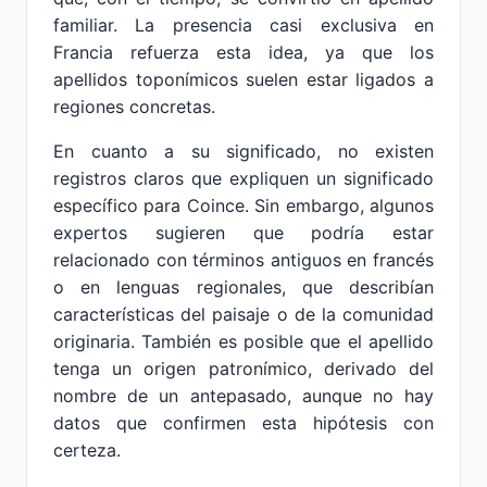
familiar. La presencia casi exclusiva en
Francia refuerza esta idea, ya que los
apellidos toponímicos suelen estar ligados a
regiones concretas.
En cuanto a su significado, no existen
registros claros que expliquen un significado
específico para Coince. Sin embargo, algunos
expertos sugieren que podría estar
relacionado con términos antiguos en francés
o en lenguas regionales, que describían
características del paisaje o de la comunidad
originaria. También es posible que el apellido
tenga un origen patronímico, derivado del
nombre de un antepasado, aunque no hay
datos que confirmen esta hipótesis con
certeza.