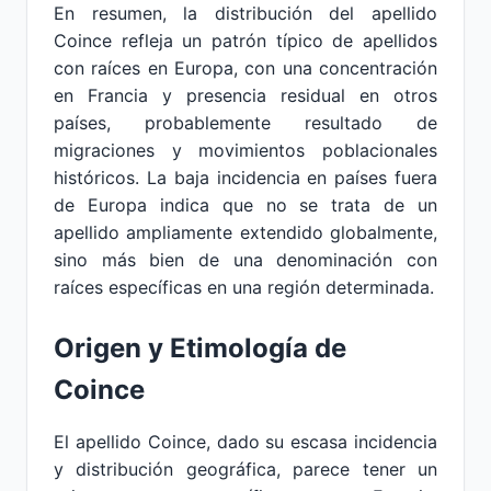
En resumen, la distribución del apellido
Coince refleja un patrón típico de apellidos
con raíces en Europa, con una concentración
en Francia y presencia residual en otros
países, probablemente resultado de
migraciones y movimientos poblacionales
históricos. La baja incidencia en países fuera
de Europa indica que no se trata de un
apellido ampliamente extendido globalmente,
sino más bien de una denominación con
raíces específicas en una región determinada.
Origen y Etimología de
Coince
El apellido Coince, dado su escasa incidencia
y distribución geográfica, parece tener un