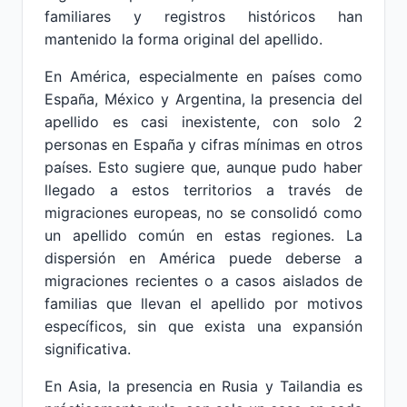
familiares y registros históricos han
mantenido la forma original del apellido.
En América, especialmente en países como
España, México y Argentina, la presencia del
apellido es casi inexistente, con solo 2
personas en España y cifras mínimas en otros
países. Esto sugiere que, aunque pudo haber
llegado a estos territorios a través de
migraciones europeas, no se consolidó como
un apellido común en estas regiones. La
dispersión en América puede deberse a
migraciones recientes o a casos aislados de
familias que llevan el apellido por motivos
específicos, sin que exista una expansión
significativa.
En Asia, la presencia en Rusia y Tailandia es