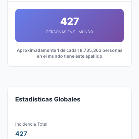
427
PERSONAS EN EL MUNDO
Aproximadamente 1 de cada 18,735,363 personas
en el mundo tiene este apellido
Estadísticas Globales
Incidencia Total
427