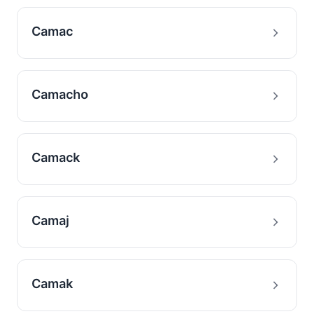
Camac
Camacho
Camack
Camaj
Camak