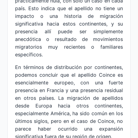
prácticamente nula, con solo un caso en cada
país. Esto indica que el apellido no tiene un
impacto o una historia de migración
significativa hacia estos continentes, y su
presencia allí puede ser simplemente
anecdótica o resultado de movimientos
migratorios muy recientes o familiares
específicos.
En términos de distribución por continentes,
podemos concluir que el apellido Coince es
esencialmente europeo, con una fuerte
presencia en Francia y una presencia residual
en otros países. La migración de apellidos
desde Europa hacia otros continentes,
especialmente América, ha sido común en los
últimos siglos, pero en el caso de Coince, no
parece haber ocurrido una expansión
significativa fuera de su región de origen.