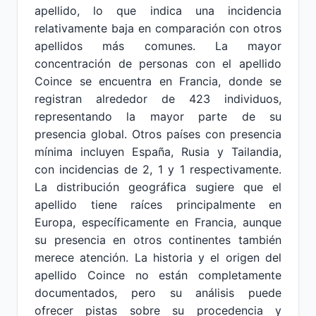
apellido, lo que indica una incidencia
relativamente baja en comparación con otros
apellidos más comunes. La mayor
concentración de personas con el apellido
Coince se encuentra en Francia, donde se
registran alrededor de 423 individuos,
representando la mayor parte de su
presencia global. Otros países con presencia
mínima incluyen España, Rusia y Tailandia,
con incidencias de 2, 1 y 1 respectivamente.
La distribución geográfica sugiere que el
apellido tiene raíces principalmente en
Europa, específicamente en Francia, aunque
su presencia en otros continentes también
merece atención. La historia y el origen del
apellido Coince no están completamente
documentados, pero su análisis puede
ofrecer pistas sobre su procedencia y