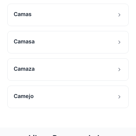
Camas
Camasa
Camaza
Camejo