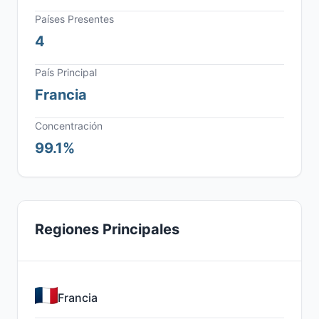
Países Presentes
4
País Principal
Francia
Concentración
99.1%
Regiones Principales
Francia