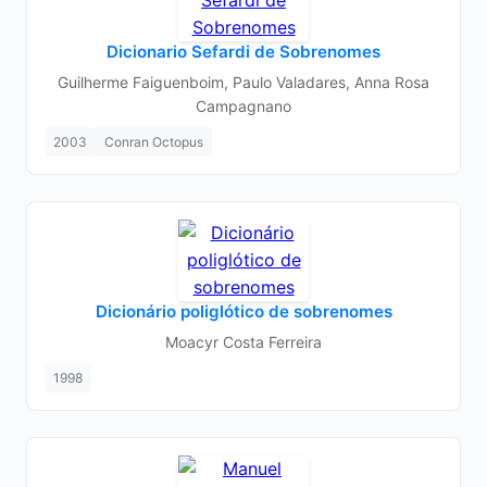
Dicionario Sefardi de Sobrenomes
Guilherme Faiguenboim, Paulo Valadares, Anna Rosa
Campagnano
2003
Conran Octopus
Dicionário poliglótico de sobrenomes
Moacyr Costa Ferreira
1998