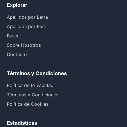
Explorar
Apellidos por Letra
Apellidos por País
Buscar
Sobre Nosotros
Contacto
Términos y Condiciones
Política de Privacidad
Términos y Condiciones
Política de Cookies
Estadísticas