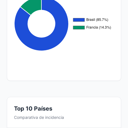
Top 10 Países
Comparativa de incidencia