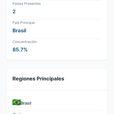
Países Presentes
2
País Principal
Brasil
Concentración
85.7%
Regiones Principales
Brasil