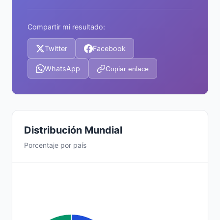
Compartir mi resultado:
Twitter
Facebook
WhatsApp
Copiar enlace
Distribución Mundial
Porcentaje por país