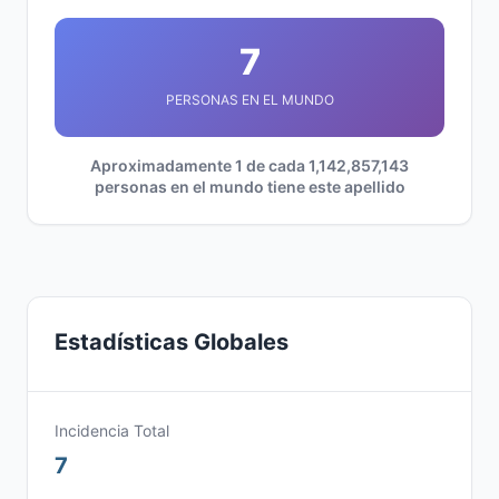
7
PERSONAS EN EL MUNDO
Aproximadamente 1 de cada 1,142,857,143
personas en el mundo tiene este apellido
Estadísticas Globales
Incidencia Total
7