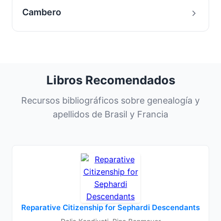
Cambero
Libros Recomendados
Recursos bibliográficos sobre genealogía y
apellidos de Brasil y Francia
Reparative Citizenship for Sephardi Descendants