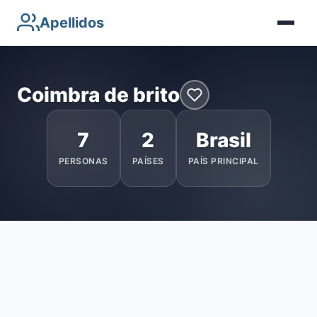
Apellidos
Coimbra de brito
7
2
Brasil
PERSONAS
PAÍSES
PAÍS PRINCIPAL