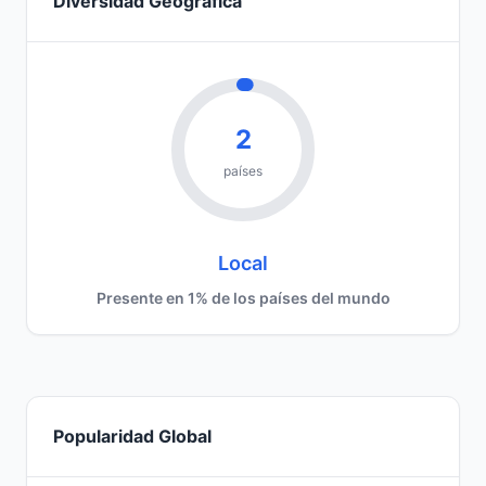
Diversidad Geográfica
2
países
Local
Presente en 1% de los países del mundo
Popularidad Global