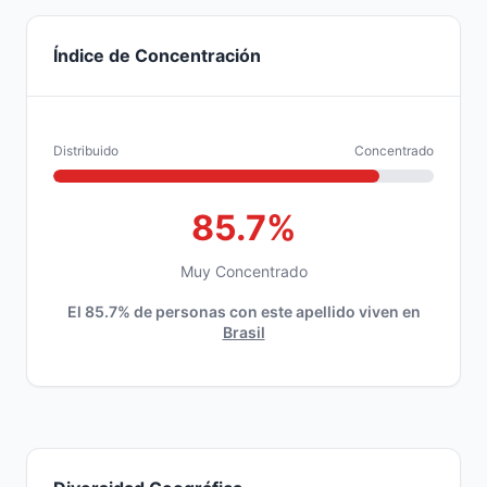
Índice de Concentración
Distribuido
Concentrado
85.7%
Muy Concentrado
El 85.7% de personas con este apellido viven en
Brasil