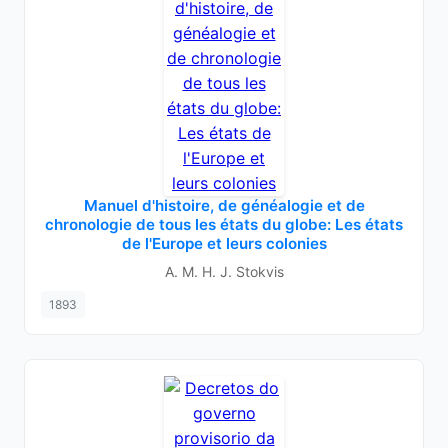
Manuel d'histoire, de généalogie et de
chronologie de tous les états du globe: Les états
de l'Europe et leurs colonies
A. M. H. J. Stokvis
1893