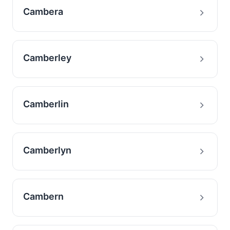
Cambera
Camberley
Camberlin
Camberlyn
Cambern