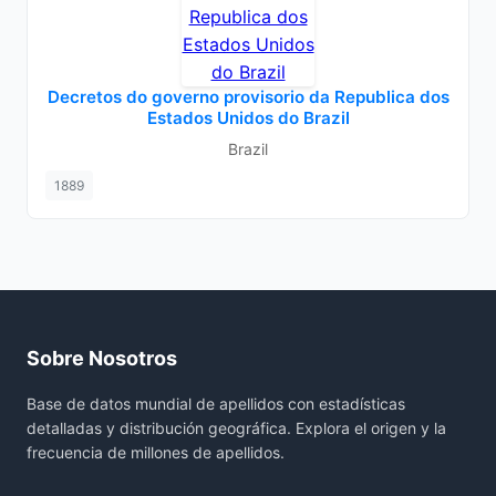
Decretos do governo provisorio da Republica dos
Estados Unidos do Brazil
Brazil
1889
Sobre Nosotros
Base de datos mundial de apellidos con estadísticas
detalladas y distribución geográfica. Explora el origen y la
frecuencia de millones de apellidos.