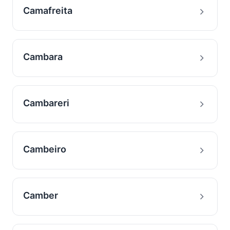
Camafreita
Cambara
Cambareri
Cambeiro
Camber