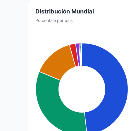
Distribución Mundial
Porcentaje por país