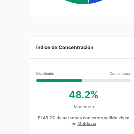
Índice de Concentración
Distribuido
Concentrado
48.2%
Moderado
El 48.2% de personas con este apellido viven
en
Moldavia