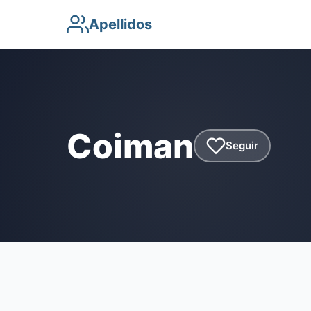
Apellidos
Coiman
Seguir