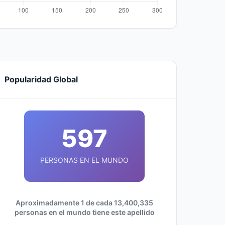
Popularidad Global
597
PERSONAS EN EL MUNDO
Aproximadamente 1 de cada 13,400,335
personas en el mundo tiene este apellido