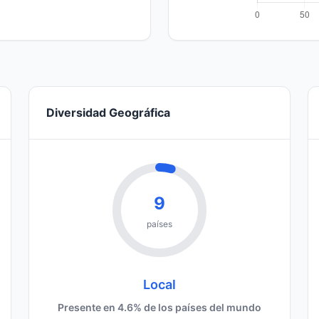
Diversidad Geográfica
9
países
Local
Presente en 4.6% de los países del mundo