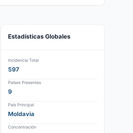
Estadísticas Globales
Incidencia Total
597
Países Presentes
9
País Principal
Moldavia
Concentración