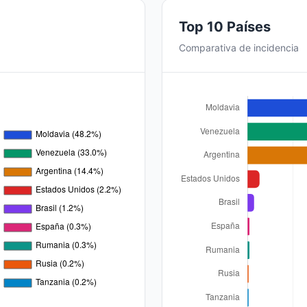
Top 10 Países
Comparativa de incidencia