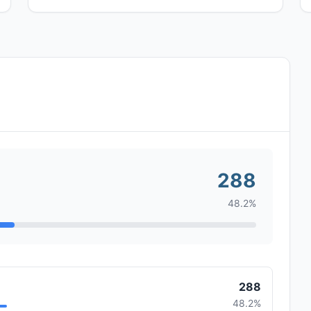
288
48.2%
288
48.2%