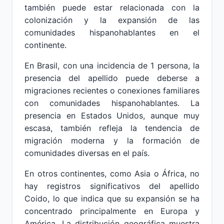
también puede estar relacionada con la
colonización y la expansión de las
comunidades hispanohablantes en el
continente.
En Brasil, con una incidencia de 1 persona, la
presencia del apellido puede deberse a
migraciones recientes o conexiones familiares
con comunidades hispanohablantes. La
presencia en Estados Unidos, aunque muy
escasa, también refleja la tendencia de
migración moderna y la formación de
comunidades diversas en el país.
En otros continentes, como Asia o África, no
hay registros significativos del apellido
Coido, lo que indica que su expansión se ha
concentrado principalmente en Europa y
América. La distribución geográfica muestra