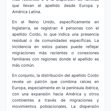
que llevan el apellido desde Europa y
América Latina.
En el Reino Unido, específicamente en
Inglaterra, se registran 4 personas con el
apellido Coido, lo que indica una presencia
residual o de comunidades específicas. La
incidencia en estos países puede reflejar
migraciones más recientes o conexiones
familiares con regiones donde el apellido es
más común.
En conjunto, la distribución del apellido Coido
revela un patrón que combina raíces en
Europa, especialmente en la península ibérica,
con una expansión hacia América y otros
continentes a través de migraciones y
movimientos poblacionales. La dispersión