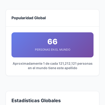
Popularidad Global
66
PERSONAS EN EL MUNDO
Aproximadamente 1 de cada 121,212,121 personas
en el mundo tiene este apellido
Estadísticas Globales