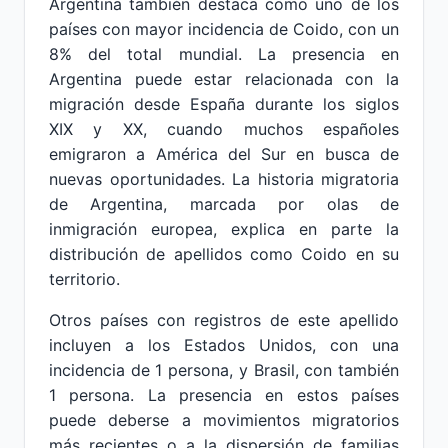
Argentina también destaca como uno de los
países con mayor incidencia de Coido, con un
8% del total mundial. La presencia en
Argentina puede estar relacionada con la
migración desde España durante los siglos
XIX y XX, cuando muchos españoles
emigraron a América del Sur en busca de
nuevas oportunidades. La historia migratoria
de Argentina, marcada por olas de
inmigración europea, explica en parte la
distribución de apellidos como Coido en su
territorio.
Otros países con registros de este apellido
incluyen a los Estados Unidos, con una
incidencia de 1 persona, y Brasil, con también
1 persona. La presencia en estos países
puede deberse a movimientos migratorios
más recientes o a la dispersión de familias