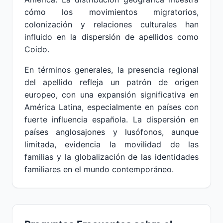
cómo los movimientos migratorios,
colonización y relaciones culturales han
influido en la dispersión de apellidos como
Coido.
En términos generales, la presencia regional
del apellido refleja un patrón de origen
europeo, con una expansión significativa en
América Latina, especialmente en países con
fuerte influencia española. La dispersión en
países anglosajones y lusófonos, aunque
limitada, evidencia la movilidad de las
familias y la globalización de las identidades
familiares en el mundo contemporáneo.