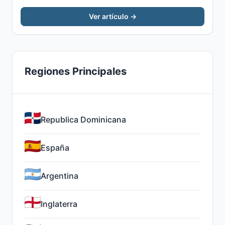
Ver artículo →
Regiones Principales
Republica Dominicana
España
Argentina
Inglaterra