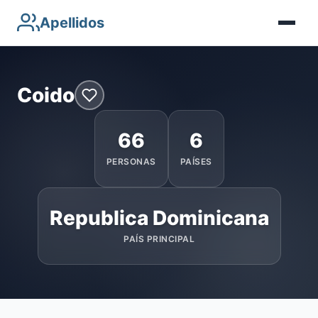
Apellidos
Coido
66
6
PERSONAS
PAÍSES
Republica Dominicana
PAÍS PRINCIPAL