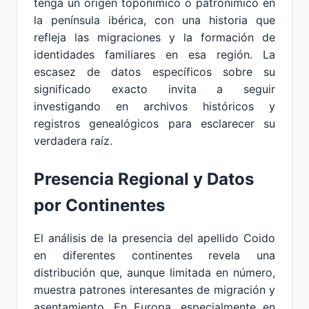
tenga un origen toponímico o patronímico en
la península ibérica, con una historia que
refleja las migraciones y la formación de
identidades familiares en esa región. La
escasez de datos específicos sobre su
significado exacto invita a seguir
investigando en archivos históricos y
registros genealógicos para esclarecer su
verdadera raíz.
Presencia Regional y Datos
por Continentes
El análisis de la presencia del apellido Coido
en diferentes continentes revela una
distribución que, aunque limitada en número,
muestra patrones interesantes de migración y
asentamiento. En Europa, especialmente en