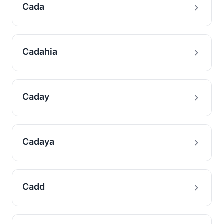
Cada
Cadahia
Caday
Cadaya
Cadd