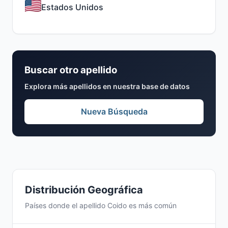
Estados Unidos
Buscar otro apellido
Explora más apellidos en nuestra base de datos
Nueva Búsqueda
Distribución Geográfica
Países donde el apellido Coido es más común