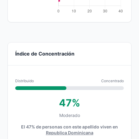
Índice de Concentración
Distribuido
Concentrado
47%
Moderado
El 47% de personas con este apellido viven en
Republica Dominicana