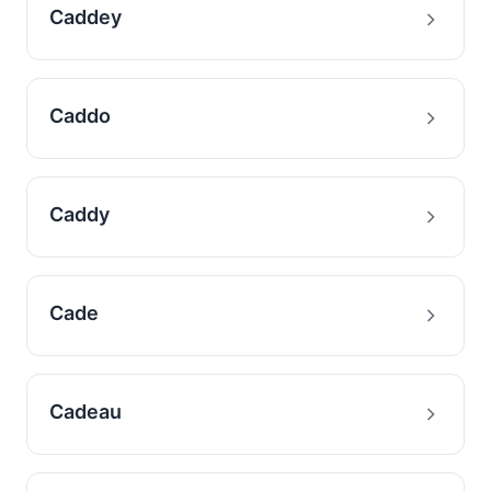
Caddey
Caddo
Caddy
Cade
Cadeau