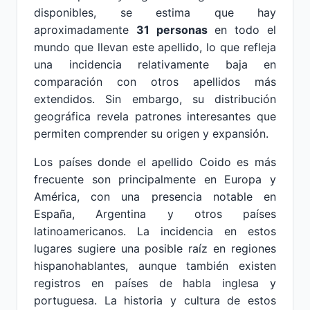
disponibles, se estima que hay
aproximadamente
31 personas
en todo el
mundo que llevan este apellido, lo que refleja
una incidencia relativamente baja en
comparación con otros apellidos más
extendidos. Sin embargo, su distribución
geográfica revela patrones interesantes que
permiten comprender su origen y expansión.
Los países donde el apellido Coido es más
frecuente son principalmente en Europa y
América, con una presencia notable en
España, Argentina y otros países
latinoamericanos. La incidencia en estos
lugares sugiere una posible raíz en regiones
hispanohablantes, aunque también existen
registros en países de habla inglesa y
portuguesa. La historia y cultura de estos