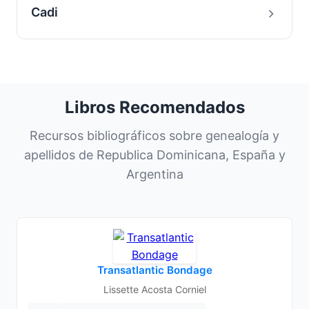
Cadi
Libros Recomendados
Recursos bibliográficos sobre genealogía y
apellidos de Republica Dominicana, España y
Argentina
Transatlantic Bondage
Lissette Acosta Corniel