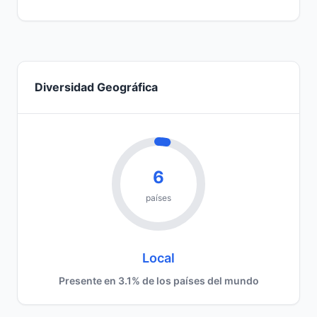
Diversidad Geográfica
6
países
Local
Presente en 3.1% de los países del mundo