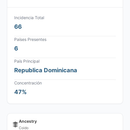
Incidencia Total
66
Países Presentes
6
País Principal
Republica Dominicana
Concentración
47%
Ancestry
Coido