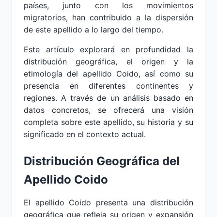
países, junto con los movimientos
migratorios, han contribuido a la dispersión
de este apellido a lo largo del tiempo.
Este artículo explorará en profundidad la
distribución geográfica, el origen y la
etimología del apellido Coido, así como su
presencia en diferentes continentes y
regiones. A través de un análisis basado en
datos concretos, se ofrecerá una visión
completa sobre este apellido, su historia y su
significado en el contexto actual.
Distribución Geográfica del
Apellido Coido
El apellido Coido presenta una distribución
geográfica que refleja su origen y expansión