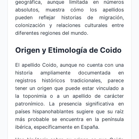
geográfica, aunque limitada en números
absolutos, muestra cómo los apellidos
pueden reflejar historias de migración,
colonización y relaciones culturales entre
diferentes regiones del mundo.
Origen y Etimología de Coido
El apellido Coido, aunque no cuenta con una
historia ampliamente documentada en
registros históricos tradicionales, parece
tener un origen que puede estar vinculado a
la toponimia o a un apellido de carácter
patronímico. La presencia significativa en
países hispanohablantes sugiere que su raíz
más probable se encuentra en la península
ibérica, específicamente en España.