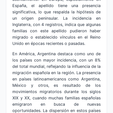
España, el apellido tiene una presencia
significativa, lo que respalda la hipótesis de
un origen peninsular. La incidencia en
Inglaterra, con 4 registros, indica que algunas
familias con este apellido pudieron haber
migrado o establecido vínculos en el Reino
Unido en épocas recientes o pasadas.
En América, Argentina destaca como uno de
los países con mayor incidencia, con un 8%
del total mundial, reflejando la influencia de la
migración española en la región. La presencia
en países latinoamericanos como Argentina,
México y otros, es resultado de los
movimientos migratorios durante los siglos
XIX y XX, cuando muchas familias españolas
emigraron en busca de nuevas
oportunidades. La dispersión en estos países