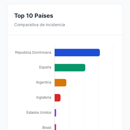
Top 10 Países
Comparativa de incidencia