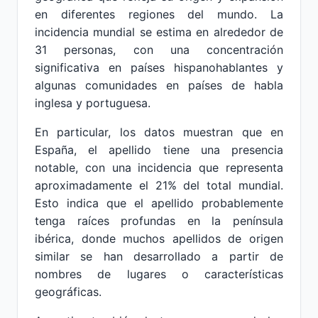
en diferentes regiones del mundo. La
incidencia mundial se estima en alrededor de
31 personas, con una concentración
significativa en países hispanohablantes y
algunas comunidades en países de habla
inglesa y portuguesa.
En particular, los datos muestran que en
España, el apellido tiene una presencia
notable, con una incidencia que representa
aproximadamente el 21% del total mundial.
Esto indica que el apellido probablemente
tenga raíces profundas en la península
ibérica, donde muchos apellidos de origen
similar se han desarrollado a partir de
nombres de lugares o características
geográficas.