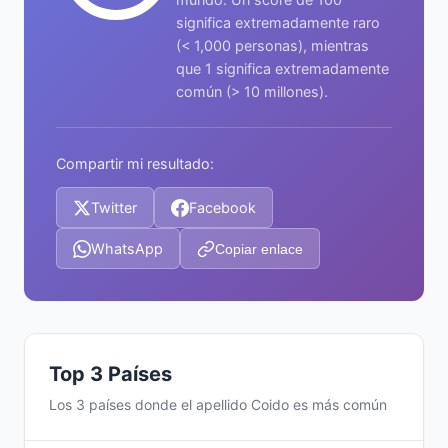
significa extremadamente raro
(< 1,000 personas), mientras
que 1 significa extremadamente
común (> 10 millones).
Compartir mi resultado:
Twitter
Facebook
WhatsApp
Copiar enlace
Top 3 Países
Los 3 países donde el apellido Coido es más común