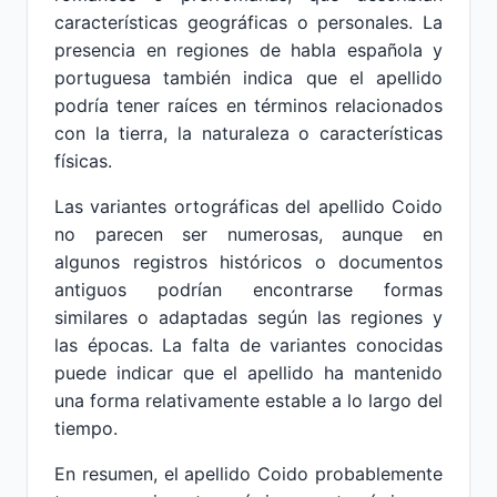
características geográficas o personales. La
presencia en regiones de habla española y
portuguesa también indica que el apellido
podría tener raíces en términos relacionados
con la tierra, la naturaleza o características
físicas.
Las variantes ortográficas del apellido Coido
no parecen ser numerosas, aunque en
algunos registros históricos o documentos
antiguos podrían encontrarse formas
similares o adaptadas según las regiones y
las épocas. La falta de variantes conocidas
puede indicar que el apellido ha mantenido
una forma relativamente estable a lo largo del
tiempo.
En resumen, el apellido Coido probablemente