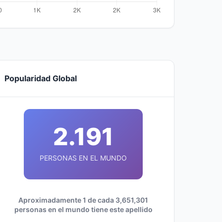
Popularidad Global
2.191
PERSONAS EN EL MUNDO
Aproximadamente 1 de cada 3,651,301
personas en el mundo tiene este apellido