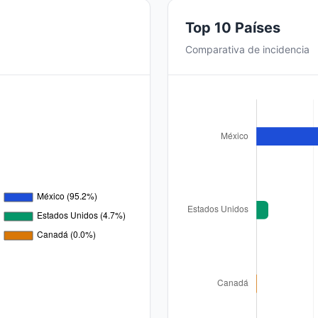
Top 10 Países
Comparativa de incidencia