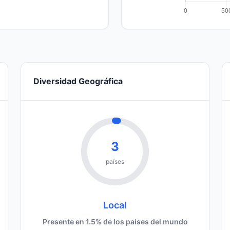
Diversidad Geográfica
3
países
Local
Presente en 1.5% de los países del mundo