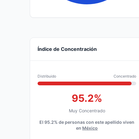
Índice de Concentración
Distribuido
Concentrado
95.2%
Muy Concentrado
El 95.2% de personas con este apellido viven
en
México