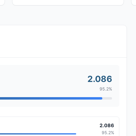
2.086
95.2%
2.086
95.2%