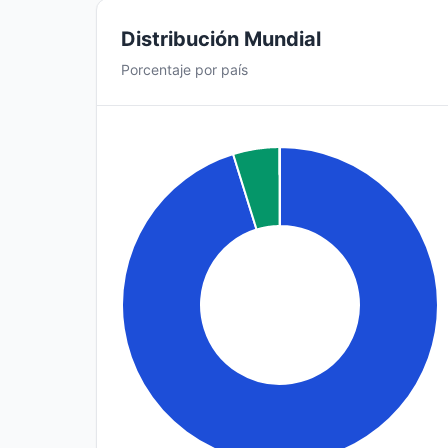
Distribución Mundial
Porcentaje por país