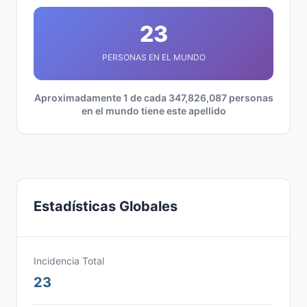
23
PERSONAS EN EL MUNDO
Aproximadamente 1 de cada 347,826,087 personas
en el mundo tiene este apellido
Estadísticas Globales
Incidencia Total
23