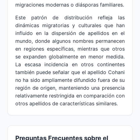
migraciones modernas o diásporas familiares.
Este patrón de distribución refleja las
dinámicas migratorias y culturales que han
influido en la dispersión de apellidos en el
mundo, donde algunos nombres permanecen
en regiones específicas, mientras que otros
se expanden globalmente en menor medida.
La escasa incidencia en otros continentes
también puede señalar que el apellido Cohani
no ha sido ampliamente difundido fuera de su
región de origen, manteniendo una presencia
relativamente restringida en comparación con
otros apellidos de características similares.
Preguntas Frecuentes sobre el