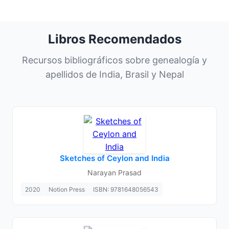
Libros Recomendados
Recursos bibliográficos sobre genealogía y
apellidos de India, Brasil y Nepal
Sketches of Ceylon and India
Narayan Prasad
2020
Notion Press
ISBN: 9781648056543