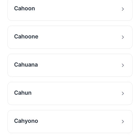
Cahoon
Cahoone
Cahuana
Cahun
Cahyono