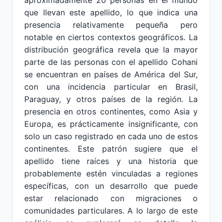
aproximadamente 20 personas en el mundo
que llevan este apellido, lo que indica una
presencia relativamente pequeña pero
notable en ciertos contextos geográficos. La
distribución geográfica revela que la mayor
parte de las personas con el apellido Cohani
se encuentran en países de América del Sur,
con una incidencia particular en Brasil,
Paraguay, y otros países de la región. La
presencia en otros continentes, como Asia y
Europa, es prácticamente insignificante, con
solo un caso registrado en cada uno de estos
continentes. Este patrón sugiere que el
apellido tiene raíces y una historia que
probablemente estén vinculadas a regiones
específicas, con un desarrollo que puede
estar relacionado con migraciones o
comunidades particulares. A lo largo de este