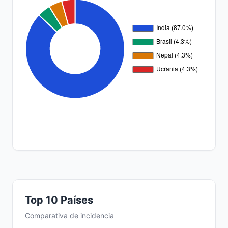
Top 10 Países
Comparativa de incidencia