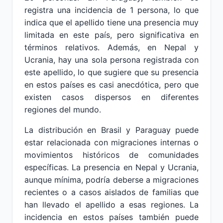
registra una incidencia de 1 persona, lo que
indica que el apellido tiene una presencia muy
limitada en este país, pero significativa en
términos relativos. Además, en Nepal y
Ucrania, hay una sola persona registrada con
este apellido, lo que sugiere que su presencia
en estos países es casi anecdótica, pero que
existen casos dispersos en diferentes
regiones del mundo.
La distribución en Brasil y Paraguay puede
estar relacionada con migraciones internas o
movimientos históricos de comunidades
específicas. La presencia en Nepal y Ucrania,
aunque mínima, podría deberse a migraciones
recientes o a casos aislados de familias que
han llevado el apellido a esas regiones. La
incidencia en estos países también puede