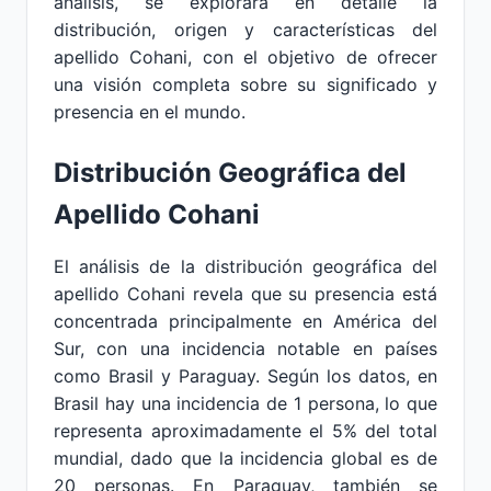
análisis, se explorará en detalle la
distribución, origen y características del
apellido Cohani, con el objetivo de ofrecer
una visión completa sobre su significado y
presencia en el mundo.
Distribución Geográfica del
Apellido Cohani
El análisis de la distribución geográfica del
apellido Cohani revela que su presencia está
concentrada principalmente en América del
Sur, con una incidencia notable en países
como Brasil y Paraguay. Según los datos, en
Brasil hay una incidencia de 1 persona, lo que
representa aproximadamente el 5% del total
mundial, dado que la incidencia global es de
20 personas. En Paraguay, también se