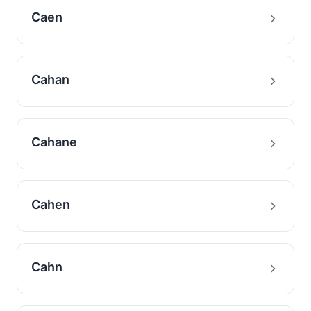
Caen
Cahan
Cahane
Cahen
Cahn