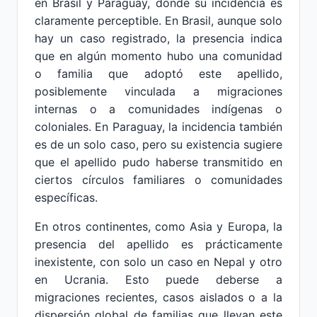
en Brasil y Paraguay, donde su incidencia es
claramente perceptible. En Brasil, aunque solo
hay un caso registrado, la presencia indica
que en algún momento hubo una comunidad
o familia que adoptó este apellido,
posiblemente vinculada a migraciones
internas o a comunidades indígenas o
coloniales. En Paraguay, la incidencia también
es de un solo caso, pero su existencia sugiere
que el apellido pudo haberse transmitido en
ciertos círculos familiares o comunidades
específicas.
En otros continentes, como Asia y Europa, la
presencia del apellido es prácticamente
inexistente, con solo un caso en Nepal y otro
en Ucrania. Esto puede deberse a
migraciones recientes, casos aislados o a la
dispersión global de familias que llevan este