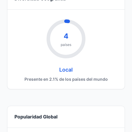
4
países
Local
Presente en 2.1% de los países del mundo
Popularidad Global