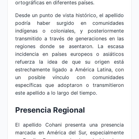
ortográficas en diferentes países.
Desde un punto de vista histórico, el apellido
podría haber surgido en comunidades
indígenas o coloniales, y posteriormente
transmitido a través de generaciones en las
regiones donde se asentaron. La escasa
incidencia en países europeos o asiáticos
refuerza la idea de que su origen está
estrechamente ligado a América Latina, con
un posible vínculo con comunidades
específicas que adoptaron o transmitieron
este apellido a lo largo del tiempo.
Presencia Regional
El apellido Cohani presenta una presencia
marcada en América del Sur, especialmente