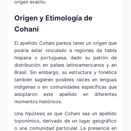
origen exacto.
Origen y Etimología de
Cohani
El apellido Cohani parece tener un origen que
podría estar vinculado a regiones de habla
hispana o portuguesa, dado su patrón de
distribución en países latinoamericanos y en
Brasil. Sin embargo, su estructura y fonética
también sugieren posibles raíces en lenguas
indígenas o en comunidades específicas que
adoptaron este apellido en diferentes
momentos históricos.
Una hipótesis es que Cohani sea un apellido
toponímico, derivado de un lugar geográfico
o una comunidad particular. La presencia en