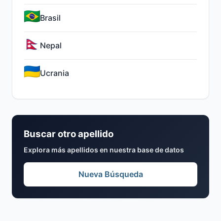
Brasil
Nepal
Ucrania
Buscar otro apellido
Explora más apellidos en nuestra base de datos
Nueva Búsqueda