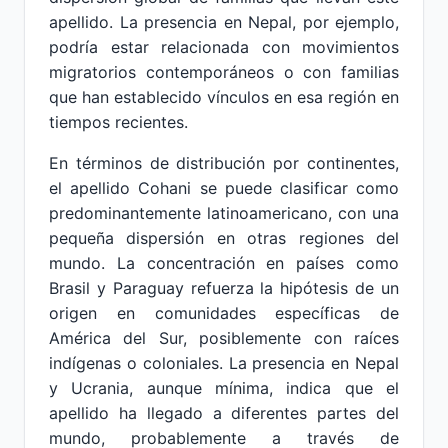
apellido. La presencia en Nepal, por ejemplo,
podría estar relacionada con movimientos
migratorios contemporáneos o con familias
que han establecido vínculos en esa región en
tiempos recientes.
En términos de distribución por continentes,
el apellido Cohani se puede clasificar como
predominantemente latinoamericano, con una
pequeña dispersión en otras regiones del
mundo. La concentración en países como
Brasil y Paraguay refuerza la hipótesis de un
origen en comunidades específicas de
América del Sur, posiblemente con raíces
indígenas o coloniales. La presencia en Nepal
y Ucrania, aunque mínima, indica que el
apellido ha llegado a diferentes partes del
mundo, probablemente a través de