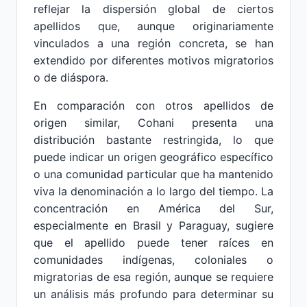
reflejar la dispersión global de ciertos
apellidos que, aunque originariamente
vinculados a una región concreta, se han
extendido por diferentes motivos migratorios
o de diáspora.
En comparación con otros apellidos de
origen similar, Cohani presenta una
distribución bastante restringida, lo que
puede indicar un origen geográfico específico
o una comunidad particular que ha mantenido
viva la denominación a lo largo del tiempo. La
concentración en América del Sur,
especialmente en Brasil y Paraguay, sugiere
que el apellido puede tener raíces en
comunidades indígenas, coloniales o
migratorias de esa región, aunque se requiere
un análisis más profundo para determinar su