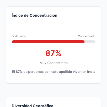
Índice de Concentración
Distribuido
Concentrado
87%
Muy Concentrado
El 87% de personas con este apellido viven en
India
Diversidad Geográfica