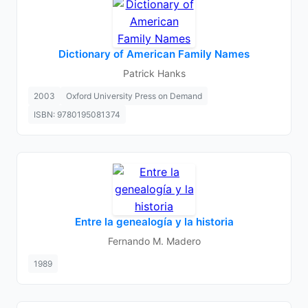
Dictionary of American Family Names
Patrick Hanks
2003
Oxford University Press on Demand
ISBN: 9780195081374
Entre la genealogía y la historia
Fernando M. Madero
1989