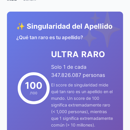
✨
✨ Singularidad del Apellido
¿Qué tan raro es tu apellido?
ULTRA RARO
Solo 1 de cada
347.826.087 personas
100
El score de singularidad mide
qué tan raro es un apellido en el
/100
mundo. Un score de 100
significa extremadamente raro
(< 1,000 personas), mientras
que 1 significa extremadamente
común (> 10 millones).