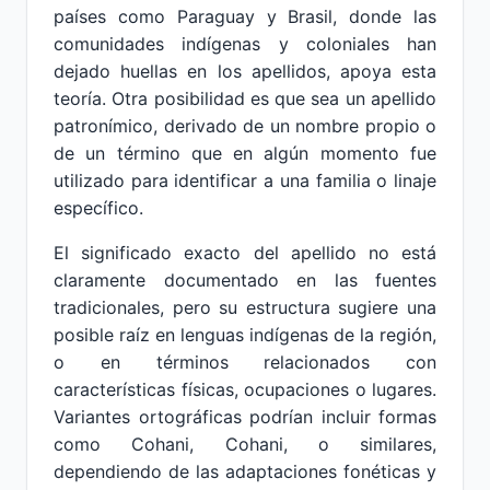
países como Paraguay y Brasil, donde las
comunidades indígenas y coloniales han
dejado huellas en los apellidos, apoya esta
teoría. Otra posibilidad es que sea un apellido
patronímico, derivado de un nombre propio o
de un término que en algún momento fue
utilizado para identificar a una familia o linaje
específico.
El significado exacto del apellido no está
claramente documentado en las fuentes
tradicionales, pero su estructura sugiere una
posible raíz en lenguas indígenas de la región,
o en términos relacionados con
características físicas, ocupaciones o lugares.
Variantes ortográficas podrían incluir formas
como Cohani, Cohani, o similares,
dependiendo de las adaptaciones fonéticas y