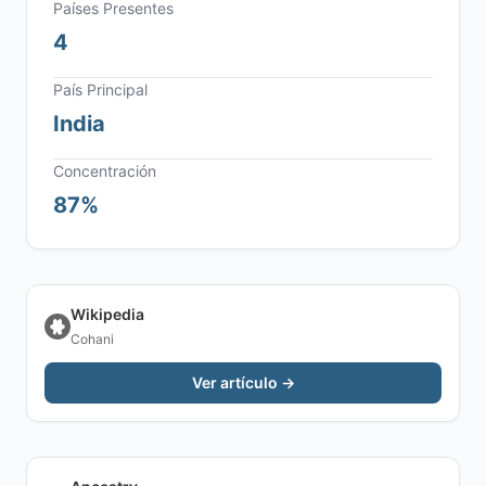
Países Presentes
4
País Principal
India
Concentración
87%
Wikipedia
Cohani
Ver artículo →