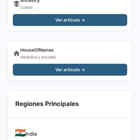
Ancestry
Cohani
Ver artículo →
HouseOfNames
Heráldica y escudos
Ver artículo →
Regiones Principales
India