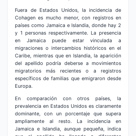
Fuera de Estados Unidos, la incidencia de
Cohagen es mucho menor, con registros en
países como Jamaica e Islandia, donde hay 2
y 1 personas respectivamente. La presencia
en Jamaica puede estar vinculada a
migraciones o intercambios históricos en el
Caribe, mientras que en Islandia, la aparición
del apellido podría deberse a movimientos
migratorios más recientes o a registros
específicos de familias que emigraron desde
Europa.
En comparación con otros países, la
prevalencia en Estados Unidos es claramente
dominante, con un porcentaje que supera
ampliamente al resto. La incidencia en
Jamaica e Islandia, aunque pequeña, indica