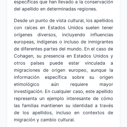
específicas que han llevado a la conservación
del apellido en determinadas regiones.
Desde un punto de vista cultural, los apellidos
con raíces en Estados Unidos suelen tener
orígenes diversos, incluyendo influencias
europeas, indígenas o incluso de inmigrantes
de diferentes partes del mundo. En el caso de
Cohagen, su presencia en Estados Unidos y
otros países puede estar vinculada a
migraciones de origen europeo, aunque la
información específica sobre su origen
etimológico aún requiere mayor
investigación. En cualquier caso, este apellido
representa un ejemplo interesante de cómo
las familias mantienen su identidad a través
de los apellidos, incluso en contextos de
migración y cambio cultural.