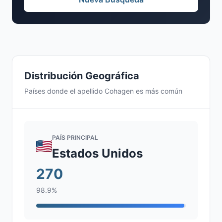
Distribución Geográfica
Países donde el apellido Cohagen es más común
PAÍS PRINCIPAL
Estados Unidos
270
98.9%