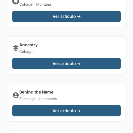
Cohagen, Montana
Ver artículo →
Ancestry
Cohagen
Ver artículo →
Behind the Name
Etimología de nombres
Ver artículo →