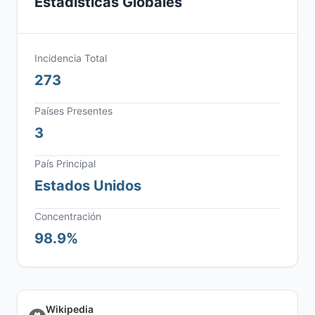
Estadísticas Globales
Incidencia Total
273
Países Presentes
3
País Principal
Estados Unidos
Concentración
98.9%
Wikipedia