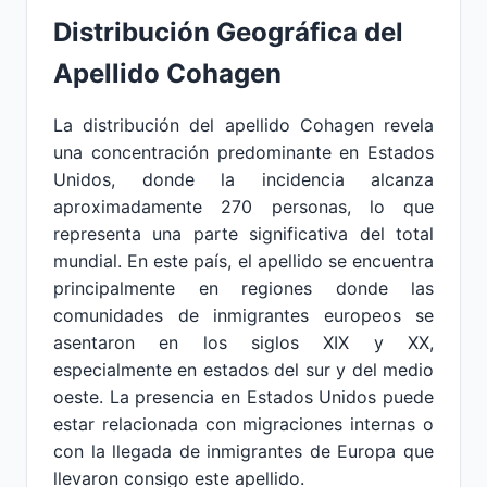
Distribución Geográfica del
Apellido Cohagen
La distribución del apellido Cohagen revela
una concentración predominante en Estados
Unidos, donde la incidencia alcanza
aproximadamente 270 personas, lo que
representa una parte significativa del total
mundial. En este país, el apellido se encuentra
principalmente en regiones donde las
comunidades de inmigrantes europeos se
asentaron en los siglos XIX y XX,
especialmente en estados del sur y del medio
oeste. La presencia en Estados Unidos puede
estar relacionada con migraciones internas o
con la llegada de inmigrantes de Europa que
llevaron consigo este apellido.