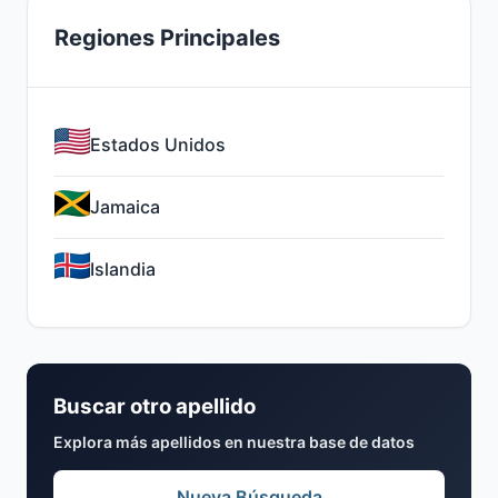
Regiones Principales
Estados Unidos
Jamaica
Islandia
Buscar otro apellido
Explora más apellidos en nuestra base de datos
Nueva Búsqueda