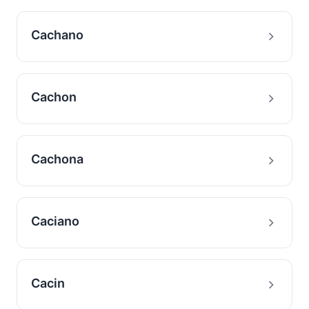
Cachano
Cachon
Cachona
Caciano
Cacin