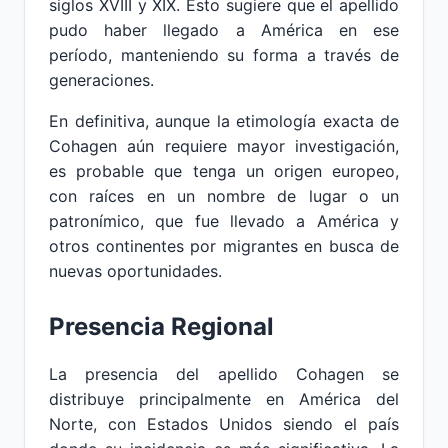
siglos XVIII y XIX. Esto sugiere que el apellido
pudo haber llegado a América en ese
período, manteniendo su forma a través de
generaciones.
En definitiva, aunque la etimología exacta de
Cohagen aún requiere mayor investigación,
es probable que tenga un origen europeo,
con raíces en un nombre de lugar o un
patronímico, que fue llevado a América y
otros continentes por migrantes en busca de
nuevas oportunidades.
Presencia Regional
La presencia del apellido Cohagen se
distribuye principalmente en América del
Norte, con Estados Unidos siendo el país