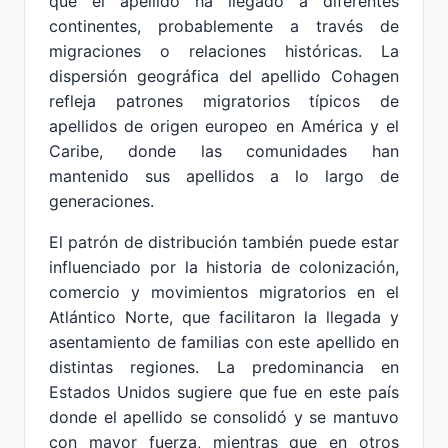
que el apellido ha llegado a diferentes
continentes, probablemente a través de
migraciones o relaciones históricas. La
dispersión geográfica del apellido Cohagen
refleja patrones migratorios típicos de
apellidos de origen europeo en América y el
Caribe, donde las comunidades han
mantenido sus apellidos a lo largo de
generaciones.
El patrón de distribución también puede estar
influenciado por la historia de colonización,
comercio y movimientos migratorios en el
Atlántico Norte, que facilitaron la llegada y
asentamiento de familias con este apellido en
distintas regiones. La predominancia en
Estados Unidos sugiere que fue en este país
donde el apellido se consolidó y se mantuvo
con mayor fuerza, mientras que en otros