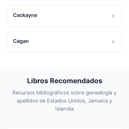
Cackayne
Cagan
Libros Recomendados
Recursos bibliográficos sobre genealogía y
apellidos de Estados Unidos, Jamaica y
Islandia