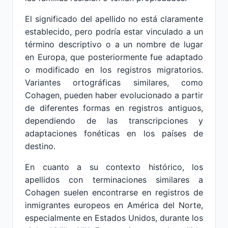
El significado del apellido no está claramente
establecido, pero podría estar vinculado a un
término descriptivo o a un nombre de lugar
en Europa, que posteriormente fue adaptado
o modificado en los registros migratorios.
Variantes ortográficas similares, como
Cohagen, pueden haber evolucionado a partir
de diferentes formas en registros antiguos,
dependiendo de las transcripciones y
adaptaciones fonéticas en los países de
destino.
En cuanto a su contexto histórico, los
apellidos con terminaciones similares a
Cohagen suelen encontrarse en registros de
inmigrantes europeos en América del Norte,
especialmente en Estados Unidos, durante los