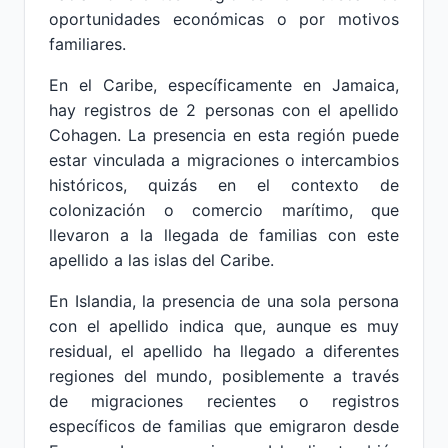
oportunidades económicas o por motivos
familiares.
En el Caribe, específicamente en Jamaica,
hay registros de 2 personas con el apellido
Cohagen. La presencia en esta región puede
estar vinculada a migraciones o intercambios
históricos, quizás en el contexto de
colonización o comercio marítimo, que
llevaron a la llegada de familias con este
apellido a las islas del Caribe.
En Islandia, la presencia de una sola persona
con el apellido indica que, aunque es muy
residual, el apellido ha llegado a diferentes
regiones del mundo, posiblemente a través
de migraciones recientes o registros
específicos de familias que emigraron desde