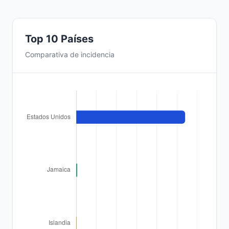
Top 10 Países
Comparativa de incidencia