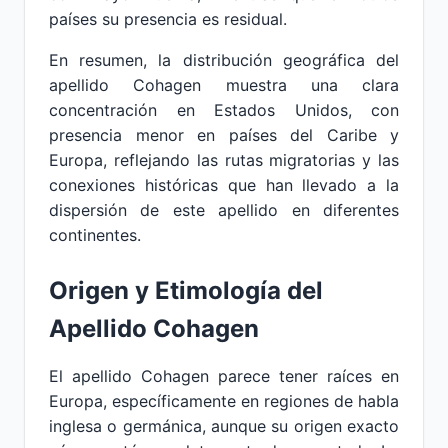
países su presencia es residual.
En resumen, la distribución geográfica del
apellido Cohagen muestra una clara
concentración en Estados Unidos, con
presencia menor en países del Caribe y
Europa, reflejando las rutas migratorias y las
conexiones históricas que han llevado a la
dispersión de este apellido en diferentes
continentes.
Origen y Etimología del
Apellido Cohagen
El apellido Cohagen parece tener raíces en
Europa, específicamente en regiones de habla
inglesa o germánica, aunque su origen exacto