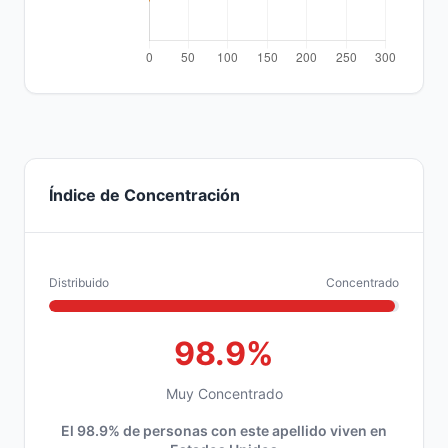
Índice de Concentración
Distribuido
Concentrado
98.9%
Muy Concentrado
El 98.9% de personas con este apellido viven en