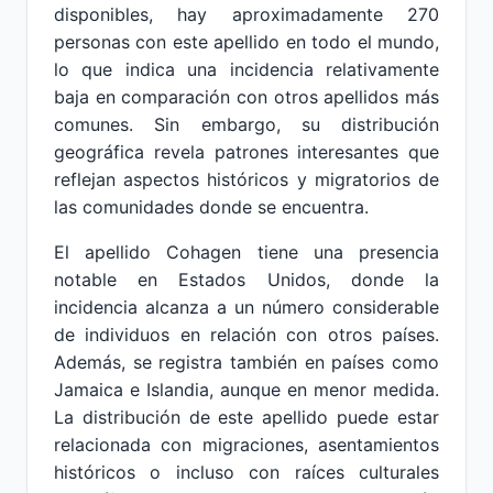
disponibles, hay aproximadamente 270
personas con este apellido en todo el mundo,
lo que indica una incidencia relativamente
baja en comparación con otros apellidos más
comunes. Sin embargo, su distribución
geográfica revela patrones interesantes que
reflejan aspectos históricos y migratorios de
las comunidades donde se encuentra.
El apellido Cohagen tiene una presencia
notable en Estados Unidos, donde la
incidencia alcanza a un número considerable
de individuos en relación con otros países.
Además, se registra también en países como
Jamaica e Islandia, aunque en menor medida.
La distribución de este apellido puede estar
relacionada con migraciones, asentamientos
históricos o incluso con raíces culturales