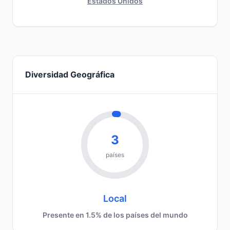
Estados Unidos
Diversidad Geográfica
3
países
Local
Presente en 1.5% de los países del mundo