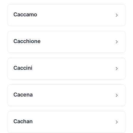
Caccamo
Cacchione
Caccini
Cacena
Cachan