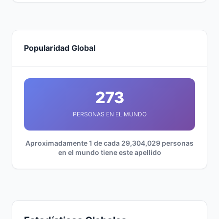
Popularidad Global
273
PERSONAS EN EL MUNDO
Aproximadamente 1 de cada 29,304,029 personas
en el mundo tiene este apellido