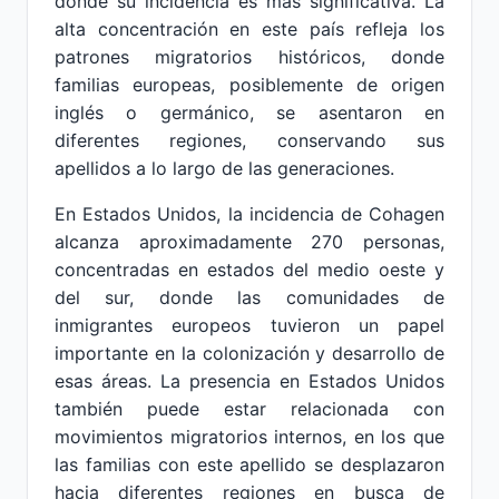
donde su incidencia es más significativa. La
alta concentración en este país refleja los
patrones migratorios históricos, donde
familias europeas, posiblemente de origen
inglés o germánico, se asentaron en
diferentes regiones, conservando sus
apellidos a lo largo de las generaciones.
En Estados Unidos, la incidencia de Cohagen
alcanza aproximadamente 270 personas,
concentradas en estados del medio oeste y
del sur, donde las comunidades de
inmigrantes europeos tuvieron un papel
importante en la colonización y desarrollo de
esas áreas. La presencia en Estados Unidos
también puede estar relacionada con
movimientos migratorios internos, en los que
las familias con este apellido se desplazaron
hacia diferentes regiones en busca de