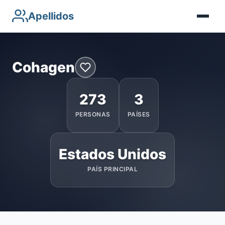
Apellidos
Cohagen
273
3
PERSONAS
PAÍSES
Estados Unidos
PAÍS PRINCIPAL