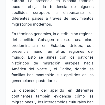
Europa. La presencia en Islandia también
puede reflejar la tendencia de algunos
apellidos europeos a dispersarse en
diferentes países a través de movimientos
migratorios modernos.
En términos generales, la distribución regional
del apellido Cohagen muestra una clara
predominancia en Estados Unidos, con
presencia menor en otras regiones del
mundo. Esto se alinea con los patrones
históricos de migración europea hacia
América del Norte y el Caribe, donde las
familias han mantenido sus apellidos en las
generaciones posteriores.
La dispersión del apellido en diferentes
continentes también evidencia cómo las
migraciones y los intercambios culturales han