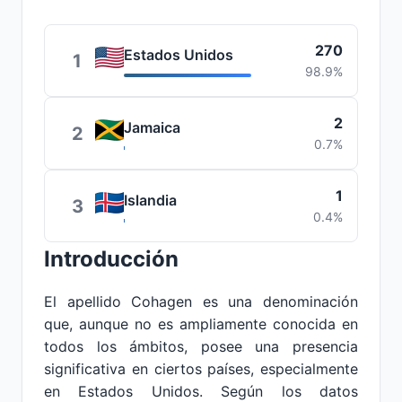
270
Estados Unidos
1
98.9%
2
Jamaica
2
0.7%
1
Islandia
3
0.4%
Introducción
El apellido Cohagen es una denominación
que, aunque no es ampliamente conocida en
todos los ámbitos, posee una presencia
significativa en ciertos países, especialmente
en Estados Unidos. Según los datos