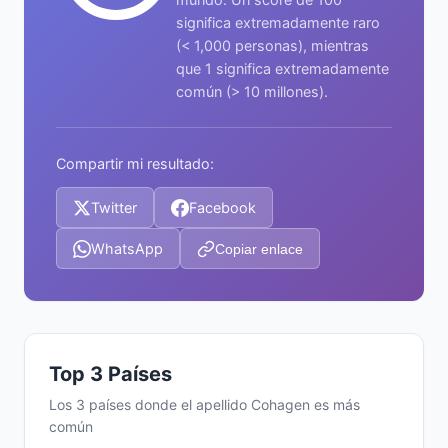
significa extremadamente raro
(< 1,000 personas), mientras
que 1 significa extremadamente
común (> 10 millones).
Compartir mi resultado:
Twitter
Facebook
WhatsApp
Copiar enlace
Top 3 Países
Los 3 países donde el apellido Cohagen es más
común