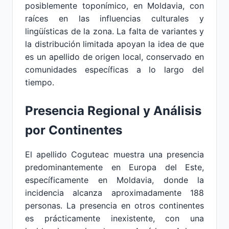
posiblemente toponímico, en Moldavia, con
raíces en las influencias culturales y
lingüísticas de la zona. La falta de variantes y
la distribución limitada apoyan la idea de que
es un apellido de origen local, conservado en
comunidades específicas a lo largo del
tiempo.
Presencia Regional y Análisis
por Continentes
El apellido Coguteac muestra una presencia
predominantemente en Europa del Este,
específicamente en Moldavia, donde la
incidencia alcanza aproximadamente 188
personas. La presencia en otros continentes
es prácticamente inexistente, con una