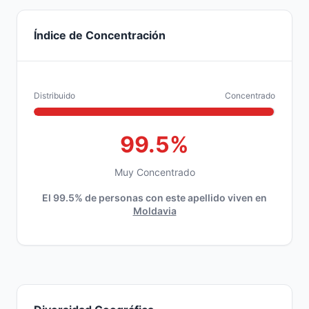
Índice de Concentración
Distribuido
Concentrado
99.5%
Muy Concentrado
El 99.5% de personas con este apellido viven en
Moldavia