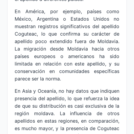
En América, por ejemplo, países como
México, Argentina o Estados Unidos no
muestran registros significativos del apellido
Coguteac, lo que confirma su carácter de
apellido poco extendido fuera de Moldavia.
La migración desde Moldavia hacia otros
países europeos o americanos ha sido
limitada en relación con este apellido, y su
conservación en comunidades específicas
parece ser la norma.
En Asia y Oceanía, no hay datos que indiquen
presencia del apellido, lo que refuerza la idea
de que su distribución es casi exclusiva de la
región moldava. La influencia de otros
apellidos en estas regiones, en comparación,
es mucho mayor, y la presencia de Coguteac