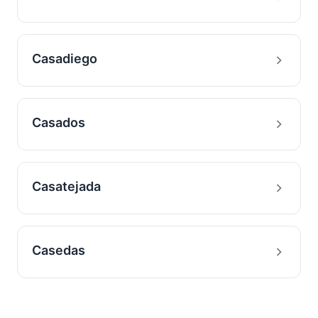
Casadiego
Casados
Casatejada
Casedas