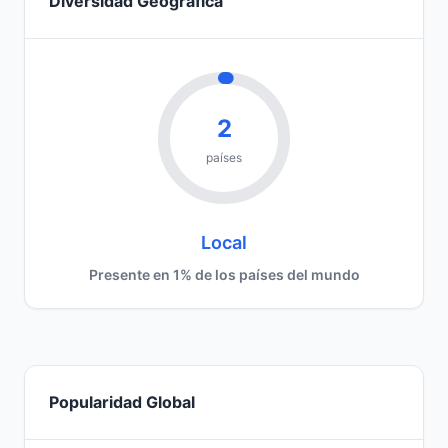
Diversidad Geográfica
2
países
Local
Presente en 1% de los países del mundo
Popularidad Global