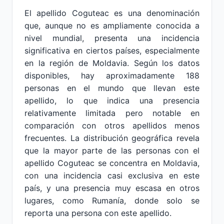
El apellido Coguteac es una denominación
que, aunque no es ampliamente conocida a
nivel mundial, presenta una incidencia
significativa en ciertos países, especialmente
en la región de Moldavia. Según los datos
disponibles, hay aproximadamente 188
personas en el mundo que llevan este
apellido, lo que indica una presencia
relativamente limitada pero notable en
comparación con otros apellidos menos
frecuentes. La distribución geográfica revela
que la mayor parte de las personas con el
apellido Coguteac se concentra en Moldavia,
con una incidencia casi exclusiva en este
país, y una presencia muy escasa en otros
lugares, como Rumanía, donde solo se
reporta una persona con este apellido.