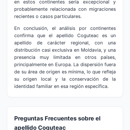
en estos continentes sería excepcional y
probablemente relacionada con migraciones
recientes o casos particulares.
En conclusión, el análisis por continentes
confirma que el apellido Coguteac es un
apellido de carácter regional, con una
distribución casi exclusiva en Moldavia, y una
presencia muy limitada en otros países,
principalmente en Europa. La dispersión fuera
de su área de origen es mínima, lo que refleja
su origen local y la conservación de la
identidad familiar en esa región específica.
Preguntas Frecuentes sobre el
apellido Coguteac