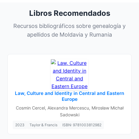
Libros Recomendados
Recursos bibliográficos sobre genealogía y
apellidos de Moldavia y Rumania
Law, Culture and Identity in Central and Eastern
Europe
Cosmin Cercel, Alexandra Mercescu, Mirosław Michał
Sadowski
2023
Taylor & Francis
ISBN: 9781003812982