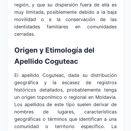
región, y que su dispersión fuera de ella es
muy limitada, posiblemente debido a la baja
movilidad o a la conservación de las
identidades familiares en comunidades
cerradas.
Origen y Etimología del
Apellido Coguteac
El apellido Coguteac, dada su distribución
geográfica y la escasez de registros
históricos detallados, probablemente tenga
un origen toponímico o regional en Moldavia.
Los apellidos de este tipo suelen derivar de
nombres de lugares, características
geográficas o términos que identifican a una
comunidad o territorio específico. La