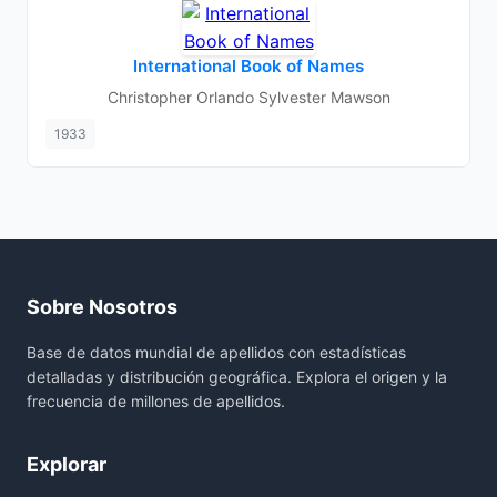
International Book of Names
Christopher Orlando Sylvester Mawson
1933
Sobre Nosotros
Base de datos mundial de apellidos con estadísticas
detalladas y distribución geográfica. Explora el origen y la
frecuencia de millones de apellidos.
Explorar