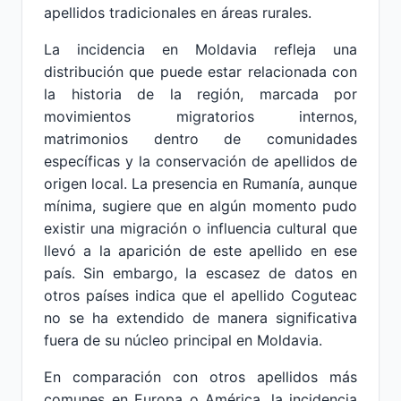
apellidos tradicionales en áreas rurales.
La incidencia en Moldavia refleja una
distribución que puede estar relacionada con
la historia de la región, marcada por
movimientos migratorios internos,
matrimonios dentro de comunidades
específicas y la conservación de apellidos de
origen local. La presencia en Rumanía, aunque
mínima, sugiere que en algún momento pudo
existir una migración o influencia cultural que
llevó a la aparición de este apellido en ese
país. Sin embargo, la escasez de datos en
otros países indica que el apellido Coguteac
no se ha extendido de manera significativa
fuera de su núcleo principal en Moldavia.
En comparación con otros apellidos más
comunes en Europa o América, la incidencia