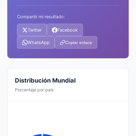
Compartir mi resultado:
Twitter
Facebook
WhatsApp
Copiar enlace
Distribución Mundial
Porcentaje por país