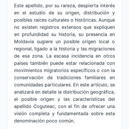
Este apellido, por su rareza, despierta interés
en el estudio de su origen, distribución y
posibles raíces culturales o históricas. Aunque
no existen registros extensos que expliquen
en profundidad su historia, su presencia en
Moldavia sugiere un posible origen local o
regional, ligado a la historia y las migraciones
de esa zona. La escasa incidencia en otros
países también puede estar relacionada con
movimientos migratorios específicos o con la
conservación de tradiciones familiares en
comunidades particulares. En este artículo, se
analizará en detalle la distribución geográfica,
el posible origen y las características del
apellido Coguteac, con el fin de ofrecer una
visión completa y fundamentada sobre esta
denominación poco común.