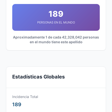
189
PERSONAS EN EL MUNDO
Aproximadamente 1 de cada 42,328,042 personas
en el mundo tiene este apellido
Estadísticas Globales
Incidencia Total
189