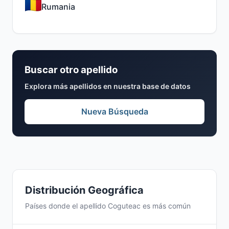
Rumania
Buscar otro apellido
Explora más apellidos en nuestra base de datos
Nueva Búsqueda
Distribución Geográfica
Países donde el apellido Coguteac es más común