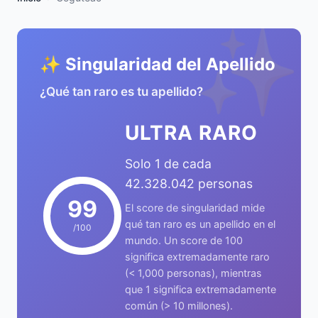
✨
✨ Singularidad del Apellido
¿Qué tan raro es tu apellido?
ULTRA RARO
Solo 1 de cada
42.328.042 personas
99
El score de singularidad mide
qué tan raro es un apellido en el
/100
mundo. Un score de 100
significa extremadamente raro
(< 1,000 personas), mientras
que 1 significa extremadamente
común (> 10 millones).