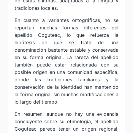
de estas culturas, adaptadas a la lengua y
tradiciones locales.
En cuanto a variantes ortográficas, no se
reportan muchas formas diferentes del
apellido Coguteac, lo que refuerza la
hipótesis de que se trata de una
denominación bastante estable y conservada
en su forma original. La rareza del apellido
también puede estar relacionada con su
posible origen en una comunidad específica,
donde las tradiciones familiares y la
conservación de la identidad han mantenido
la forma original sin muchas modificaciones a
lo largo del tiempo.
En resumen, aunque no hay una evidencia
concluyente sobre su etimología, el apellido
Coguteac parece tener un origen regional,