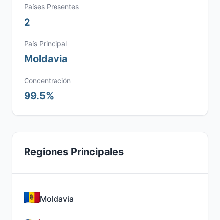
Países Presentes
2
País Principal
Moldavia
Concentración
99.5%
Regiones Principales
Moldavia