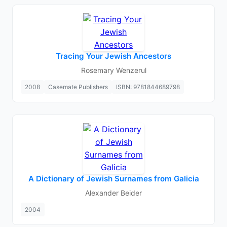
Tracing Your Jewish Ancestors
Rosemary Wenzerul
2008
Casemate Publishers
ISBN: 9781844689798
A Dictionary of Jewish Surnames from Galicia
Alexander Beider
2004