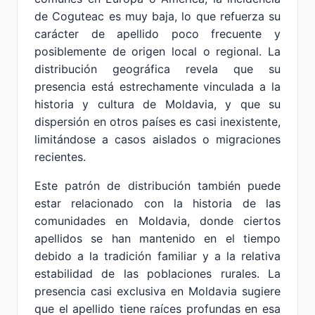
de Coguteac es muy baja, lo que refuerza su
carácter de apellido poco frecuente y
posiblemente de origen local o regional. La
distribución geográfica revela que su
presencia está estrechamente vinculada a la
historia y cultura de Moldavia, y que su
dispersión en otros países es casi inexistente,
limitándose a casos aislados o migraciones
recientes.
Este patrón de distribución también puede
estar relacionado con la historia de las
comunidades en Moldavia, donde ciertos
apellidos se han mantenido en el tiempo
debido a la tradición familiar y a la relativa
estabilidad de las poblaciones rurales. La
presencia casi exclusiva en Moldavia sugiere
que el apellido tiene raíces profundas en esa