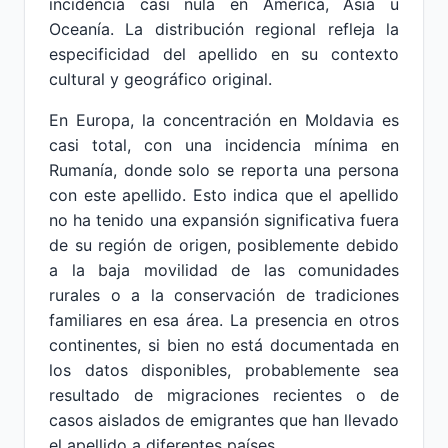
incidencia casi nula en América, Asia u
Oceanía. La distribución regional refleja la
especificidad del apellido en su contexto
cultural y geográfico original.
En Europa, la concentración en Moldavia es
casi total, con una incidencia mínima en
Rumanía, donde solo se reporta una persona
con este apellido. Esto indica que el apellido
no ha tenido una expansión significativa fuera
de su región de origen, posiblemente debido
a la baja movilidad de las comunidades
rurales o a la conservación de tradiciones
familiares en esa área. La presencia en otros
continentes, si bien no está documentada en
los datos disponibles, probablemente sea
resultado de migraciones recientes o de
casos aislados de emigrantes que han llevado
el apellido a diferentes países.