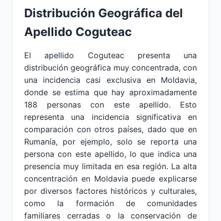
Distribución Geográfica del
Apellido Coguteac
El apellido Coguteac presenta una
distribución geográfica muy concentrada, con
una incidencia casi exclusiva en Moldavia,
donde se estima que hay aproximadamente
188 personas con este apellido. Esto
representa una incidencia significativa en
comparación con otros países, dado que en
Rumanía, por ejemplo, solo se reporta una
persona con este apellido, lo que indica una
presencia muy limitada en esa región. La alta
concentración en Moldavia puede explicarse
por diversos factores históricos y culturales,
como la formación de comunidades
familiares cerradas o la conservación de