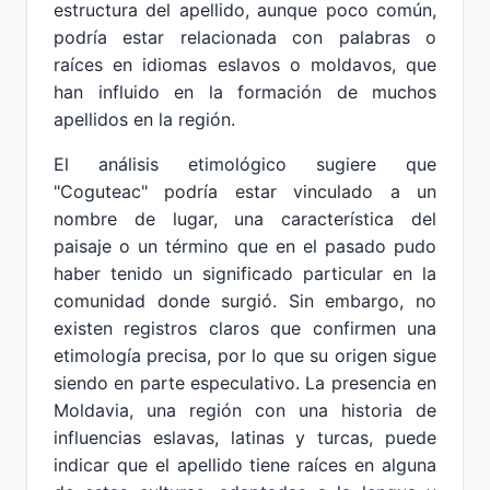
estructura del apellido, aunque poco común,
podría estar relacionada con palabras o
raíces en idiomas eslavos o moldavos, que
han influido en la formación de muchos
apellidos en la región.
El análisis etimológico sugiere que
"Coguteac" podría estar vinculado a un
nombre de lugar, una característica del
paisaje o un término que en el pasado pudo
haber tenido un significado particular en la
comunidad donde surgió. Sin embargo, no
existen registros claros que confirmen una
etimología precisa, por lo que su origen sigue
siendo en parte especulativo. La presencia en
Moldavia, una región con una historia de
influencias eslavas, latinas y turcas, puede
indicar que el apellido tiene raíces en alguna