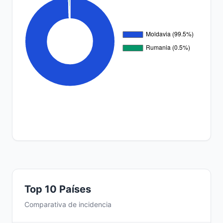
Top 10 Países
Comparativa de incidencia