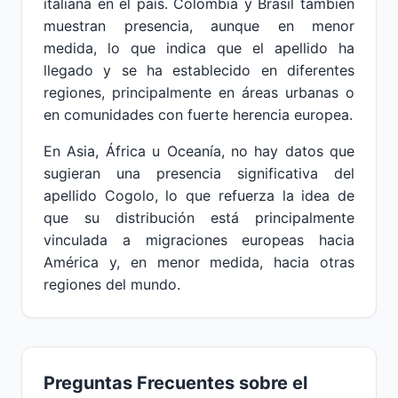
italiana en el país. Colombia y Brasil también
muestran presencia, aunque en menor
medida, lo que indica que el apellido ha
llegado y se ha establecido en diferentes
regiones, principalmente en áreas urbanas o
en comunidades con fuerte herencia europea.
En Asia, África u Oceanía, no hay datos que
sugieran una presencia significativa del
apellido Cogolo, lo que refuerza la idea de
que su distribución está principalmente
vinculada a migraciones europeas hacia
América y, en menor medida, hacia otras
regiones del mundo.
Preguntas Frecuentes sobre el