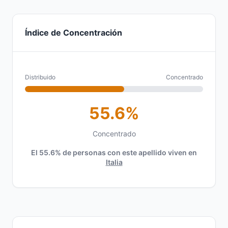
Índice de Concentración
Distribuido
Concentrado
55.6%
Concentrado
El 55.6% de personas con este apellido viven en
Italia