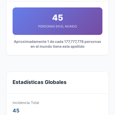
45
PERSONAS EN EL MUNDO
Aproximadamente 1 de cada 177,777,778 personas
en el mundo tiene este apellido
Estadísticas Globales
Incidencia Total
45