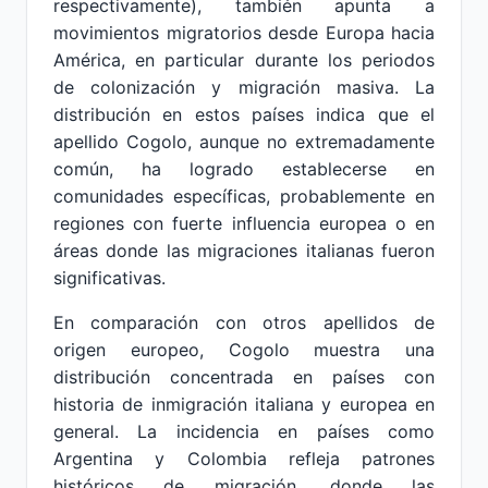
respectivamente), también apunta a
movimientos migratorios desde Europa hacia
América, en particular durante los periodos
de colonización y migración masiva. La
distribución en estos países indica que el
apellido Cogolo, aunque no extremadamente
común, ha logrado establecerse en
comunidades específicas, probablemente en
regiones con fuerte influencia europea o en
áreas donde las migraciones italianas fueron
significativas.
En comparación con otros apellidos de
origen europeo, Cogolo muestra una
distribución concentrada en países con
historia de inmigración italiana y europea en
general. La incidencia en países como
Argentina y Colombia refleja patrones
históricos de migración, donde las