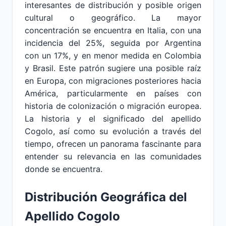
interesantes de distribución y posible origen
cultural o geográfico. La mayor
concentración se encuentra en Italia, con una
incidencia del 25%, seguida por Argentina
con un 17%, y en menor medida en Colombia
y Brasil. Este patrón sugiere una posible raíz
en Europa, con migraciones posteriores hacia
América, particularmente en países con
historia de colonización o migración europea.
La historia y el significado del apellido
Cogolo, así como su evolución a través del
tiempo, ofrecen un panorama fascinante para
entender su relevancia en las comunidades
donde se encuentra.
Distribución Geográfica del
Apellido Cogolo