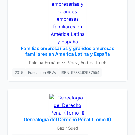
Familias empresarias y grandes empresas
familiares en América Latina y España
Paloma Fernández Pérez, Andrea Lluch
2015
Fundacion BBVA
ISBN: 9788492937554
Genealogia del Derecho Penal (Tomo II)
Gazir Sued