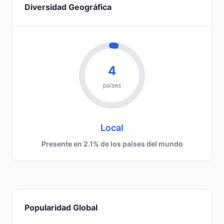
Diversidad Geográfica
4
países
Local
Presente en 2.1% de los países del mundo
Popularidad Global