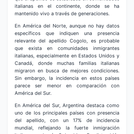
italianas en el continente, donde se ha
mantenido vivo a través de generaciones.
En América del Norte, aunque no hay datos
específicos que indiquen una presencia
relevante del apellido Cogolo, es probable
que exista en comunidades inmigrantes
italianas, especialmente en Estados Unidos y
Canadá, donde muchas familias italianas
migraron en busca de mejores condiciones.
Sin embargo, la incidencia en estos países
parece ser menor en comparación con
América del Sur.
En América del Sur, Argentina destaca como
uno de los principales países con presencia
del apellido, con un 17% de incidencia
mundial, reflejando la fuerte inmigración