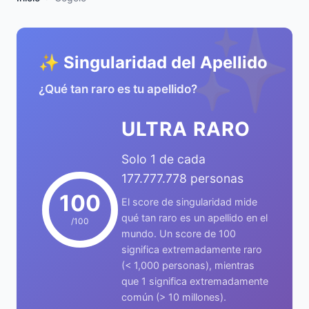
✨
✨ Singularidad del Apellido
¿Qué tan raro es tu apellido?
ULTRA RARO
Solo 1 de cada
177.777.778 personas
100
El score de singularidad mide
qué tan raro es un apellido en el
/100
mundo. Un score de 100
significa extremadamente raro
(< 1,000 personas), mientras
que 1 significa extremadamente
común (> 10 millones).