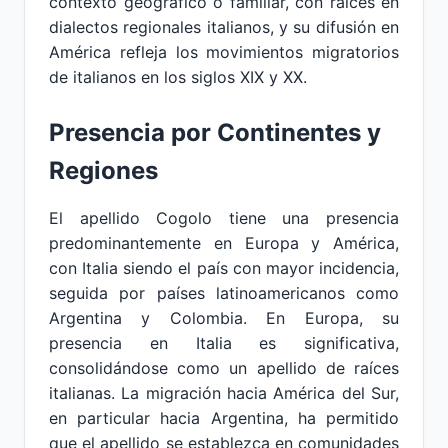
contexto geográfico o familiar, con raíces en
dialectos regionales italianos, y su difusión en
América refleja los movimientos migratorios
de italianos en los siglos XIX y XX.
Presencia por Continentes y
Regiones
El apellido Cogolo tiene una presencia
predominantemente en Europa y América,
con Italia siendo el país con mayor incidencia,
seguida por países latinoamericanos como
Argentina y Colombia. En Europa, su
presencia en Italia es significativa,
consolidándose como un apellido de raíces
italianas. La migración hacia América del Sur,
en particular hacia Argentina, ha permitido
que el apellido se establezca en comunidades