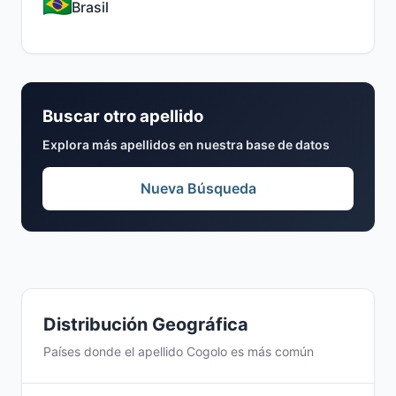
Brasil
Buscar otro apellido
Explora más apellidos en nuestra base de datos
Nueva Búsqueda
Distribución Geográfica
Países donde el apellido Cogolo es más común