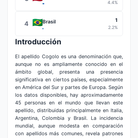
4.4%
1
Brasil
4
2.2%
Introducción
El apellido Cogolo es una denominación que,
aunque no es ampliamente conocido en el
ámbito global, presenta una presencia
significativa en ciertos países, especialmente
en América del Sur y partes de Europa. Según
los datos disponibles, hay aproximadamente
45 personas en el mundo que llevan este
apellido, distribuidas principalmente en Italia,
Argentina, Colombia y Brasil. La incidencia
mundial, aunque modesta en comparación
con apellidos más comunes, revela patrones