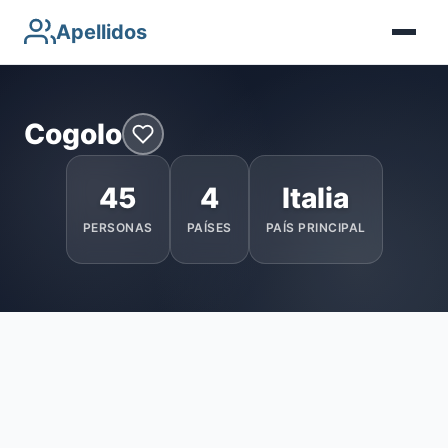
Apellidos
Cogolo
45
4
Italia
PERSONAS
PAÍSES
PAÍS PRINCIPAL