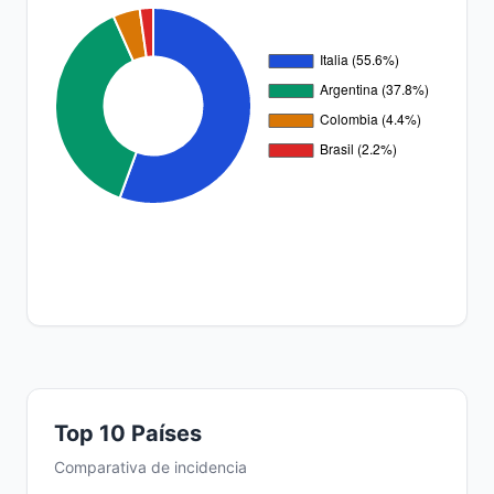
Top 10 Países
Comparativa de incidencia