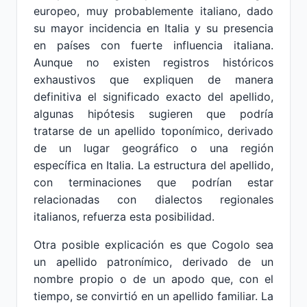
europeo, muy probablemente italiano, dado
su mayor incidencia en Italia y su presencia
en países con fuerte influencia italiana.
Aunque no existen registros históricos
exhaustivos que expliquen de manera
definitiva el significado exacto del apellido,
algunas hipótesis sugieren que podría
tratarse de un apellido toponímico, derivado
de un lugar geográfico o una región
específica en Italia. La estructura del apellido,
con terminaciones que podrían estar
relacionadas con dialectos regionales
italianos, refuerza esta posibilidad.
Otra posible explicación es que Cogolo sea
un apellido patronímico, derivado de un
nombre propio o de un apodo que, con el
tiempo, se convirtió en un apellido familiar. La