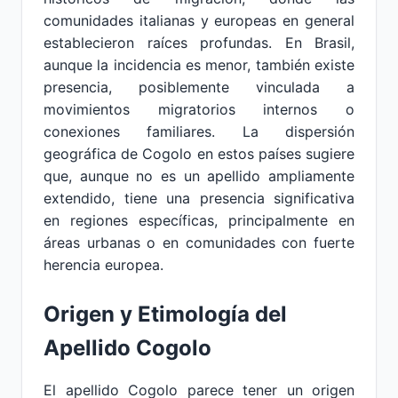
comunidades italianas y europeas en general
establecieron raíces profundas. En Brasil,
aunque la incidencia es menor, también existe
presencia, posiblemente vinculada a
movimientos migratorios internos o
conexiones familiares. La dispersión
geográfica de Cogolo en estos países sugiere
que, aunque no es un apellido ampliamente
extendido, tiene una presencia significativa
en regiones específicas, principalmente en
áreas urbanas o en comunidades con fuerte
herencia europea.
Origen y Etimología del
Apellido Cogolo
El apellido Cogolo parece tener un origen