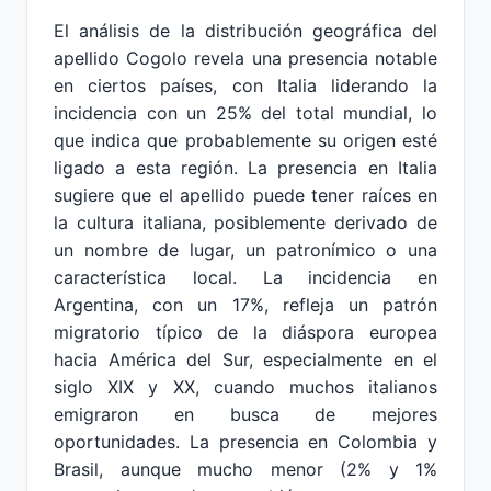
El análisis de la distribución geográfica del
apellido Cogolo revela una presencia notable
en ciertos países, con Italia liderando la
incidencia con un 25% del total mundial, lo
que indica que probablemente su origen esté
ligado a esta región. La presencia en Italia
sugiere que el apellido puede tener raíces en
la cultura italiana, posiblemente derivado de
un nombre de lugar, un patronímico o una
característica local. La incidencia en
Argentina, con un 17%, refleja un patrón
migratorio típico de la diáspora europea
hacia América del Sur, especialmente en el
siglo XIX y XX, cuando muchos italianos
emigraron en busca de mejores
oportunidades. La presencia en Colombia y
Brasil, aunque mucho menor (2% y 1%