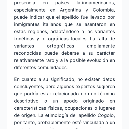
presencia en países latinoamericanos,
especialmente en Argentina y Colombia,
puede indicar que el apellido fue llevado por
inmigrantes italianos que se asentaron en
estas regiones, adaptándose a las variantes
fonéticas y ortográficas locales. La falta de
variantes ortográficas ampliamente
reconocidas puede deberse a su carácter
relativamente raro y a la posible evolución en
diferentes comunidades.
En cuanto a su significado, no existen datos
concluyentes, pero algunos expertos sugieren
que podría estar relacionado con un término
descriptivo o un apodo originado en
características físicas, ocupaciones o lugares
de origen. La etimología del apellido Cogolo,
por tanto, probablemente esté vinculada a un