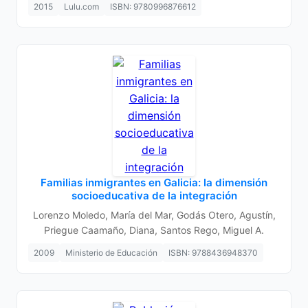
2015
Lulu.com
ISBN: 9780996876612
Familias inmigrantes en Galicia: la dimensión
socioeducativa de la integración
Lorenzo Moledo, María del Mar, Godás Otero, Agustín,
Priegue Caamaño, Diana, Santos Rego, Miguel A.
2009
Ministerio de Educación
ISBN: 9788436948370