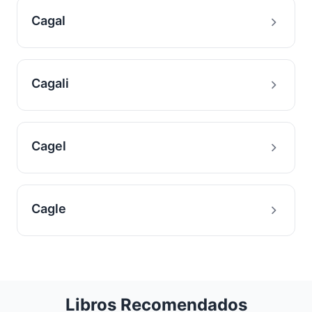
Cagal
Cagali
Cagel
Cagle
Libros Recomendados