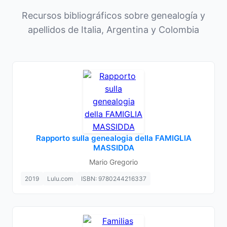
Recursos bibliográficos sobre genealogía y
apellidos de Italia, Argentina y Colombia
Rapporto sulla genealogia della FAMIGLIA
MASSIDDA
Mario Gregorio
2019
Lulu.com
ISBN: 9780244216337