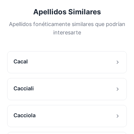
Apellidos Similares
Apellidos fonéticamente similares que podrían
interesarte
Cacal
Cacciali
Cacciola