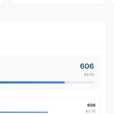
606
83.1%
606
83.1%