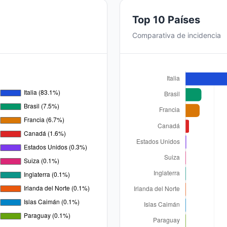
Top 10 Países
Comparativa de incidencia