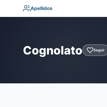
Apellidos
Cognolato
Seguir