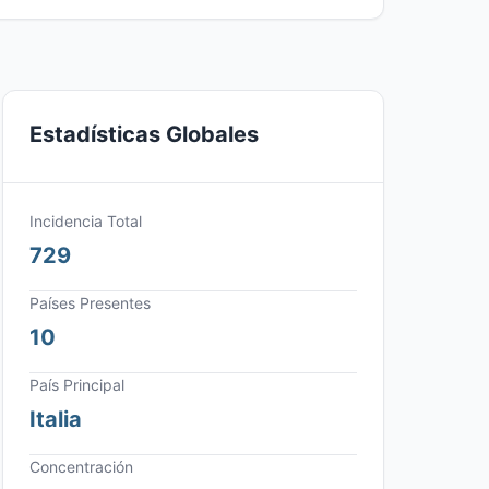
Estadísticas Globales
Incidencia Total
729
Países Presentes
10
País Principal
Italia
Concentración