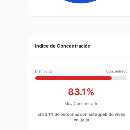
Índice de Concentración
Distribuido
Concentrado
83.1%
Muy Concentrado
El 83.1% de personas con este apellido viven
en
Italia