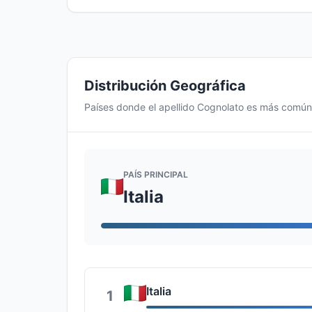
Distribución Geográfica
Países donde el apellido Cognolato es más común
PAÍS PRINCIPAL
Italia
Italia
1