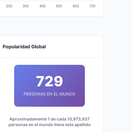
Popularidad Global
729
PERSONAS EN EL MUNDO
Aproximadamente 1 de cada 10,973,937
personas en el mundo tiene este apellido