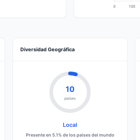
Diversidad Geográfica
10
países
Local
Presente en 5.1% de los países del mundo