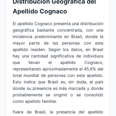
Distribución Geográfica del
Apellido Cognaco
El apellido Cognaco presenta una distribución
geográfica bastante concentrada, con una
incidencia predominante en Brasil, donde la
mayor parte de las personas con este
apellido residen. Según los datos, en Brasil
hay una cantidad significativa de individuos
que llevan el apellido Cognaco,
representando aproximadamente el 45,6% del
total mundial de personas con este apellido.
Esto indica que Brasil es, sin duda, el país
donde su presencia es más marcada y donde
probablemente se originó o se consolidó
como apellido familiar.
Fuera de Brasil, la presencia del apellido