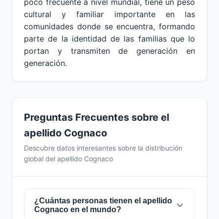
poco frecuente a nivel mundial, tiene un peso
cultural y familiar importante en las
comunidades donde se encuentra, formando
parte de la identidad de las familias que lo
portan y transmiten de generación en
generación.
Preguntas Frecuentes sobre el
apellido Cognaco
Descubre datos interesantes sobre la distribución
global del apellido Cognaco
¿Cuántas personas tienen el apellido
Cognaco en el mundo?