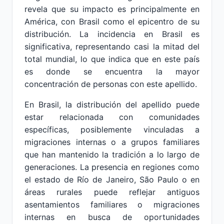
revela que su impacto es principalmente en
América, con Brasil como el epicentro de su
distribución. La incidencia en Brasil es
significativa, representando casi la mitad del
total mundial, lo que indica que en este país
es donde se encuentra la mayor
concentración de personas con este apellido.
En Brasil, la distribución del apellido puede
estar relacionada con comunidades
específicas, posiblemente vinculadas a
migraciones internas o a grupos familiares
que han mantenido la tradición a lo largo de
generaciones. La presencia en regiones como
el estado de Río de Janeiro, São Paulo o en
áreas rurales puede reflejar antiguos
asentamientos familiares o migraciones
internas en busca de oportunidades