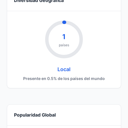
Diversidad Geográfica
1
países
Local
Presente en 0.5% de los países del mundo
Popularidad Global