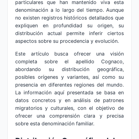
particulares que han mantenido viva esta
denominación a lo largo del tiempo. Aunque
no existen registros históricos detallados que
expliquen en profundidad su origen, su
distribución actual permite inferir ciertos
aspectos sobre su procedencia y evolución.
Este artículo busca ofrecer una visión
completa sobre el apellido Cognaco,
abordando su distribución geográfica,
posibles orígenes y variantes, así como su
presencia en diferentes regiones del mundo.
La información aquí presentada se basa en
datos concretos y en análisis de patrones
migratorios y culturales, con el objetivo de
ofrecer una comprensión clara y precisa
sobre esta denominación familiar.