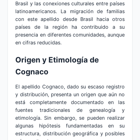
Brasil y las conexiones culturales entre países
latinoamericanos. La migración de familias
con este apellido desde Brasil hacia otros
países de la región ha contribuido a su
presencia en diferentes comunidades, aunque
en cifras reducidas.
Origen y Etimología de
Cognaco
El apellido Cognaco, dado su escaso registro
y distribución, presenta un origen que aún no
está completamente documentado en las
fuentes tradicionales de genealogía y
etimología. Sin embargo, se pueden realizar
algunas hipótesis fundamentadas en su
estructura, distribución geográfica y posibles