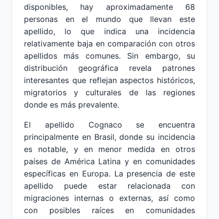
disponibles, hay aproximadamente 68
personas en el mundo que llevan este
apellido, lo que indica una incidencia
relativamente baja en comparación con otros
apellidos más comunes. Sin embargo, su
distribución geográfica revela patrones
interesantes que reflejan aspectos históricos,
migratorios y culturales de las regiones
donde es más prevalente.
El apellido Cognaco se encuentra
principalmente en Brasil, donde su incidencia
es notable, y en menor medida en otros
países de América Latina y en comunidades
específicas en Europa. La presencia de este
apellido puede estar relacionada con
migraciones internas o externas, así como
con posibles raíces en comunidades