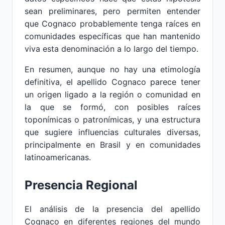
sean preliminares, pero permiten entender
que Cognaco probablemente tenga raíces en
comunidades específicas que han mantenido
viva esta denominación a lo largo del tiempo.
En resumen, aunque no hay una etimología
definitiva, el apellido Cognaco parece tener
un origen ligado a la región o comunidad en
la que se formó, con posibles raíces
toponímicas o patronímicas, y una estructura
que sugiere influencias culturales diversas,
principalmente en Brasil y en comunidades
latinoamericanas.
Presencia Regional
El análisis de la presencia del apellido
Cognaco en diferentes regiones del mundo