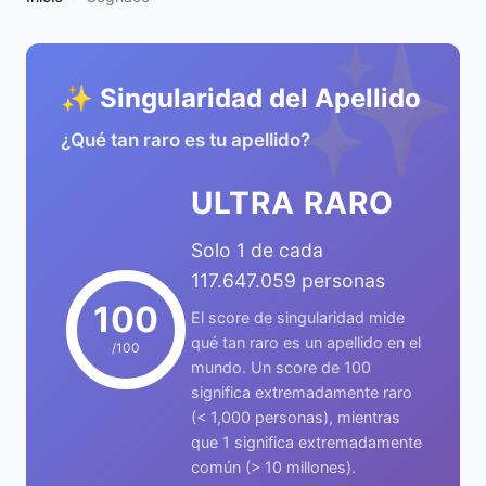
✨
✨ Singularidad del Apellido
¿Qué tan raro es tu apellido?
ULTRA RARO
Solo 1 de cada
117.647.059 personas
100
El score de singularidad mide
qué tan raro es un apellido en el
/100
mundo. Un score de 100
significa extremadamente raro
(< 1,000 personas), mientras
que 1 significa extremadamente
común (> 10 millones).