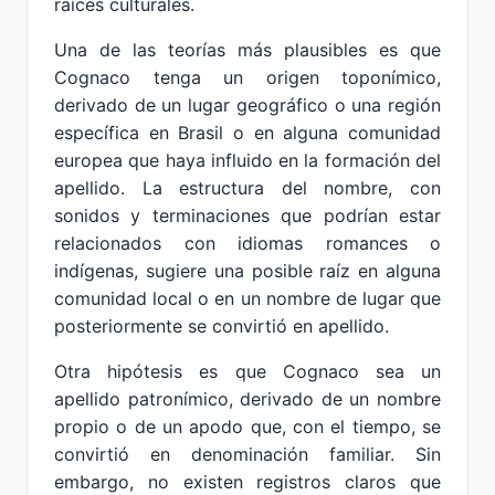
raíces culturales.
Una de las teorías más plausibles es que
Cognaco tenga un origen toponímico,
derivado de un lugar geográfico o una región
específica en Brasil o en alguna comunidad
europea que haya influido en la formación del
apellido. La estructura del nombre, con
sonidos y terminaciones que podrían estar
relacionados con idiomas romances o
indígenas, sugiere una posible raíz en alguna
comunidad local o en un nombre de lugar que
posteriormente se convirtió en apellido.
Otra hipótesis es que Cognaco sea un
apellido patronímico, derivado de un nombre
propio o de un apodo que, con el tiempo, se
convirtió en denominación familiar. Sin
embargo, no existen registros claros que