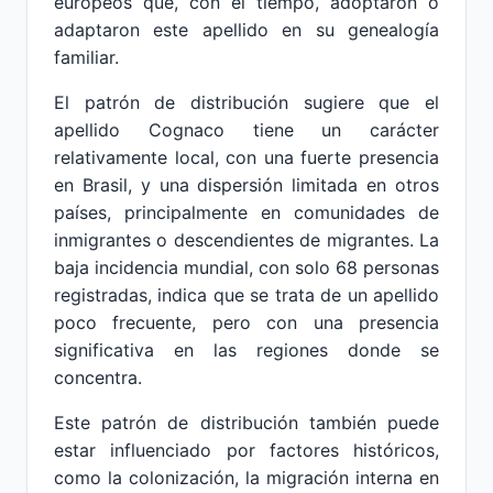
europeos que, con el tiempo, adoptaron o
adaptaron este apellido en su genealogía
familiar.
El patrón de distribución sugiere que el
apellido Cognaco tiene un carácter
relativamente local, con una fuerte presencia
en Brasil, y una dispersión limitada en otros
países, principalmente en comunidades de
inmigrantes o descendientes de migrantes. La
baja incidencia mundial, con solo 68 personas
registradas, indica que se trata de un apellido
poco frecuente, pero con una presencia
significativa en las regiones donde se
concentra.
Este patrón de distribución también puede
estar influenciado por factores históricos,
como la colonización, la migración interna en