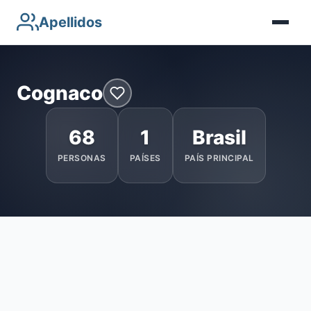
Apellidos
Cognaco
68
1
Brasil
PERSONAS
PAÍSES
PAÍS PRINCIPAL