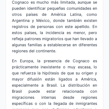
Cognaco es mucho más limitada, aunque se
pueden identificar pequeñas comunidades en
otros países de América Latina, como
Argentina y México, donde también existen
registros de personas con este apellido. En
estos países, la incidencia es menor, pero
refleja patrones migratorios que han llevado a
algunas familias a establecerse en diferentes
regiones del continente.
En Europa, la presencia de Cognaco es
prácticamente inexistente o muy escasa, lo
que refuerza la hipótesis de que su origen y
mayor difusión están ligados a América,
especialmente a Brasil. La distribución en
Brasil puede estar relacionada con
migraciones internas desde regiones
específicas o con la llegada de inmigrantes