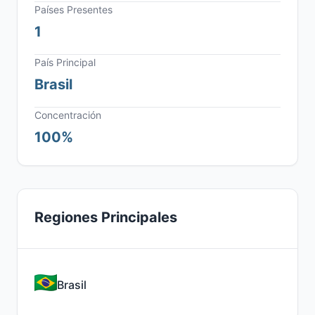
Países Presentes
1
País Principal
Brasil
Concentración
100%
Regiones Principales
Brasil