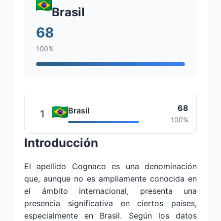
Brasil
68
100%
68
Brasil
1
100%
Introducción
El apellido Cognaco es una denominación
que, aunque no es ampliamente conocida en
el ámbito internacional, presenta una
presencia significativa en ciertos países,
especialmente en Brasil. Según los datos