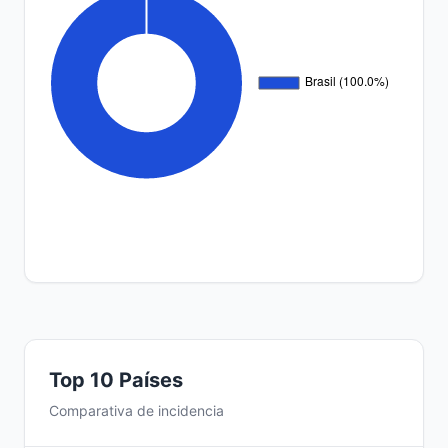
Top 10 Países
Comparativa de incidencia