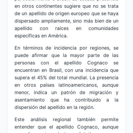
en otros continentes sugiere que no se trata
de un apellido de origen europeo que se haya
dispersado ampliamente, sino más bien de un
apellido con raíces en comunidades
específicas en América.
En términos de incidencia por regiones, se
puede afirmar que la mayor parte de las
personas con el apellido Cognaco se
encuentran en Brasil, con una incidencia que
supera el 45% del total mundial. La presencia
en otros países latinoamericanos, aunque
menor, indica un patrón de migración y
asentamiento que ha contribuido a la
dispersión del apellido en la región.
Este análisis regional también permite
entender que el apellido Cognaco, aunque