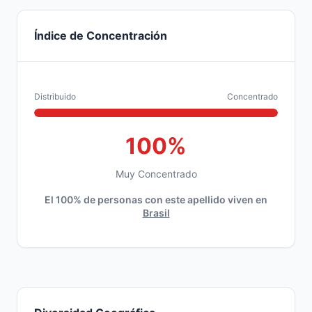
Índice de Concentración
Distribuido
Concentrado
100%
Muy Concentrado
El 100% de personas con este apellido viven en
Brasil