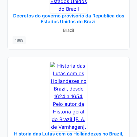
Decretos do governo provisorio da Republica dos
Estados Unidos do Brazil
Brazil
1889
Historia das Lutas com os Hollandezes no Brazil,