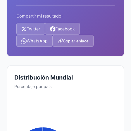
Compartir mi resultado:
Twitter
Facebook
WhatsApp
Copiar enlace
Distribución Mundial
Porcentaje por país