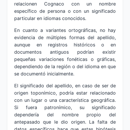
relacionen Cognaco con un nombre
específico de persona o con un significado
particular en idiomas conocidos.
En cuanto a variantes ortográficas, no hay
evidencia de múltiples formas del apellido,
aunque en registros históricos o en
documentos antiguos podrían existir
pequeñas variaciones fonéticas o gráficas,
dependiendo de la región o del idioma en que
se documentó inicialmente.
El significado del apellido, en caso de ser de
origen toponímico, podría estar relacionado
con un lugar o una característica geográfica.
Si fuera patronímico, su significado
dependería del nombre propio del
antepasado que le dio origen. La falta de
datos específicos hace que estas hipótesis