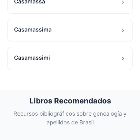
Casamassa
Casamassima
Casamassimi
Libros Recomendados
Recursos bibliográficos sobre genealogía y
apellidos de Brasil