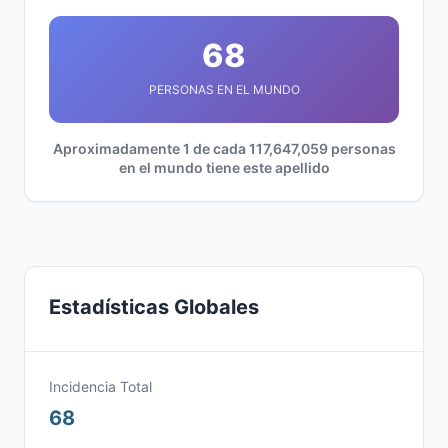
68
PERSONAS EN EL MUNDO
Aproximadamente 1 de cada 117,647,059 personas
en el mundo tiene este apellido
Estadísticas Globales
Incidencia Total
68