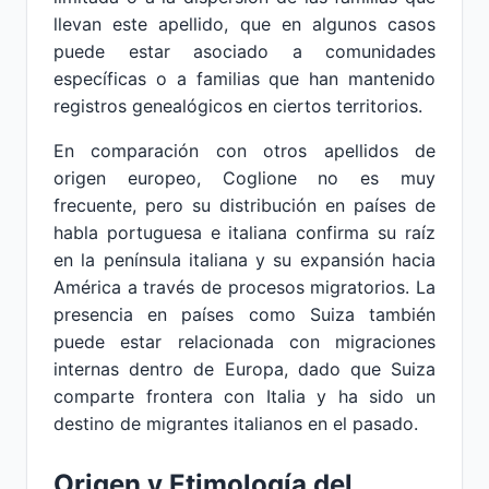
llevan este apellido, que en algunos casos
puede estar asociado a comunidades
específicas o a familias que han mantenido
registros genealógicos en ciertos territorios.
En comparación con otros apellidos de
origen europeo, Coglione no es muy
frecuente, pero su distribución en países de
habla portuguesa e italiana confirma su raíz
en la península italiana y su expansión hacia
América a través de procesos migratorios. La
presencia en países como Suiza también
puede estar relacionada con migraciones
internas dentro de Europa, dado que Suiza
comparte frontera con Italia y ha sido un
destino de migrantes italianos en el pasado.
Origen y Etimología del