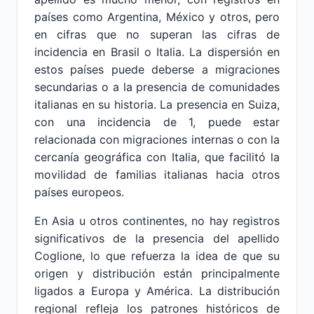
países como Argentina, México y otros, pero
en cifras que no superan las cifras de
incidencia en Brasil o Italia. La dispersión en
estos países puede deberse a migraciones
secundarias o a la presencia de comunidades
italianas en su historia. La presencia en Suiza,
con una incidencia de 1, puede estar
relacionada con migraciones internas o con la
cercanía geográfica con Italia, que facilitó la
movilidad de familias italianas hacia otros
países europeos.
En Asia u otros continentes, no hay registros
significativos de la presencia del apellido
Coglione, lo que refuerza la idea de que su
origen y distribución están principalmente
ligados a Europa y América. La distribución
regional refleja los patrones históricos de