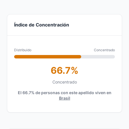
Índice de Concentración
Distribuido
Concentrado
66.7%
Concentrado
El 66.7% de personas con este apellido viven en
Brasil