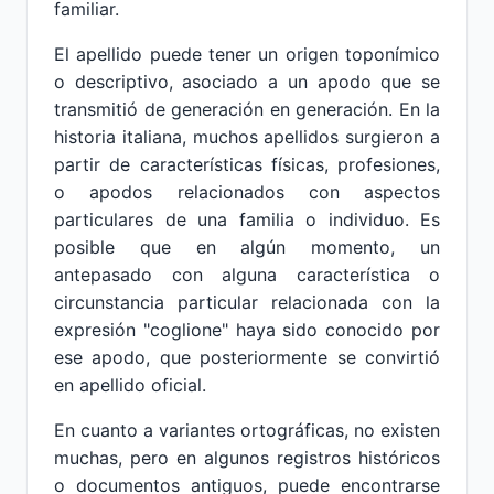
familiar.
El apellido puede tener un origen toponímico
o descriptivo, asociado a un apodo que se
transmitió de generación en generación. En la
historia italiana, muchos apellidos surgieron a
partir de características físicas, profesiones,
o apodos relacionados con aspectos
particulares de una familia o individuo. Es
posible que en algún momento, un
antepasado con alguna característica o
circunstancia particular relacionada con la
expresión "coglione" haya sido conocido por
ese apodo, que posteriormente se convirtió
en apellido oficial.
En cuanto a variantes ortográficas, no existen
muchas, pero en algunos registros históricos
o documentos antiguos, puede encontrarse