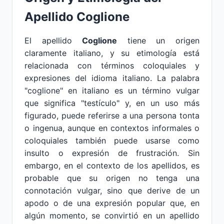
Apellido Coglione
El apellido
Coglione
tiene un origen
claramente italiano, y su etimología está
relacionada con términos coloquiales y
expresiones del idioma italiano. La palabra
"coglione" en italiano es un término vulgar
que significa "testículo" y, en un uso más
figurado, puede referirse a una persona tonta
o ingenua, aunque en contextos informales o
coloquiales también puede usarse como
insulto o expresión de frustración. Sin
embargo, en el contexto de los apellidos, es
probable que su origen no tenga una
connotación vulgar, sino que derive de un
apodo o de una expresión popular que, en
algún momento, se convirtió en un apellido