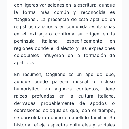
con ligeras variaciones en la escritura, aunque
la forma más común y reconocida es
"Coglione". La presencia de este apellido en
registros italianos y en comunidades italianas
en el extranjero confirma su origen en la
península italiana, específicamente en
regiones donde el dialecto y las expresiones
coloquiales influyeron en la formación de
apellidos.
En resumen, Coglione es un apellido que,
aunque puede parecer inusual o incluso
humorístico en algunos contextos, tiene
raíces profundas en la cultura italiana,
derivadas probablemente de apodos o
expresiones coloquiales que, con el tiempo,
se consolidaron como un apellido familiar. Su
historia refleja aspectos culturales y sociales