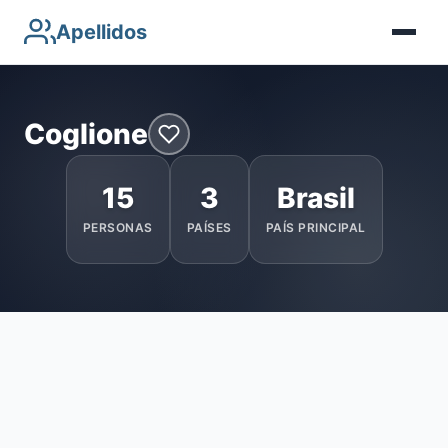
Apellidos
Coglione
15
3
Brasil
PERSONAS
PAÍSES
PAÍS PRINCIPAL