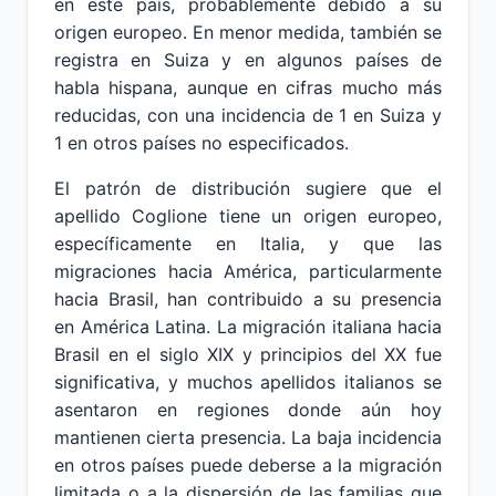
en este país, probablemente debido a su
origen europeo. En menor medida, también se
registra en Suiza y en algunos países de
habla hispana, aunque en cifras mucho más
reducidas, con una incidencia de 1 en Suiza y
1 en otros países no especificados.
El patrón de distribución sugiere que el
apellido Coglione tiene un origen europeo,
específicamente en Italia, y que las
migraciones hacia América, particularmente
hacia Brasil, han contribuido a su presencia
en América Latina. La migración italiana hacia
Brasil en el siglo XIX y principios del XX fue
significativa, y muchos apellidos italianos se
asentaron en regiones donde aún hoy
mantienen cierta presencia. La baja incidencia
en otros países puede deberse a la migración
limitada o a la dispersión de las familias que