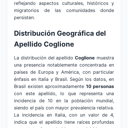
reflejando aspectos culturales, históricos y
migratorios de las comunidades donde
persisten.
Distribución Geográfica del
Apellido Coglione
La distribución del apellido
Coglione
muestra
una presencia notablemente concentrada en
países de Europa y América, con particular
énfasis en Italia y Brasil. Según los datos, en
Brasil existen aproximadamente
10 personas
con este apellido, lo que representa una
incidencia de 10 en la población mundial,
siendo el país con mayor prevalencia relativa.
La incidencia en Italia, con un valor de 4,
indica que el apellido tiene raíces profundas