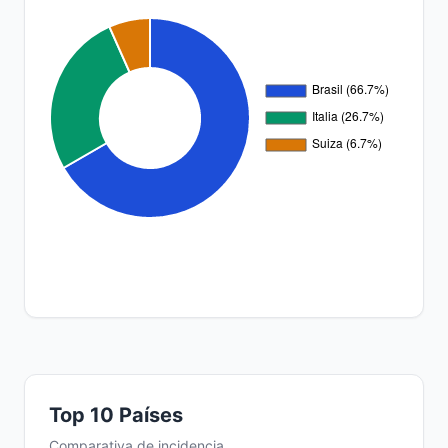
Top 10 Países
Comparativa de incidencia