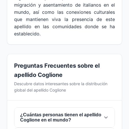
migración y asentamiento de italianos en el
mundo, así como las conexiones culturales
que mantienen viva la presencia de este
apellido en las comunidades donde se ha
establecido.
Preguntas Frecuentes sobre el
apellido Coglione
Descubre datos interesantes sobre la distribución
global del apellido Coglione
¿Cuántas personas tienen el apellido
Coglione en el mundo?