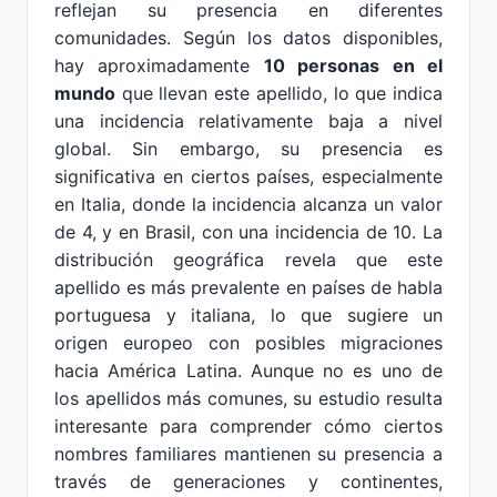
reflejan su presencia en diferentes
comunidades. Según los datos disponibles,
hay aproximadamente
10 personas en el
mundo
que llevan este apellido, lo que indica
una incidencia relativamente baja a nivel
global. Sin embargo, su presencia es
significativa en ciertos países, especialmente
en Italia, donde la incidencia alcanza un valor
de 4, y en Brasil, con una incidencia de 10. La
distribución geográfica revela que este
apellido es más prevalente en países de habla
portuguesa y italiana, lo que sugiere un
origen europeo con posibles migraciones
hacia América Latina. Aunque no es uno de
los apellidos más comunes, su estudio resulta
interesante para comprender cómo ciertos
nombres familiares mantienen su presencia a
través de generaciones y continentes,