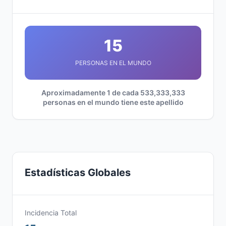
15
PERSONAS EN EL MUNDO
Aproximadamente 1 de cada 533,333,333
personas en el mundo tiene este apellido
Estadísticas Globales
Incidencia Total