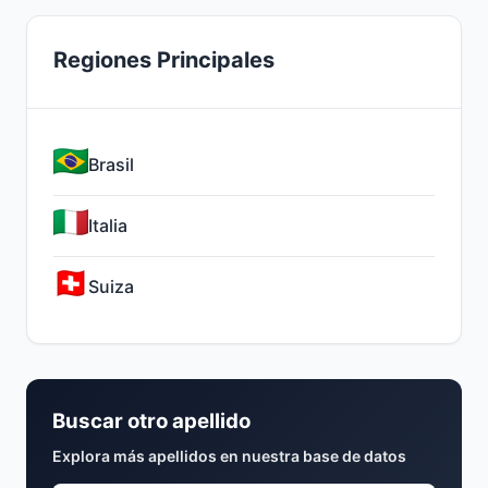
Regiones Principales
Brasil
Italia
Suiza
Buscar otro apellido
Explora más apellidos en nuestra base de datos