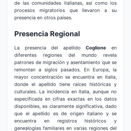
de las comunidades italianas, así como los
procesos migratorios que llevaron a su
presencia en otros países.
Presencia Regional
La presencia del apellido
Coglione
en
diferentes regiones del mundo revela
patrones de migración y asentamiento que se
remontan a siglos pasados. En Europa, la
mayor concentración se encuentra en Italia,
donde el apellido tiene raíces históricas y
culturales. La incidencia en Italia, aunque no
especificada en cifras exactas en los datos
disponibles, es claramente significativa, dado
que el apellido es de origen italiano y se
encuentra en registros históricos y
genealogías familiares en varias regiones del