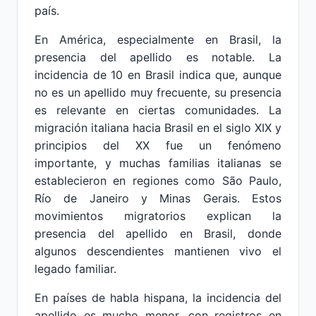
país.
En América, especialmente en Brasil, la
presencia del apellido es notable. La
incidencia de 10 en Brasil indica que, aunque
no es un apellido muy frecuente, su presencia
es relevante en ciertas comunidades. La
migración italiana hacia Brasil en el siglo XIX y
principios del XX fue un fenómeno
importante, y muchas familias italianas se
establecieron en regiones como São Paulo,
Río de Janeiro y Minas Gerais. Estos
movimientos migratorios explican la
presencia del apellido en Brasil, donde
algunos descendientes mantienen vivo el
legado familiar.
En países de habla hispana, la incidencia del
apellido es mucho menor, con registros en