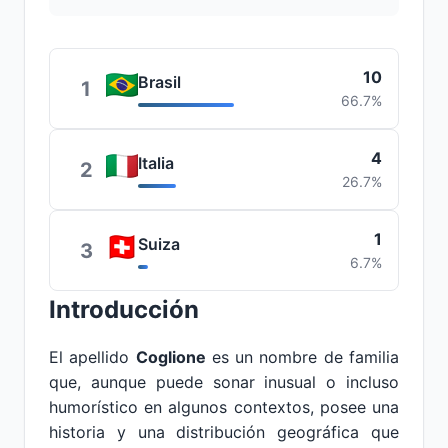
10
Brasil
1
66.7%
4
Italia
2
26.7%
1
Suiza
3
6.7%
Introducción
El apellido
Coglione
es un nombre de familia
que, aunque puede sonar inusual o incluso
humorístico en algunos contextos, posee una
historia y una distribución geográfica que