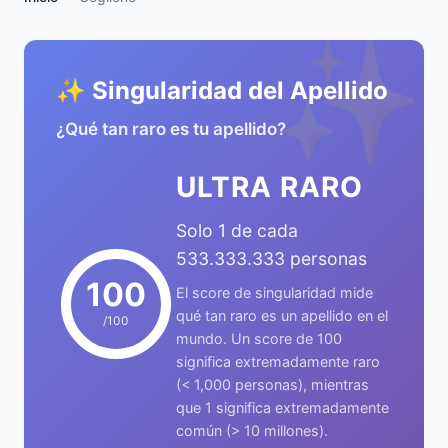
✨
✨ Singularidad del Apellido
¿Qué tan raro es tu apellido?
ULTRA RARO
Solo 1 de cada
533.333.333 personas
100
El score de singularidad mide
qué tan raro es un apellido en el
/100
mundo. Un score de 100
significa extremadamente raro
(< 1,000 personas), mientras
que 1 significa extremadamente
común (> 10 millones).