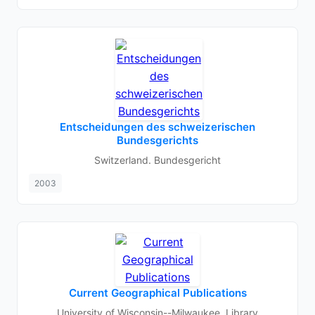
Entscheidungen des schweizerischen
Bundesgerichts
Switzerland. Bundesgericht
2003
Current Geographical Publications
University of Wisconsin--Milwaukee. Library