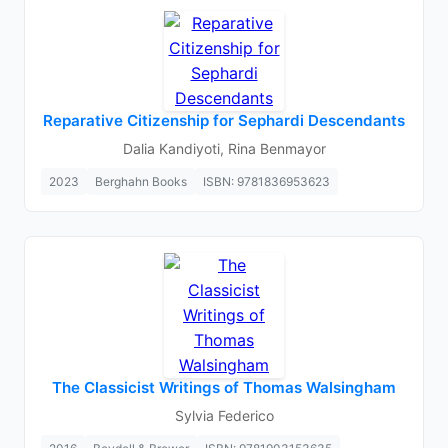
Reparative Citizenship for Sephardi Descendants
Dalia Kandiyoti, Rina Benmayor
2023
Berghahn Books
ISBN: 9781836953623
The Classicist Writings of Thomas Walsingham
Sylvia Federico