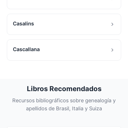
Casalins
Cascallana
Libros Recomendados
Recursos bibliográficos sobre genealogía y
apellidos de Brasil, Italia y Suiza