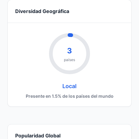
Diversidad Geográfica
3
países
Local
Presente en 1.5% de los países del mundo
Popularidad Global