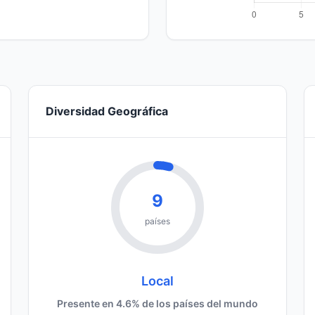
Diversidad Geográfica
9
países
Local
Presente en 4.6% de los países del mundo