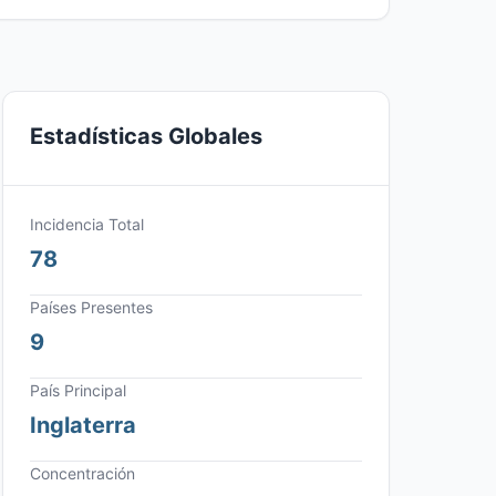
Estadísticas Globales
Incidencia Total
78
Países Presentes
9
País Principal
Inglaterra
Concentración