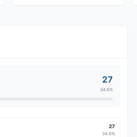
27
34.6%
27
34.6%