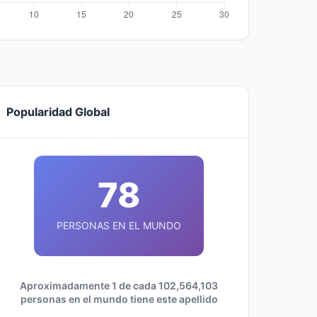
Popularidad Global
78
PERSONAS EN EL MUNDO
Aproximadamente 1 de cada 102,564,103
personas en el mundo tiene este apellido