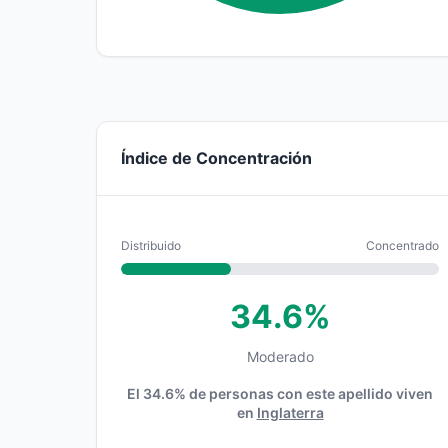
Índice de Concentración
Distribuido
Concentrado
34.6%
Moderado
El 34.6% de personas con este apellido viven
en
Inglaterra