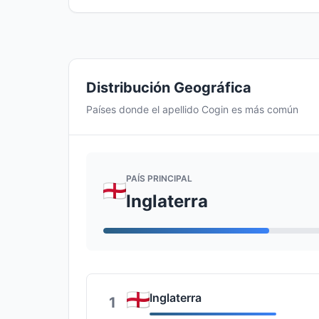
Distribución Geográfica
Países donde el apellido Cogin es más común
PAÍS PRINCIPAL
Inglaterra
Inglaterra
1