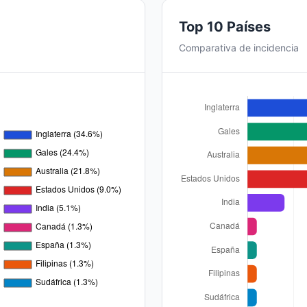
Top 10 Países
Comparativa de incidencia