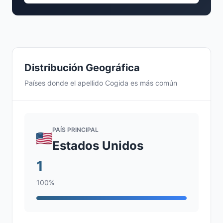
Distribución Geográfica
Países donde el apellido Cogida es más común
PAÍS PRINCIPAL
Estados Unidos
1
100%