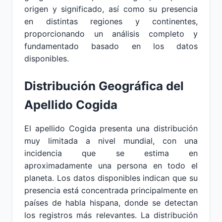
origen y significado, así como su presencia
en distintas regiones y continentes,
proporcionando un análisis completo y
fundamentado basado en los datos
disponibles.
Distribución Geográfica del
Apellido Cogida
El apellido Cogida presenta una distribución
muy limitada a nivel mundial, con una
incidencia que se estima en
aproximadamente una persona en todo el
planeta. Los datos disponibles indican que su
presencia está concentrada principalmente en
países de habla hispana, donde se detectan
los registros más relevantes. La distribución