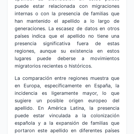
puede estar relacionada con migraciones
internas o con la presencia de familias que
han mantenido el apellido a lo largo de
generaciones. La escasez de datos en otros
países indica que el apellido no tiene una
presencia significativa fuera de estas
regiones, aunque su existencia en estos
lugares puede deberse a movimientos
migratorios recientes o históricos.
La comparación entre regiones muestra que
en Europa, específicamente en España, la
incidencia es ligeramente mayor, lo que
sugiere un posible origen europeo del
apellido. En América Latina, la presencia
puede estar vinculada a la colonización
española y a la expansión de familias que
portaron este apellido en diferentes países