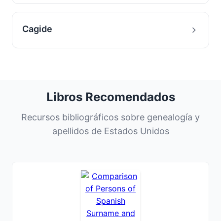
Cagide
Libros Recomendados
Recursos bibliográficos sobre genealogía y
apellidos de Estados Unidos