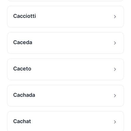
Cacciotti
Caceda
Caceto
Cachada
Cachat