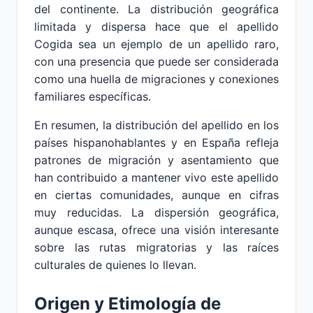
del continente. La distribución geográfica
limitada y dispersa hace que el apellido
Cogida sea un ejemplo de un apellido raro,
con una presencia que puede ser considerada
como una huella de migraciones y conexiones
familiares específicas.
En resumen, la distribución del apellido en los
países hispanohablantes y en España refleja
patrones de migración y asentamiento que
han contribuido a mantener vivo este apellido
en ciertas comunidades, aunque en cifras
muy reducidas. La dispersión geográfica,
aunque escasa, ofrece una visión interesante
sobre las rutas migratorias y las raíces
culturales de quienes lo llevan.
Origen y Etimología de