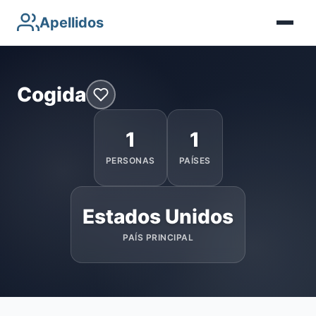
Apellidos
Cogida
1
1
PERSONAS
PAÍSES
Estados Unidos
PAÍS PRINCIPAL