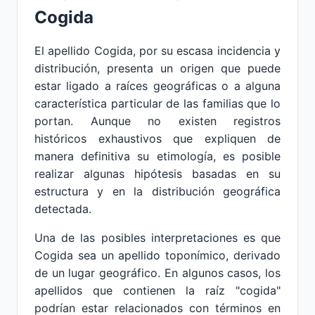
Cogida
El apellido Cogida, por su escasa incidencia y
distribución, presenta un origen que puede
estar ligado a raíces geográficas o a alguna
característica particular de las familias que lo
portan. Aunque no existen registros
históricos exhaustivos que expliquen de
manera definitiva su etimología, es posible
realizar algunas hipótesis basadas en su
estructura y en la distribución geográfica
detectada.
Una de las posibles interpretaciones es que
Cogida sea un apellido toponímico, derivado
de un lugar geográfico. En algunos casos, los
apellidos que contienen la raíz "cogida"
podrían estar relacionados con términos en