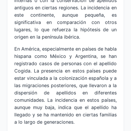
internas o con la conservación de apellidos
antiguos en ciertas regiones. La incidencia en
este continente, aunque pequeña, es
significativa en comparación con otros
lugares, lo que refuerza la hipótesis de un
origen en la península ibérica.
En América, especialmente en países de habla
hispana como México y Argentina, se han
registrado casos de personas con el apellido
Cogida. La presencia en estos países puede
estar vinculada a la colonización española y a
las migraciones posteriores, que llevaron a la
dispersión de apellidos en diferentes
comunidades. La incidencia en estos países,
aunque muy baja, indica que el apellido ha
llegado y se ha mantenido en ciertas familias
a lo largo de generaciones.