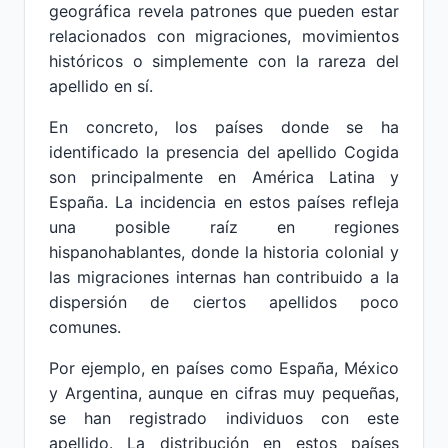
geográfica revela patrones que pueden estar
relacionados con migraciones, movimientos
históricos o simplemente con la rareza del
apellido en sí.
En concreto, los países donde se ha
identificado la presencia del apellido Cogida
son principalmente en América Latina y
España. La incidencia en estos países refleja
una posible raíz en regiones
hispanohablantes, donde la historia colonial y
las migraciones internas han contribuido a la
dispersión de ciertos apellidos poco
comunes.
Por ejemplo, en países como España, México
y Argentina, aunque en cifras muy pequeñas,
se han registrado individuos con este
apellido. La distribución en estos países