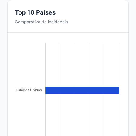
Top 10 Países
Comparativa de incidencia