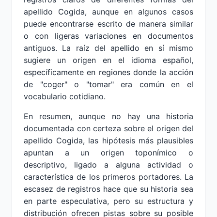
apellido Cogida, aunque en algunos casos
puede encontrarse escrito de manera similar
o con ligeras variaciones en documentos
antiguos. La raíz del apellido en sí mismo
sugiere un origen en el idioma español,
específicamente en regiones donde la acción
de "coger" o "tomar" era común en el
vocabulario cotidiano.
En resumen, aunque no hay una historia
documentada con certeza sobre el origen del
apellido Cogida, las hipótesis más plausibles
apuntan a un origen toponímico o
descriptivo, ligado a alguna actividad o
característica de los primeros portadores. La
escasez de registros hace que su historia sea
en parte especulativa, pero su estructura y
distribución ofrecen pistas sobre su posible