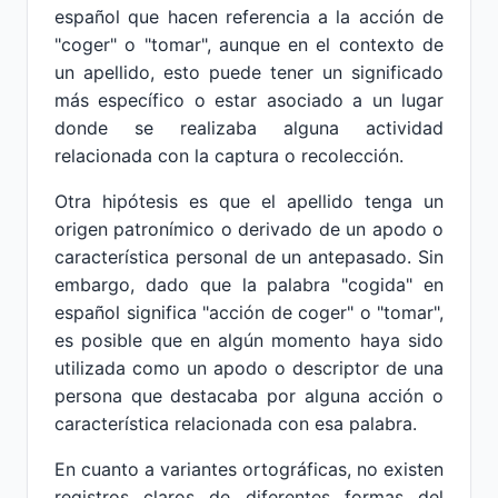
español que hacen referencia a la acción de
"coger" o "tomar", aunque en el contexto de
un apellido, esto puede tener un significado
más específico o estar asociado a un lugar
donde se realizaba alguna actividad
relacionada con la captura o recolección.
Otra hipótesis es que el apellido tenga un
origen patronímico o derivado de un apodo o
característica personal de un antepasado. Sin
embargo, dado que la palabra "cogida" en
español significa "acción de coger" o "tomar",
es posible que en algún momento haya sido
utilizada como un apodo o descriptor de una
persona que destacaba por alguna acción o
característica relacionada con esa palabra.
En cuanto a variantes ortográficas, no existen
registros claros de diferentes formas del