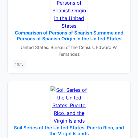
Comparison of Persons of Spanish Surname and
Persons of Spanish Origin in the United States
United States. Bureau of the Census, Edward W.
Fernandez
1975
Soil Series of the United States, Puerto Rico, and
the Virgin Islands