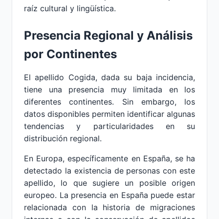
raíz cultural y lingüística.
Presencia Regional y Análisis
por Continentes
El apellido Cogida, dada su baja incidencia,
tiene una presencia muy limitada en los
diferentes continentes. Sin embargo, los
datos disponibles permiten identificar algunas
tendencias y particularidades en su
distribución regional.
En Europa, específicamente en España, se ha
detectado la existencia de personas con este
apellido, lo que sugiere un posible origen
europeo. La presencia en España puede estar
relacionada con la historia de migraciones