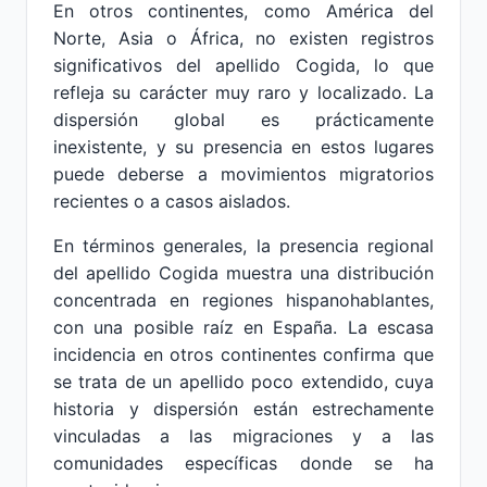
En otros continentes, como América del
Norte, Asia o África, no existen registros
significativos del apellido Cogida, lo que
refleja su carácter muy raro y localizado. La
dispersión global es prácticamente
inexistente, y su presencia en estos lugares
puede deberse a movimientos migratorios
recientes o a casos aislados.
En términos generales, la presencia regional
del apellido Cogida muestra una distribución
concentrada en regiones hispanohablantes,
con una posible raíz en España. La escasa
incidencia en otros continentes confirma que
se trata de un apellido poco extendido, cuya
historia y dispersión están estrechamente
vinculadas a las migraciones y a las
comunidades específicas donde se ha