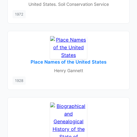
United States. Soil Conservation Service
1972
Place Names of the United States
Henry Gannett
1928