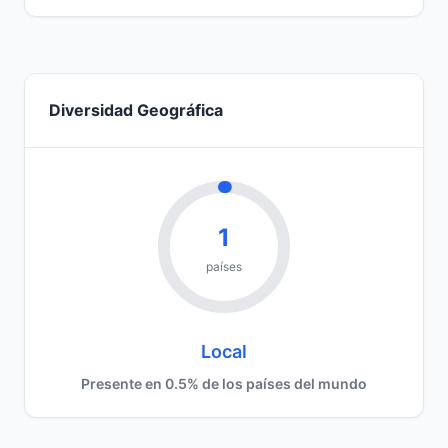
Diversidad Geográfica
1
países
Local
Presente en 0.5% de los países del mundo