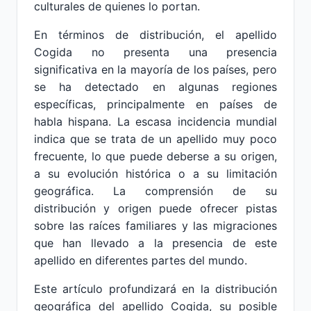
culturales de quienes lo portan.
En términos de distribución, el apellido
Cogida no presenta una presencia
significativa en la mayoría de los países, pero
se ha detectado en algunas regiones
específicas, principalmente en países de
habla hispana. La escasa incidencia mundial
indica que se trata de un apellido muy poco
frecuente, lo que puede deberse a su origen,
a su evolución histórica o a su limitación
geográfica. La comprensión de su
distribución y origen puede ofrecer pistas
sobre las raíces familiares y las migraciones
que han llevado a la presencia de este
apellido en diferentes partes del mundo.
Este artículo profundizará en la distribución
geográfica del apellido Cogida, su posible