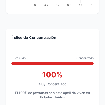
Índice de Concentración
Distribuido
Concentrado
100%
Muy Concentrado
El 100% de personas con este apellido viven en
Estados Unidos