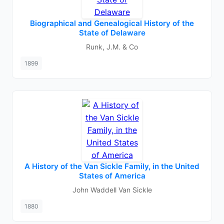
Biographical and Genealogical History of the
State of Delaware
Runk, J.M. & Co
1899
A History of the Van Sickle Family, in the United
States of America
John Waddell Van Sickle
1880