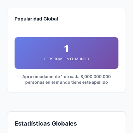
Popularidad Global
1
PERSONAS EN EL MUNDO
Aproximadamente 1 de cada 8,000,000,000
personas en el mundo tiene este apellido
Estadísticas Globales