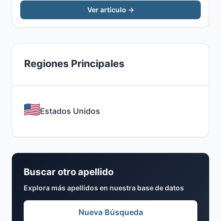
Ver artículo →
Regiones Principales
Estados Unidos
Buscar otro apellido
Explora más apellidos en nuestra base de datos
Nueva Búsqueda