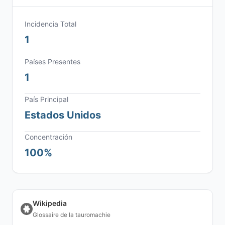
Incidencia Total
1
Países Presentes
1
País Principal
Estados Unidos
Concentración
100%
Wikipedia
Glossaire de la tauromachie