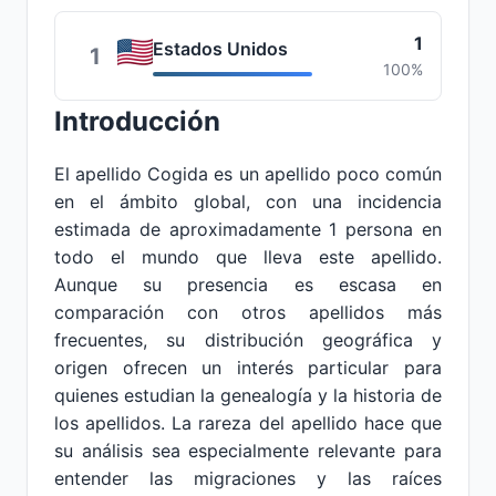
1
Estados Unidos
1
100%
Introducción
El apellido Cogida es un apellido poco común
en el ámbito global, con una incidencia
estimada de aproximadamente 1 persona en
todo el mundo que lleva este apellido.
Aunque su presencia es escasa en
comparación con otros apellidos más
frecuentes, su distribución geográfica y
origen ofrecen un interés particular para
quienes estudian la genealogía y la historia de
los apellidos. La rareza del apellido hace que
su análisis sea especialmente relevante para
entender las migraciones y las raíces