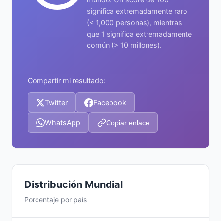
significa extremadamente raro
(< 1,000 personas), mientras
que 1 significa extremadamente
común (> 10 millones).
Compartir mi resultado:
Twitter
Facebook
WhatsApp
Copiar enlace
Distribución Mundial
Porcentaje por país