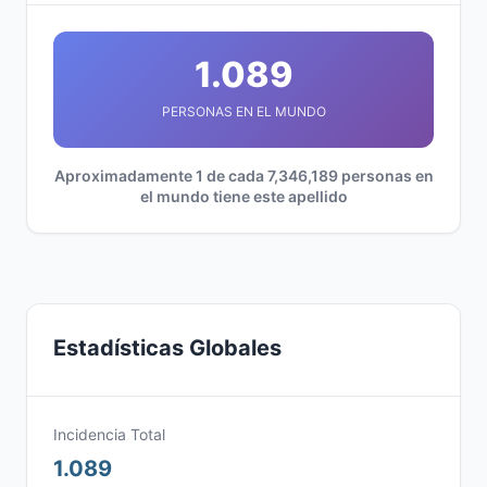
1.089
PERSONAS EN EL MUNDO
Aproximadamente 1 de cada 7,346,189 personas en
el mundo tiene este apellido
Estadísticas Globales
Incidencia Total
1.089