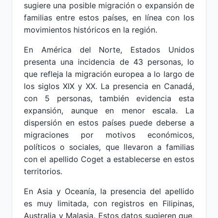
sugiere una posible migración o expansión de
familias entre estos países, en línea con los
movimientos históricos en la región.
En América del Norte, Estados Unidos
presenta una incidencia de 43 personas, lo
que refleja la migración europea a lo largo de
los siglos XIX y XX. La presencia en Canadá,
con 5 personas, también evidencia esta
expansión, aunque en menor escala. La
dispersión en estos países puede deberse a
migraciones por motivos económicos,
políticos o sociales, que llevaron a familias
con el apellido Coget a establecerse en estos
territorios.
En Asia y Oceanía, la presencia del apellido
es muy limitada, con registros en Filipinas,
Australia y Malasia. Estos datos sugieren que,