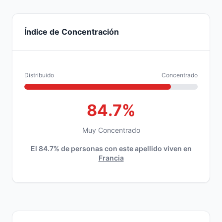
Índice de Concentración
Distribuido
Concentrado
84.7%
Muy Concentrado
El 84.7% de personas con este apellido viven en
Francia