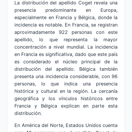
La distribución del apellido Coget revela una
presencia predominante en Europa,
especialmente en Francia y Bélgica, donde la
incidencia es notable. En Francia, se registran
aproximadamente 922 personas con este
apellido, lo que representa la mayor
concentración a nivel mundial. La incidencia
en Francia es significativa, dado que este país
es considerado el núcleo principal de la
distribución del apellido. Bélgica también
presenta una incidencia considerable, con 96
personas, lo que indica una presencia
histórica y cultural en la región. La cercanía
geográfica y los vínculos históricos entre
Francia y Bélgica explican en parte esta
distribución.
En América del Norte, Estados Unidos cuenta