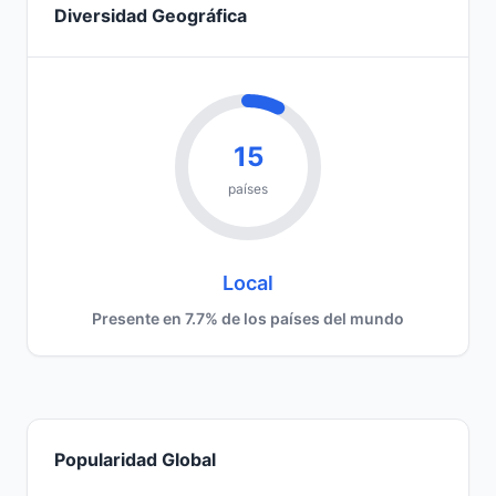
Diversidad Geográfica
15
países
Local
Presente en 7.7% de los países del mundo
Popularidad Global