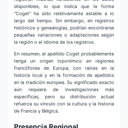
disponibles, lo que indica que la forma
"Coget" ha sido relativamente estable a lo
largo del tiempo. Sin embargo, en registros
históricos y genealogías, podrían encontrarse
pequeñas variaciones o adaptaciones según
la región o el idioma de los registros.
En resumen, el apellido Coget probablemente
tenga un origen toponímico en regiones
francófonas de Europa, con raíces en la
historia local y en la formación de apellidos
en la tradición europea. Su significado exacto
aún requiere de investigaciones más
específicas, pero su distribución actual
refuerza su vínculo con la cultura y la historia
de Francia y Bélgica.
Presencia Regional