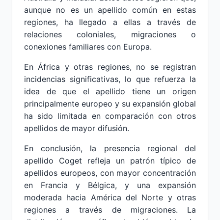
aunque no es un apellido común en estas
regiones, ha llegado a ellas a través de
relaciones coloniales, migraciones o
conexiones familiares con Europa.
En África y otras regiones, no se registran
incidencias significativas, lo que refuerza la
idea de que el apellido tiene un origen
principalmente europeo y su expansión global
ha sido limitada en comparación con otros
apellidos de mayor difusión.
En conclusión, la presencia regional del
apellido Coget refleja un patrón típico de
apellidos europeos, con mayor concentración
en Francia y Bélgica, y una expansión
moderada hacia América del Norte y otras
regiones a través de migraciones. La