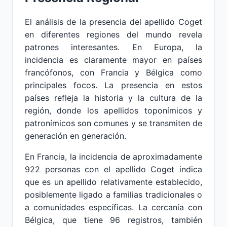
El análisis de la presencia del apellido Coget
en diferentes regiones del mundo revela
patrones interesantes. En Europa, la
incidencia es claramente mayor en países
francófonos, con Francia y Bélgica como
principales focos. La presencia en estos
países refleja la historia y la cultura de la
región, donde los apellidos toponímicos y
patronímicos son comunes y se transmiten de
generación en generación.
En Francia, la incidencia de aproximadamente
922 personas con el apellido Coget indica
que es un apellido relativamente establecido,
posiblemente ligado a familias tradicionales o
a comunidades específicas. La cercanía con
Bélgica, que tiene 96 registros, también