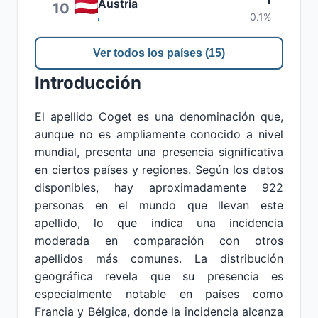
1
Austria
10
0.1%
Ver todos los países (15)
Introducción
El apellido Coget es una denominación que,
aunque no es ampliamente conocido a nivel
mundial, presenta una presencia significativa
en ciertos países y regiones. Según los datos
disponibles, hay aproximadamente 922
personas en el mundo que llevan este
apellido, lo que indica una incidencia
moderada en comparación con otros
apellidos más comunes. La distribución
geográfica revela que su presencia es
especialmente notable en países como
Francia y Bélgica, donde la incidencia alcanza