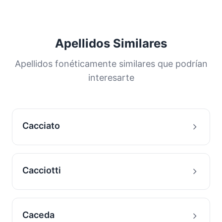
Apellidos Similares
Apellidos fonéticamente similares que podrían
interesarte
Cacciato
Cacciotti
Caceda