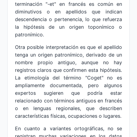
terminación "-et" en francés es común en
diminutivos o en apellidos que indican
descendencia o pertenencia, lo que refuerza
la hipótesis de un origen toponímico o
patronímico.
Otra posible interpretación es que el apellido
tenga un origen patronímico, derivado de un
nombre propio antiguo, aunque no hay
registros claros que confirmen esta hipótesis.
La etimología del término "Coget" no es
ampliamente documentada, pero algunos
expertos sugieren que podría estar
relacionado con términos antiguos en francés
o en lenguas regionales, que describen
características físicas, ocupaciones o lugares.
En cuanto a variantes ortográficas, no se
registran muchas variaciones en los datos