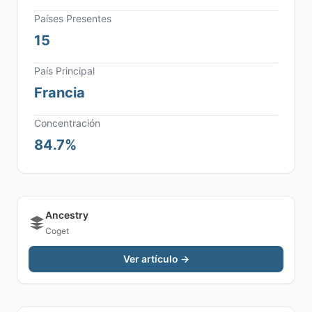
Países Presentes
15
País Principal
Francia
Concentración
84.7%
Ancestry
Coget
Ver artículo →