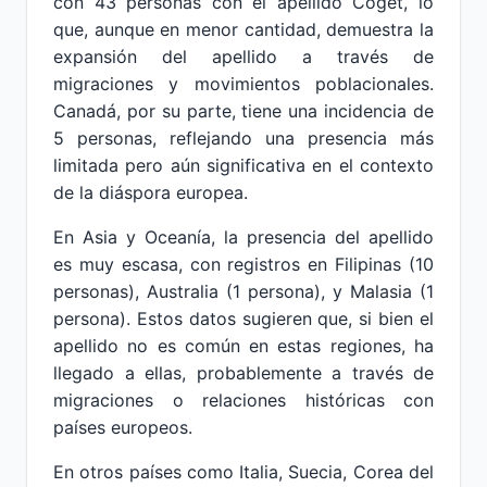
con 43 personas con el apellido Coget, lo
que, aunque en menor cantidad, demuestra la
expansión del apellido a través de
migraciones y movimientos poblacionales.
Canadá, por su parte, tiene una incidencia de
5 personas, reflejando una presencia más
limitada pero aún significativa en el contexto
de la diáspora europea.
En Asia y Oceanía, la presencia del apellido
es muy escasa, con registros en Filipinas (10
personas), Australia (1 persona), y Malasia (1
persona). Estos datos sugieren que, si bien el
apellido no es común en estas regiones, ha
llegado a ellas, probablemente a través de
migraciones o relaciones históricas con
países europeos.
En otros países como Italia, Suecia, Corea del