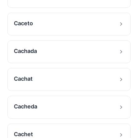
Caceto
Cachada
Cachat
Cacheda
Cachet