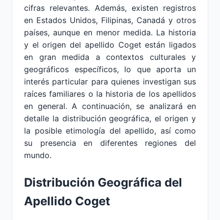
cifras relevantes. Además, existen registros
en Estados Unidos, Filipinas, Canadá y otros
países, aunque en menor medida. La historia
y el origen del apellido Coget están ligados
en gran medida a contextos culturales y
geográficos específicos, lo que aporta un
interés particular para quienes investigan sus
raíces familiares o la historia de los apellidos
en general. A continuación, se analizará en
detalle la distribución geográfica, el origen y
la posible etimología del apellido, así como
su presencia en diferentes regiones del
mundo.
Distribución Geográfica del
Apellido Coget