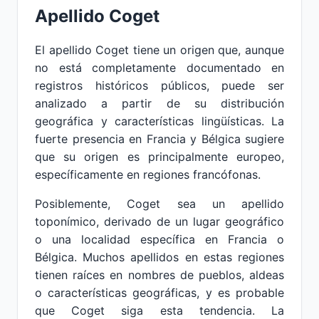
Apellido Coget
El apellido Coget tiene un origen que, aunque
no está completamente documentado en
registros históricos públicos, puede ser
analizado a partir de su distribución
geográfica y características lingüísticas. La
fuerte presencia en Francia y Bélgica sugiere
que su origen es principalmente europeo,
específicamente en regiones francófonas.
Posiblemente, Coget sea un apellido
toponímico, derivado de un lugar geográfico
o una localidad específica en Francia o
Bélgica. Muchos apellidos en estas regiones
tienen raíces en nombres de pueblos, aldeas
o características geográficas, y es probable
que Coget siga esta tendencia. La