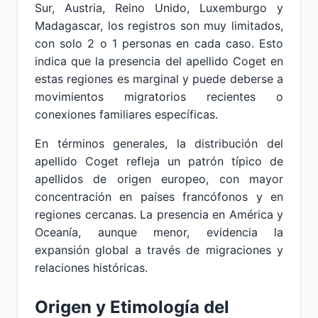
Sur, Austria, Reino Unido, Luxemburgo y
Madagascar, los registros son muy limitados,
con solo 2 o 1 personas en cada caso. Esto
indica que la presencia del apellido Coget en
estas regiones es marginal y puede deberse a
movimientos migratorios recientes o
conexiones familiares específicas.
En términos generales, la distribución del
apellido Coget refleja un patrón típico de
apellidos de origen europeo, con mayor
concentración en países francófonos y en
regiones cercanas. La presencia en América y
Oceanía, aunque menor, evidencia la
expansión global a través de migraciones y
relaciones históricas.
Origen y Etimología del