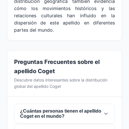
distribución geográfica también evidencia
cómo los movimientos históricos y las
relaciones culturales han influido en la
dispersión de este apellido en diferentes
partes del mundo.
Preguntas Frecuentes sobre el
apellido Coget
Descubre datos interesantes sobre la distribución
global del apellido Coget
¿Cuántas personas tienen el apellido
Coget en el mundo?