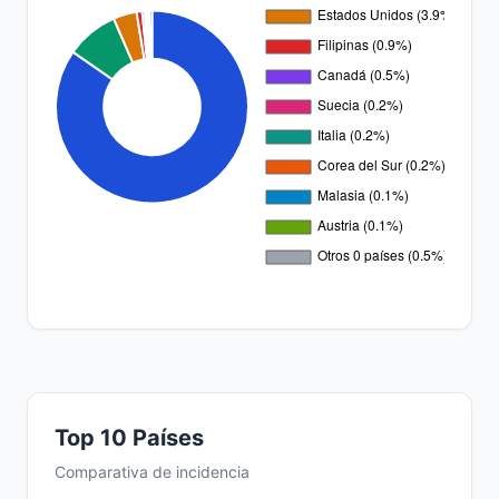
Top 10 Países
Comparativa de incidencia