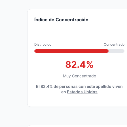
Índice de Concentración
Distribuido
Concentrado
82.4%
Muy Concentrado
El 82.4% de personas con este apellido viven
en
Estados Unidos