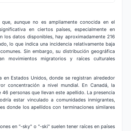
n que, aunque no es ampliamente conocida en el
ignificativa en ciertos países, especialmente en
ún los datos disponibles, hay aproximadamente 216
do, lo que indica una incidencia relativamente baja
comunes. Sin embargo, su distribución geográfica
jan movimientos migratorios y raíces culturales
ia en Estados Unidos, donde se registran alrededor
or concentración a nivel mundial. En Canadá, la
46 personas que llevan este apellido. La presencia
odría estar vinculado a comunidades inmigrantes,
es donde los apellidos con terminaciones similares
ones en "-sky" o "-ski" suelen tener raíces en países