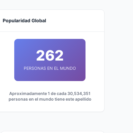
Popularidad Global
262
PERSONAS EN EL MUNDO
Aproximadamente 1 de cada 30,534,351
personas en el mundo tiene este apellido