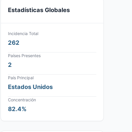
Estadísticas Globales
Incidencia Total
262
Países Presentes
2
País Principal
Estados Unidos
Concentración
82.4%