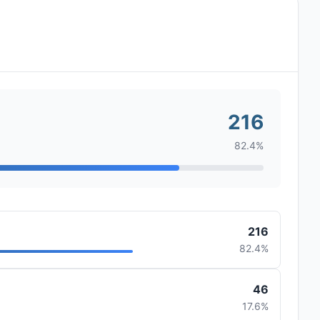
216
82.4%
216
82.4%
46
17.6%