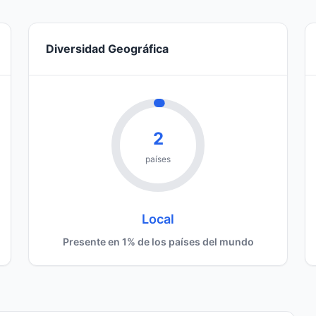
Diversidad Geográfica
2
países
Local
Presente en 1% de los países del mundo