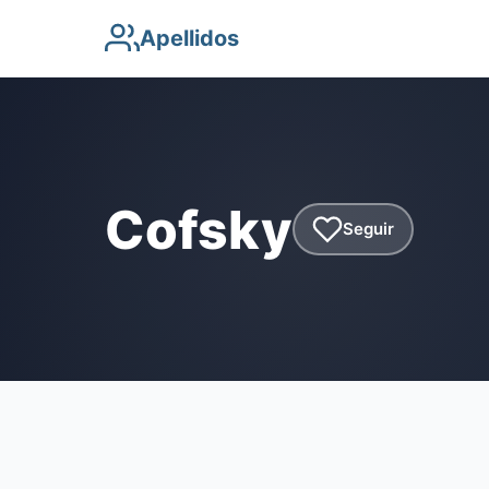
Apellidos
Cofsky
Seguir