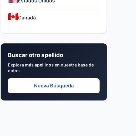
Estados Unidos
Canadá
Buscar otro apellido
Explora más apellidos en nuestra base de
datos
Nueva Búsqueda