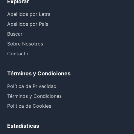
Explorar
Apellidos por Letra
Apellidos por País
Buscar
Sobre Nosotros
Contacto
Términos y Condiciones
Política de Privacidad
Términos y Condiciones
Política de Cookies
Estadísticas