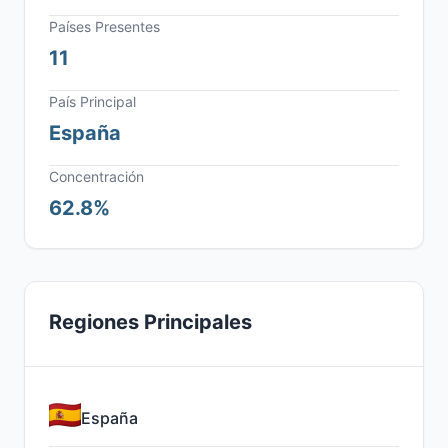
Países Presentes
11
País Principal
España
Concentración
62.8%
Regiones Principales
España