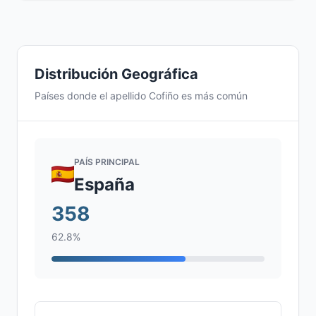
Distribución Geográfica
Países donde el apellido Cofiño es más común
PAÍS PRINCIPAL
España
358
62.8%