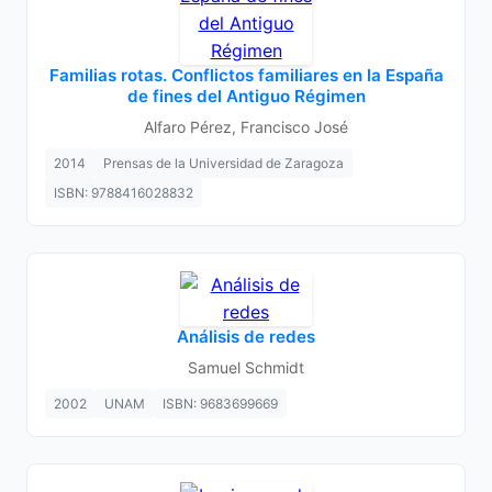
Familias rotas. Conflictos familiares en la España
de fines del Antiguo Régimen
Alfaro Pérez, Francisco José
2014
Prensas de la Universidad de Zaragoza
ISBN: 9788416028832
Análisis de redes
Samuel Schmidt
2002
UNAM
ISBN: 9683699669