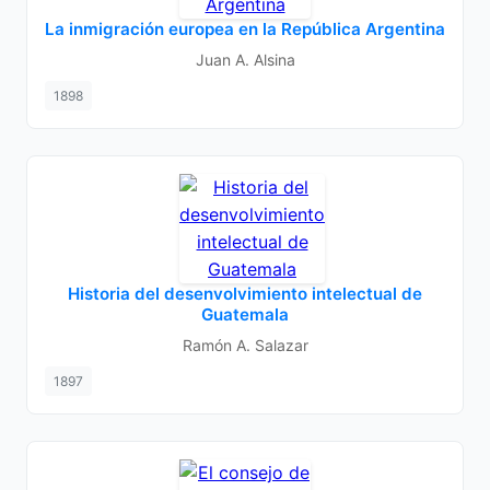
La inmigración europea en la República Argentina
Juan A. Alsina
1898
Historia del desenvolvimiento intelectual de
Guatemala
Ramón A. Salazar
1897