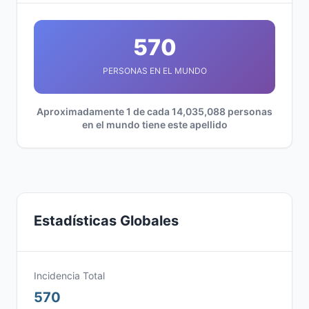
570
PERSONAS EN EL MUNDO
Aproximadamente 1 de cada 14,035,088 personas
en el mundo tiene este apellido
Estadísticas Globales
Incidencia Total
570