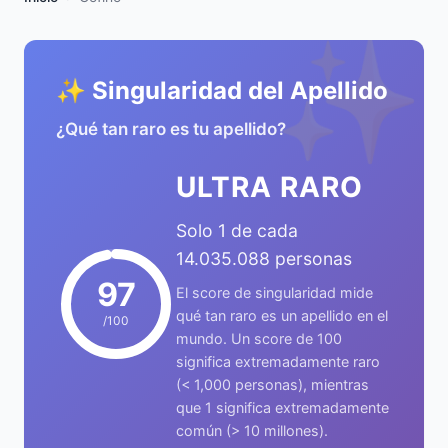
✨
✨ Singularidad del Apellido
¿Qué tan raro es tu apellido?
ULTRA RARO
Solo 1 de cada
14.035.088 personas
97
El score de singularidad mide
qué tan raro es un apellido en el
/100
mundo. Un score de 100
significa extremadamente raro
(< 1,000 personas), mientras
que 1 significa extremadamente
común (> 10 millones).