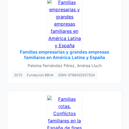
Familias empresarias y grandes empresas
familiares en América Latina y España
Paloma Fernández Pérez, Andrea Lluch
2015
Fundacion BBVA
ISBN: 9788492937554