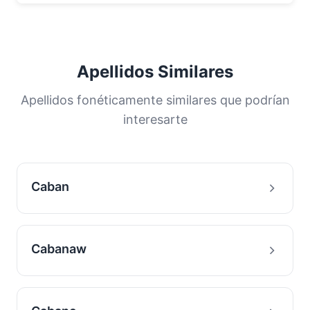
Apellidos Similares
Apellidos fonéticamente similares que podrían
interesarte
Caban
Cabanaw