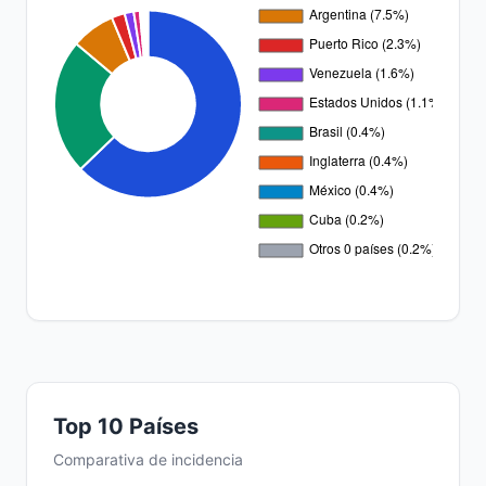
Top 10 Países
Comparativa de incidencia