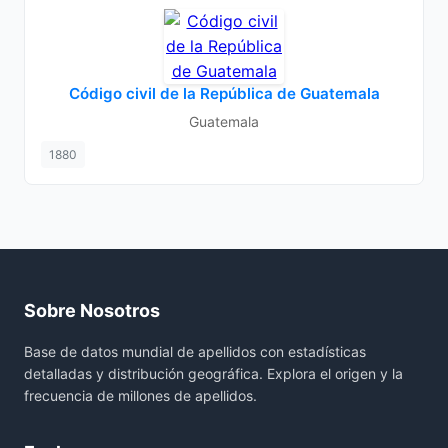
Código civil de la República de Guatemala
Guatemala
1880
Sobre Nosotros
Base de datos mundial de apellidos con estadísticas
detalladas y distribución geográfica. Explora el origen y la
frecuencia de millones de apellidos.