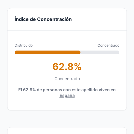
Índice de Concentración
Distribuido
Concentrado
62.8%
Concentrado
El 62.8% de personas con este apellido viven en
España