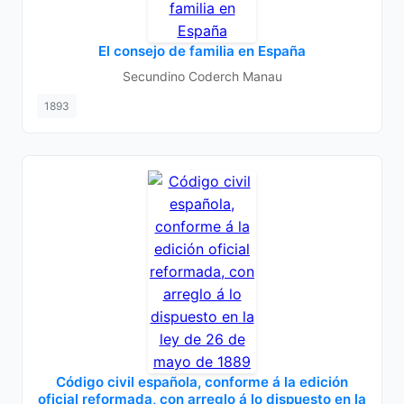
El consejo de familia en España
Secundino Coderch Manau
1893
Código civil española, conforme á la edición
oficial reformada, con arreglo á lo dispuesto en la