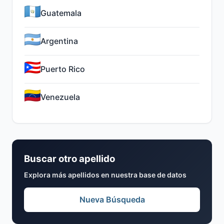
Guatemala
Argentina
Puerto Rico
Venezuela
Buscar otro apellido
Explora más apellidos en nuestra base de datos
Nueva Búsqueda