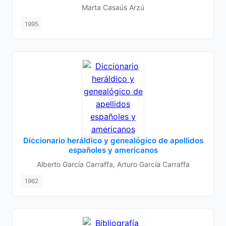
Marta Casaús Arzú
1995
Diccionario heráldico y genealógico de apellidos
españoles y americanos
Alberto García Carraffa, Arturo García Carraffa
1962