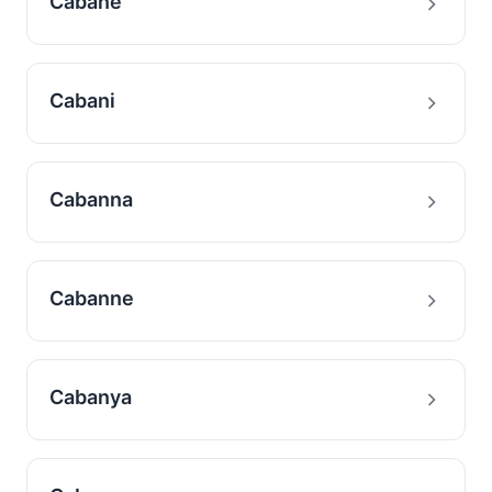
Cabane
Cabani
Cabanna
Cabanne
Cabanya