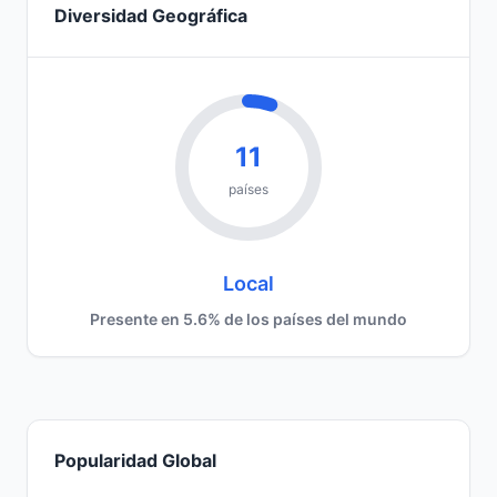
Diversidad Geográfica
11
países
Local
Presente en 5.6% de los países del mundo
Popularidad Global