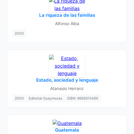
La riqueza de las familias
Alfonso Alba
2000
Estado, sociedad y lenguaje
Atanasio Herranz
2000
Editorial Guaymuras
ISBN: 999261546X
Guatemala