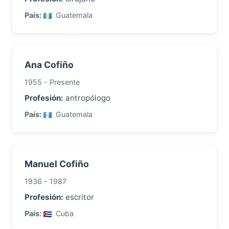
País:
Guatemala
Ana Cofiño
1955 - Presente
Profesión:
antropólogo
País:
Guatemala
Manuel Cofiño
1936 - 1987
Profesión:
escritor
País:
Cuba