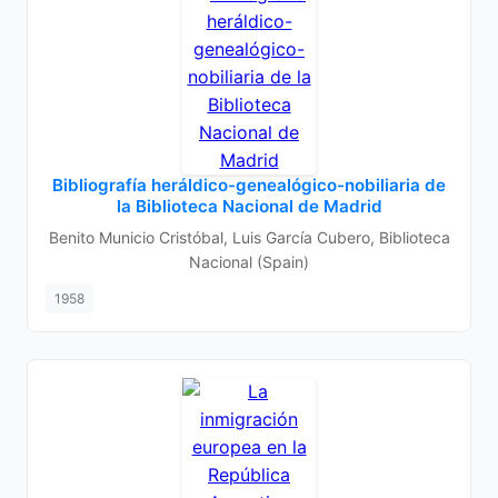
Bibliografía heráldico-genealógico-nobiliaria de
la Biblioteca Nacional de Madrid
Benito Municio Cristóbal, Luis García Cubero, Biblioteca
Nacional (Spain)
1958