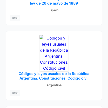
ley de 26 de mayo de 1889
Spain
1889
Códigos y leyes usuales de la República
Argentina: Constituciones, Código civil
Argentina
1885