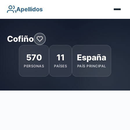
Apellidos
Cofiño
570
11
España
PERSONAS
PAÍSES
PAÍS PRINCIPAL