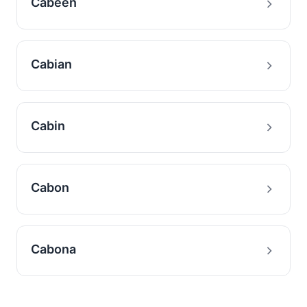
Cabeen
Cabian
Cabin
Cabon
Cabona