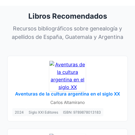
Libros Recomendados
Recursos bibliográficos sobre genealogía y
apellidos de España, Guatemala y Argentina
Aventuras de la cultura argentina en el siglo XX
Carlos Altamirano
2024
Siglo XXI Editores
ISBN: 9789878013183