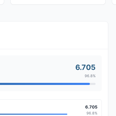
6.705
96.8%
6.705
96.8%