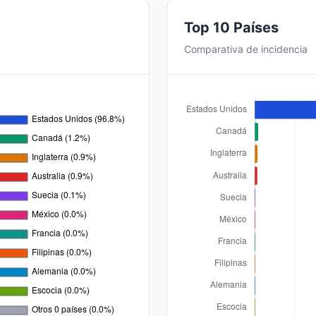
Top 10 Países
Comparativa de incidencia