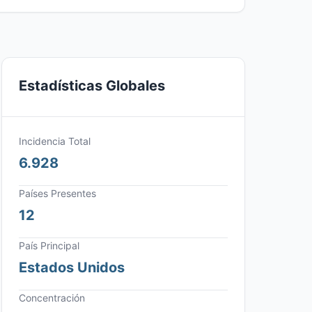
Estadísticas Globales
Incidencia Total
6.928
Países Presentes
12
País Principal
Estados Unidos
Concentración