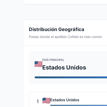
Distribución Geográfica
Países donde el apellido Cofield es más común
PAÍS PRINCIPAL
Estados Unidos
Estados Unidos
1