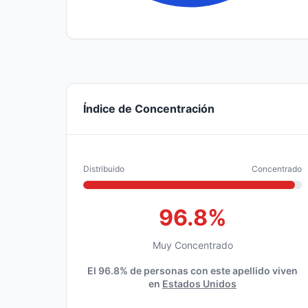
Índice de Concentración
Distribuido
Concentrado
96.8%
Muy Concentrado
El 96.8% de personas con este apellido viven
en
Estados Unidos